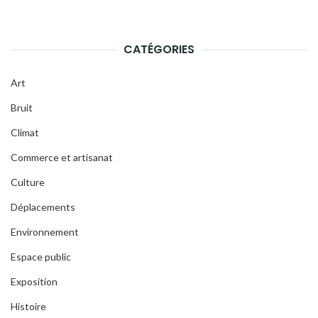
CATÉGORIES
Art
Bruit
Climat
Commerce et artisanat
Culture
Déplacements
Environnement
Espace public
Exposition
Histoire