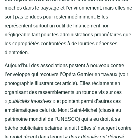
moches dans le paysage et l’environnement, mais elles ne
sont pas tendues pour rester indéfiniment. Elles
représentent surtout un outil de financement non
négligeable tant pour les administrations propriétaires que
les copropriétés confrontées à de lourdes dépenses
d’entretien.
Aujourd’hui des associations pestent à nouveau contre
l’enveloppe qui recouvre l’Opéra Garnier en travaux (voir
photographie illustrant cet article). Elles réclament en
organisant des rassemblements un tour de vis sur ces
«
publicités invasives
» et pointent parmi d’autres cas
emblématiques celui du Mont Saint-Michel (classé au
patrimoine mondial de l’UNESCO) qui a eu droit à sa
bâche publicitaire éclairée la nuit ! Elles s’insurgent contre
le projet récent dans lequel «
deux députés ont déposé