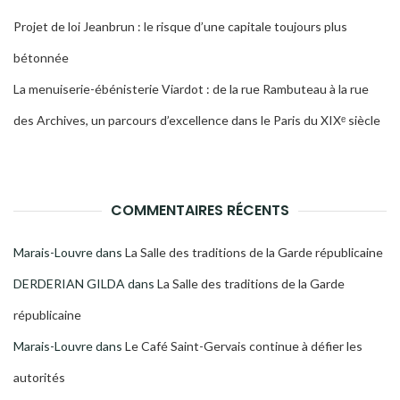
Projet de loi Jeanbrun : le risque d’une capitale toujours plus
bétonnée
La menuiserie-ébénisterie Viardot : de la rue Rambuteau à la rue
des Archives, un parcours d’excellence dans le Paris du XIXᵉ siècle
COMMENTAIRES RÉCENTS
Marais-Louvre
dans
La Salle des traditions de la Garde républicaine
DERDERIAN GILDA
dans
La Salle des traditions de la Garde
républicaine
Marais-Louvre
dans
Le Café Saint-Gervais continue à défier les
autorités