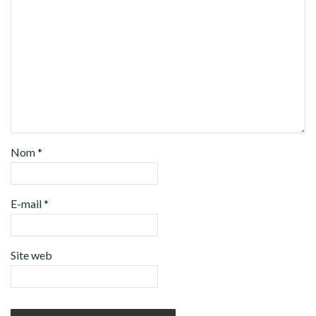
Nom
*
E-mail
*
Site web