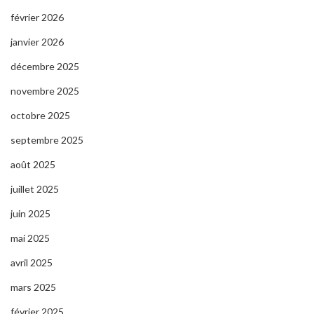
février 2026
janvier 2026
décembre 2025
novembre 2025
octobre 2025
septembre 2025
août 2025
juillet 2025
juin 2025
mai 2025
avril 2025
mars 2025
février 2025