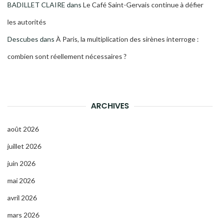
BADILLET CLAIRE
dans
Le Café Saint-Gervais continue à défier
les autorités
Descubes
dans
À Paris, la multiplication des sirènes interroge :
combien sont réellement nécessaires ?
ARCHIVES
août 2026
juillet 2026
juin 2026
mai 2026
avril 2026
mars 2026