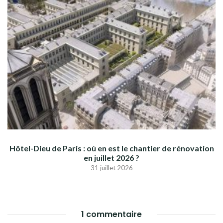
Hôtel-Dieu de Paris : où en est le chantier de rénovation
en juillet 2026 ?
31 juillet 2026
1 commentaire