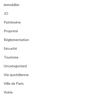
immobilier
JO
Patrimoine
Propreté
Réglementation
Sécurité
Tourisme
Uncategorized
Vie quotidienne
Ville de Paris
Voirie