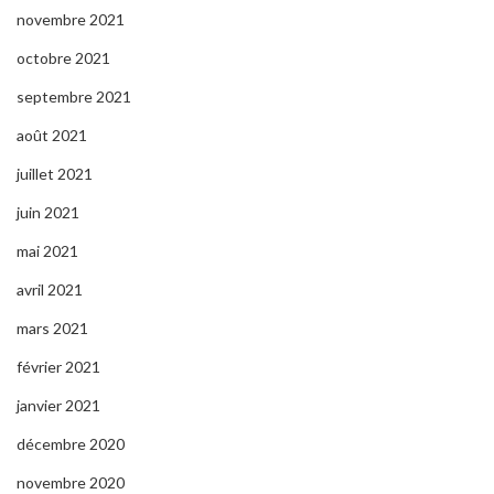
novembre 2021
octobre 2021
septembre 2021
août 2021
juillet 2021
juin 2021
mai 2021
avril 2021
mars 2021
février 2021
janvier 2021
décembre 2020
novembre 2020