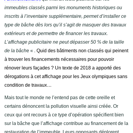
immeubles classés parmi les monuments historiques ou
inscrits à l’inventaire supplémentaire, permet d’installer ce
type de bâche dès lors qu’il s’agit de masquer des travaux
extérieurs et de permettre de financer les travaux.
L’affichage publicitaire ne peut dépasser 50 % de la taille
de la bâch
e « .
Quid des bâtiments non classés qui peinent
à trouver les financements nécessaires pour pouvoir
rénover leurs façades ? Un texte de 2018 a apporté des
dérogations à cet affichage pour les Jeux olympiques sans
condition de travaux…
Mais tout le monde ne l’entend pas de cette oreille et
certains dénoncent la pollution visuelle ainsi créée. Or
ceux qui ont recours à ce type d’opération spécifient bien
sur la bâche que l’affichage contribue au financement de la
restauration de l’immeuble. Leurs opposants déplorent