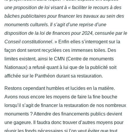
une proposition de loi visant à « faciliter le recours à des
bâches publicitaires pour financer les travaux au sein des
monuments culturels. Il s’agit d’une reprise d’une
disposition de la loi de finances pour 2024, censurée par le
Conseil constitutionnel
. » Enfin elles s’interrogent sur la
façon dont seront recyclées ces immenses toiles. Des
limites existent, ainsi le CMN (Centre de monuments
Nationaux) a refusé quant à lui que de la publicité soit
affichée sur le Panthéon durant sa restauration.
Restons cependant humbles et lucides en la matière.
Avons nous encore les moyens de faire la fine bouche
lorsqu’il s’agit de financer la restauration de nos nombreux
monuments ? Attendre des financements publics devient
une gageure. Il faudra donc trouver d’autres moyens pour
réunir les fonds nécessaires si l’on veut éviter que tout