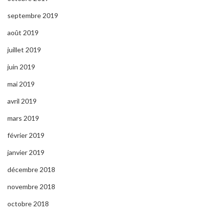
septembre 2019
août 2019
juillet 2019
juin 2019
mai 2019
avril 2019
mars 2019
février 2019
janvier 2019
décembre 2018
novembre 2018
octobre 2018