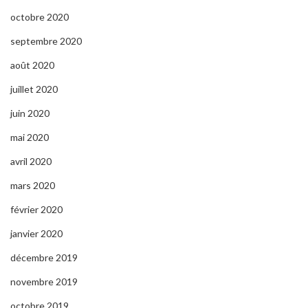
octobre 2020
septembre 2020
août 2020
juillet 2020
juin 2020
mai 2020
avril 2020
mars 2020
février 2020
janvier 2020
décembre 2019
novembre 2019
octobre 2019