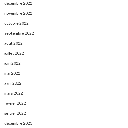
décembre 2022
novembre 2022
octobre 2022
septembre 2022
août 2022
juillet 2022
juin 2022
mai 2022
avril 2022
mars 2022
février 2022
janvier 2022
décembre 2021