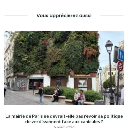
Vous apprécierez aussi
La mairie de Paris ne devrait-elle pas revoir sa politique
de verdissement face aux canicules ?
6 août 2026