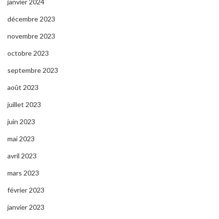
janvier 2024
décembre 2023
novembre 2023
octobre 2023
septembre 2023
août 2023
juillet 2023
juin 2023
mai 2023
avril 2023
mars 2023
février 2023
janvier 2023