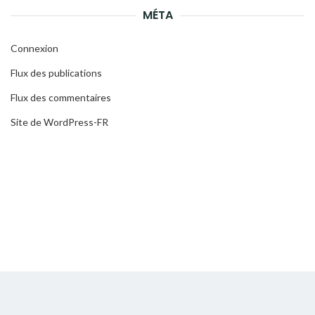
MÉTA
Connexion
Flux des publications
Flux des commentaires
Site de WordPress-FR