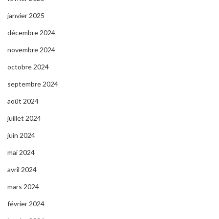
janvier 2025
décembre 2024
novembre 2024
octobre 2024
septembre 2024
août 2024
juillet 2024
juin 2024
mai 2024
avril 2024
mars 2024
février 2024