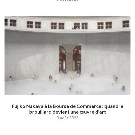
Fujiko Nakaya à la Bourse de Commerce : quand le
brouillard devient une œuvre d’art
3 août 2026