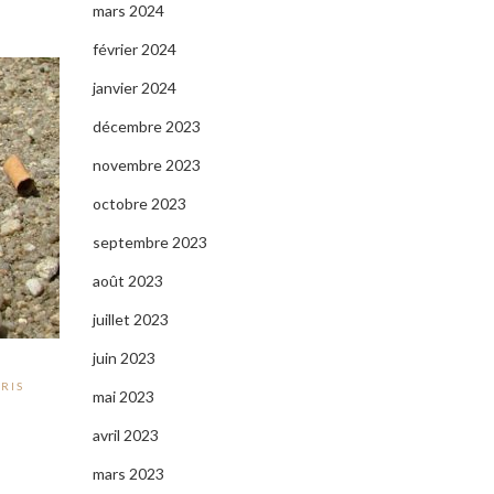
mars 2024
février 2024
janvier 2024
décembre 2023
novembre 2023
octobre 2023
septembre 2023
août 2023
juillet 2023
juin 2023
ARIS
mai 2023
avril 2023
mars 2023