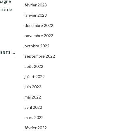
mpagne
février 2023
ette de
janvier 2023
décembre 2022
novembre 2022
octobre 2022
CENTS →
septembre 2022
août 2022
juillet 2022
juin 2022
mai 2022
avril 2022
mars 2022
février 2022