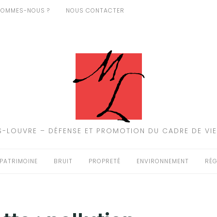
SOMMES-NOUS ?
NOUS CONTACTER
-LOUVRE – DÉFENSE ET PROMOTION DU CADRE DE VIE
PATRIMOINE
BRUIT
PROPRETÉ
ENVIRONNEMENT
RÉG