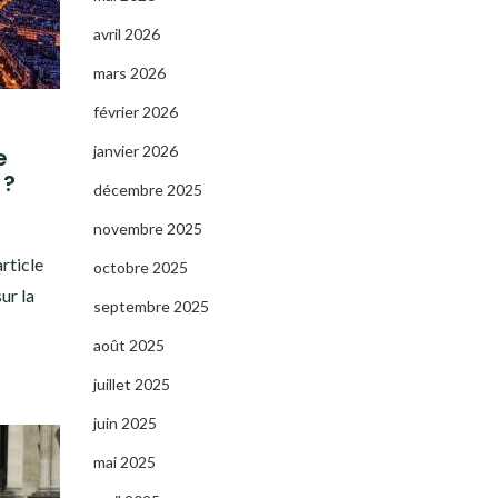
avril 2026
mars 2026
février 2026
janvier 2026
e
 ?
décembre 2025
novembre 2025
rticle
octobre 2025
ur la
septembre 2025
août 2025
juillet 2025
juin 2025
mai 2025