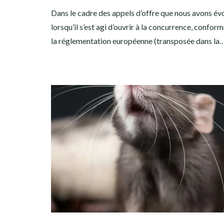
Dans le cadre des appels d’offre que nous avons é
lorsqu’il s’est agi d’ouvrir à la concurrence, confo
la réglementation européenne (transposée dans la