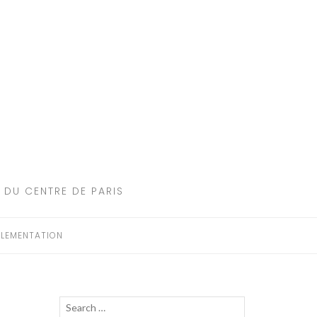
 DU CENTRE DE PARIS
LEMENTATION
Recherche
LANCER