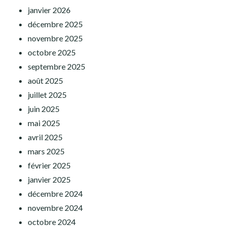
janvier 2026
décembre 2025
novembre 2025
octobre 2025
septembre 2025
août 2025
juillet 2025
juin 2025
mai 2025
avril 2025
mars 2025
février 2025
janvier 2025
décembre 2024
novembre 2024
octobre 2024