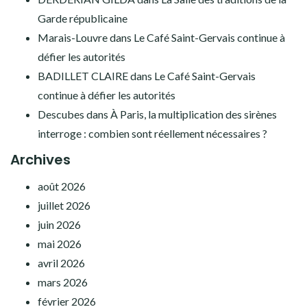
Garde républicaine
Marais-Louvre
dans
Le Café Saint-Gervais continue à
défier les autorités
BADILLET CLAIRE
dans
Le Café Saint-Gervais
continue à défier les autorités
Descubes
dans
À Paris, la multiplication des sirènes
interroge : combien sont réellement nécessaires ?
Archives
août 2026
juillet 2026
juin 2026
mai 2026
avril 2026
mars 2026
février 2026