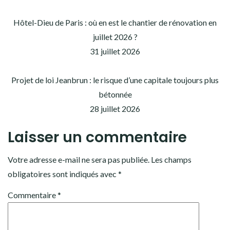
Hôtel-Dieu de Paris : où en est le chantier de rénovation en
juillet 2026 ?
31 juillet 2026
Projet de loi Jeanbrun : le risque d’une capitale toujours plus
bétonnée
28 juillet 2026
Laisser un commentaire
Votre adresse e-mail ne sera pas publiée.
Les champs
obligatoires sont indiqués avec
*
Commentaire
*