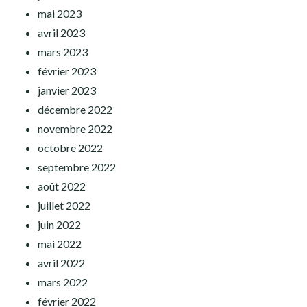
mai 2023
avril 2023
mars 2023
février 2023
janvier 2023
décembre 2022
novembre 2022
octobre 2022
septembre 2022
août 2022
juillet 2022
juin 2022
mai 2022
avril 2022
mars 2022
février 2022