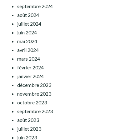
septembre 2024
août 2024
juillet 2024
juin 2024
mai 2024
avril 2024
mars 2024
février 2024
janvier 2024
décembre 2023
novembre 2023
octobre 2023
septembre 2023
août 2023
juillet 2023
juin 2023