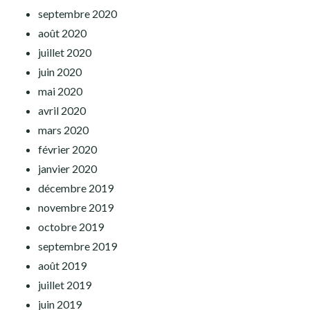
septembre 2020
août 2020
juillet 2020
juin 2020
mai 2020
avril 2020
mars 2020
février 2020
janvier 2020
décembre 2019
novembre 2019
octobre 2019
septembre 2019
août 2019
juillet 2019
juin 2019