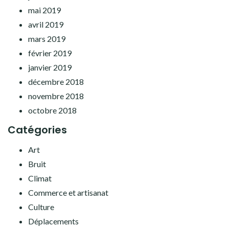
mai 2019
avril 2019
mars 2019
février 2019
janvier 2019
décembre 2018
novembre 2018
octobre 2018
Catégories
Art
Bruit
Climat
Commerce et artisanat
Culture
Déplacements