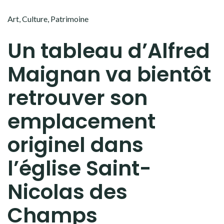
Art
,
Culture
,
Patrimoine
Un tableau d’Alfred
Maignan va bientôt
retrouver son
emplacement
originel dans
l’église Saint-
Nicolas des
Champs