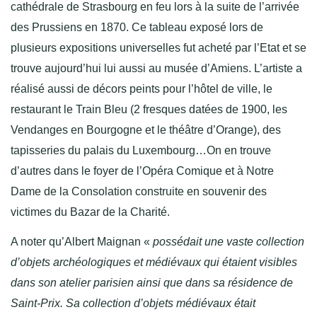
cathédrale de Strasbourg en feu lors à la suite de l’arrivée
des Prussiens en 1870. Ce tableau exposé lors de
plusieurs expositions universelles fut acheté par l’Etat et se
trouve aujourd’hui lui aussi au musée d’Amiens. L’artiste a
réalisé aussi de décors peints pour l’hôtel de ville, le
restaurant le Train Bleu (2 fresques datées de 1900, les
Vendanges en Bourgogne et le théâtre d’Orange), des
tapisseries du palais du Luxembourg…On en trouve
d’autres dans le foyer de l’Opéra Comique et à Notre
Dame de la Consolation construite en souvenir des
victimes du Bazar de la Charité.
A noter qu’Albert Maignan «
possédait une vaste collection
d’objets archéologiques et médiévaux qui étaient visibles
dans son atelier parisien ainsi que dans sa résidence de
Saint-Prix
. Sa collection d’objets médiévaux était