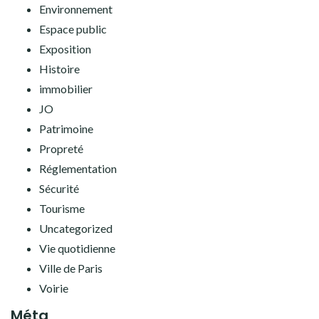
Environnement
Espace public
Exposition
Histoire
immobilier
JO
Patrimoine
Propreté
Réglementation
Sécurité
Tourisme
Uncategorized
Vie quotidienne
Ville de Paris
Voirie
Méta