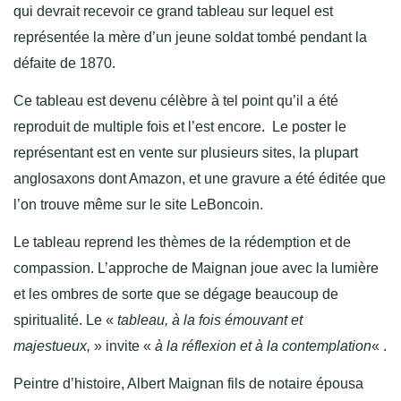
qui devrait recevoir ce grand tableau sur lequel est
représentée la mère d’un jeune soldat tombé pendant la
défaite de 1870.
Ce tableau est devenu célèbre à tel point qu’il a été
reproduit de multiple fois et l’est encore. Le poster le
représentant est en vente sur plusieurs sites, la plupart
anglosaxons dont Amazon, et une gravure a été éditée que
l’on trouve même sur le site LeBoncoin.
Le tableau reprend les thèmes de la rédemption et de
compassion. L’approche de Maignan joue avec la lumière
et les ombres de sorte que se dégage beaucoup de
spiritualité. Le «
tableau, à la fois émouvant et
majestueux,
» invite «
à la réflexion et à la contemplation
« .
Peintre d’histoire, Albert Maignan fils de notaire épousa