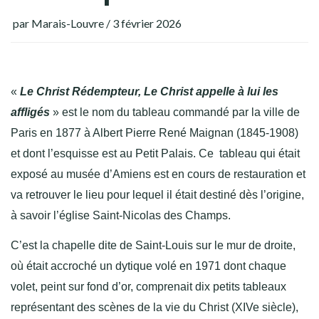
par
Marais-Louvre
/
3 février 2026
«
Le Christ Rédempteur, Le Christ appelle à lui les
affligés
» est le nom du tableau commandé par la ville de
Paris en 1877 à Albert Pierre René Maignan (1845-1908)
et dont l’esquisse est au Petit Palais. Ce tableau qui était
exposé au musée d’Amiens est en cours de restauration et
va retrouver le lieu pour lequel il était destiné dès l’origine,
à savoir l’église Saint-Nicolas des Champs.
C’est la chapelle dite de Saint-Louis sur le mur de droite,
où était accroché un dytique volé en 1971 dont chaque
volet, peint sur fond d’or, comprenait dix petits tableaux
représentant des scènes de la vie du Christ (XIVe siècle),