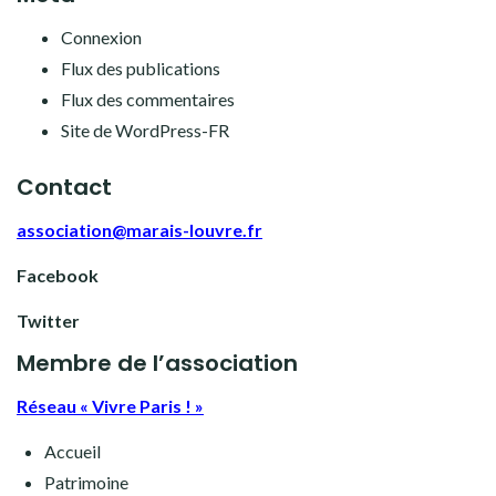
Connexion
Flux des publications
Flux des commentaires
Site de WordPress-FR
Contact
association@marais-louvre.fr
Facebook
Twitter
Membre de l’association
Réseau « Vivre Paris ! »
Accueil
Patrimoine