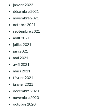
janvier 2022
décembre 2021
novembre 2021
octobre 2021
septembre 2021
août 2021
juillet 2021
juin 2021
mai 2021
avril 2021
mars 2021
février 2021
janvier 2021
décembre 2020
novembre 2020
octobre 2020