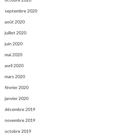
septembre 2020
août 2020
juillet 2020
juin 2020
mai 2020
avril 2020
mars 2020
février 2020
janvier 2020
décembre 2019
novembre 2019
octobre 2019