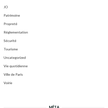
JO
Patrimoine
Propreté
Réglementation
Sécurité
Tourisme
Uncategorized
Vie quotidienne
Ville de Paris
Voirie
MÉTA