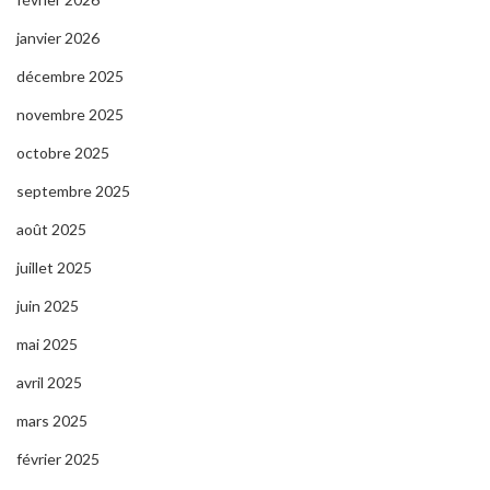
janvier 2026
décembre 2025
novembre 2025
octobre 2025
septembre 2025
août 2025
juillet 2025
juin 2025
mai 2025
avril 2025
mars 2025
février 2025