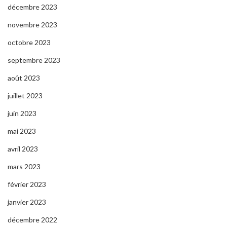
décembre 2023
novembre 2023
octobre 2023
septembre 2023
août 2023
juillet 2023
juin 2023
mai 2023
avril 2023
mars 2023
février 2023
janvier 2023
décembre 2022