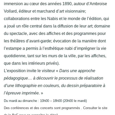
immersion au cœur des années 1890, autour d’Ambroise
Vollard, éditeur et marchand d’art visionnaire;
collaborations entre les Nabis et le monde de l’édition, qui
a joué un rôle central dans la diffusion de leur art; domaine
du spectacle, avec des affiches et des programmes pour
les théâtres d’avant-garde; évocation de la manière dont
l’estampe a permis à l’esthétique nabi d’imprégner la vie
quotidienne, tant sur les murs de la ville, par les affiches,
que dans les intérieurs privés).
L’exposition invite le visiteur
«
Dans une approche
pédagogique… à découvrir le processus de réalisation
d’une lithographie en couleurs, du dessin préparatoire à
l’épreuve imprimée.
»
Du mardi au dimanche :
10h00 – 18h00 (20h00 le mardi)
Des conférences et des concerts sont programmés . Consulter le site