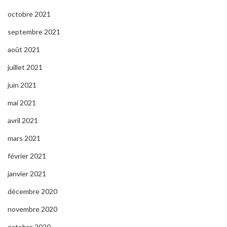
octobre 2021
septembre 2021
août 2021
juillet 2021
juin 2021
mai 2021
avril 2021
mars 2021
février 2021
janvier 2021
décembre 2020
novembre 2020
octobre 2020