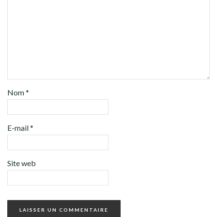
Nom
*
E-mail
*
Site web