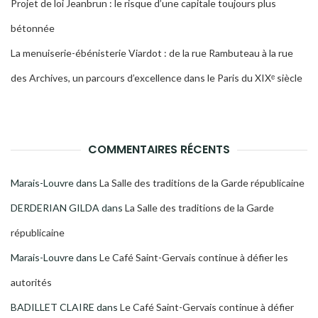
Projet de loi Jeanbrun : le risque d’une capitale toujours plus
bétonnée
La menuiserie-ébénisterie Viardot : de la rue Rambuteau à la rue
des Archives, un parcours d’excellence dans le Paris du XIXᵉ siècle
COMMENTAIRES RÉCENTS
Marais-Louvre
dans
La Salle des traditions de la Garde républicaine
DERDERIAN GILDA
dans
La Salle des traditions de la Garde
républicaine
Marais-Louvre
dans
Le Café Saint-Gervais continue à défier les
autorités
BADILLET CLAIRE
dans
Le Café Saint-Gervais continue à défier