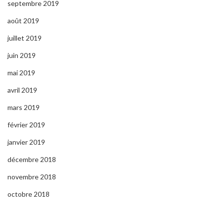
septembre 2019
août 2019
juillet 2019
juin 2019
mai 2019
avril 2019
mars 2019
février 2019
janvier 2019
décembre 2018
novembre 2018
octobre 2018