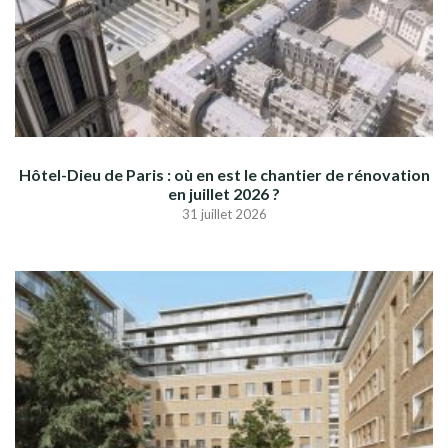
Hôtel-Dieu de Paris : où en est le chantier de rénovation
en juillet 2026 ?
31 juillet 2026