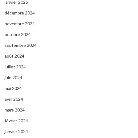
janvier 2025
décembre 2024
novembre 2024
octobre 2024
septembre 2024
août 2024
juillet 2024
juin 2024
mai 2024
avril 2024
mars 2024
février 2024
janvier 2024