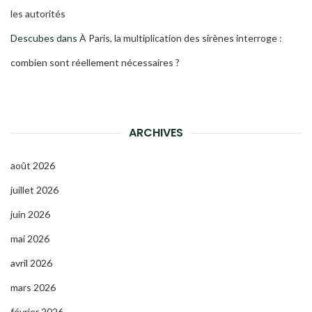
les autorités
Descubes
dans
À Paris, la multiplication des sirènes interroge :
combien sont réellement nécessaires ?
ARCHIVES
août 2026
juillet 2026
juin 2026
mai 2026
avril 2026
mars 2026
février 2026