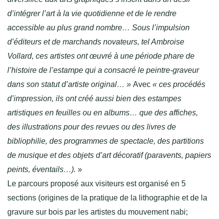
d’intégrer l’art à la vie quotidienne et de le rendre
accessible au plus grand nombre… Sous l’impulsion
d’éditeurs et de marchands novateurs, tel Ambroise
Vollard, ces artistes ont œuvré à une période phare de
l’histoire de l’estampe qui a consacré le peintre-graveur
dans son statut d’artiste original… »
Avec
« ces procédés
d’impression, ils ont créé aussi bien des estampes
artistiques en feuilles ou en albums… que des affiches,
des illustrations pour des revues ou des livres de
bibliophilie, des programmes de spectacle, des partitions
de musique et des objets d’art décoratif (paravents, papiers
peints, éventails…).
»
Le parcours proposé aux visiteurs est organisé en 5
sections (origines de la pratique de la lithographie et de la
gravure sur bois par les artistes du mouvement nabi;