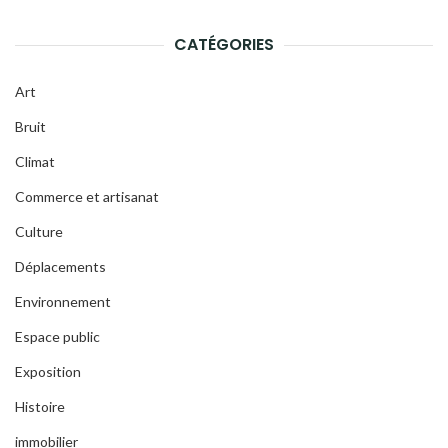
CATÉGORIES
Art
Bruit
Climat
Commerce et artisanat
Culture
Déplacements
Environnement
Espace public
Exposition
Histoire
immobilier