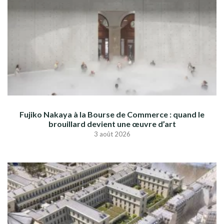
Fujiko Nakaya à la Bourse de Commerce : quand le
brouillard devient une œuvre d’art
3 août 2026