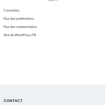
Connexion
Flux des publications
Flux des commentaires
Site de WordPress-FR
CONTACT