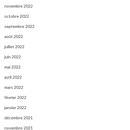
novembre 2022
octobre 2022
septembre 2022
août 2022
juillet 2022
juin 2022
mai 2022
avril 2022
mars 2022
février 2022
janvier 2022
décembre 2021
novembre 2021