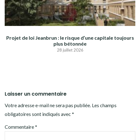
Projet de loi Jeanbrun : le risque d’une capitale toujours
plus bétonnée
28 juillet 2026
Laisser un commentaire
Votre adresse e-mail ne sera pas publiée.
Les champs
obligatoires sont indiqués avec
*
Commentaire
*