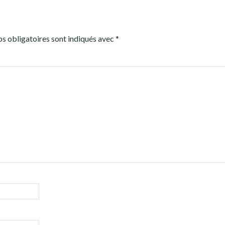
s obligatoires sont indiqués avec
*