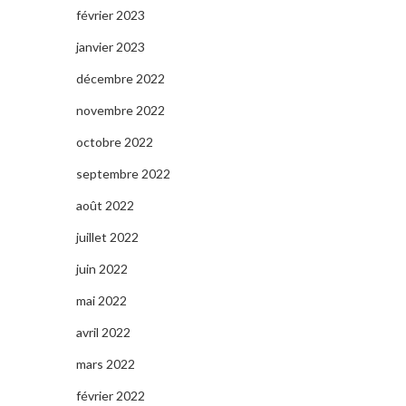
février 2023
janvier 2023
décembre 2022
novembre 2022
octobre 2022
septembre 2022
août 2022
juillet 2022
juin 2022
mai 2022
avril 2022
mars 2022
février 2022