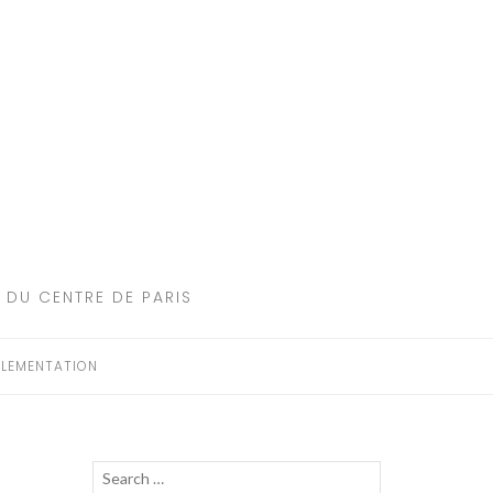
 DU CENTRE DE PARIS
LEMENTATION
Recherche
LANCER