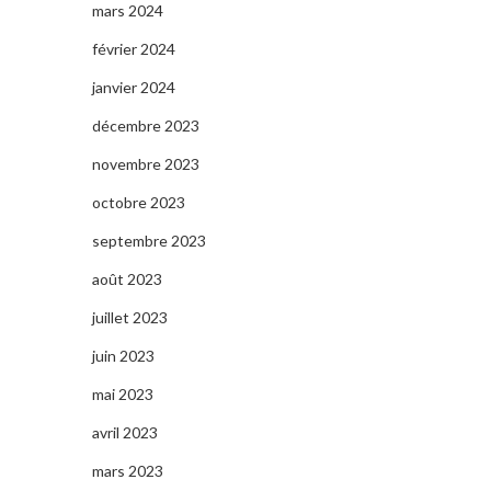
mars 2024
février 2024
janvier 2024
décembre 2023
novembre 2023
octobre 2023
septembre 2023
août 2023
juillet 2023
juin 2023
mai 2023
avril 2023
mars 2023