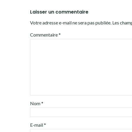
Laisser un commentaire
Votre adresse e-mail ne sera pas publiée.
Les champ
Commentaire
*
Nom
*
E-mail
*