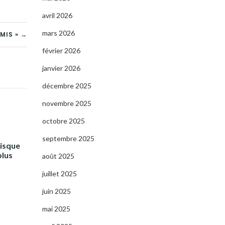
avril 2026
mars 2026
MIS » →
février 2026
janvier 2026
décembre 2025
novembre 2025
octobre 2025
septembre 2025
risque
plus
août 2025
juillet 2025
juin 2025
mai 2025