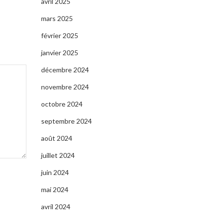
avril 2025
mars 2025
février 2025
janvier 2025
décembre 2024
novembre 2024
octobre 2024
septembre 2024
août 2024
juillet 2024
juin 2024
mai 2024
avril 2024