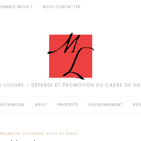
SOMMES-NOUS ?
NOUS CONTACTER
-LOUVRE – DÉFENSE ET PROMOTION DU CADRE DE VIE
PATRIMOINE
BRUIT
PROPRETÉ
ENVIRONNEMENT
RÉG
PROPRETÉ
,
TOURISME
,
VILLE DE PARIS