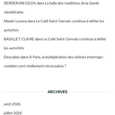
DERDERIAN GILDA
dans
La Salle des traditions de la Garde
républicaine
Marais-Louvre
dans
Le Café Saint-Gervais continue à défier les
autorités
BADILLET CLAIRE
dans
Le Café Saint-Gervais continue à défier
les autorités
Descubes
dans
À Paris, la multiplication des sirènes interroge :
combien sont réellement nécessaires ?
ARCHIVES
août 2026
juillet 2026