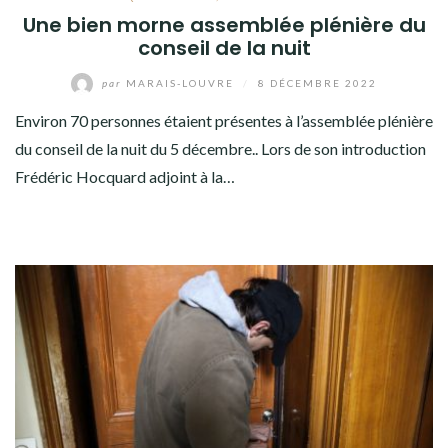
Une bien morne assemblée plénière du
conseil de la nuit
par
MARAIS-LOUVRE
/
8 DÉCEMBRE 2022
Environ 70 personnes étaient présentes à l’assemblée plénière
du conseil de la nuit du 5 décembre.. Lors de son introduction
Frédéric Hocquard adjoint à la…