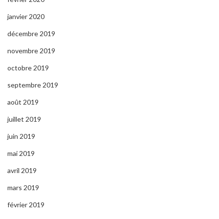
janvier 2020
décembre 2019
novembre 2019
octobre 2019
septembre 2019
août 2019
juillet 2019
juin 2019
mai 2019
avril 2019
mars 2019
février 2019