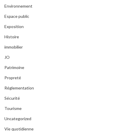
Environnement
Espace public
Exposition
Histoire
immobilier
JO
Patrimoine
Propreté
Réglementation
Sécurité
Tourisme
Uncategorized
Vie quotidienne