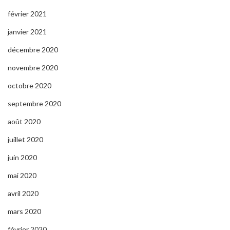
février 2021
janvier 2021
décembre 2020
novembre 2020
octobre 2020
septembre 2020
août 2020
juillet 2020
juin 2020
mai 2020
avril 2020
mars 2020
février 2020