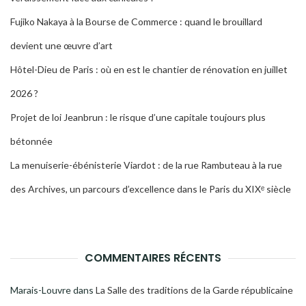
Fujiko Nakaya à la Bourse de Commerce : quand le brouillard
devient une œuvre d’art
Hôtel-Dieu de Paris : où en est le chantier de rénovation en juillet
2026 ?
Projet de loi Jeanbrun : le risque d’une capitale toujours plus
bétonnée
La menuiserie-ébénisterie Viardot : de la rue Rambuteau à la rue
des Archives, un parcours d’excellence dans le Paris du XIXᵉ siècle
COMMENTAIRES RÉCENTS
Marais-Louvre
dans
La Salle des traditions de la Garde républicaine