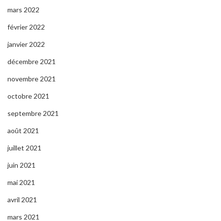
mars 2022
février 2022
janvier 2022
décembre 2021
novembre 2021
octobre 2021
septembre 2021
août 2021
juillet 2021
juin 2021
mai 2021
avril 2021
mars 2021