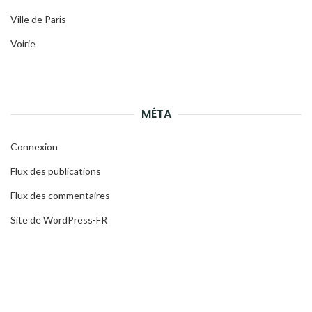
Ville de Paris
Voirie
MÉTA
Connexion
Flux des publications
Flux des commentaires
Site de WordPress-FR