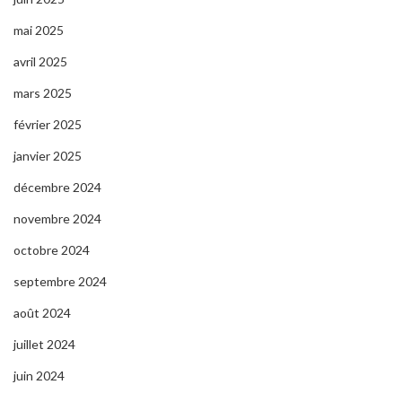
mai 2025
avril 2025
mars 2025
février 2025
janvier 2025
décembre 2024
novembre 2024
octobre 2024
septembre 2024
août 2024
juillet 2024
juin 2024