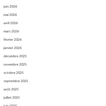
juin 2026
mai 2026
avril 2026
mars 2026
février 2026
janvier 2026
décembre 2025
novembre 2025
octobre 2025
septembre 2025
août 2025
juillet 2025
juin 2025