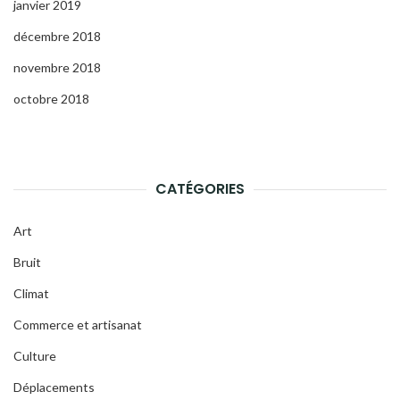
janvier 2019
décembre 2018
novembre 2018
octobre 2018
CATÉGORIES
Art
Bruit
Climat
Commerce et artisanat
Culture
Déplacements