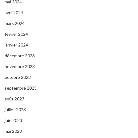
mai 2024
avril 2024
mars 2024
février 2024
janvier 2024
décembre 2023
novembre 2023
octobre 2023
septembre 2023
août 2023
juillet 2023
juin 2023
mai 2023