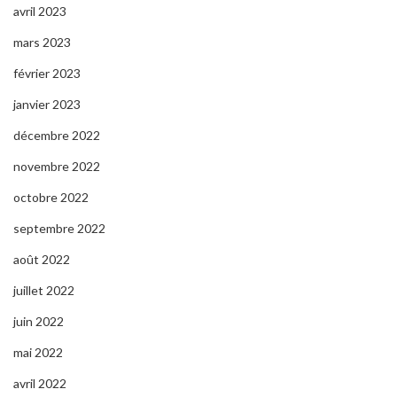
avril 2023
mars 2023
février 2023
janvier 2023
décembre 2022
novembre 2022
octobre 2022
septembre 2022
août 2022
juillet 2022
juin 2022
mai 2022
avril 2022