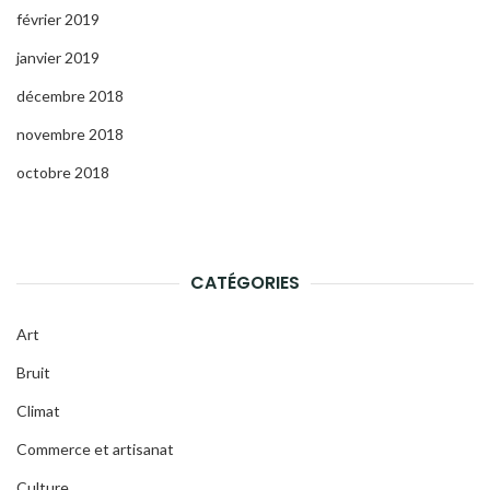
février 2019
janvier 2019
décembre 2018
novembre 2018
octobre 2018
CATÉGORIES
Art
Bruit
Climat
Commerce et artisanat
Culture