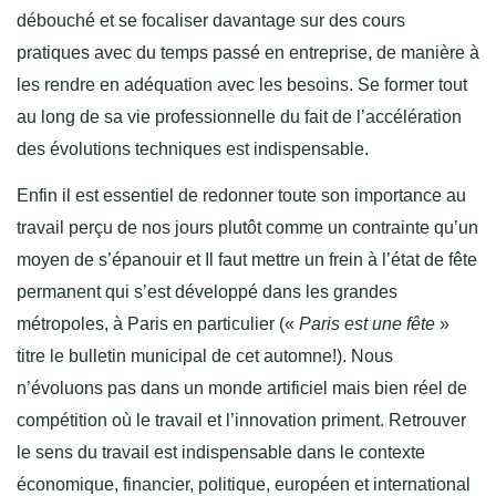
débouché et se focaliser davantage sur des cours
pratiques avec du temps passé en entreprise, de manière à
les rendre en adéquation avec les besoins. Se former tout
au long de sa vie professionnelle du fait de l’accélération
des évolutions techniques est indispensable.
Enfin il est essentiel de redonner toute son importance au
travail perçu de nos jours plutôt comme un contrainte qu’un
moyen de s’épanouir et Il faut mettre un frein à l’état de fête
permanent qui s’est développé dans les grandes
métropoles, à Paris en particulier («
Paris est une fête
»
titre le bulletin municipal de cet automne!). Nous
n’évoluons pas dans un monde artificiel mais bien réel de
compétition où le travail et l’innovation priment. Retrouver
le sens du travail est indispensable dans le contexte
économique, financier, politique, européen et international