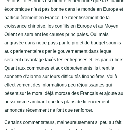
De tous côtés nous est montré et démontré que la situation
économique n’est pas bonne dans le monde en Europe et
particulièrement en France. Le ralentissement de la
croissance chinoise, les conflits en Europe et au Moyen
Orient en seraient les causes principales. Oui mais
aggravée dans notre pays par le projet de budget soumis
aux parlementaires par le gouvernement dans lequel
seraient davantage taxés les entreprises et les particuliers.
Quant aux communes et aux départements ils tirent la
sonnette d’alarme sur leurs difficultés financières. Voilà
effectivement des informations peu réjouissantes qui
pèsent sur le moral déjà morose des Français et ajoute au
pessimisme ambiant que les plans de licenciement
annoncés récemment ne font que renforcer.
Certains commentateurs, malheureusement si peu au fait