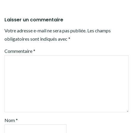
Laisser un commentaire
Votre adresse e-mail ne sera pas publiée.
Les champs
obligatoires sont indiqués avec
*
Commentaire
*
Nom
*