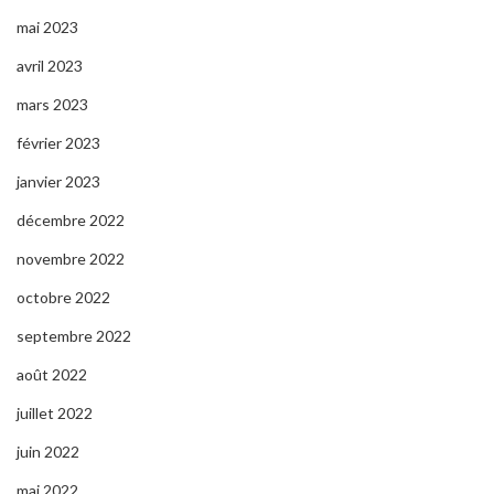
mai 2023
avril 2023
mars 2023
février 2023
janvier 2023
décembre 2022
novembre 2022
octobre 2022
septembre 2022
août 2022
juillet 2022
juin 2022
mai 2022