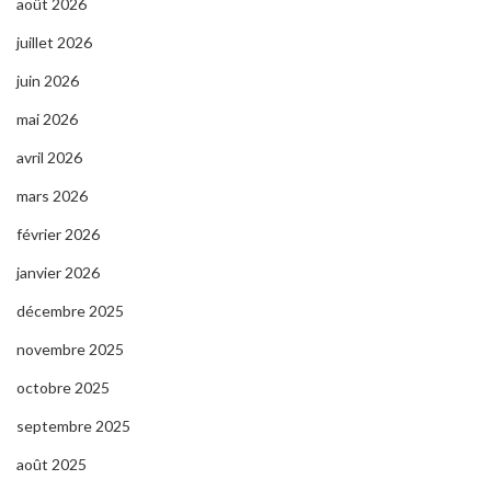
août 2026
juillet 2026
juin 2026
mai 2026
avril 2026
mars 2026
février 2026
janvier 2026
décembre 2025
novembre 2025
octobre 2025
septembre 2025
août 2025