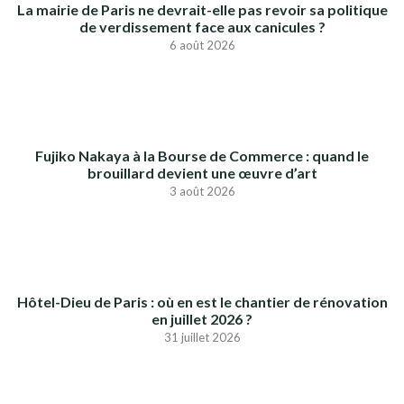
La mairie de Paris ne devrait-elle pas revoir sa politique
de verdissement face aux canicules ?
6 août 2026
Fujiko Nakaya à la Bourse de Commerce : quand le
brouillard devient une œuvre d’art
3 août 2026
Hôtel-Dieu de Paris : où en est le chantier de rénovation
en juillet 2026 ?
31 juillet 2026