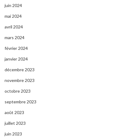
juin 2024
mai 2024
avril 2024
mars 2024
février 2024
janvier 2024
décembre 2023
novembre 2023
octobre 2023
septembre 2023
août 2023
juillet 2023
juin 2023