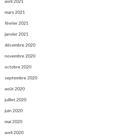
avril 2021
mars 2021
février 2021
janvier 2021
décembre 2020
novembre 2020
octobre 2020
septembre 2020
août 2020
juillet 2020
juin 2020
mai 2020
avril 2020