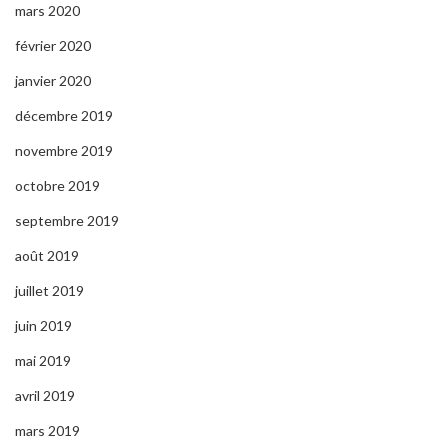
mars 2020
février 2020
janvier 2020
décembre 2019
novembre 2019
octobre 2019
septembre 2019
août 2019
juillet 2019
juin 2019
mai 2019
avril 2019
mars 2019