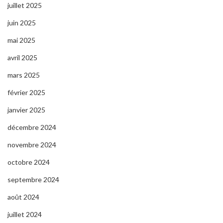
juillet 2025
juin 2025
mai 2025
avril 2025
mars 2025
février 2025
janvier 2025
décembre 2024
novembre 2024
octobre 2024
septembre 2024
août 2024
juillet 2024