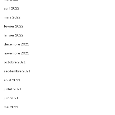
avril 2022
mars 2022
février 2022
janvier 2022
décembre 2021
novembre 2021
octobre 2021
septembre 2021
août 2021
juillet 2021
juin 2021
mai 2021