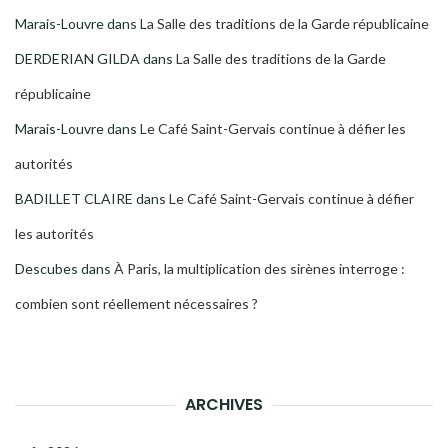
Marais-Louvre
dans
La Salle des traditions de la Garde républicaine
DERDERIAN GILDA
dans
La Salle des traditions de la Garde
républicaine
Marais-Louvre
dans
Le Café Saint-Gervais continue à défier les
autorités
BADILLET CLAIRE
dans
Le Café Saint-Gervais continue à défier
les autorités
Descubes
dans
À Paris, la multiplication des sirènes interroge :
combien sont réellement nécessaires ?
ARCHIVES