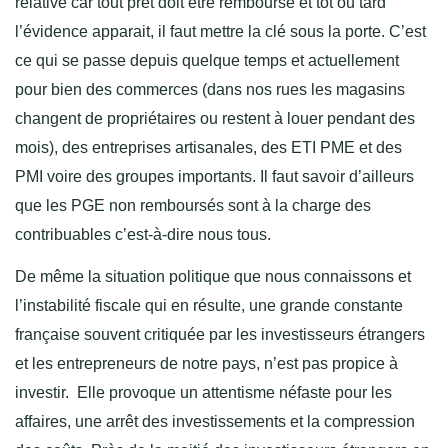
relative car tout prêt doit être remboursé et tôt ou tard
l’évidence apparait, il faut mettre la clé sous la porte. C’est
ce qui se passe depuis quelque temps et actuellement
pour bien des commerces (dans nos rues les magasins
changent de propriétaires ou restent à louer pendant des
mois), des entreprises artisanales, des ETI PME et des
PMI voire des groupes importants. Il faut savoir d’ailleurs
que les PGE non remboursés sont à la charge des
contribuables c’est-à-dire nous tous.
De même la situation politique que nous connaissons et
l’instabilité fiscale qui en résulte, une grande constante
française souvent critiquée par les investisseurs étrangers
et les entrepreneurs de notre pays, n’est pas propice à
investir. Elle provoque un attentisme néfaste pour les
affaires, une arrêt des investissements et la compression