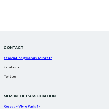
CONTACT
association@marais-louvre.fr
Facebook
Twitter
MEMBRE DE L’ASSOCIATION
Réseau « Vivre Paris ! »