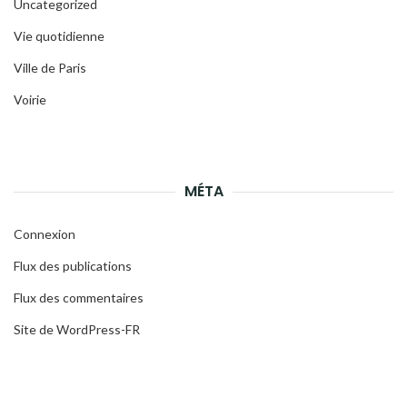
Uncategorized
Vie quotidienne
Ville de Paris
Voirie
MÉTA
Connexion
Flux des publications
Flux des commentaires
Site de WordPress-FR