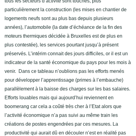
tous les secteurs d’activité sont touchés, plus
particulièrement la construction (les mises en chantier de
logements neufs sont au plus bas depuis plusieurs
années), l’automobile (la date d’échéance de la fin des
moteurs thermiques décidée à Bruxelles est de plus en
plus contestée), les services pourtant jusqu’à présent
préservés. L’intérim connait des jours difficiles, or il est un
indicateur de la santé économique du pays pour les mois à
venir. Dans ce tableau n’oublions pas les efforts menés
pour développer l’apprentissage (primes à l’embauche)
parallèlement à la baisse des charges sur les bas salaires.
Efforts louables mais qui aujourd’hui reviennent en
boomerang car cela a coûté très cher à l’Etat alors que
l’activité économique n’a pas suivi au même train les
créations de postes engendrées par ces mesures. La
productivité qui aurait dû en découler n’est en réalité pas