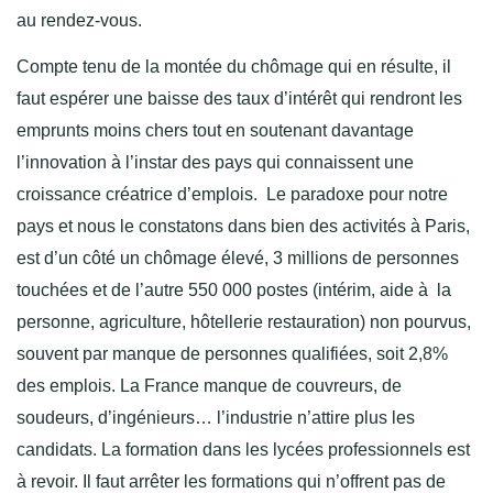
au rendez-vous.
Compte tenu de la montée du chômage qui en résulte, il
faut espérer une baisse des taux d’intérêt qui rendront les
emprunts moins chers tout en soutenant davantage
l’innovation à l’instar des pays qui connaissent une
croissance créatrice d’emplois. Le paradoxe pour notre
pays et nous le constatons dans bien des activités à Paris,
est d’un côté un chômage élevé, 3 millions de personnes
touchées et de l’autre 550 000 postes (intérim, aide à la
personne, agriculture, hôtellerie restauration) non pourvus,
souvent par manque de personnes qualifiées, soit 2,8%
des emplois. La France manque de couvreurs, de
soudeurs, d’ingénieurs… l’industrie n’attire plus les
candidats. La formation dans les lycées professionnels est
à revoir. Il faut arrêter les formations qui n’offrent pas de