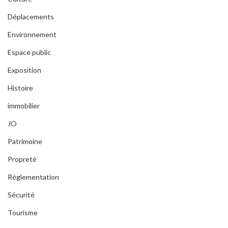
Déplacements
Environnement
Espace public
Exposition
Histoire
immobilier
JO
Patrimoine
Propreté
Réglementation
Sécurité
Tourisme