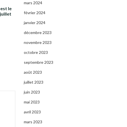
mars 2024
est le
février 2024
uillet
janvier 2024
décembre 2023
novembre 2023
octobre 2023
septembre 2023
août 2023
juillet 2023
juin 2023
mai 2023
avril 2023
mars 2023