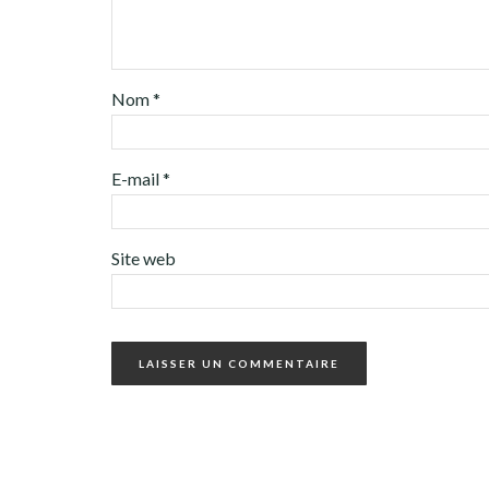
Nom
*
E-mail
*
Site web