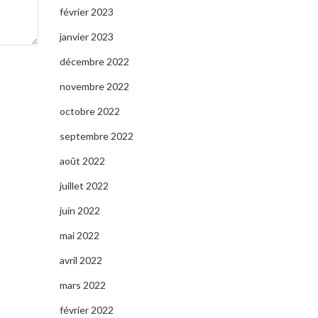
février 2023
janvier 2023
décembre 2022
novembre 2022
octobre 2022
septembre 2022
août 2022
juillet 2022
juin 2022
mai 2022
avril 2022
mars 2022
février 2022