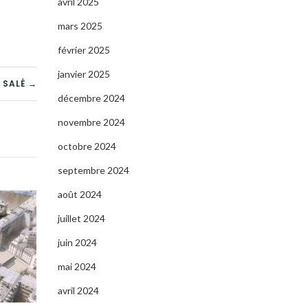
avril 2025
mars 2025
février 2025
janvier 2025
 SALÉ →
décembre 2024
novembre 2024
octobre 2024
septembre 2024
août 2024
juillet 2024
juin 2024
mai 2024
avril 2024