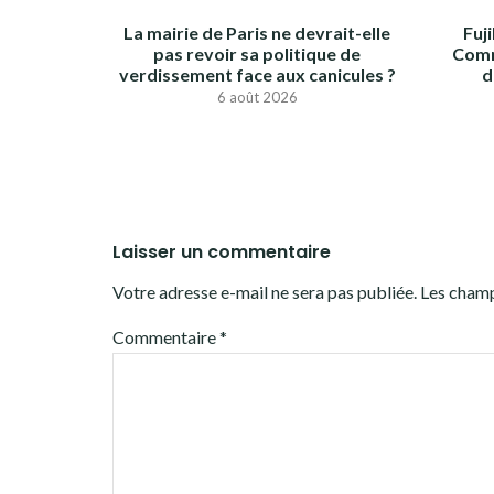
La mairie de Paris ne devrait-elle
Fuj
pas revoir sa politique de
Comm
verdissement face aux canicules ?
d
6 août 2026
Laisser un commentaire
Votre adresse e-mail ne sera pas publiée.
Les champ
Commentaire
*