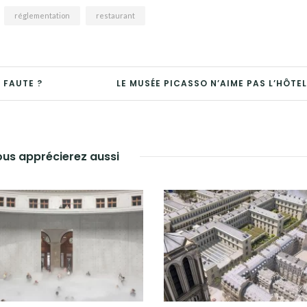
réglementation
restaurant
 FAUTE ?
LE MUSÉE PICASSO N’AIME PAS L’HÔTEL
us apprécierez aussi