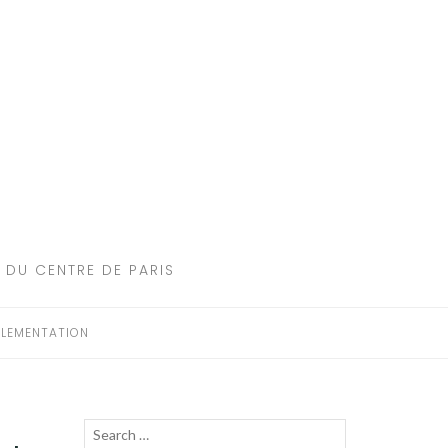
 DU CENTRE DE PARIS
LEMENTATION
Recherche
LANCER