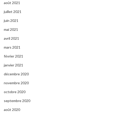
août 2021
juillet 2021
juin 2021
mai 2021
avril 2021
mars 2021
février 2021
janvier 2021
décembre 2020
novembre 2020
octobre 2020
septembre 2020
août 2020