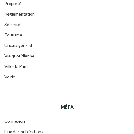
Propreté
Réglementation
Sécurité
Tourisme
Uncategorized
Vie quotidienne
Ville de Paris
Voirie
MÉTA
Connexion
Flux des publications