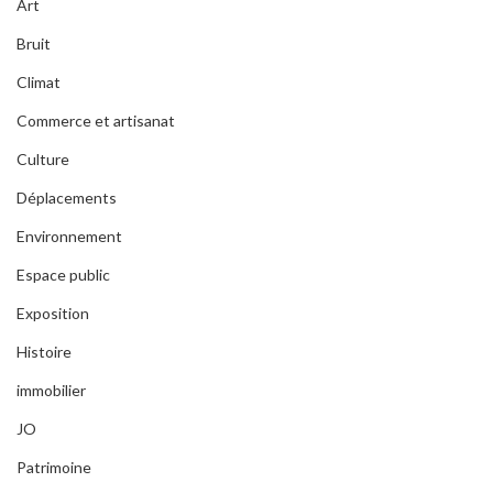
Art
Bruit
Climat
Commerce et artisanat
Culture
Déplacements
Environnement
Espace public
Exposition
Histoire
immobilier
JO
Patrimoine