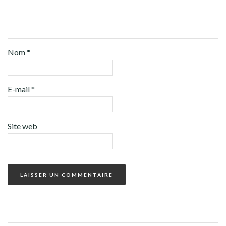
Nom
*
E-mail
*
Site web