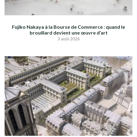
Fujiko Nakaya à la Bourse de Commerce : quand le
brouillard devient une œuvre d’art
3 août 2026