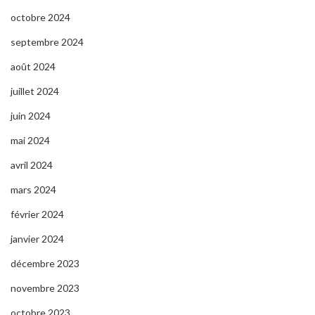
octobre 2024
septembre 2024
août 2024
juillet 2024
juin 2024
mai 2024
avril 2024
mars 2024
février 2024
janvier 2024
décembre 2023
novembre 2023
octobre 2023