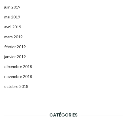
juin 2019
mai 2019
avril 2019
mars 2019
février 2019
janvier 2019
décembre 2018
novembre 2018
octobre 2018
CATÉGORIES