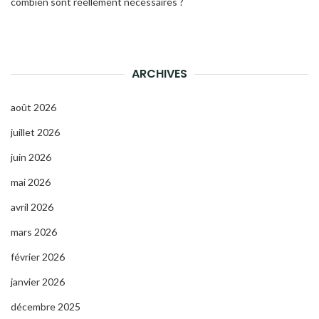
combien sont réellement nécessaires ?
ARCHIVES
août 2026
juillet 2026
juin 2026
mai 2026
avril 2026
mars 2026
février 2026
janvier 2026
décembre 2025