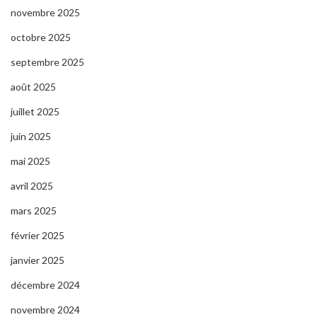
novembre 2025
octobre 2025
septembre 2025
août 2025
juillet 2025
juin 2025
mai 2025
avril 2025
mars 2025
février 2025
janvier 2025
décembre 2024
novembre 2024