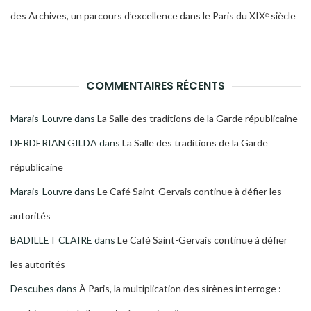
des Archives, un parcours d’excellence dans le Paris du XIXᵉ siècle
COMMENTAIRES RÉCENTS
Marais-Louvre
dans
La Salle des traditions de la Garde républicaine
DERDERIAN GILDA
dans
La Salle des traditions de la Garde
républicaine
Marais-Louvre
dans
Le Café Saint-Gervais continue à défier les
autorités
BADILLET CLAIRE
dans
Le Café Saint-Gervais continue à défier
les autorités
Descubes
dans
À Paris, la multiplication des sirènes interroge :