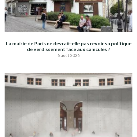
La mairie de Paris ne devrait-elle pas revoir sa politique
de verdissement face aux canicules ?
6 août 2026