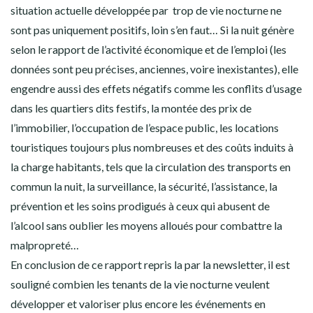
situation actuelle développée par trop de vie nocturne ne
sont pas uniquement positifs, loin s’en faut… Si la nuit génère
selon le rapport de l’activité économique et de l’emploi (les
données sont peu précises, anciennes, voire inexistantes), elle
engendre aussi des effets négatifs comme les conflits d’usage
dans les quartiers dits festifs, la montée des prix de
l’immobilier, l’occupation de l’espace public, les locations
touristiques toujours plus nombreuses et des coûts induits à
la charge habitants, tels que la circulation des transports en
commun la nuit, la surveillance, la sécurité, l’assistance, la
prévention et les soins prodigués à ceux qui abusent de
l’alcool sans oublier les moyens alloués pour combattre la
malpropreté…
En conclusion de ce rapport repris la par la newsletter, il est
souligné combien les tenants de la vie nocturne veulent
développer et valoriser plus encore les événements en