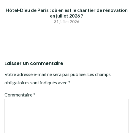
Hôtel-Dieu de Paris : où en est le chantier de rénovation
en juillet 2026 ?
31 juillet 2026
Laisser un commentaire
Votre adresse e-mail ne sera pas publiée.
Les champs
obligatoires sont indiqués avec
*
Commentaire
*