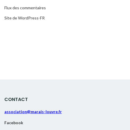
Flux des commentaires
Site de WordPress-FR
CONTACT
association@marais-louvre.fr
Facebook