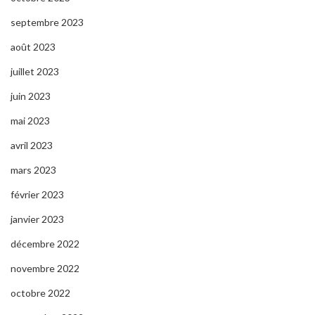
septembre 2023
août 2023
juillet 2023
juin 2023
mai 2023
avril 2023
mars 2023
février 2023
janvier 2023
décembre 2022
novembre 2022
octobre 2022