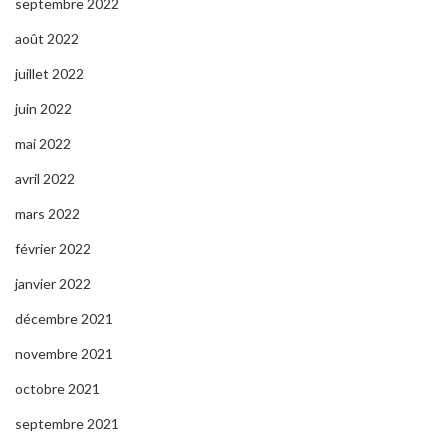
septembre 2022
août 2022
juillet 2022
juin 2022
mai 2022
avril 2022
mars 2022
février 2022
janvier 2022
décembre 2021
novembre 2021
octobre 2021
septembre 2021