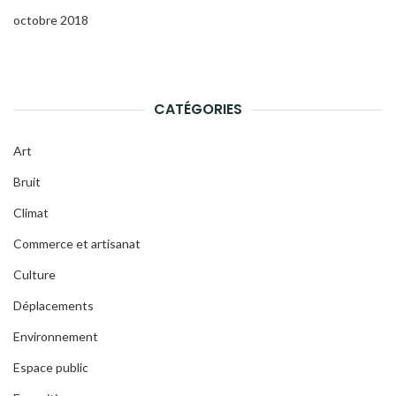
octobre 2018
CATÉGORIES
Art
Bruit
Climat
Commerce et artisanat
Culture
Déplacements
Environnement
Espace public