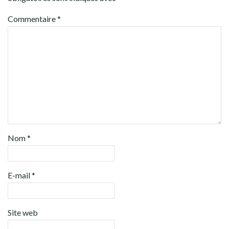
Commentaire
*
Nom
*
E-mail
*
Site web