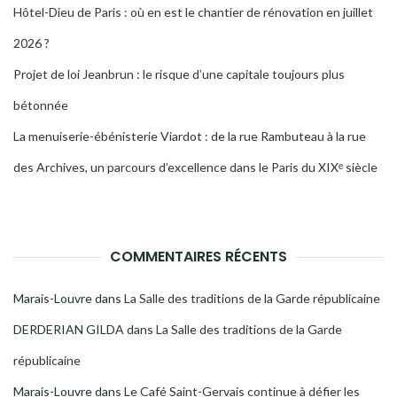
Hôtel-Dieu de Paris : où en est le chantier de rénovation en juillet
2026 ?
Projet de loi Jeanbrun : le risque d’une capitale toujours plus
bétonnée
La menuiserie-ébénisterie Viardot : de la rue Rambuteau à la rue
des Archives, un parcours d’excellence dans le Paris du XIXᵉ siècle
COMMENTAIRES RÉCENTS
Marais-Louvre
dans
La Salle des traditions de la Garde républicaine
DERDERIAN GILDA
dans
La Salle des traditions de la Garde
républicaine
Marais-Louvre
dans
Le Café Saint-Gervais continue à défier les