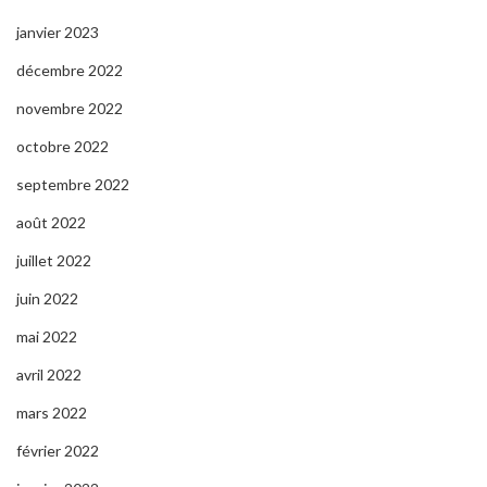
janvier 2023
décembre 2022
novembre 2022
octobre 2022
septembre 2022
août 2022
juillet 2022
juin 2022
mai 2022
avril 2022
mars 2022
février 2022