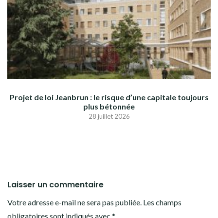
Projet de loi Jeanbrun : le risque d’une capitale toujours
plus bétonnée
28 juillet 2026
Laisser un commentaire
Votre adresse e-mail ne sera pas publiée.
Les champs
obligatoires sont indiqués avec
*