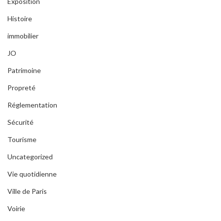
Exposition
Histoire
immobilier
JO
Patrimoine
Propreté
Réglementation
Sécurité
Tourisme
Uncategorized
Vie quotidienne
Ville de Paris
Voirie