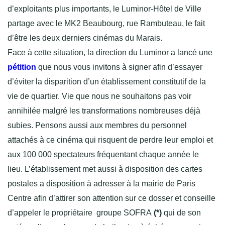
d’exploitants plus importants, le Luminor-Hôtel de Ville
partage avec le MK2 Beaubourg, rue Rambuteau, le fait
d’être les deux derniers cinémas du Marais.
Face à cette situation, la direction du Luminor a lancé une
pétition
que nous vous invitons à signer afin d’essayer
d’éviter la disparition d’un établissement constitutif de la
vie de quartier. Vie que nous ne souhaitons pas voir
annihilée malgré les transformations nombreuses déjà
subies. Pensons aussi aux membres du personnel
attachés à ce cinéma qui risquent de perdre leur emploi et
aux 100 000 spectateurs fréquentant chaque année le
lieu.
L’établissement met aussi à disposition des cartes
postales a disposition à adresser à la mairie de Paris
Centre afin d’attirer son attention sur ce dosser et conseille
d’appeler le propriétaire groupe SOFRA
(*)
qui de son