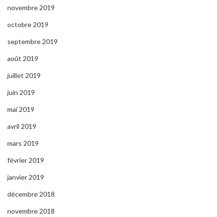
novembre 2019
octobre 2019
septembre 2019
août 2019
juillet 2019
juin 2019
mai 2019
avril 2019
mars 2019
février 2019
janvier 2019
décembre 2018
novembre 2018