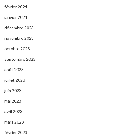
février 2024
janvier 2024
décembre 2023
novembre 2023
octobre 2023
septembre 2023
août 2023
juillet 2023
juin 2023
mai 2023
avril 2023
mars 2023
février 2023