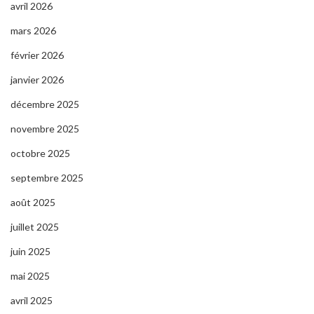
avril 2026
mars 2026
février 2026
janvier 2026
décembre 2025
novembre 2025
octobre 2025
septembre 2025
août 2025
juillet 2025
juin 2025
mai 2025
avril 2025