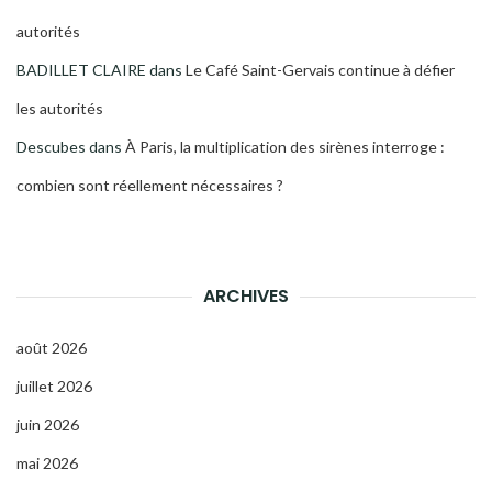
autorités
BADILLET CLAIRE
dans
Le Café Saint-Gervais continue à défier
les autorités
Descubes
dans
À Paris, la multiplication des sirènes interroge :
combien sont réellement nécessaires ?
ARCHIVES
août 2026
juillet 2026
juin 2026
mai 2026