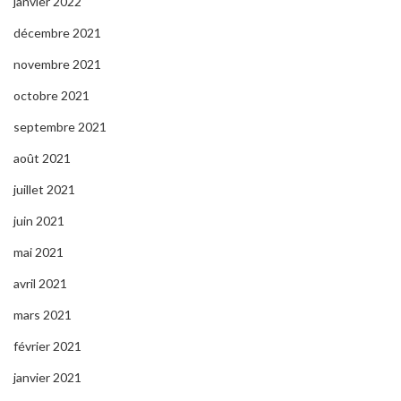
janvier 2022
décembre 2021
novembre 2021
octobre 2021
septembre 2021
août 2021
juillet 2021
juin 2021
mai 2021
avril 2021
mars 2021
février 2021
janvier 2021