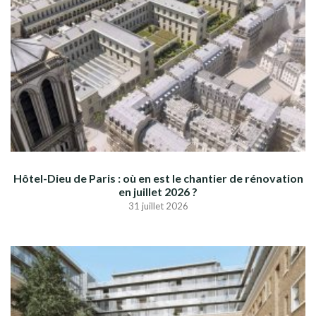
Hôtel-Dieu de Paris : où en est le chantier de rénovation
en juillet 2026 ?
31 juillet 2026