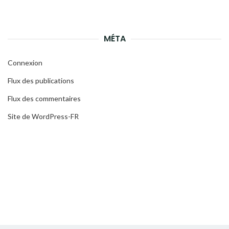
MÉTA
Connexion
Flux des publications
Flux des commentaires
Site de WordPress-FR