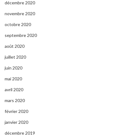
décembre 2020
novembre 2020
octobre 2020
septembre 2020
août 2020
juillet 2020
juin 2020
mai 2020
avril 2020
mars 2020
février 2020
janvier 2020
décembre 2019