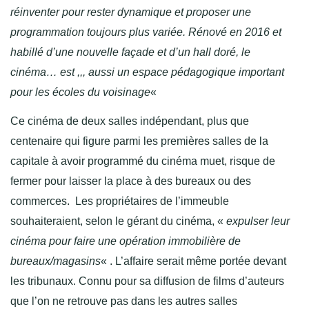
réinventer pour rester dynamique et proposer une
programmation toujours plus variée. Rénové en 2016 et
habillé d’une nouvelle façade et d’un hall doré, le
cinéma… est ,,, aussi un espace pédagogique important
pour les écoles du voisinage
«
Ce cinéma de deux salles indépendant, plus que
centenaire qui figure parmi les premières salles de la
capitale à avoir programmé du cinéma muet, risque de
fermer pour laisser la place à des bureaux ou des
commerces. Les propriétaires de l’immeuble
souhaiteraient, selon le gérant du cinéma, «
expulser leur
cinéma pour faire une opération immobilière de
bureaux/magasins
« . L’affaire serait même portée devant
les tribunaux. Connu pour sa diffusion de films d’auteurs
que l’on ne retrouve pas dans les autres salles