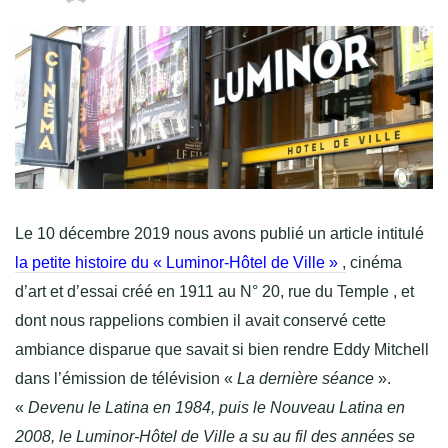
Le 10 décembre 2019 nous avons publié un article intitulé
la petite histoire du « Luminor-Hôtel de Ville »
,
cinéma
d’art et d’essai créé en 1911 au N° 20, rue du Temple , et
dont nous rappelions combien il avait conservé cette
ambiance disparue que savait si bien rendre Eddy Mitchell
dans l’émission de télévision «
La dernière séance
».
«
Devenu le Latina en 1984, puis le Nouveau Latina en
2008, le Luminor-Hôtel de Ville a su au fil des années se