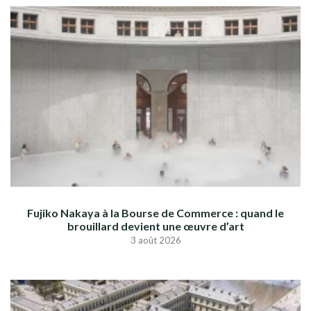
Fujiko Nakaya à la Bourse de Commerce : quand le
brouillard devient une œuvre d’art
3 août 2026