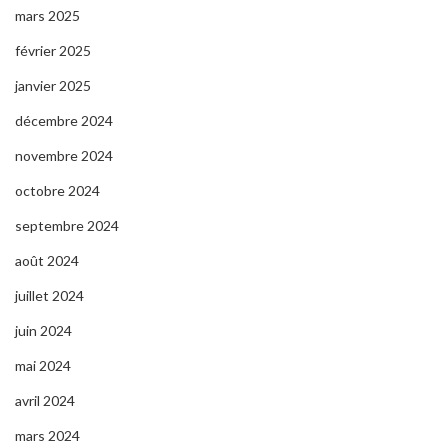
mars 2025
février 2025
janvier 2025
décembre 2024
novembre 2024
octobre 2024
septembre 2024
août 2024
juillet 2024
juin 2024
mai 2024
avril 2024
mars 2024