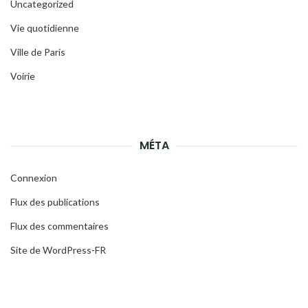
Uncategorized
Vie quotidienne
Ville de Paris
Voirie
MÉTA
Connexion
Flux des publications
Flux des commentaires
Site de WordPress-FR