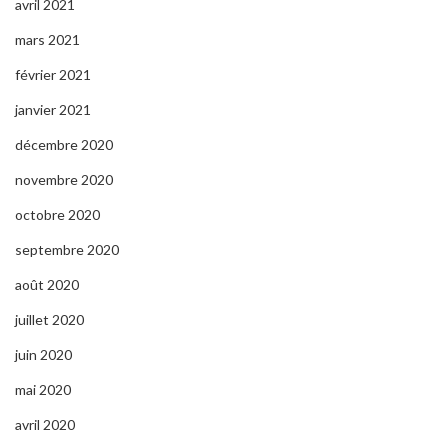
avril 2021
mars 2021
février 2021
janvier 2021
décembre 2020
novembre 2020
octobre 2020
septembre 2020
août 2020
juillet 2020
juin 2020
mai 2020
avril 2020