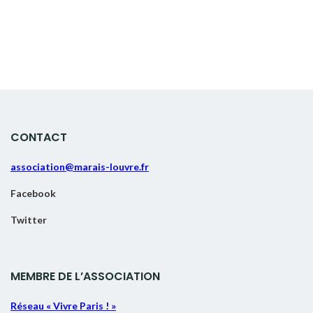
CONTACT
association@marais-louvre.fr
Facebook
Twitter
MEMBRE DE L’ASSOCIATION
Réseau « Vivre Paris ! »