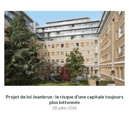
Projet de loi Jeanbrun : le risque d’une capitale toujours
plus bétonnée
28 juillet 2026