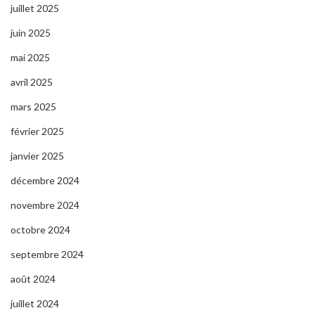
juillet 2025
juin 2025
mai 2025
avril 2025
mars 2025
février 2025
janvier 2025
décembre 2024
novembre 2024
octobre 2024
septembre 2024
août 2024
juillet 2024