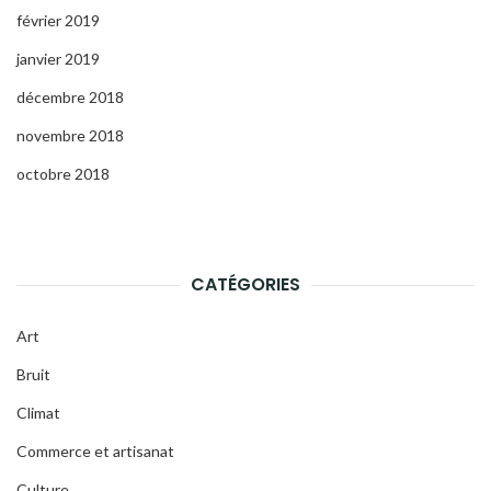
février 2019
janvier 2019
décembre 2018
novembre 2018
octobre 2018
CATÉGORIES
Art
Bruit
Climat
Commerce et artisanat
Culture