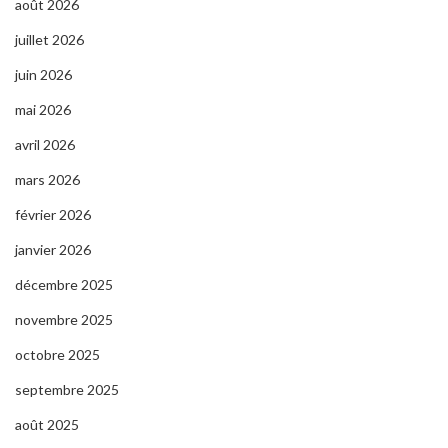
août 2026
juillet 2026
juin 2026
mai 2026
avril 2026
mars 2026
février 2026
janvier 2026
décembre 2025
novembre 2025
octobre 2025
septembre 2025
août 2025