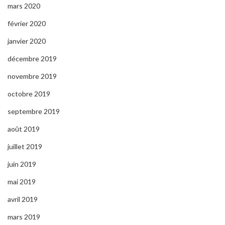
mars 2020
février 2020
janvier 2020
décembre 2019
novembre 2019
octobre 2019
septembre 2019
août 2019
juillet 2019
juin 2019
mai 2019
avril 2019
mars 2019