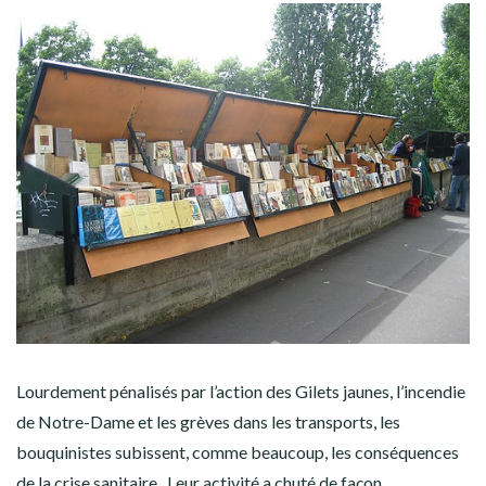
Lourdement pénalisés par l’action des Gilets jaunes, l’incendie
de Notre-Dame et les grèves dans les transports, les
bouquinistes subissent, comme beaucoup, les conséquences
de la crise sanitaire. Leur activité a chuté de façon