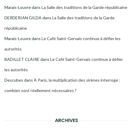
Marais-Louvre
dans
La Salle des traditions de la Garde républicaine
DERDERIAN GILDA
dans
La Salle des traditions de la Garde
républicaine
Marais-Louvre
dans
Le Café Saint-Gervais continue à défier les
autorités
BADILLET CLAIRE
dans
Le Café Saint-Gervais continue à défier
les autorités
Descubes
dans
À Paris, la multiplication des sirènes interroge :
combien sont réellement nécessaires ?
ARCHIVES