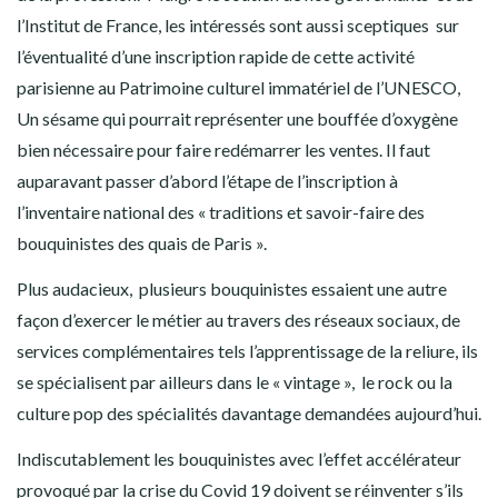
l’Institut de France, les intéressés sont aussi sceptiques sur
l’éventualité d’une inscription rapide de cette activité
parisienne au Patrimoine culturel immatériel de l’UNESCO,
Un sésame qui pourrait représenter une bouffée d’oxygène
bien nécessaire pour faire redémarrer les ventes. Il faut
auparavant passer d’abord l’étape de l’inscription à
l’inventaire national des « traditions et savoir-faire des
bouquinistes des quais de Paris ».
Plus audacieux, plusieurs bouquinistes essaient une autre
façon d’exercer le métier au travers des réseaux sociaux, de
services complémentaires tels l’apprentissage de la reliure, ils
se spécialisent par ailleurs dans le « vintage », le rock ou la
culture pop des spécialités davantage demandées aujourd’hui.
Indiscutablement les bouquinistes avec l’effet accélérateur
provoqué par la crise du Covid 19 doivent se réinventer s’ils