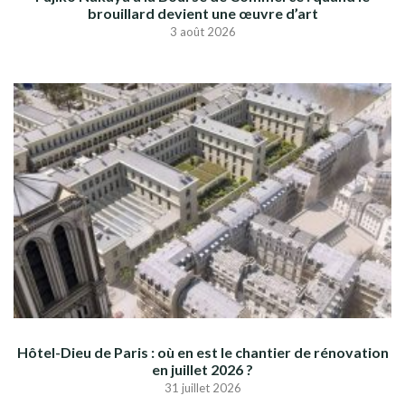
brouillard devient une œuvre d’art
3 août 2026
Hôtel-Dieu de Paris : où en est le chantier de rénovation
en juillet 2026 ?
31 juillet 2026