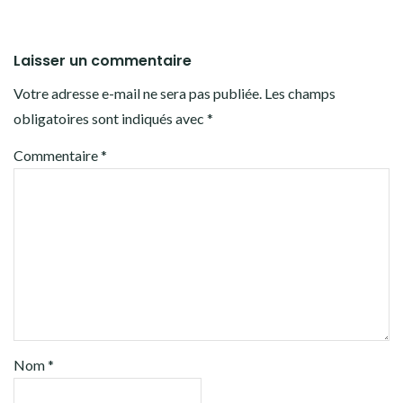
Laisser un commentaire
Votre adresse e-mail ne sera pas publiée.
Les champs
obligatoires sont indiqués avec
*
Commentaire
*
Nom
*