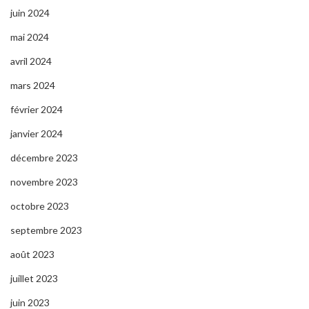
juin 2024
mai 2024
avril 2024
mars 2024
février 2024
janvier 2024
décembre 2023
novembre 2023
octobre 2023
septembre 2023
août 2023
juillet 2023
juin 2023