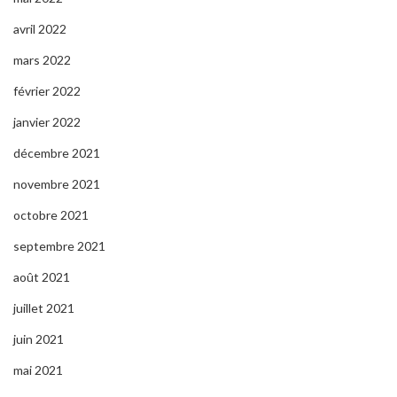
avril 2022
mars 2022
février 2022
janvier 2022
décembre 2021
novembre 2021
octobre 2021
septembre 2021
août 2021
juillet 2021
juin 2021
mai 2021