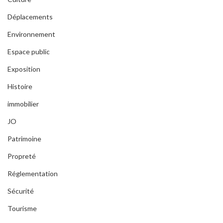
Déplacements
Environnement
Espace public
Exposition
Histoire
immobilier
JO
Patrimoine
Propreté
Réglementation
Sécurité
Tourisme