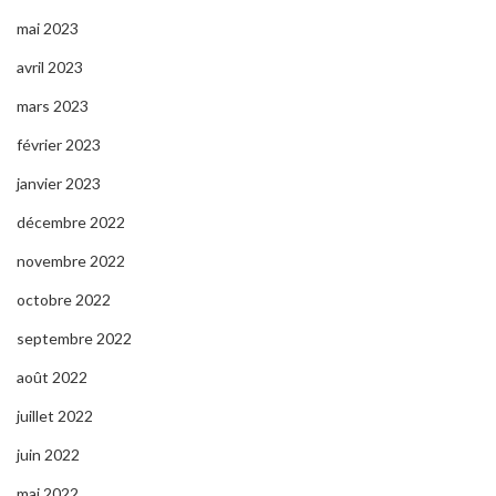
mai 2023
avril 2023
mars 2023
février 2023
janvier 2023
décembre 2022
novembre 2022
octobre 2022
septembre 2022
août 2022
juillet 2022
juin 2022
mai 2022