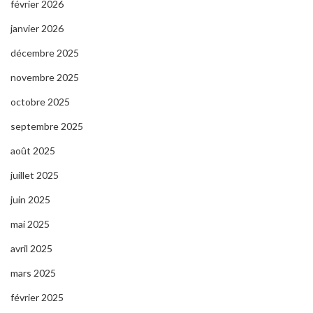
février 2026
janvier 2026
décembre 2025
novembre 2025
octobre 2025
septembre 2025
août 2025
juillet 2025
juin 2025
mai 2025
avril 2025
mars 2025
février 2025