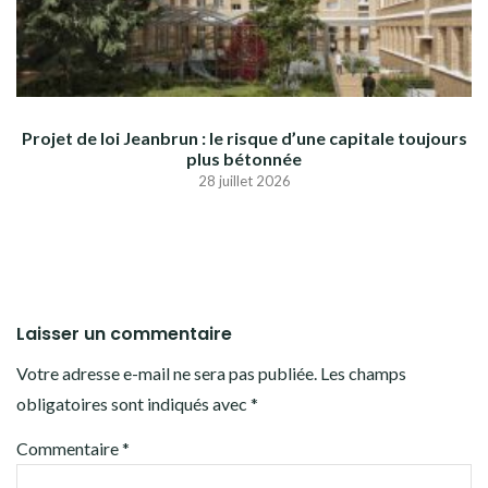
Projet de loi Jeanbrun : le risque d’une capitale toujours
plus bétonnée
28 juillet 2026
Laisser un commentaire
Votre adresse e-mail ne sera pas publiée.
Les champs
obligatoires sont indiqués avec
*
Commentaire
*