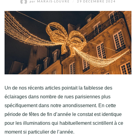
par
MARAIS-LOUVRE
/
29 DÉCEMBRE 2024
Un de nos récents articles pointait la faiblesse des
éclairages dans nombre de rues parisiennes plus
spécifiquement dans notre arrondissement. En cette
période de fêtes de fin d’année le constat est identique
pour les illuminations qui habituellement scintillent à ce
moment si particulier de l’année.