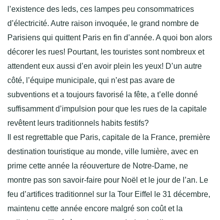
l’existence des leds, ces lampes peu consommatrices
d’électricité. Autre raison invoquée, le grand nombre de
Parisiens qui quittent Paris en fin d’année. A quoi bon alors
décorer les rues! Pourtant, les touristes sont nombreux et
attendent eux aussi d’en avoir plein les yeux! D’un autre
côté, l’équipe municipale, qui n’est pas avare de
subventions et a toujours favorisé la fête, a t’elle donné
suffisamment d’impulsion pour que les rues de la capitale
revêtent leurs traditionnels habits festifs?
Il est regrettable que Paris, capitale de la France, première
destination touristique au monde, ville lumière, avec en
prime cette année la réouverture de Notre-Dame, ne
montre pas son savoir-faire pour Noël et le jour de l’an. Le
feu d’artifices traditionnel sur la Tour Eiffel le 31 décembre,
maintenu cette année encore malgré son coût et la