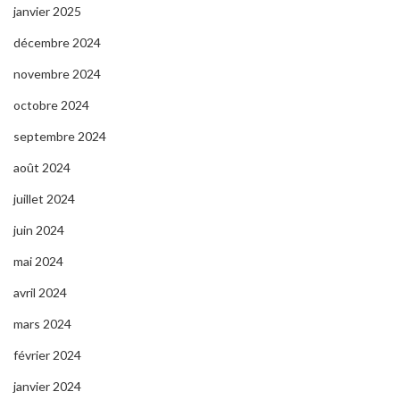
janvier 2025
décembre 2024
novembre 2024
octobre 2024
septembre 2024
août 2024
juillet 2024
juin 2024
mai 2024
avril 2024
mars 2024
février 2024
janvier 2024