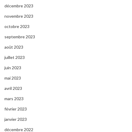
décembre 2023
novembre 2023
octobre 2023
septembre 2023
août 2023
juillet 2023
juin 2023
mai 2023
avril 2023
mars 2023
février 2023
janvier 2023
décembre 2022