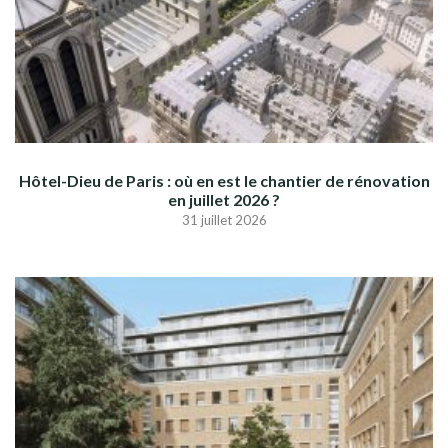
Hôtel-Dieu de Paris : où en est le chantier de rénovation
en juillet 2026 ?
31 juillet 2026