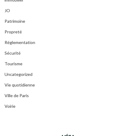
JO
Patrimoine
Propreté
Réglementation
Sécurité
Tourisme
Uncategorized
Vie quotidienne
Ville de Paris
Voirie