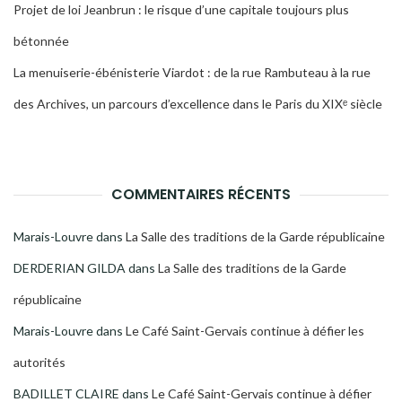
Projet de loi Jeanbrun : le risque d’une capitale toujours plus
bétonnée
La menuiserie-ébénisterie Viardot : de la rue Rambuteau à la rue
des Archives, un parcours d’excellence dans le Paris du XIXᵉ siècle
COMMENTAIRES RÉCENTS
Marais-Louvre
dans
La Salle des traditions de la Garde républicaine
DERDERIAN GILDA
dans
La Salle des traditions de la Garde
républicaine
Marais-Louvre
dans
Le Café Saint-Gervais continue à défier les
autorités
BADILLET CLAIRE
dans
Le Café Saint-Gervais continue à défier