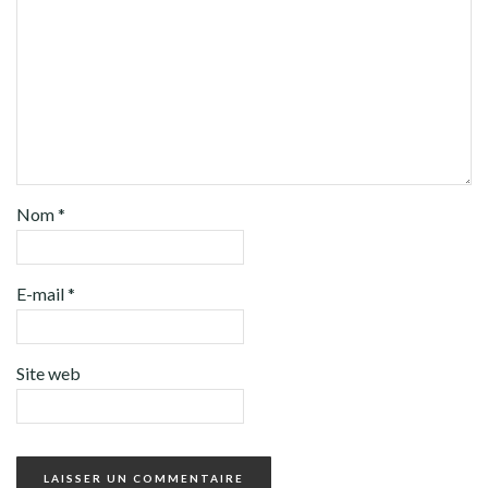
Nom
*
E-mail
*
Site web