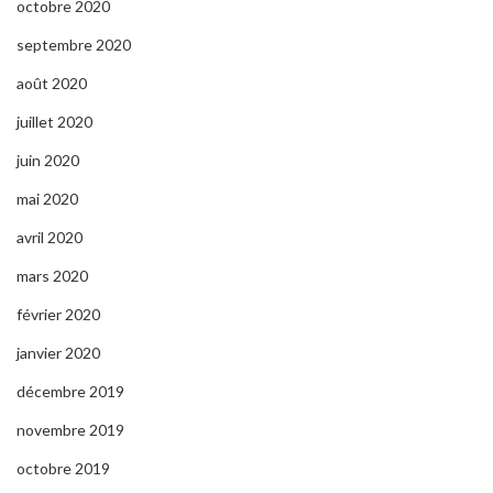
octobre 2020
septembre 2020
août 2020
juillet 2020
juin 2020
mai 2020
avril 2020
mars 2020
février 2020
janvier 2020
décembre 2019
novembre 2019
octobre 2019