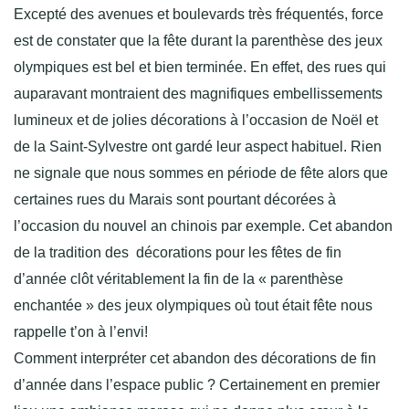
Excepté des avenues et boulevards très fréquentés, force
est de constater que la fête durant la parenthèse des jeux
olympiques est bel et bien terminée. En effet, des rues qui
auparavant montraient des magnifiques embellissements
lumineux et de jolies décorations à l’occasion de Noël et
de la Saint-Sylvestre ont gardé leur aspect habituel. Rien
ne signale que nous sommes en période de fête alors que
certaines rues du Marais sont pourtant décorées à
l’occasion du nouvel an chinois par exemple. Cet abandon
de la tradition des décorations pour les fêtes de fin
d’année clôt véritablement la fin de la « parenthèse
enchantée » des jeux olympiques où tout était fête nous
rappelle t’on à l’envi!
Comment interpréter cet abandon des décorations de fin
d’année dans l’espace public ? Certainement en premier