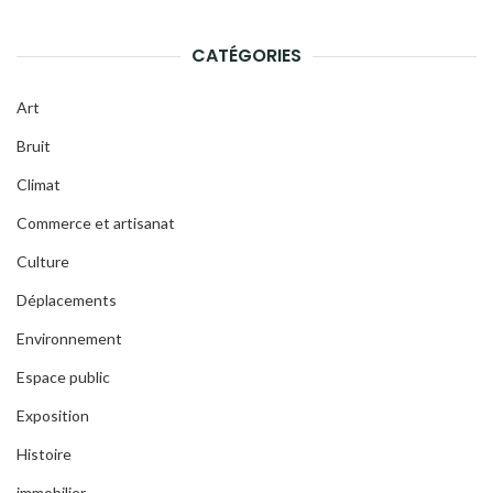
CATÉGORIES
Art
Bruit
Climat
Commerce et artisanat
Culture
Déplacements
Environnement
Espace public
Exposition
Histoire
immobilier