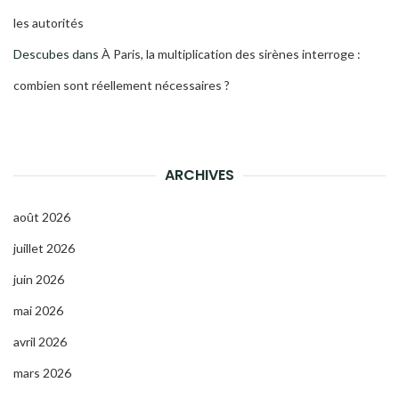
les autorités
Descubes
dans
À Paris, la multiplication des sirènes interroge :
combien sont réellement nécessaires ?
ARCHIVES
août 2026
juillet 2026
juin 2026
mai 2026
avril 2026
mars 2026