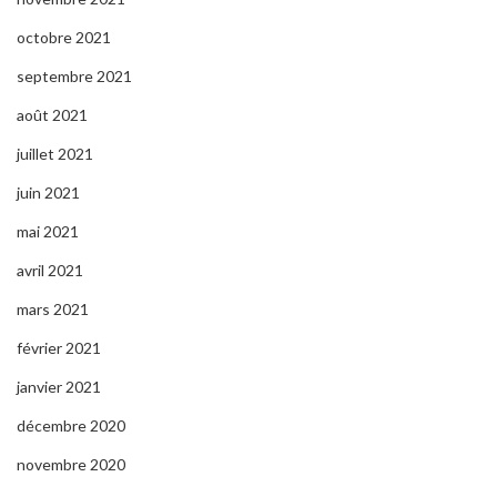
octobre 2021
septembre 2021
août 2021
juillet 2021
juin 2021
mai 2021
avril 2021
mars 2021
février 2021
janvier 2021
décembre 2020
novembre 2020