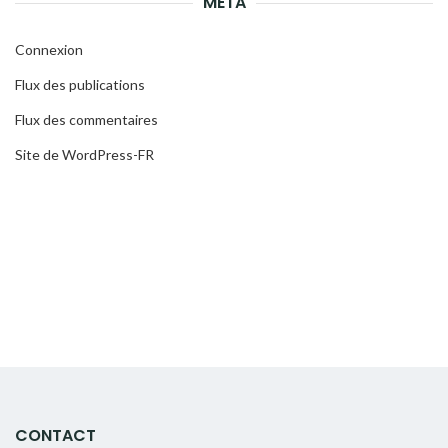
MÉTA
Connexion
Flux des publications
Flux des commentaires
Site de WordPress-FR
CONTACT