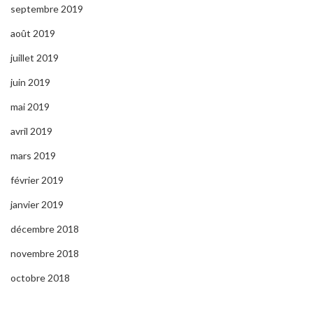
septembre 2019
août 2019
juillet 2019
juin 2019
mai 2019
avril 2019
mars 2019
février 2019
janvier 2019
décembre 2018
novembre 2018
octobre 2018