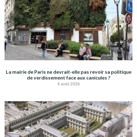
La mairie de Paris ne devrait-elle pas revoir sa politique
de verdissement face aux canicules ?
6 août 2026