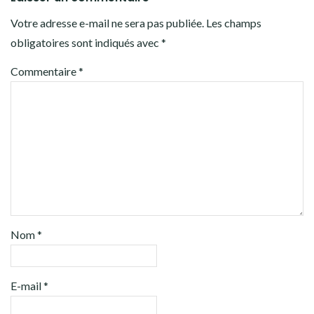
Votre adresse e-mail ne sera pas publiée.
Les champs
obligatoires sont indiqués avec
*
Commentaire
*
Nom
*
E-mail
*