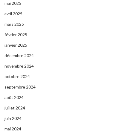
mai 2025
avril 2025
mars 2025
février 2025
janvier 2025
décembre 2024
novembre 2024
octobre 2024
septembre 2024
août 2024
juillet 2024
juin 2024
mai 2024