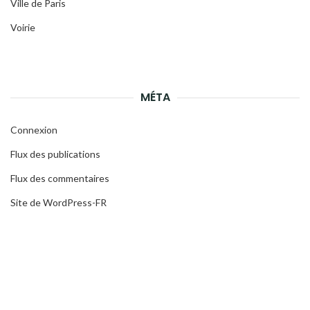
Ville de Paris
Voirie
MÉTA
Connexion
Flux des publications
Flux des commentaires
Site de WordPress-FR