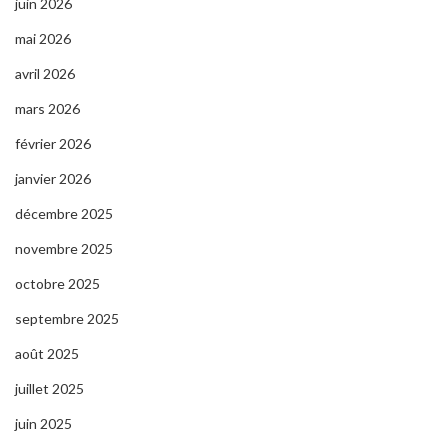
juin 2026
mai 2026
avril 2026
mars 2026
février 2026
janvier 2026
décembre 2025
novembre 2025
octobre 2025
septembre 2025
août 2025
juillet 2025
juin 2025