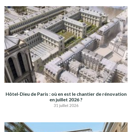
Hôtel-Dieu de Paris : où en est le chantier de rénovation
en juillet 2026 ?
31 juillet 2026