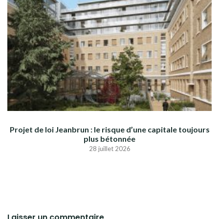
Projet de loi Jeanbrun : le risque d’une capitale toujours
plus bétonnée
28 juillet 2026
Laisser un commentaire