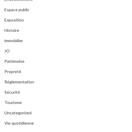
Espace public
Exposition
Histoire
immobilier
JO
Patrimoine
Propreté
Réglementation
Sécurité
Tourisme
Uncategorized
Vie quotidienne