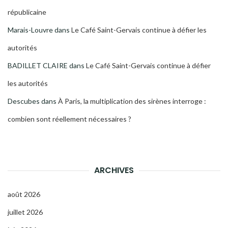
républicaine
Marais-Louvre
dans
Le Café Saint-Gervais continue à défier les
autorités
BADILLET CLAIRE
dans
Le Café Saint-Gervais continue à défier
les autorités
Descubes
dans
À Paris, la multiplication des sirènes interroge :
combien sont réellement nécessaires ?
ARCHIVES
août 2026
juillet 2026