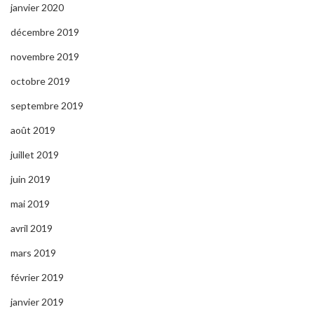
janvier 2020
décembre 2019
novembre 2019
octobre 2019
septembre 2019
août 2019
juillet 2019
juin 2019
mai 2019
avril 2019
mars 2019
février 2019
janvier 2019