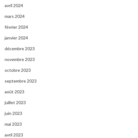
avril 2024
mars 2024
février 2024
janvier 2024
décembre 2023
novembre 2023
octobre 2023
septembre 2023
août 2023
juillet 2023
juin 2023
mai 2023
avril 2023