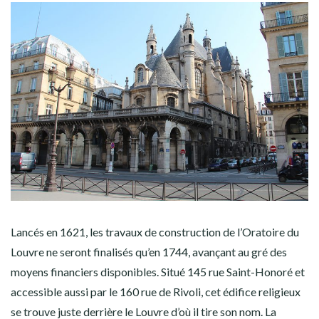
Lancés en 1621, les travaux de construction de l’Oratoire du
Louvre ne seront finalisés qu’en 1744, avançant au gré des
moyens financiers disponibles. Situé 145 rue Saint-Honoré et
accessible aussi par le 160 rue de Rivoli, cet édifice religieux
se trouve juste derrière le Louvre d’où il tire son nom. La