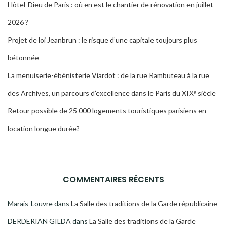
Hôtel-Dieu de Paris : où en est le chantier de rénovation en juillet
2026 ?
Projet de loi Jeanbrun : le risque d’une capitale toujours plus
bétonnée
La menuiserie-ébénisterie Viardot : de la rue Rambuteau à la rue
des Archives, un parcours d’excellence dans le Paris du XIXᵉ siècle
Retour possible de 25 000 logements touristiques parisiens en
location longue durée?
COMMENTAIRES RÉCENTS
Marais-Louvre
dans
La Salle des traditions de la Garde républicaine
DERDERIAN GILDA
dans
La Salle des traditions de la Garde