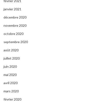
février 2021
janvier 2021
décembre 2020
novembre 2020
octobre 2020
septembre 2020
août 2020
juillet 2020
juin 2020
mai 2020
avril 2020
mars 2020
février 2020