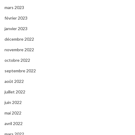
mars 2023
février 2023
janvier 2023
décembre 2022
novembre 2022
octobre 2022
septembre 2022
août 2022
juillet 2022
juin 2022
mai 2022
avril 2022
mars 2022