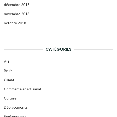
décembre 2018
novembre 2018
octobre 2018
CATÉGORIES
Art
Bruit
Climat
Commerce et artisanat
Culture
Déplacements
Environnement