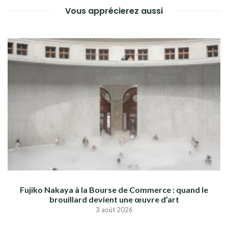
Vous apprécierez aussi
Fujiko Nakaya à la Bourse de Commerce : quand le
brouillard devient une œuvre d’art
3 août 2026