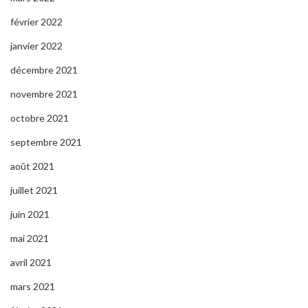
février 2022
janvier 2022
décembre 2021
novembre 2021
octobre 2021
septembre 2021
août 2021
juillet 2021
juin 2021
mai 2021
avril 2021
mars 2021