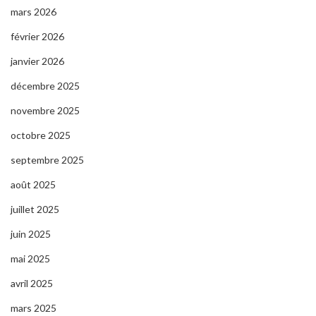
mars 2026
février 2026
janvier 2026
décembre 2025
novembre 2025
octobre 2025
septembre 2025
août 2025
juillet 2025
juin 2025
mai 2025
avril 2025
mars 2025