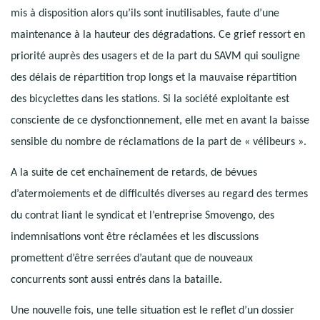
mis à disposition alors qu’ils sont inutilisables, faute d’une
maintenance à la hauteur des dégradations. Ce grief ressort en
priorité auprès des usagers et de la part du SAVM qui souligne
des délais de répartition trop longs et la mauvaise répartition
des bicyclettes dans les stations. Si la société exploitante est
consciente de ce dysfonctionnement, elle met en avant la baisse
sensible du nombre de réclamations de la part de « vélibeurs ».
A la suite de cet enchaînement de retards, de bévues
d’atermoiements et de difficultés diverses au regard des termes
du contrat liant le syndicat et l’entreprise Smovengo, des
indemnisations vont être réclamées et les discussions
promettent d’être serrées d’autant que de nouveaux
concurrents sont aussi entrés dans la bataille.
Une nouvelle fois, une telle situation est le reflet d’un dossier