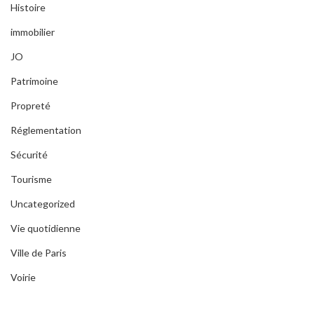
Histoire
immobilier
JO
Patrimoine
Propreté
Réglementation
Sécurité
Tourisme
Uncategorized
Vie quotidienne
Ville de Paris
Voirie