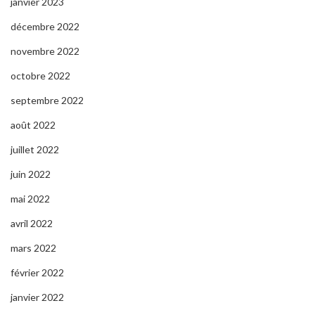
janvier 2023
décembre 2022
novembre 2022
octobre 2022
septembre 2022
août 2022
juillet 2022
juin 2022
mai 2022
avril 2022
mars 2022
février 2022
janvier 2022