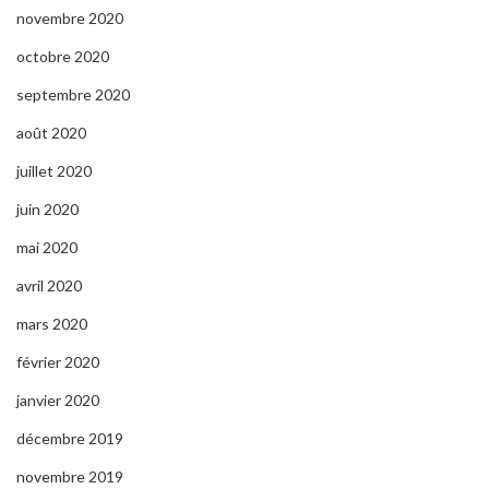
novembre 2020
octobre 2020
septembre 2020
août 2020
juillet 2020
juin 2020
mai 2020
avril 2020
mars 2020
février 2020
janvier 2020
décembre 2019
novembre 2019