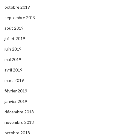
octobre 2019
septembre 2019
août 2019
juillet 2019
juin 2019
mai 2019
avril 2019
mars 2019
février 2019
janvier 2019
décembre 2018
novembre 2018
octobre 2018