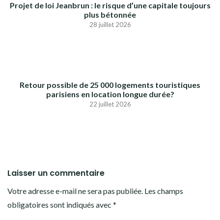
Projet de loi Jeanbrun : le risque d’une capitale toujours
plus bétonnée
28 juillet 2026
Retour possible de 25 000 logements touristiques
parisiens en location longue durée?
22 juillet 2026
Laisser un commentaire
Votre adresse e-mail ne sera pas publiée.
Les champs
obligatoires sont indiqués avec
*