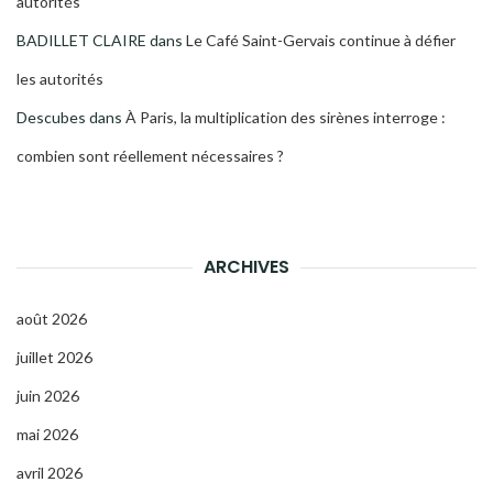
autorités
BADILLET CLAIRE
dans
Le Café Saint-Gervais continue à défier
les autorités
Descubes
dans
À Paris, la multiplication des sirènes interroge :
combien sont réellement nécessaires ?
ARCHIVES
août 2026
juillet 2026
juin 2026
mai 2026
avril 2026