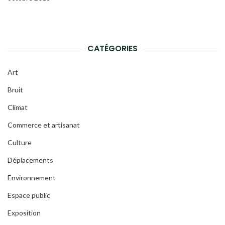
CATÉGORIES
Art
Bruit
Climat
Commerce et artisanat
Culture
Déplacements
Environnement
Espace public
Exposition