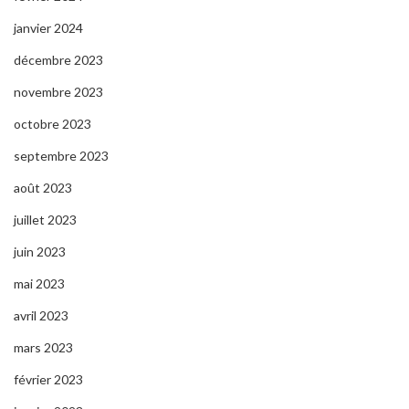
janvier 2024
décembre 2023
novembre 2023
octobre 2023
septembre 2023
août 2023
juillet 2023
juin 2023
mai 2023
avril 2023
mars 2023
février 2023