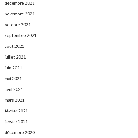
décembre 2021
novembre 2021
octobre 2021
septembre 2021
août 2021
juillet 2021
juin 2021
mai 2021
avril 2021
mars 2021
février 2021
janvier 2021
décembre 2020