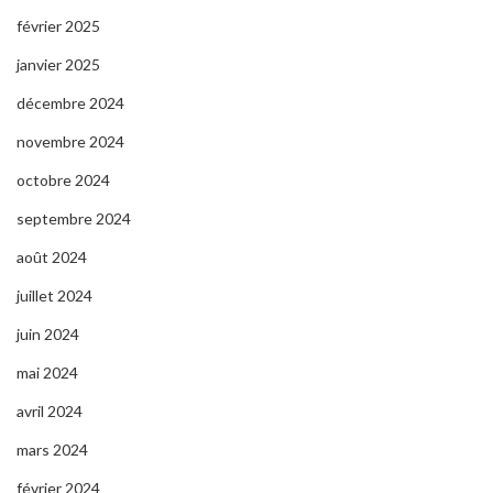
février 2025
janvier 2025
décembre 2024
novembre 2024
octobre 2024
septembre 2024
août 2024
juillet 2024
juin 2024
mai 2024
avril 2024
mars 2024
février 2024