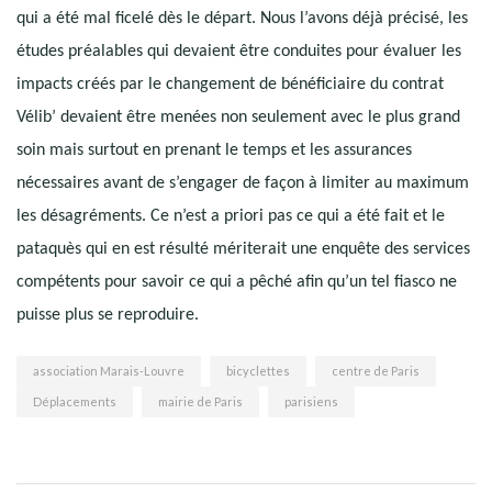
qui a été mal ficelé dès le départ. Nous l’avons déjà précisé, les
études préalables qui devaient être conduites pour évaluer les
impacts créés par le changement de bénéficiaire du contrat
Vélib’ devaient être menées non seulement avec le plus grand
soin mais surtout en prenant le temps et les assurances
nécessaires avant de s’engager de façon à limiter au maximum
les désagréments. Ce n’est a priori pas ce qui a été fait et le
pataquès qui en est résulté mériterait une enquête des services
compétents pour savoir ce qui a pêché afin qu’un tel fiasco ne
puisse plus se reproduire.
association Marais-Louvre
bicyclettes
centre de Paris
Déplacements
mairie de Paris
parisiens