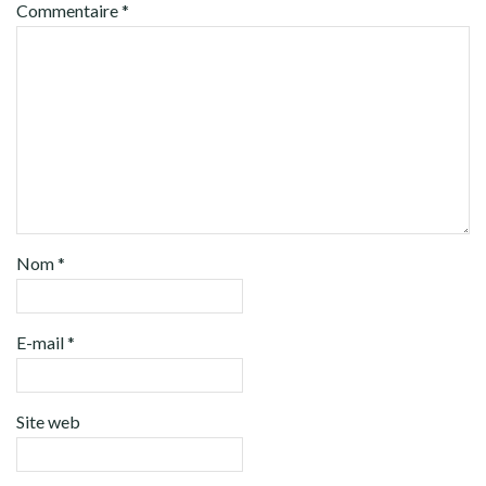
Commentaire
*
Nom
*
E-mail
*
Site web