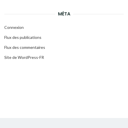
MÉTA
Connexion
Flux des publications
Flux des commentaires
Site de WordPress-FR