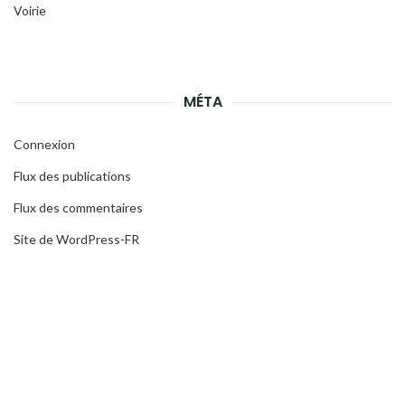
Voirie
MÉTA
Connexion
Flux des publications
Flux des commentaires
Site de WordPress-FR