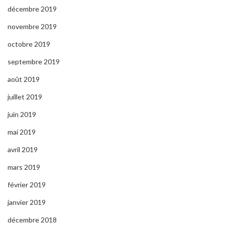
décembre 2019
novembre 2019
octobre 2019
septembre 2019
août 2019
juillet 2019
juin 2019
mai 2019
avril 2019
mars 2019
février 2019
janvier 2019
décembre 2018