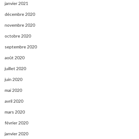
janvier 2021
décembre 2020
novembre 2020
octobre 2020
septembre 2020
août 2020
juillet 2020
juin 2020
mai 2020
avril 2020
mars 2020
février 2020
janvier 2020