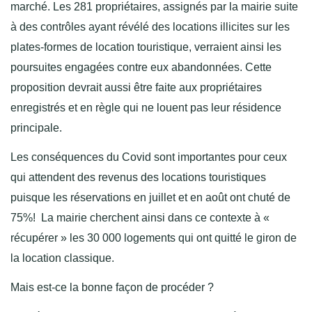
marché.
Les 281 propriétaires, assignés par la mairie suite
à des contrôles ayant révélé des locations illicites sur les
plates-formes de location touristique, verraient ainsi les
poursuites engagées contre eux abandonnées. Cette
proposition devrait aussi être faite aux propriétaires
enregistrés et en règle qui ne louent pas leur résidence
principale.
Les conséquences du Covid sont importantes pour ceux
qui attendent des revenus des locations touristiques
puisque les réservations en juillet et en août ont chuté de
75%!
La mairie cherchent ainsi dans ce contexte à «
récupérer » les 30 000 logements qui ont quitté le giron de
la location classique.
Mais est-ce la bonne façon de procéder ?