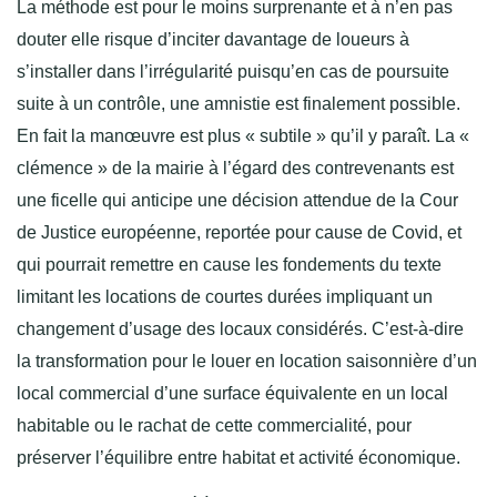
La méthode est pour le moins surprenante et à n’en pas
douter elle risque d’inciter davantage de loueurs à
s’installer dans l’irrégularité puisqu’en cas de poursuite
suite à un contrôle, une amnistie est finalement possible.
En fait la manœuvre est plus « subtile » qu’il y paraît. La «
clémence » de la mairie à l’égard des contrevenants est
une ficelle qui anticipe une décision attendue de la Cour
de Justice européenne, reportée pour cause de Covid, et
qui pourrait remettre en cause les fondements du texte
limitant les locations de courtes durées impliquant un
changement d’usage des locaux considérés. C’est-à-dire
la transformation pour le louer en location saisonnière d’un
local commercial d’une surface équivalente en un local
habitable ou le rachat de cette commercialité, pour
préserver l’équilibre entre habitat et activité économique.