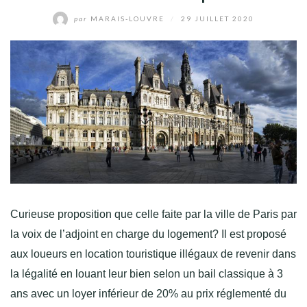
par
MARAIS-LOUVRE
/
29 JUILLET 2020
Curieuse proposition que celle faite par la ville de Paris par
la voix de l’adjoint en charge du logement? Il est proposé
aux loueurs en location touristique illégaux de revenir dans
la légalité en louant leur bien selon un bail classique à 3
ans avec un loyer inférieur de 20% au prix réglementé du