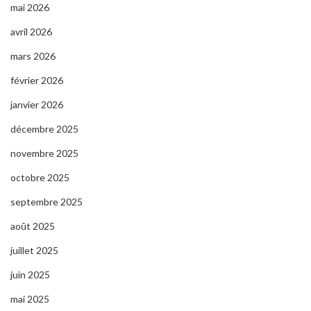
mai 2026
avril 2026
mars 2026
février 2026
janvier 2026
décembre 2025
novembre 2025
octobre 2025
septembre 2025
août 2025
juillet 2025
juin 2025
mai 2025