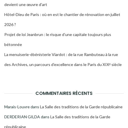
devient une œuvre d’art
Hôtel-Dieu de Paris : où en est le chantier de rénovation en juillet
2026 ?
Projet de loi Jeanbrun : le risque d’une capitale toujours plus
bétonnée
La menuiserie-ébénisterie Viardot : de la rue Rambuteau à la rue
des Archives, un parcours d’excellence dans le Paris du XIXᵉ siècle
COMMENTAIRES RÉCENTS
Marais-Louvre
dans
La Salle des traditions de la Garde républicaine
DERDERIAN GILDA
dans
La Salle des traditions de la Garde
républicaine