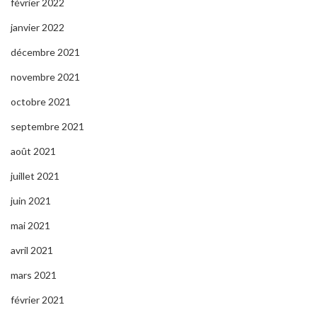
février 2022
janvier 2022
décembre 2021
novembre 2021
octobre 2021
septembre 2021
août 2021
juillet 2021
juin 2021
mai 2021
avril 2021
mars 2021
février 2021