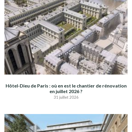
Hôtel-Dieu de Paris : où en est le chantier de rénovation
en juillet 2026 ?
31 juillet 2026