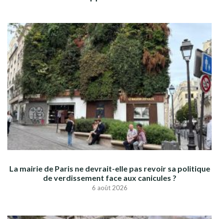
La mairie de Paris ne devrait-elle pas revoir sa politique
de verdissement face aux canicules ?
6 août 2026