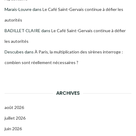
Marais-Louvre
dans
Le Café Saint-Gervais continue à défier les
autorités
BADILLET CLAIRE
dans
Le Café Saint-Gervais continue à défier
les autorités
Descubes
dans
À Paris, la multiplication des sirènes interroge :
combien sont réellement nécessaires ?
ARCHIVES
août 2026
juillet 2026
juin 2026