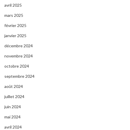
avril 2025
mars 2025
février 2025
janvier 2025
décembre 2024
novembre 2024
octobre 2024
septembre 2024
août 2024
juillet 2024
juin 2024
mai 2024
avril 2024