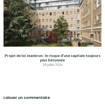
Projet de loi Jeanbrun : le risque d’une capitale toujours
plus bétonnée
28 juillet 2026
Laisser un commentaire