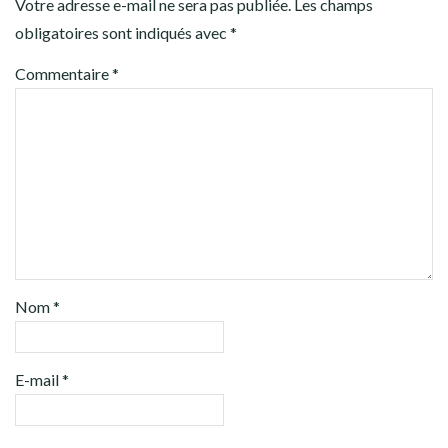
Votre adresse e-mail ne sera pas publiée.
Les champs
obligatoires sont indiqués avec
*
Commentaire
*
Nom
*
E-mail
*