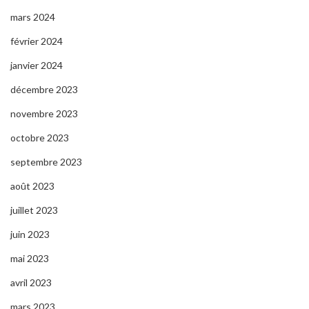
mars 2024
février 2024
janvier 2024
décembre 2023
novembre 2023
octobre 2023
septembre 2023
août 2023
juillet 2023
juin 2023
mai 2023
avril 2023
mars 2023