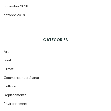
novembre 2018
octobre 2018
CATÉGORIES
Art
Bruit
Climat
Commerce et artisanat
Culture
Déplacements
Environnement