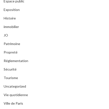
Espace public
Exposition
Histoire
immobilier
JO
Patrimoine
Propreté
Réglementation
Sécurité
Tourisme
Uncategorized
Vie quotidienne
Ville de Paris