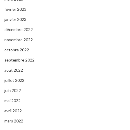
février 2023
janvier 2023
décembre 2022
novembre 2022
octobre 2022
septembre 2022
août 2022
juillet 2022
juin 2022
mai 2022
avril 2022
mars 2022