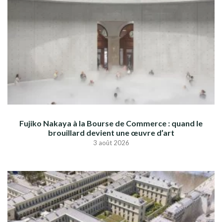
Fujiko Nakaya à la Bourse de Commerce : quand le
brouillard devient une œuvre d’art
3 août 2026