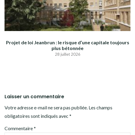
Projet de loi Jeanbrun : le risque d’une capitale toujours
plus bétonnée
28 juillet 2026
Laisser un commentaire
Votre adresse e-mail ne sera pas publiée.
Les champs
obligatoires sont indiqués avec
*
Commentaire
*