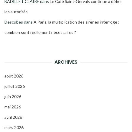
BADILLET CLAIRE
dans
Le Café Saint-Gervais continue à défier
les autorités
Descubes
dans
À Paris, la multiplication des sirènes interroge :
combien sont réellement nécessaires ?
ARCHIVES
août 2026
juillet 2026
juin 2026
mai 2026
avril 2026
mars 2026