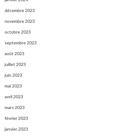
décembre 2023
novembre 2023
octobre 2023
septembre 2023
août 2023
juillet 2023
juin 2023
mai 2023
avril 2023
mars 2023
février 2023
janvier 2023