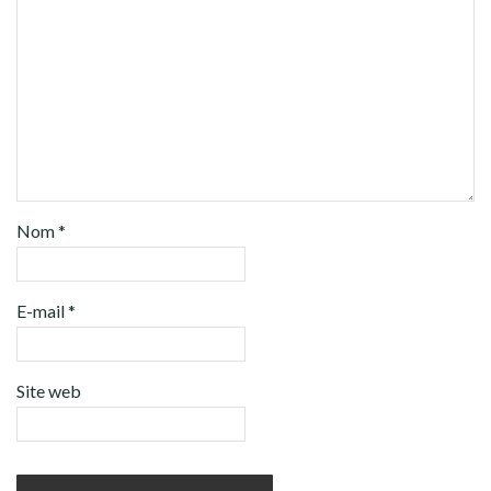
Nom
*
E-mail
*
Site web