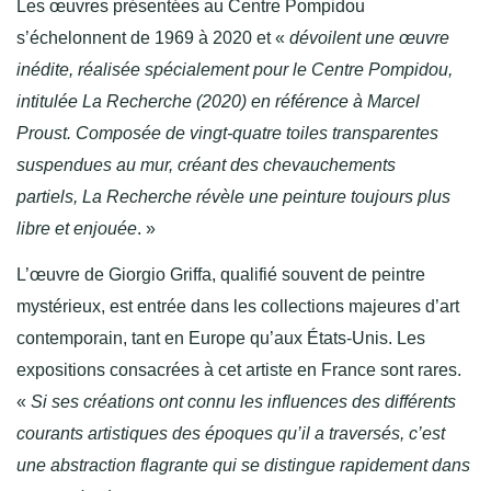
Les œuvres présentées au Centre Pompidou
s’échelonnent de 1969 à 2020 et «
dévoilent une œuvre
inédite, réalisée spécialement pour le Centre Pompidou,
intitulée La Recherche (2020) en référence à Marcel
Proust. Composée de vingt-quatre toiles transparentes
suspendues au mur, créant des chevauchements
partiels, La Recherche révèle une peinture toujours plus
libre et enjouée
. »
L’œuvre de Giorgio Griffa, qualifié souvent de peintre
mystérieux, est entrée dans les collections majeures d’art
contemporain, tant en Europe qu’aux États-Unis. Les
expositions consacrées à cet artiste en France sont rares.
«
Si ses créations ont connu les influences des différents
courants artistiques des époques qu’il a traversés, c’est
une abstraction flagrante qui se distingue rapidement dans