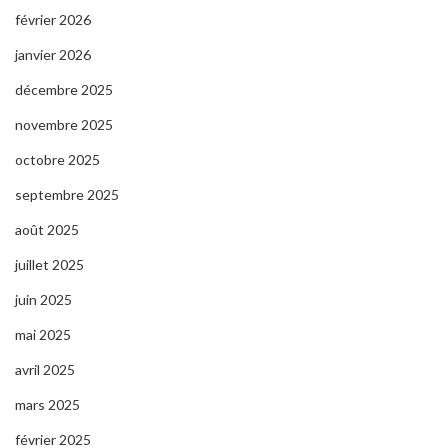
février 2026
janvier 2026
décembre 2025
novembre 2025
octobre 2025
septembre 2025
août 2025
juillet 2025
juin 2025
mai 2025
avril 2025
mars 2025
février 2025