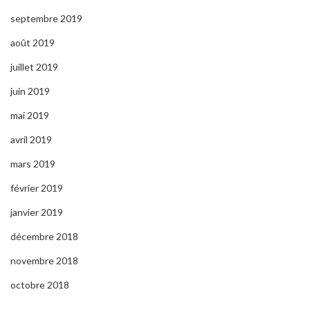
septembre 2019
août 2019
juillet 2019
juin 2019
mai 2019
avril 2019
mars 2019
février 2019
janvier 2019
décembre 2018
novembre 2018
octobre 2018