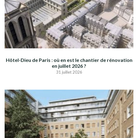
Hôtel-Dieu de Paris : où en est le chantier de rénovation
en juillet 2026 ?
31 juillet 2026