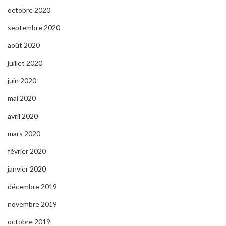
octobre 2020
septembre 2020
août 2020
juillet 2020
juin 2020
mai 2020
avril 2020
mars 2020
février 2020
janvier 2020
décembre 2019
novembre 2019
octobre 2019