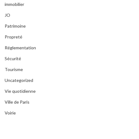
immobilier
JO
Patrimoine
Propreté
Réglementation
Sécurité
Tourisme
Uncategorized
Vie quotidienne
Ville de Paris
Voirie