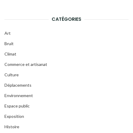
CATÉGORIES
Art
Bruit
Climat
Commerce et artisanat
Culture
Déplacements
Environnement
Espace public
Exposition
Histoire