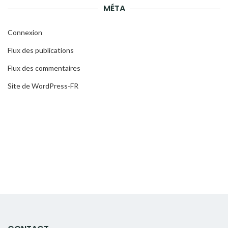
MÉTA
Connexion
Flux des publications
Flux des commentaires
Site de WordPress-FR