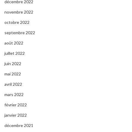
décembre 2022
novembre 2022
octobre 2022
septembre 2022
août 2022
juillet 2022
juin 2022
mai 2022
avril 2022
mars 2022
février 2022
janvier 2022
décembre 2021