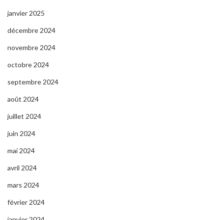
janvier 2025
décembre 2024
novembre 2024
octobre 2024
septembre 2024
août 2024
juillet 2024
juin 2024
mai 2024
avril 2024
mars 2024
février 2024
janvier 2024