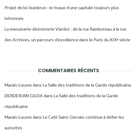
Projet de loi Jeanbrun : le risque d’une capitale toujours plus
bétonnée
La menuiserie-ébénisterie Viardot : de la rue Rambuteau à la rue
des Archives, un parcours d’excellence dans le Paris du XIXᵉ siècle
COMMENTAIRES RÉCENTS
Marais-Louvre
dans
La Salle des traditions de la Garde républicaine
DERDERIAN GILDA
dans
La Salle des traditions de la Garde
républicaine
Marais-Louvre
dans
Le Café Saint-Gervais continue à défier les
autorités