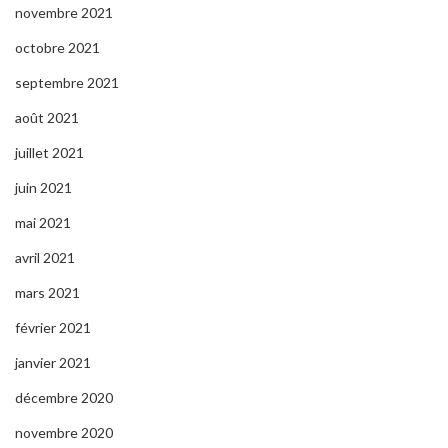
novembre 2021
octobre 2021
septembre 2021
août 2021
juillet 2021
juin 2021
mai 2021
avril 2021
mars 2021
février 2021
janvier 2021
décembre 2020
novembre 2020