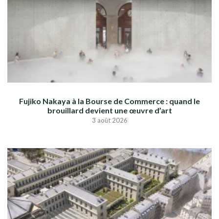
Fujiko Nakaya à la Bourse de Commerce : quand le
brouillard devient une œuvre d’art
3 août 2026