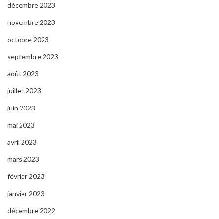
décembre 2023
novembre 2023
octobre 2023
septembre 2023
août 2023
juillet 2023
juin 2023
mai 2023
avril 2023
mars 2023
février 2023
janvier 2023
décembre 2022