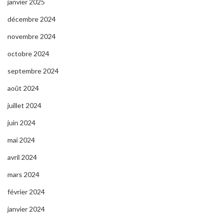
janvier 2025
décembre 2024
novembre 2024
octobre 2024
septembre 2024
août 2024
juillet 2024
juin 2024
mai 2024
avril 2024
mars 2024
février 2024
janvier 2024