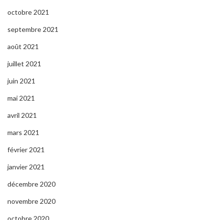
octobre 2021
septembre 2021
août 2021
juillet 2021
juin 2021
mai 2021
avril 2021
mars 2021
février 2021
janvier 2021
décembre 2020
novembre 2020
octobre 2020