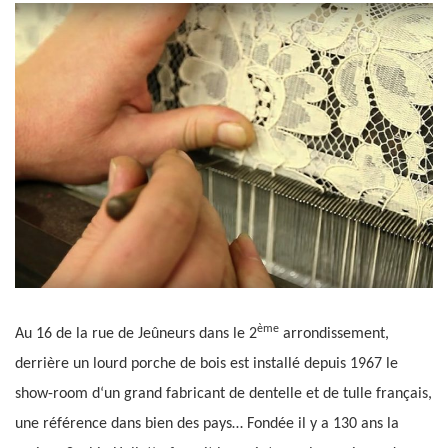
ème
Au 16 de la rue de Jeûneurs dans le 2
arrondissement,
derrière un lourd porche de bois est installé depuis 1967 le
show-room d‘un grand fabricant de dentelle et de tulle français,
une référence dans bien des pays… Fondée il y a 130 ans la