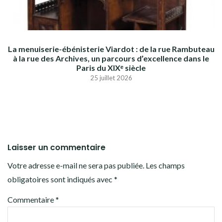
La menuiserie-ébénisterie Viardot : de la rue Rambuteau
à la rue des Archives, un parcours d’excellence dans le
Paris du XIXᵉ siècle
25 juillet 2026
Laisser un commentaire
Votre adresse e-mail ne sera pas publiée.
Les champs
obligatoires sont indiqués avec
*
Commentaire
*