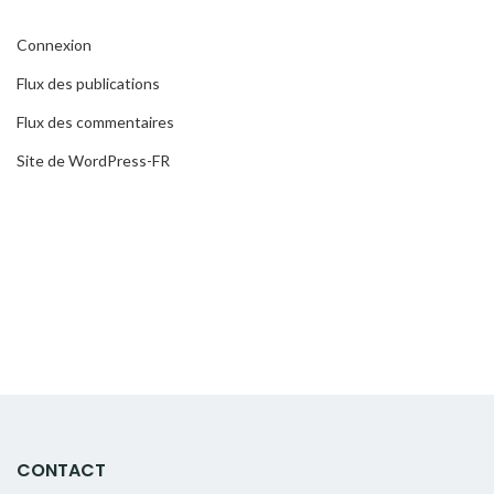
Connexion
Flux des publications
Flux des commentaires
Site de WordPress-FR
CONTACT