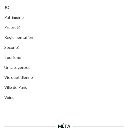
JO
Patrimoine
Propreté
Réglementation
Sécurité
Tourisme
Uncategorized
Vie quotidienne
Ville de Paris
Voirie
MÉTA