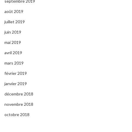
septembre 2019
août 2019
juillet 2019
juin 2019
mai 2019
avril 2019
mars 2019
février 2019
janvier 2019
décembre 2018
novembre 2018
octobre 2018