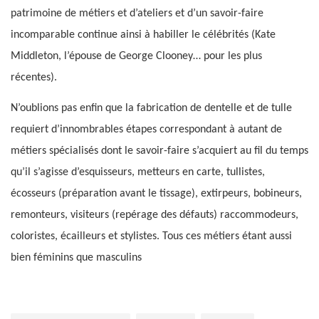
patrimoine de métiers et d’ateliers et d’un savoir-faire
incomparable continue ainsi à habiller le célébrités (Kate
Middleton, l’épouse de George Clooney… pour les plus
récentes).
N’oublions pas enfin que la fabrication de dentelle et de tulle
requiert d’innombrables étapes correspondant à autant de
métiers spécialisés dont le savoir-faire s’acquiert au fil du temps
qu’il s’agisse d’esquisseurs, metteurs en carte, tullistes,
écosseurs (préparation avant le tissage), extirpeurs, bobineurs,
remonteurs, visiteurs (repérage des défauts) raccommodeurs,
coloristes, écailleurs et stylistes. Tous ces métiers étant aussi
bien féminins que masculins