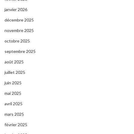
janvier 2026
décembre 2025
novembre 2025
octobre 2025
septembre 2025
août 2025
juillet 2025
juin 2025
mai 2025
avril 2025
mars 2025
février 2025