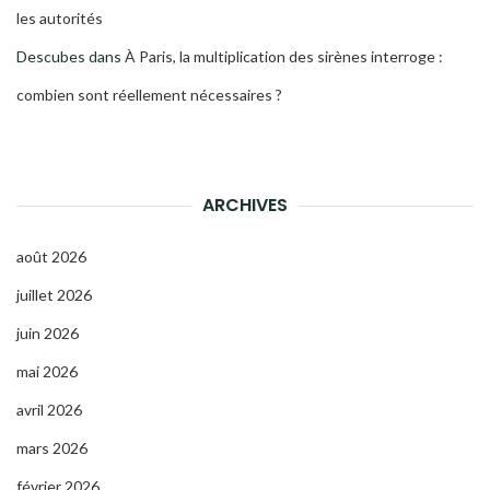
les autorités
Descubes
dans
À Paris, la multiplication des sirènes interroge :
combien sont réellement nécessaires ?
ARCHIVES
août 2026
juillet 2026
juin 2026
mai 2026
avril 2026
mars 2026
février 2026