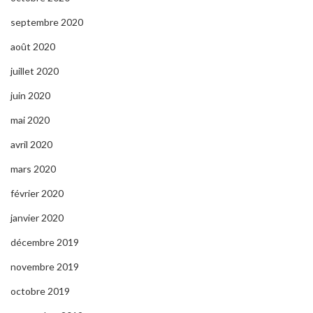
septembre 2020
août 2020
juillet 2020
juin 2020
mai 2020
avril 2020
mars 2020
février 2020
janvier 2020
décembre 2019
novembre 2019
octobre 2019