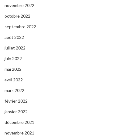
novembre 2022
octobre 2022
septembre 2022
août 2022
juillet 2022
juin 2022
mai 2022
avril 2022
mars 2022
février 2022
janvier 2022
décembre 2021
novembre 2021