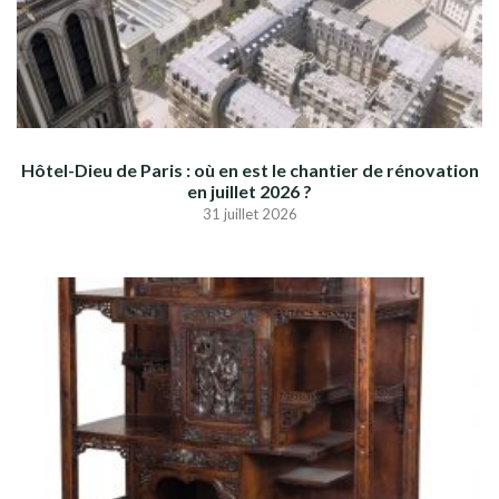
Hôtel-Dieu de Paris : où en est le chantier de rénovation
en juillet 2026 ?
31 juillet 2026