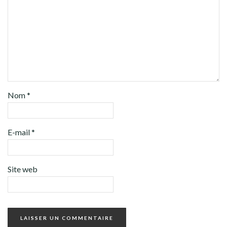
Nom
*
E-mail
*
Site web