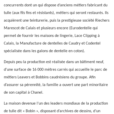
concurrents dont un qui dispose d’anciens métiers fabricant du
tulle (aux fils fins et résistants), métiers qui seront restaurés. Ils
acquièrent une teinturerie, puis la prestigieuse société Riechers
Marescot de Calais et plusieurs encore (Eurodentelle qui
permet de fournir les maisons de lingerie, Lace Clipping à
Calais, la Manufacture de dentelles de Caudry et Codentel
spécialisée dans les galons de dentelle en coton).
Depuis peu la production est réalisée dans un bâtiment neuf,
d’une surface de 16 000 mètres carrés qui accueille le parc de
métiers Leavers et Bobbins caudrésiens du groupe. Afin
d’assurer sa pérennité, la famille a ouvert une part minoritaire
de son capital à Chanel.
La maison devenue l’un des leaders mondiaux de la production
de tulle dit « Bobin », disposant d’archives de dessins, d’un