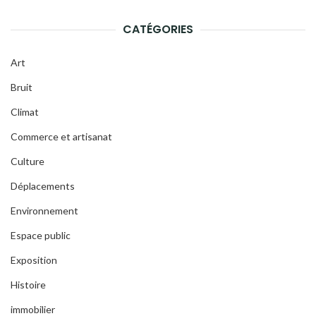
CATÉGORIES
Art
Bruit
Climat
Commerce et artisanat
Culture
Déplacements
Environnement
Espace public
Exposition
Histoire
immobilier