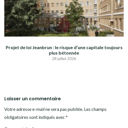
Projet de loi Jeanbrun : le risque d’une capitale toujours
plus bétonnée
28 juillet 2026
Laisser un commentaire
Votre adresse e-mail ne sera pas publiée.
Les champs
obligatoires sont indiqués avec
*