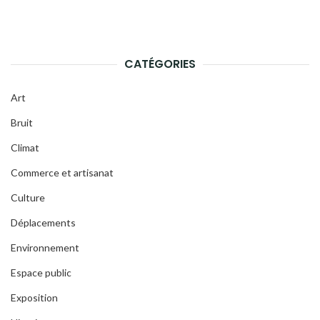
CATÉGORIES
Art
Bruit
Climat
Commerce et artisanat
Culture
Déplacements
Environnement
Espace public
Exposition