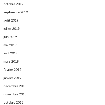
octobre 2019
septembre 2019
août 2019
juillet 2019
juin 2019
mai 2019
avril 2019
mars 2019
février 2019
janvier 2019
décembre 2018
novembre 2018
octobre 2018