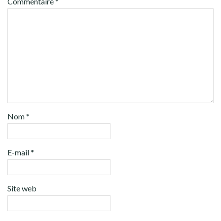
Commentaire
*
Nom
*
E-mail
*
Site web