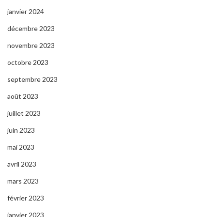
janvier 2024
décembre 2023
novembre 2023
octobre 2023
septembre 2023
août 2023
juillet 2023
juin 2023
mai 2023
avril 2023
mars 2023
février 2023
janvier 2023