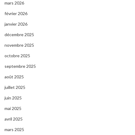
mars 2026
février 2026
janvier 2026
décembre 2025
novembre 2025
octobre 2025
septembre 2025
août 2025
juillet 2025
juin 2025
mai 2025
avril 2025
mars 2025