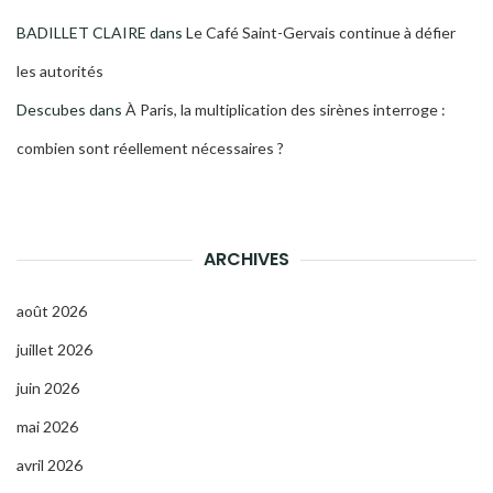
BADILLET CLAIRE
dans
Le Café Saint-Gervais continue à défier
les autorités
Descubes
dans
À Paris, la multiplication des sirènes interroge :
combien sont réellement nécessaires ?
ARCHIVES
août 2026
juillet 2026
juin 2026
mai 2026
avril 2026