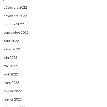
décembre 2022
novembre 2022
octobre 2022
septembre 2022
août 2022
juillet 2022
juin 2022
mai 2022
avril 2022
mars 2022
février 2022
janvier 2022