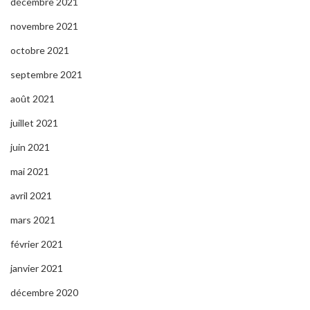
décembre 2021
novembre 2021
octobre 2021
septembre 2021
août 2021
juillet 2021
juin 2021
mai 2021
avril 2021
mars 2021
février 2021
janvier 2021
décembre 2020