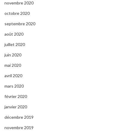
novembre 2020
octobre 2020
septembre 2020
août 2020
juillet 2020
juin 2020
mai 2020
avril 2020
mars 2020
février 2020
janvier 2020
décembre 2019
novembre 2019