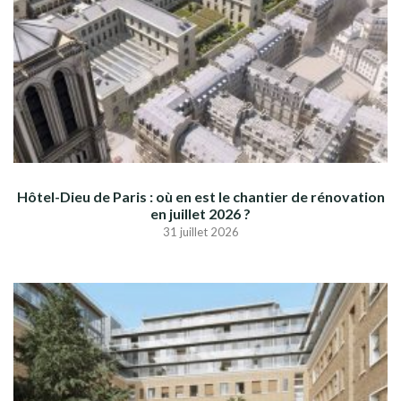
Hôtel-Dieu de Paris : où en est le chantier de rénovation
en juillet 2026 ?
31 juillet 2026