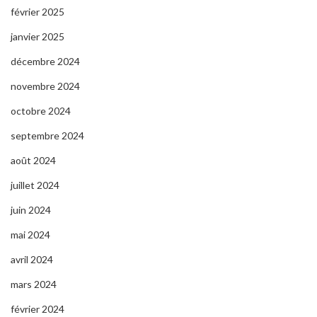
février 2025
janvier 2025
décembre 2024
novembre 2024
octobre 2024
septembre 2024
août 2024
juillet 2024
juin 2024
mai 2024
avril 2024
mars 2024
février 2024