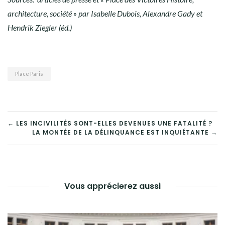
architecture, société » par Isabelle Dubois, Alexandre Gady et
Hendrik Ziegler (éd.)
Place Paris
NAVIGATION
← LES INCIVILITÉS SONT-ELLES DEVENUES UNE FATALITÉ ?
LA MONTÉE DE LA DÉLINQUANCE EST INQUIÉTANTE →
DE
L’ARTICLE
Vous apprécierez aussi