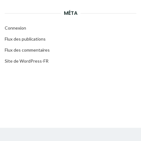
MÉTA
Connexion
Flux des publications
Flux des commentaires
Site de WordPress-FR