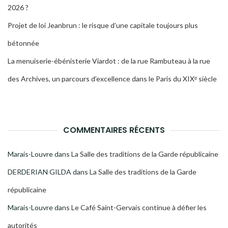
2026 ?
Projet de loi Jeanbrun : le risque d’une capitale toujours plus
bétonnée
La menuiserie-ébénisterie Viardot : de la rue Rambuteau à la rue
des Archives, un parcours d’excellence dans le Paris du XIXᵉ siècle
COMMENTAIRES RÉCENTS
Marais-Louvre
dans
La Salle des traditions de la Garde républicaine
DERDERIAN GILDA
dans
La Salle des traditions de la Garde
républicaine
Marais-Louvre
dans
Le Café Saint-Gervais continue à défier les
autorités