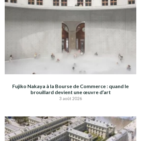
Fujiko Nakaya à la Bourse de Commerce : quand le
brouillard devient une œuvre d’art
3 août 2026