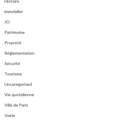
Histoire
immobilier
JO
Patrimoine
Propreté
Réglementation
Sécurité
Tourisme
Uncategorized
Vie quotidienne
Ville de Paris
Voirie