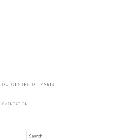
 DU CENTRE DE PARIS
LEMENTATION
Recherche
LANCER