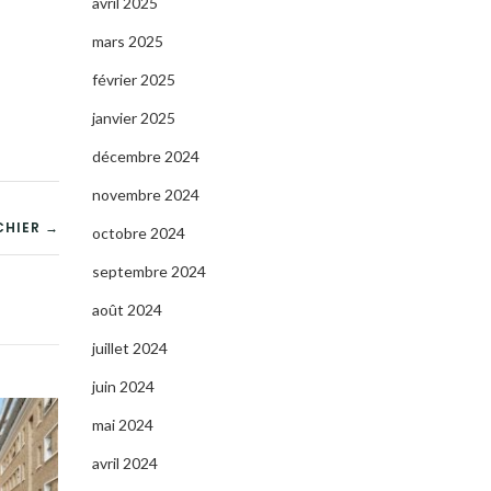
avril 2025
mars 2025
février 2025
janvier 2025
décembre 2024
novembre 2024
CHIER →
octobre 2024
septembre 2024
août 2024
juillet 2024
juin 2024
mai 2024
avril 2024