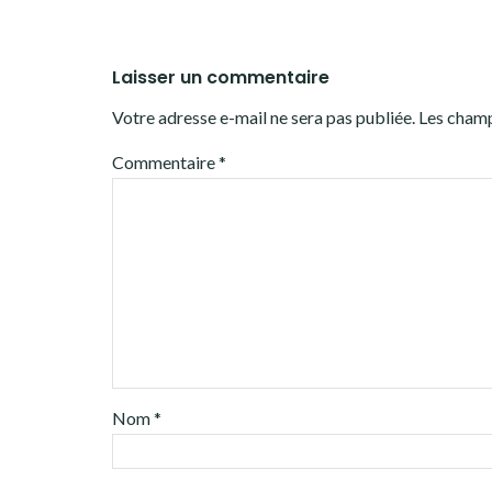
Laisser un commentaire
Votre adresse e-mail ne sera pas publiée.
Les champ
Commentaire
*
Nom
*