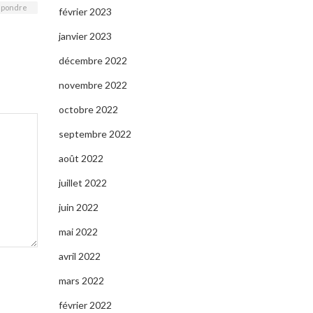
pondre
février 2023
janvier 2023
décembre 2022
novembre 2022
octobre 2022
septembre 2022
août 2022
juillet 2022
juin 2022
mai 2022
avril 2022
mars 2022
février 2022