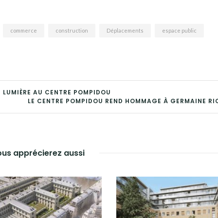
commerce
construction
Déplacements
espace public
N LUMIÈRE AU CENTRE POMPIDOU
LE CENTRE POMPIDOU REND HOMMAGE À GERMAINE RI
us apprécierez aussi