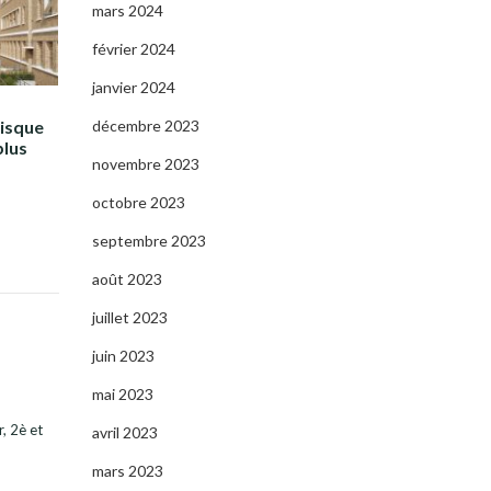
mars 2024
février 2024
janvier 2024
décembre 2023
risque
plus
novembre 2023
octobre 2023
septembre 2023
août 2023
juillet 2023
juin 2023
mai 2023
r, 2è et
avril 2023
mars 2023