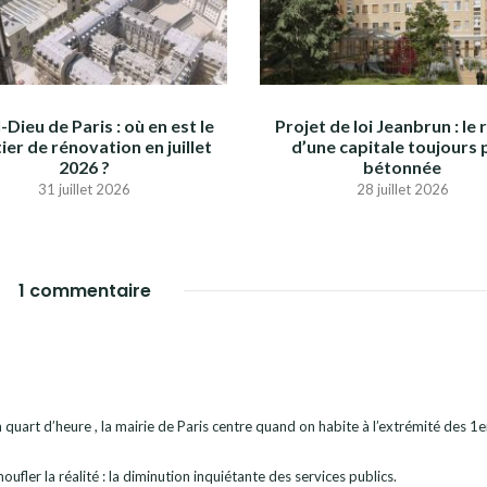
-Dieu de Paris : où en est le
Projet de loi Jeanbrun : le 
ier de rénovation en juillet
d’une capitale toujours 
2026 ?
bétonnée
31 juillet 2026
28 juillet 2026
1 commentaire
 un quart d’heure , la mairie de Paris centre quand on habite à l’extrémité des 1e
fler la réalité : la diminution inquiétante des services publics.