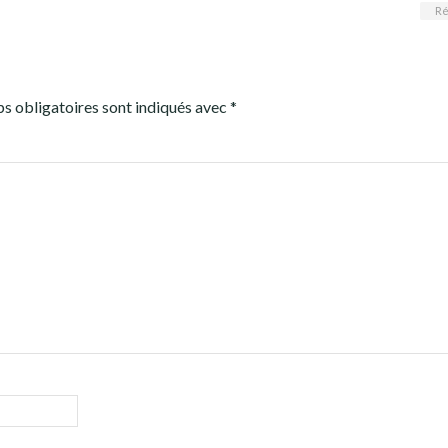
Ré
s obligatoires sont indiqués avec
*