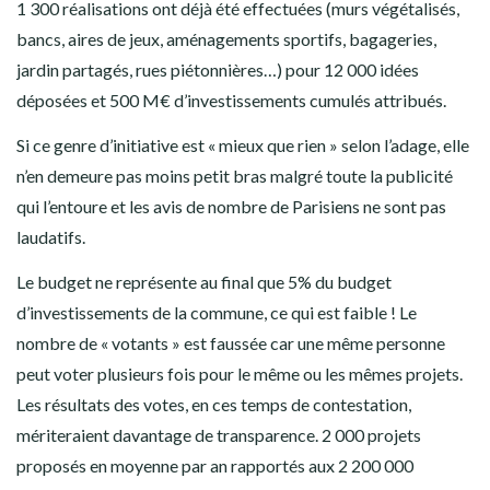
1 300 réalisations ont déjà été effectuées (murs végétalisés,
bancs, aires de jeux, aménagements sportifs, bagageries,
jardin partagés, rues piétonnières…) pour 12 000 idées
déposées et 500 M€ d’investissements cumulés attribués.
Si ce genre d’initiative est « mieux que rien » selon l’adage, elle
n’en demeure pas moins petit bras malgré toute la publicité
qui l’entoure et les avis de nombre de Parisiens ne sont pas
laudatifs.
Le budget ne représente au final que 5% du budget
d’investissements de la commune, ce qui est faible ! Le
nombre de « votants » est faussée car une même personne
peut voter plusieurs fois pour le même ou les mêmes projets.
Les résultats des votes, en ces temps de contestation,
mériteraient davantage de transparence. 2 000 projets
proposés en moyenne par an rapportés aux 2 200 000