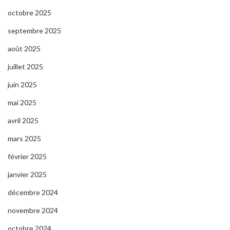
octobre 2025
septembre 2025
août 2025
juillet 2025
juin 2025
mai 2025
avril 2025
mars 2025
février 2025
janvier 2025
décembre 2024
novembre 2024
octobre 2024