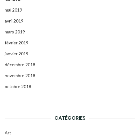
mai 2019
avril 2019
mars 2019
février 2019
janvier 2019
décembre 2018
novembre 2018
octobre 2018
CATÉGORIES
Art