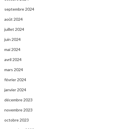
septembre 2024
août 2024
juillet 2024
juin 2024
mai 2024
avril 2024
mars 2024
février 2024
janvier 2024
décembre 2023
novembre 2023
octobre 2023