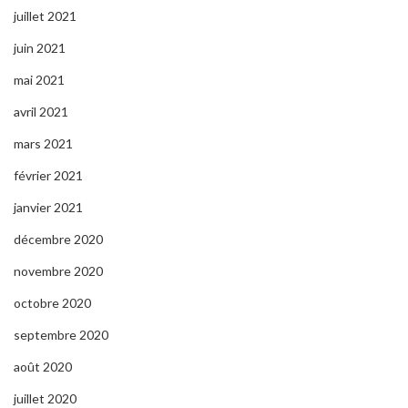
juillet 2021
juin 2021
mai 2021
avril 2021
mars 2021
février 2021
janvier 2021
décembre 2020
novembre 2020
octobre 2020
septembre 2020
août 2020
juillet 2020