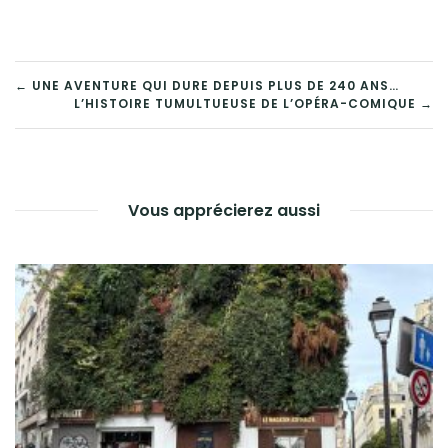
NAVIGATION
← UNE AVENTURE QUI DURE DEPUIS PLUS DE 240 ANS…
L’HISTOIRE TUMULTUEUSE DE L’OPÉRA-COMIQUE →
DE
L’ARTICLE
Vous apprécierez aussi