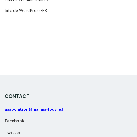
Site de WordPress-FR
CONTACT
association@marais-louvre.fr
Facebook
Twitter