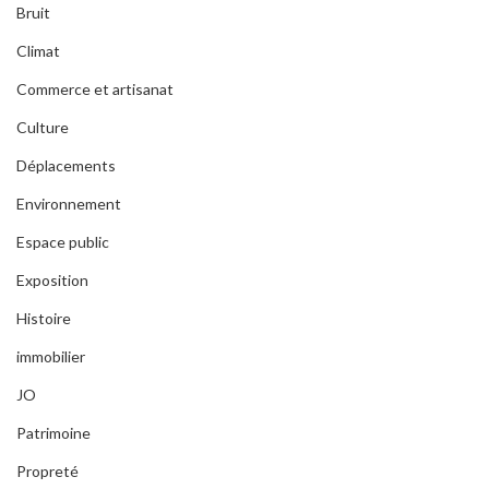
Bruit
Climat
Commerce et artisanat
Culture
Déplacements
Environnement
Espace public
Exposition
Histoire
immobilier
JO
Patrimoine
Propreté