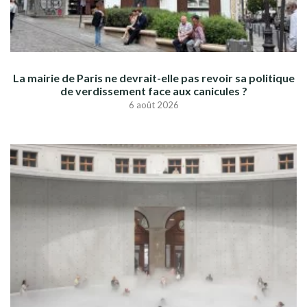
La mairie de Paris ne devrait-elle pas revoir sa politique
de verdissement face aux canicules ?
6 août 2026