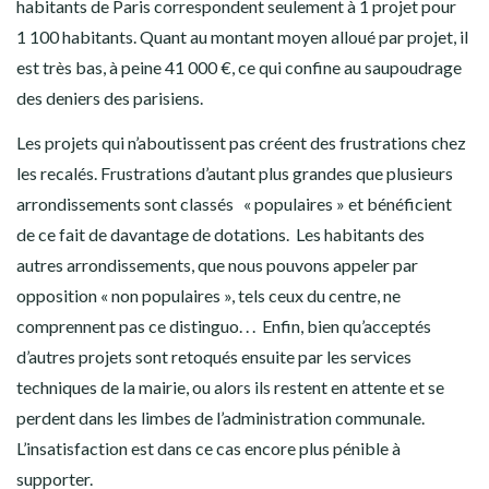
habitants de Paris correspondent seulement à 1 projet pour
1 100 habitants. Quant au montant moyen alloué par projet, il
est très bas, à peine 41 000 €, ce qui confine au saupoudrage
des deniers des parisiens.
Les projets qui n’aboutissent pas créent des frustrations chez
les recalés. Frustrations d’autant plus grandes que plusieurs
arrondissements sont classés « populaires » et bénéficient
de ce fait de davantage de dotations. Les habitants des
autres arrondissements, que nous pouvons appeler par
opposition « non populaires », tels ceux du centre, ne
comprennent pas ce distinguo. . . Enfin, bien qu’acceptés
d’autres projets sont retoqués ensuite par les services
techniques de la mairie, ou alors ils restent en attente et se
perdent dans les limbes de l’administration communale.
L’insatisfaction est dans ce cas encore plus pénible à
supporter.