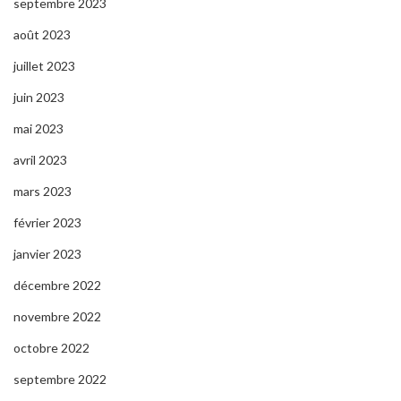
septembre 2023
août 2023
juillet 2023
juin 2023
mai 2023
avril 2023
mars 2023
février 2023
janvier 2023
décembre 2022
novembre 2022
octobre 2022
septembre 2022