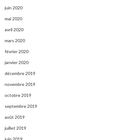
juin 2020
mai 2020
avril 2020
mars 2020
février 2020
janvier 2020
décembre 2019
novembre 2019
octobre 2019
septembre 2019
août 2019
juillet 2019
juin 2019