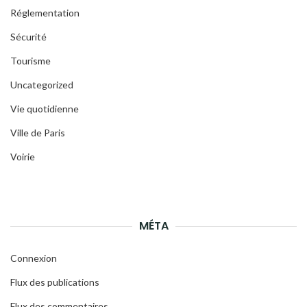
Réglementation
Sécurité
Tourisme
Uncategorized
Vie quotidienne
Ville de Paris
Voirie
MÉTA
Connexion
Flux des publications
Flux des commentaires