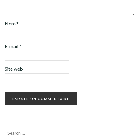
Nom
*
E-mail
*
Site web
Recherche
LANC