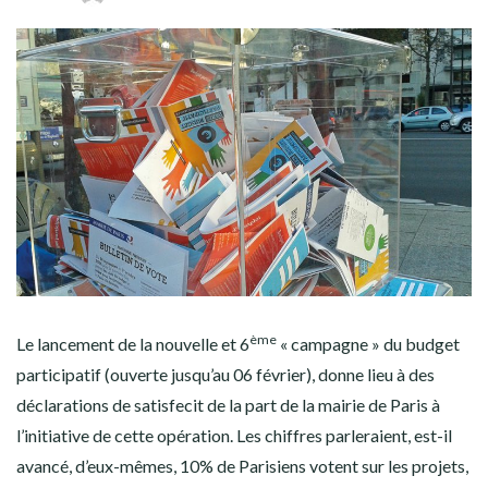
ème
Le lancement de la nouvelle et 6
« campagne » du budget
participatif (ouverte jusqu’au 06 février), donne lieu à des
déclarations de satisfecit de la part de la mairie de Paris à
l’initiative de cette opération. Les chiffres parleraient, est-il
avancé, d’eux-mêmes, 10% de Parisiens votent sur les projets,