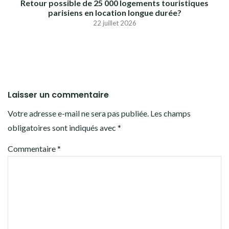
Retour possible de 25 000 logements touristiques
parisiens en location longue durée?
22 juillet 2026
Laisser un commentaire
Votre adresse e-mail ne sera pas publiée.
Les champs
obligatoires sont indiqués avec
*
Commentaire
*