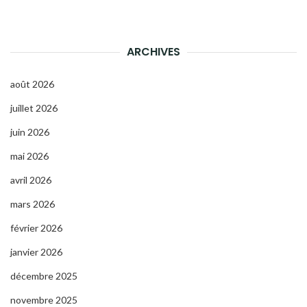
ARCHIVES
août 2026
juillet 2026
juin 2026
mai 2026
avril 2026
mars 2026
février 2026
janvier 2026
décembre 2025
novembre 2025