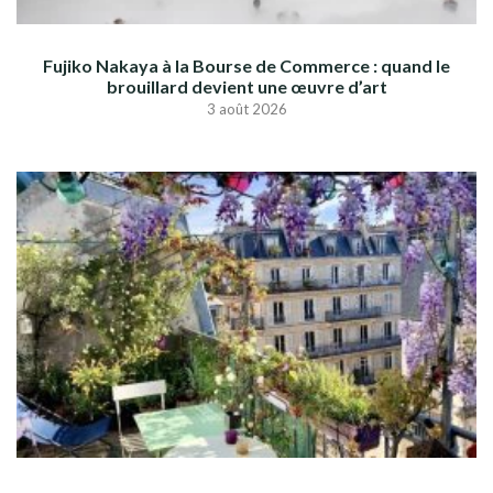
Fujiko Nakaya à la Bourse de Commerce : quand le
brouillard devient une œuvre d’art
3 août 2026