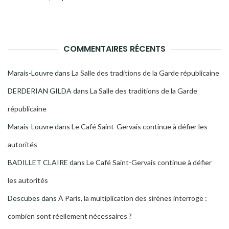
COMMENTAIRES RÉCENTS
Marais-Louvre
dans
La Salle des traditions de la Garde républicaine
DERDERIAN GILDA
dans
La Salle des traditions de la Garde
républicaine
Marais-Louvre
dans
Le Café Saint-Gervais continue à défier les
autorités
BADILLET CLAIRE
dans
Le Café Saint-Gervais continue à défier
les autorités
Descubes
dans
À Paris, la multiplication des sirènes interroge :
combien sont réellement nécessaires ?