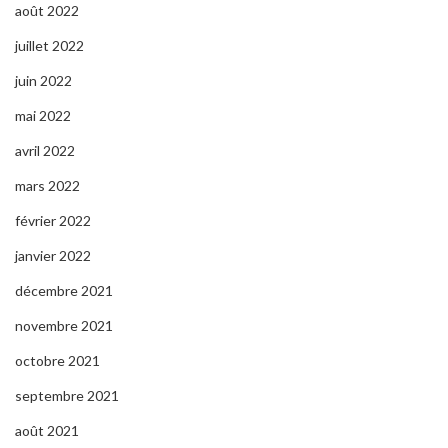
août 2022
juillet 2022
juin 2022
mai 2022
avril 2022
mars 2022
février 2022
janvier 2022
décembre 2021
novembre 2021
octobre 2021
septembre 2021
août 2021