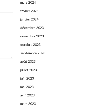
mars 2024
février 2024
janvier 2024
décembre 2023
novembre 2023
octobre 2023
septembre 2023
août 2023
juillet 2023
juin 2023
mai 2023
avril 2023
mars 2023