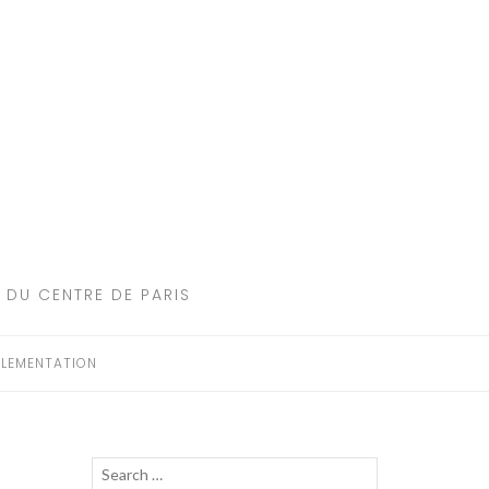
 DU CENTRE DE PARIS
LEMENTATION
Recherche
LANCER