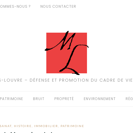
SOMMES-NOUS ?
NOUS CONTACTER
-LOUVRE – DÉFENSE ET PROMOTION DU CADRE DE VIE
PATRIMOINE
BRUIT
PROPRETÉ
ENVIRONNEMENT
RÉG
SANAT
,
HISTOIRE
,
IMMOBILIER
,
PATRIMOINE