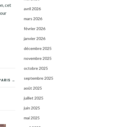
n, cet
avril 2026
pour
mars 2026
février 2026
janvier 2026
décembre 2025
novembre 2025
octobre 2025
septembre 2025
PARIS →
août 2025
juillet 2025
juin 2025
mai 2025