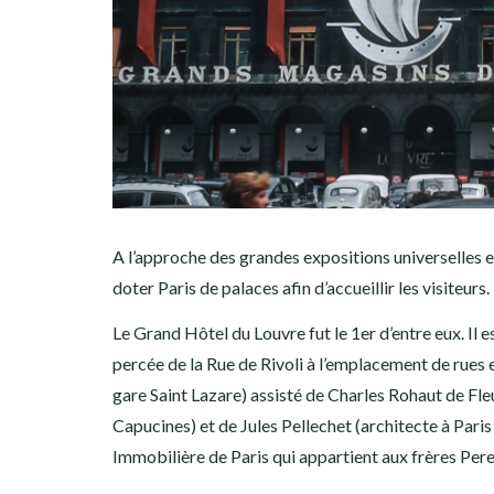
A l’approche des grandes expositions universelles 
doter Paris de palaces afin d’accueillir les visiteurs.
Le Grand Hôtel du Louvre fut le 1er d’entre eux. Il e
percée de la Rue de Rivoli à l’emplacement de rues et
gare Saint Lazare) assisté de Charles Rohaut de Fle
Capucines) et de Jules Pellechet (architecte à Paris
Immobilière de Paris qui appartient aux frères Pere