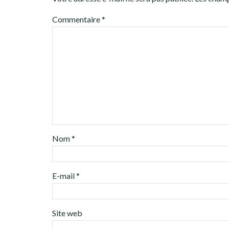
Commentaire
*
Nom
*
E-mail
*
Site web