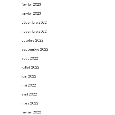
février 2023
janvier 2023
décembre 2022
novembre 2022
octobre 2022
septembre 2022
août 2022
juillet 2022
juin 2022
mai 2022
avril 2022
mars 2022
février 2022