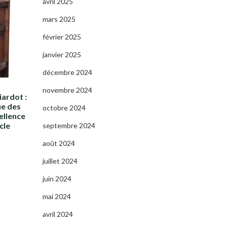
avril 2025
mars 2025
février 2025
janvier 2025
décembre 2024
novembre 2024
iardot :
ue des
octobre 2024
ellence
cle
septembre 2024
août 2024
juillet 2024
juin 2024
mai 2024
avril 2024