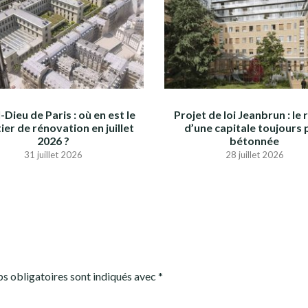
-Dieu de Paris : où en est le
Projet de loi Jeanbrun : le 
ier de rénovation en juillet
d’une capitale toujours 
2026 ?
bétonnée
31 juillet 2026
28 juillet 2026
s obligatoires sont indiqués avec
*