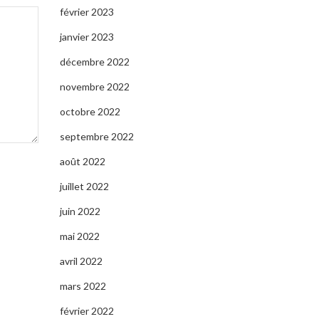
février 2023
janvier 2023
décembre 2022
novembre 2022
octobre 2022
septembre 2022
août 2022
juillet 2022
juin 2022
mai 2022
avril 2022
mars 2022
février 2022