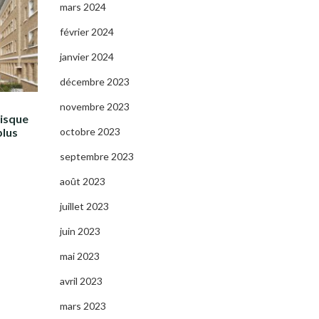
mars 2024
février 2024
janvier 2024
décembre 2023
novembre 2023
risque
octobre 2023
plus
septembre 2023
août 2023
juillet 2023
juin 2023
mai 2023
avril 2023
mars 2023