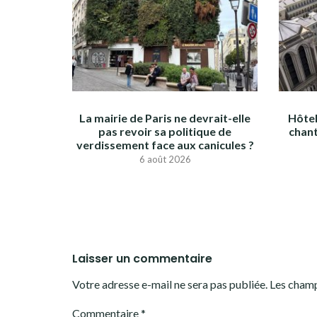
La mairie de Paris ne devrait-elle
Hôtel
pas revoir sa politique de
chant
verdissement face aux canicules ?
6 août 2026
Laisser un commentaire
Votre adresse e-mail ne sera pas publiée.
Les champ
Commentaire
*