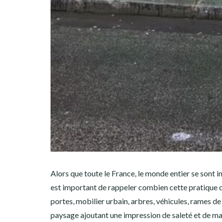
Alors que toute le France, le monde entier se sont in
est important de rappeler combien cette pratique d
portes, mobilier urbain, arbres, véhicules, rames de 
paysage ajoutant une impression de saleté et de mau