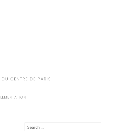
 DU CENTRE DE PARIS
LEMENTATION
Recherche
LANCER