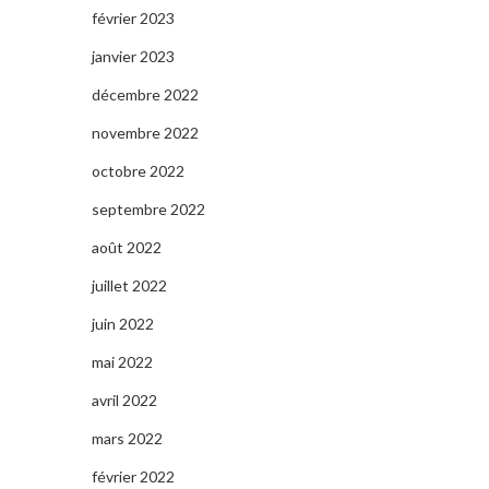
février 2023
janvier 2023
décembre 2022
novembre 2022
octobre 2022
septembre 2022
août 2022
juillet 2022
juin 2022
mai 2022
avril 2022
mars 2022
février 2022