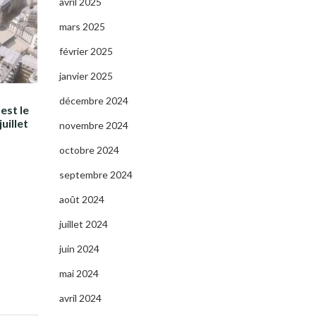
avril 2025
mars 2025
février 2025
janvier 2025
décembre 2024
est le
uillet
novembre 2024
octobre 2024
septembre 2024
août 2024
juillet 2024
juin 2024
mai 2024
avril 2024