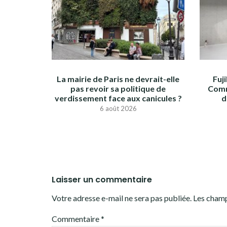
La mairie de Paris ne devrait-elle
Fuj
pas revoir sa politique de
Comm
verdissement face aux canicules ?
d
6 août 2026
Laisser un commentaire
Votre adresse e-mail ne sera pas publiée.
Les champ
Commentaire
*