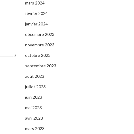
mars 2024
février 2024
janvier 2024
décembre 2023
novembre 2023
octobre 2023
septembre 2023
août 2023
juillet 2023
juin 2023
mai 2023
avril 2023
mars 2023