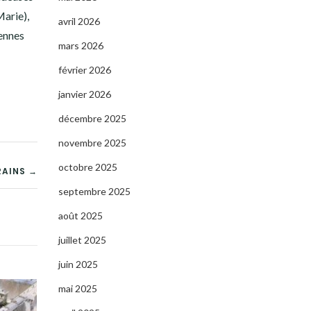
Marie),
avril 2026
rennes
mars 2026
février 2026
janvier 2026
décembre 2025
novembre 2025
octobre 2025
RAINS →
septembre 2025
août 2025
juillet 2025
juin 2025
mai 2025