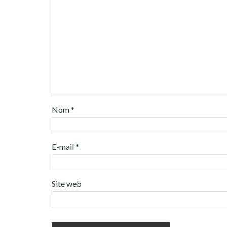
Nom
*
E-mail
*
Site web