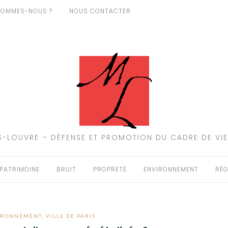
SOMMES-NOUS ?
NOUS CONTACTER
-LOUVRE – DÉFENSE ET PROMOTION DU CADRE DE VIE
PATRIMOINE
BRUIT
PROPRETÉ
ENVIRONNEMENT
RÉG
IRONNEMENT
,
VILLE DE PARIS