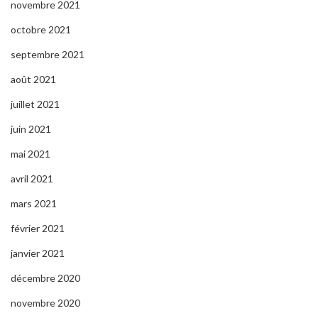
novembre 2021
octobre 2021
septembre 2021
août 2021
juillet 2021
juin 2021
mai 2021
avril 2021
mars 2021
février 2021
janvier 2021
décembre 2020
novembre 2020