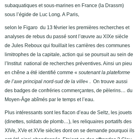
subaquatiques et sous-marines en France (la Drassm)
sous l’égide de Luc Long. A Paris,
selon le Figaro du 13 février les premières recherches et
analyses de rebus du passé sont l’œuvre au XIXe siècle
de Jules Reboux qui fouillait les carrières des communes
limitrophes de la capitale, action qui se poursuit au sein de
l’Institut national de recherches préventives. Ainsi un pieu
en chêne a été identifié comme «
soutenant la plateforme
de l’axe principal nord-sud de la ville
« . On trouve aussi
des badges de confréries commerçantes, de pèlerins… du
Moyen-Âge abîmés par le temps et l’eau.
Plus intéressants sont les flacon d’eau de Seltz, les jouets
(dinettes, soldats de plomb…), les reliquaires portatifs des
XIVe, XVe et XVIe siècles dont on se demande pourquoi ils