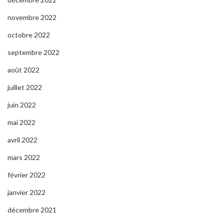
novembre 2022
octobre 2022
septembre 2022
août 2022
juillet 2022
juin 2022
mai 2022
avril 2022
mars 2022
février 2022
janvier 2022
décembre 2021