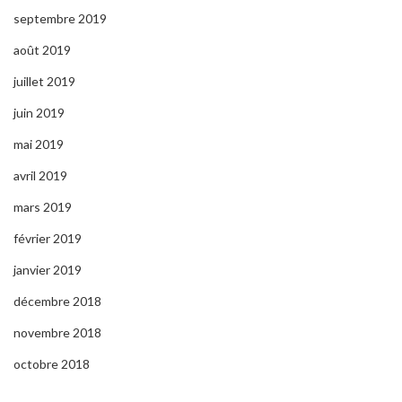
septembre 2019
août 2019
juillet 2019
juin 2019
mai 2019
avril 2019
mars 2019
février 2019
janvier 2019
décembre 2018
novembre 2018
octobre 2018