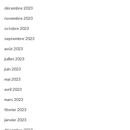
décembre 2023
novembre 2023
octobre 2023
septembre 2023
août 2023
juillet 2023
juin 2023
mai 2023
avril 2023
mars 2023
février 2023
janvier 2023
décembre 2022