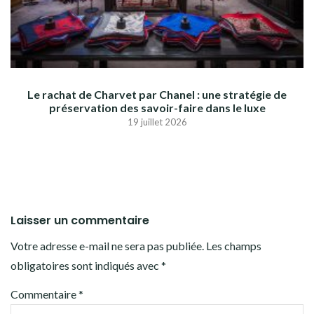
Le rachat de Charvet par Chanel : une stratégie de
préservation des savoir-faire dans le luxe
19 juillet 2026
Laisser un commentaire
Votre adresse e-mail ne sera pas publiée.
Les champs
obligatoires sont indiqués avec
*
Commentaire
*