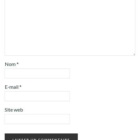
Nom
*
E-mail
*
Site web