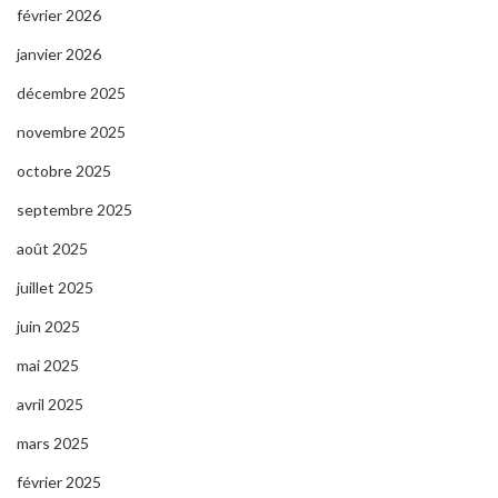
février 2026
janvier 2026
décembre 2025
novembre 2025
octobre 2025
septembre 2025
août 2025
juillet 2025
juin 2025
mai 2025
avril 2025
mars 2025
février 2025