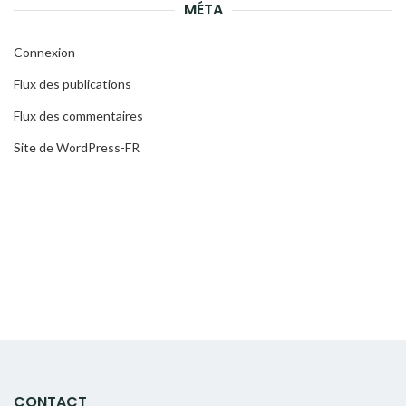
MÉTA
Connexion
Flux des publications
Flux des commentaires
Site de WordPress-FR
CONTACT