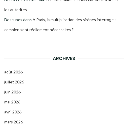
les autorités
Descubes
dans
À Paris, la multiplication des sirènes interroge :
combien sont réellement nécessaires ?
ARCHIVES
août 2026
juillet 2026
juin 2026
mai 2026
avril 2026
mars 2026