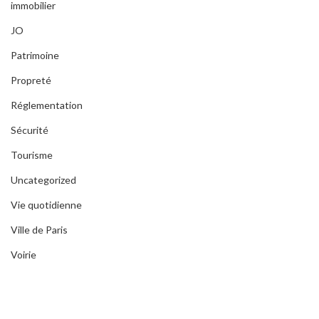
immobilier
JO
Patrimoine
Propreté
Réglementation
Sécurité
Tourisme
Uncategorized
Vie quotidienne
Ville de Paris
Voirie