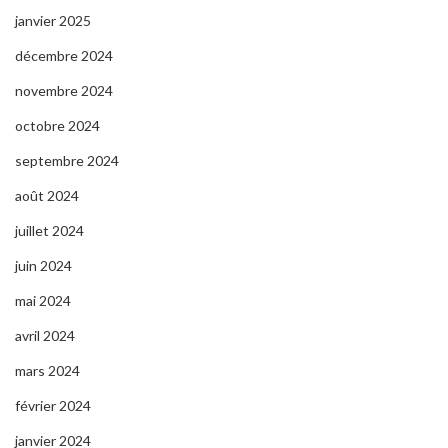
janvier 2025
décembre 2024
novembre 2024
octobre 2024
septembre 2024
août 2024
juillet 2024
juin 2024
mai 2024
avril 2024
mars 2024
février 2024
janvier 2024