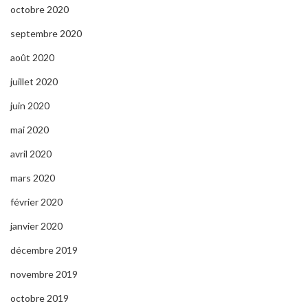
octobre 2020
septembre 2020
août 2020
juillet 2020
juin 2020
mai 2020
avril 2020
mars 2020
février 2020
janvier 2020
décembre 2019
novembre 2019
octobre 2019