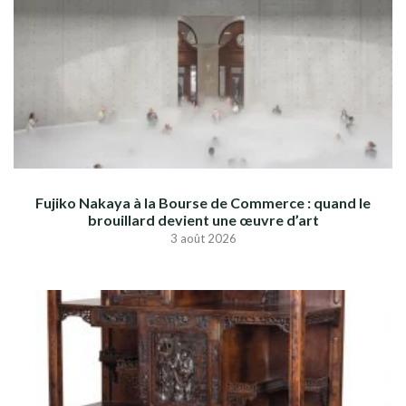
Fujiko Nakaya à la Bourse de Commerce : quand le
brouillard devient une œuvre d’art
3 août 2026