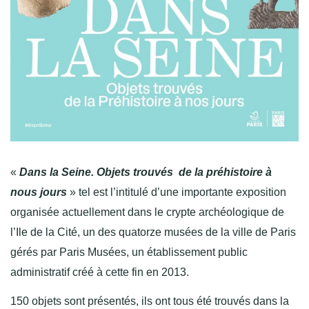
«
Dans la Seine. Objets trouvés de la préhistoire à
nous jours
» tel est l’intitulé d’une importante exposition
organisée actuellement dans le crypte archéologique de
l’Ile de la Cité, un des quatorze musées de la ville de Paris
gérés par Paris Musées, un établissement public
administratif créé à cette fin en 2013.
150 objets sont présentés, ils ont tous été trouvés dans la