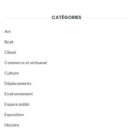
CATÉGORIES
Art
Bruit
Climat
Commerce et artisanat
Culture
Déplacements
Environnement
Espace public
Exposition
Histoire