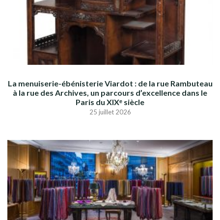
La menuiserie-ébénisterie Viardot : de la rue Rambuteau
à la rue des Archives, un parcours d’excellence dans le
Paris du XIXᵉ siècle
25 juillet 2026