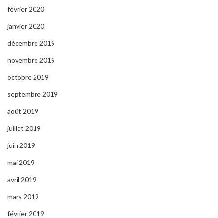
février 2020
janvier 2020
décembre 2019
novembre 2019
octobre 2019
septembre 2019
août 2019
juillet 2019
juin 2019
mai 2019
avril 2019
mars 2019
février 2019