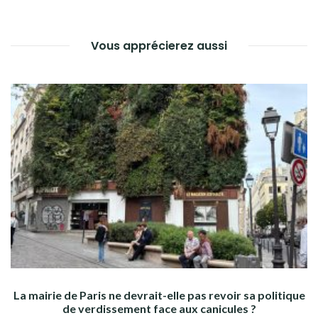
L’ARTICLE
Vous apprécierez aussi
La mairie de Paris ne devrait-elle pas revoir sa politique
de verdissement face aux canicules ?