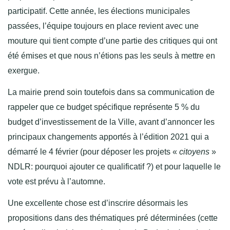
participatif. Cette année, les élections municipales
passées, l’équipe toujours en place revient avec une
mouture qui tient compte d’une partie des critiques qui ont
été émises et que nous n’étions pas les seuls à mettre en
exergue.
La mairie prend soin toutefois dans sa communication de
rappeler que ce budget spécifique représente 5 % du
budget d’investissement de la Ville, avant d’annoncer les
principaux changements apportés à l’édition 2021 qui a
démarré le 4 février (pour déposer les projets «
citoyens
»
NDLR: pourquoi ajouter ce qualificatif ?) et pour laquelle le
vote est prévu à l’automne.
Une excellente chose est d’inscrire désormais les
propositions dans des thématiques pré déterminées (cette