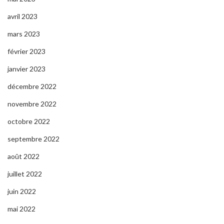
avril 2023
mars 2023
février 2023
janvier 2023
décembre 2022
novembre 2022
octobre 2022
septembre 2022
août 2022
juillet 2022
juin 2022
mai 2022