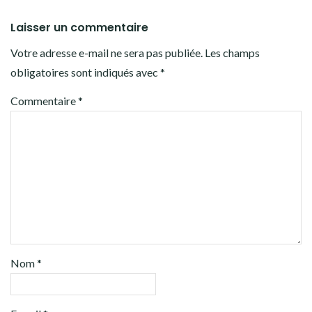
Laisser un commentaire
Votre adresse e-mail ne sera pas publiée.
Les champs
obligatoires sont indiqués avec
*
Commentaire
*
Nom
*