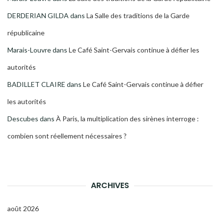
DERDERIAN GILDA
dans
La Salle des traditions de la Garde
républicaine
Marais-Louvre
dans
Le Café Saint-Gervais continue à défier les
autorités
BADILLET CLAIRE
dans
Le Café Saint-Gervais continue à défier
les autorités
Descubes
dans
À Paris, la multiplication des sirènes interroge :
combien sont réellement nécessaires ?
ARCHIVES
août 2026