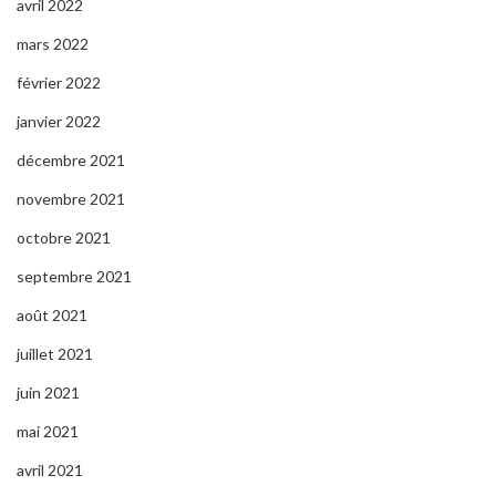
avril 2022
mars 2022
février 2022
janvier 2022
décembre 2021
novembre 2021
octobre 2021
septembre 2021
août 2021
juillet 2021
juin 2021
mai 2021
avril 2021