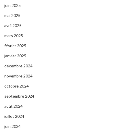
juin 2025
mai 2025
avril 2025
mars 2025
février 2025
janvier 2025
décembre 2024
novembre 2024
octobre 2024
septembre 2024
août 2024
juillet 2024
juin 2024