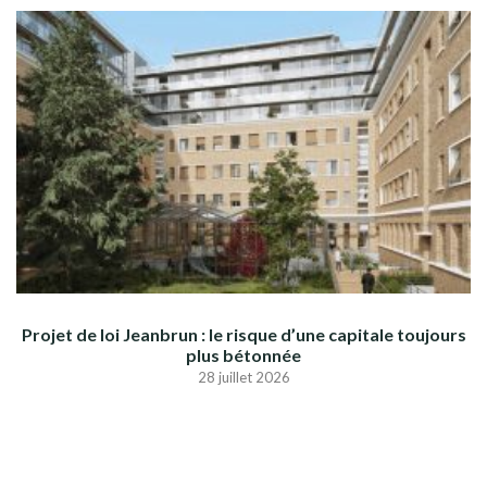
Projet de loi Jeanbrun : le risque d’une capitale toujours
plus bétonnée
28 juillet 2026