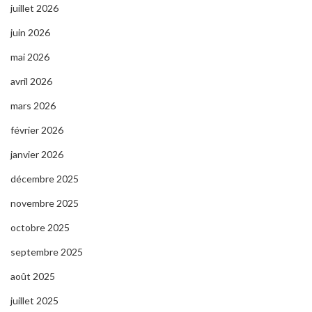
juillet 2026
juin 2026
mai 2026
avril 2026
mars 2026
février 2026
janvier 2026
décembre 2025
novembre 2025
octobre 2025
septembre 2025
août 2025
juillet 2025