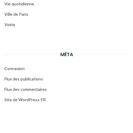
Vie quotidienne
Ville de Paris
Voirie
MÉTA
Connexion
Flux des publications
Flux des commentaires
Site de WordPress-FR