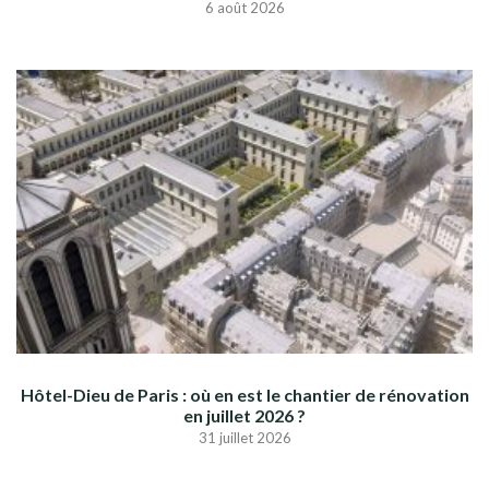
6 août 2026
Hôtel-Dieu de Paris : où en est le chantier de rénovation
en juillet 2026 ?
31 juillet 2026