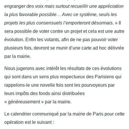
engranger des voix mais surtout recueillir une appréciation
la plus favorable possible… Avec ce système, seuls les
projets les plus consensuels l’emporteront désormais
. » Il
sera possible de voter contre un projet et cela est une autre
évolution. Enfin les votants, afin de ne pas pouvoir voter
plusieurs fois, devront se munir d’une carte ad hoc délivrée
par la mairie.
Nous jugerons avec intérêt les résultats de ces évolutions
qui sont dans un sens plus respectueux des Parisiens qui
rappelons-le une novelle fois sont les pourvoyeurs par
leurs impôts des fonds ainsi distribuées
« généreusement » par la mairie.
Le calendrier communiqué par la mairie de Paris pour cette
opération est le suivant :