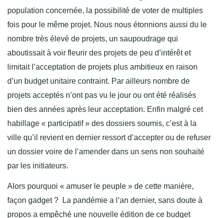
population concernée, la possibilité de voter de multiples
fois pour le même projet. Nous nous étonnions aussi du le
nombre très élevé de projets, un saupoudrage qui
aboutissait à voir fleurir des projets de peu d’intérêt et
limitait l’acceptation de projets plus ambitieux en raison
d’un budget unitaire contraint. Par ailleurs nombre de
projets acceptés n’ont pas vu le jour ou ont été réalisés
bien des années après leur acceptation. Enfin malgré cet
habillage « participatif » des dossiers soumis, c’est à la
ville qu’il revient en dernier ressort d’accepter ou de refuser
un dossier voire de l’amender dans un sens non souhaité
par les initiateurs.
Alors pourquoi « amuser le peuple » de cette manière,
façon gadget ? La pandémie a l’an dernier, sans doute à
propos a empêché une nouvelle édition de ce budget