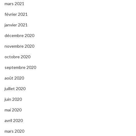
mars 2021
février 2021
janvier 2021
décembre 2020
novembre 2020
octobre 2020
septembre 2020
août 2020
juillet 2020
juin 2020
mai 2020
avril 2020
mars 2020