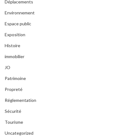
Déplacements
Environnement
Espace public
Exposition
Histoire
immobilier
JO
Patrimoine
Propreté
Réglementation
Sécurité
Tourisme
Uncategorized