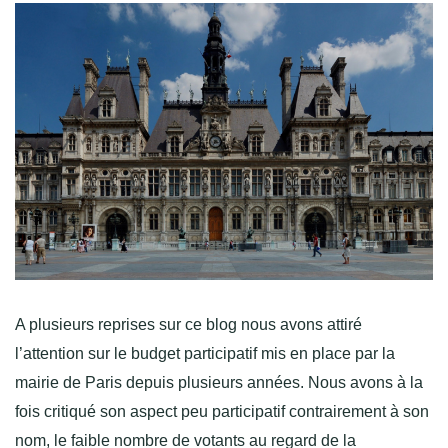
A plusieurs reprises sur ce blog nous avons attiré
l’attention sur le budget participatif mis en place par la
mairie de Paris depuis plusieurs années. Nous avons à la
fois critiqué son aspect peu participatif contrairement à son
nom, le faible nombre de votants au regard de la