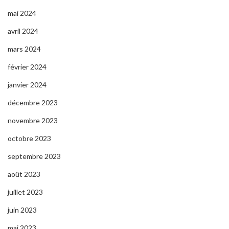
mai 2024
avril 2024
mars 2024
février 2024
janvier 2024
décembre 2023
novembre 2023
octobre 2023
septembre 2023
août 2023
juillet 2023
juin 2023
mai 2023