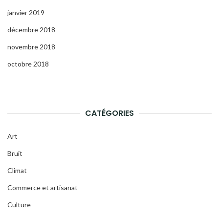
janvier 2019
décembre 2018
novembre 2018
octobre 2018
CATÉGORIES
Art
Bruit
Climat
Commerce et artisanat
Culture