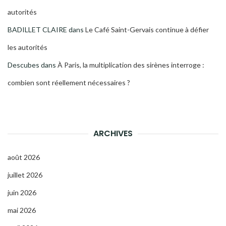
autorités
BADILLET CLAIRE
dans
Le Café Saint-Gervais continue à défier
les autorités
Descubes
dans
À Paris, la multiplication des sirènes interroge :
combien sont réellement nécessaires ?
ARCHIVES
août 2026
juillet 2026
juin 2026
mai 2026