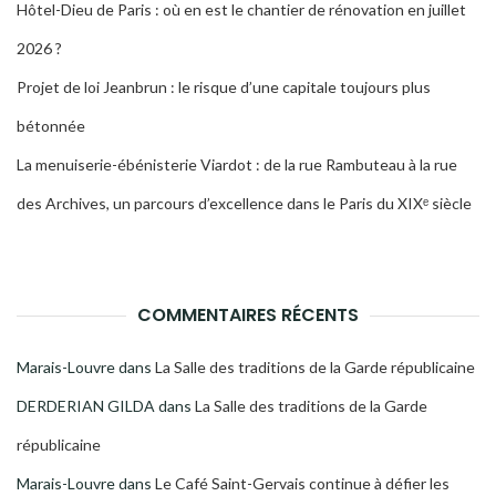
Hôtel-Dieu de Paris : où en est le chantier de rénovation en juillet
2026 ?
Projet de loi Jeanbrun : le risque d’une capitale toujours plus
bétonnée
La menuiserie-ébénisterie Viardot : de la rue Rambuteau à la rue
des Archives, un parcours d’excellence dans le Paris du XIXᵉ siècle
COMMENTAIRES RÉCENTS
Marais-Louvre
dans
La Salle des traditions de la Garde républicaine
DERDERIAN GILDA
dans
La Salle des traditions de la Garde
républicaine
Marais-Louvre
dans
Le Café Saint-Gervais continue à défier les