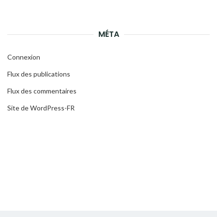
MÉTA
Connexion
Flux des publications
Flux des commentaires
Site de WordPress-FR