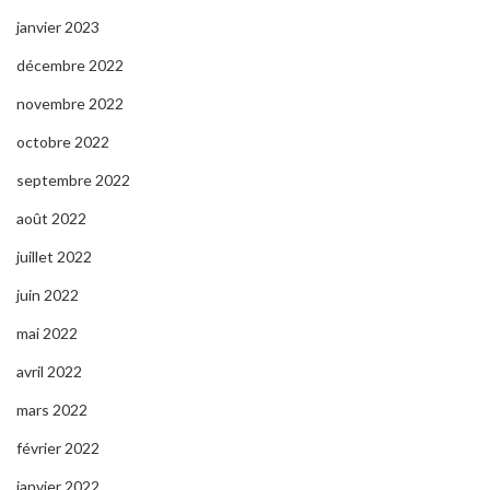
janvier 2023
décembre 2022
novembre 2022
octobre 2022
septembre 2022
août 2022
juillet 2022
juin 2022
mai 2022
avril 2022
mars 2022
février 2022
janvier 2022