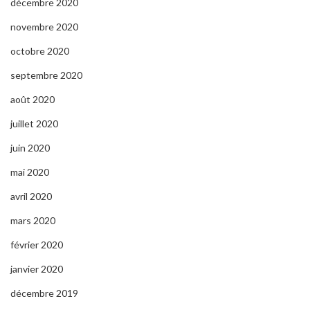
décembre 2020
novembre 2020
octobre 2020
septembre 2020
août 2020
juillet 2020
juin 2020
mai 2020
avril 2020
mars 2020
février 2020
janvier 2020
décembre 2019