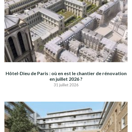
Hôtel-Dieu de Paris : où en est le chantier de rénovation
en juillet 2026 ?
31 juillet 2026