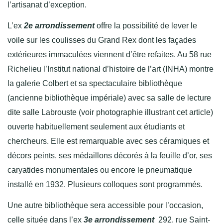
l’artisanat d’exception.
L’ex
2e arrondissement
offre la possibilité de lever le
voile sur les coulisses du Grand Rex dont les façades
extérieures immaculées viennent d’être refaites. Au 58 rue
Richelieu l’Institut national d’histoire de l’art (INHA) montre
la galerie Colbert et sa spectaculaire bibliothèque
(ancienne bibliothèque impériale) avec sa salle de lecture
dite salle Labrouste (voir photographie illustrant cet article)
ouverte habituellement seulement aux étudiants et
chercheurs. Elle est remarquable avec ses céramiques et
décors peints, ses médaillons décorés à la feuille d’or, ses
caryatides monumentales ou encore le pneumatique
installé en 1932. Plusieurs colloques sont programmés.
Une autre bibliothèque sera accessible pour l’occasion,
celle située dans l’ex
3e arrondissement
292, rue Saint-