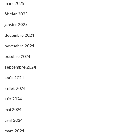
mars 2025
février 2025
janvier 2025
décembre 2024
novembre 2024
octobre 2024
septembre 2024
août 2024
juillet 2024
juin 2024
mai 2024
avril 2024
mars 2024