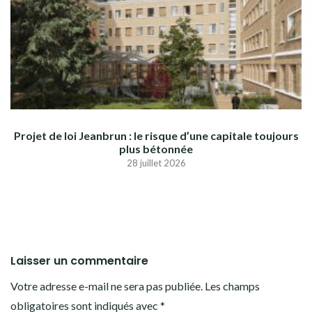
Projet de loi Jeanbrun : le risque d’une capitale toujours
plus bétonnée
28 juillet 2026
Laisser un commentaire
Votre adresse e-mail ne sera pas publiée.
Les champs
obligatoires sont indiqués avec
*