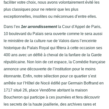
faciliter votre choix, nous avons volontairement évité les
plus classiques pour ne retenir que les plus
exceptionnelles, insolites ou méconnues d’entre elles.
Dans l’ex
1er arrondissement
la Cour d’Appel de Paris,
10 boulevard du Palais sera ouverte comme le sera aussi
le ministère de la culture rue de Valois dans l’enceinte
historique du Palais Royal qui fêtera à cette occasion ses
400 ans avec un défilé à cheval de la fanfare de la Garde
républicaine. Non loin de cet espace, la Comédie française
annonce une découverte de l’institution pour le moins
étonnante. Enfin, notre sélection pour ce quartier s’est
arrêtée sur l’Hôtel de Nocé édifié par Germain Boffrand en
1717 situé 26, place Vendôme abritant la maison
Boucheron qui participe à ces journées et fera découvrir
les secrets de la haute joaillerie, des archives rares et