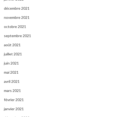
décembre 2021
novembre 2021
octobre 2021
septembre 2021
août 2021
juillet 2021
juin 2021
mai 2021
avril 2021
mars 2021
février 2021
janvier 2021