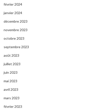
février 2024
janvier 2024
décembre 2023
novembre 2023
octobre 2023
septembre 2023
août 2023
juillet 2023
juin 2023
mai 2023
avril 2023
mars 2023
février 2023