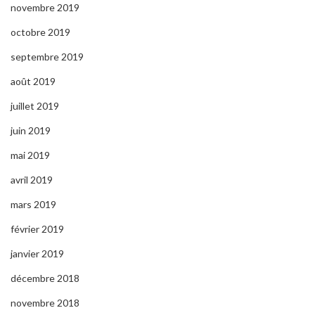
novembre 2019
octobre 2019
septembre 2019
août 2019
juillet 2019
juin 2019
mai 2019
avril 2019
mars 2019
février 2019
janvier 2019
décembre 2018
novembre 2018