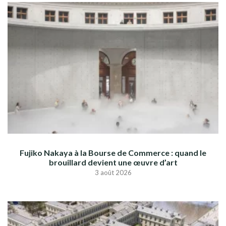
Fujiko Nakaya à la Bourse de Commerce : quand le
brouillard devient une œuvre d’art
3 août 2026