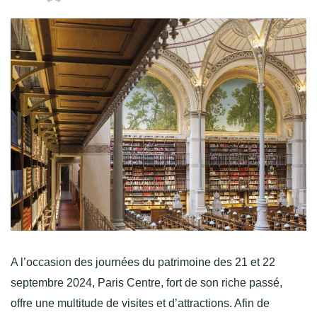
A l’occasion des journées du patrimoine des 21 et 22
septembre 2024, Paris Centre, fort de son riche passé,
offre une multitude de visites et d’attractions. Afin de