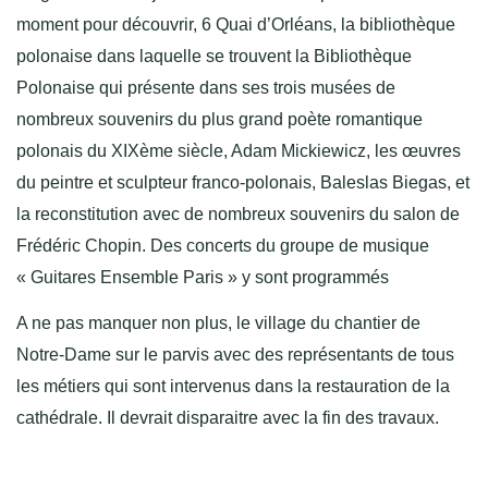
moment pour découvrir, 6 Quai d’Orléans, la bibliothèque
polonaise dans laquelle se trouvent la Bibliothèque
Polonaise qui présente dans ses trois musées de
nombreux souvenirs du plus grand poète romantique
polonais du XIXème siècle, Adam Mickiewicz, les œuvres
du peintre et sculpteur franco-polonais, Baleslas Biegas, et
la reconstitution avec de nombreux souvenirs du salon de
Frédéric Chopin. Des concerts du groupe de musique
« Guitares Ensemble Paris » y sont programmés
A ne pas manquer non plus, le village du chantier de
Notre-Dame sur le parvis avec des représentants de tous
les métiers qui sont intervenus dans la restauration de la
cathédrale. Il devrait disparaitre avec la fin des travaux.