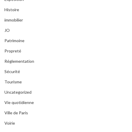
Histoire
immobilier
JO
Patrimoine
Propreté
Réglementation
Sécurité
Tourisme
Uncategorized
Vie quotidienne
Ville de Paris
Voirie