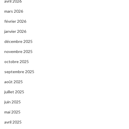
avril 2026
mars 2026
février 2026
janvier 2026
décembre 2025
novembre 2025
octobre 2025
septembre 2025
août 2025
juillet 2025
juin 2025
mai 2025
avril 2025