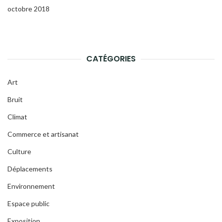
octobre 2018
CATÉGORIES
Art
Bruit
Climat
Commerce et artisanat
Culture
Déplacements
Environnement
Espace public
Exposition