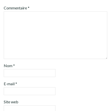
Commentaire
*
Nom
*
E-mail
*
Site web