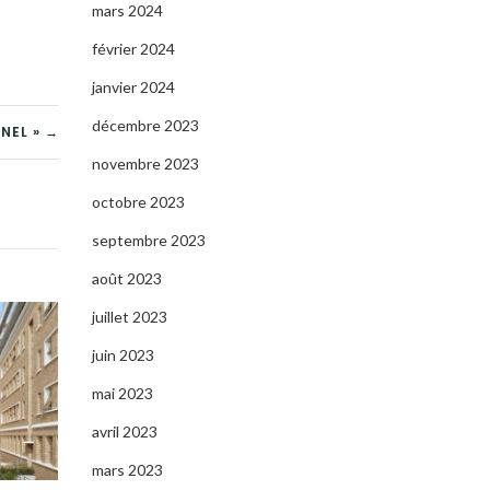
mars 2024
février 2024
janvier 2024
décembre 2023
NEL » →
novembre 2023
octobre 2023
septembre 2023
août 2023
juillet 2023
juin 2023
mai 2023
avril 2023
mars 2023