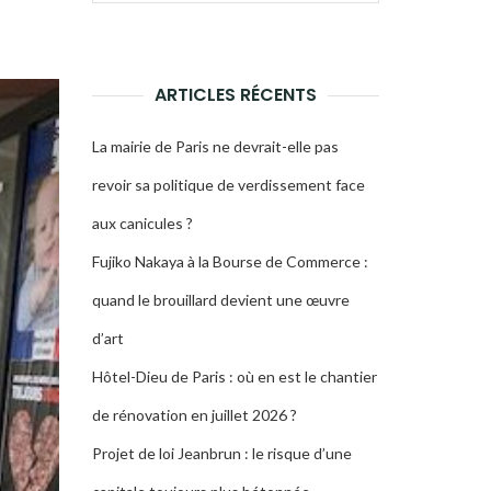
pour :
LA
RECHERCHE
ARTICLES RÉCENTS
La mairie de Paris ne devrait-elle pas
revoir sa politique de verdissement face
aux canicules ?
Fujiko Nakaya à la Bourse de Commerce :
quand le brouillard devient une œuvre
d’art
Hôtel-Dieu de Paris : où en est le chantier
de rénovation en juillet 2026 ?
Projet de loi Jeanbrun : le risque d’une