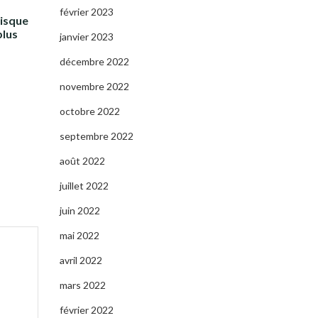
février 2023
risque
plus
janvier 2023
décembre 2022
novembre 2022
octobre 2022
septembre 2022
août 2022
juillet 2022
juin 2022
mai 2022
avril 2022
mars 2022
février 2022