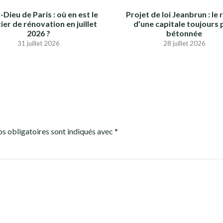
-Dieu de Paris : où en est le
Projet de loi Jeanbrun : le 
ier de rénovation en juillet
d’une capitale toujours 
2026 ?
bétonnée
31 juillet 2026
28 juillet 2026
s obligatoires sont indiqués avec
*