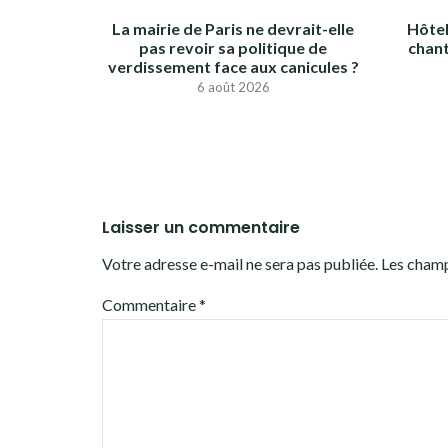
La mairie de Paris ne devrait-elle
Hôtel
pas revoir sa politique de
chant
verdissement face aux canicules ?
6 août 2026
Laisser un commentaire
Votre adresse e-mail ne sera pas publiée.
Les champ
Commentaire
*