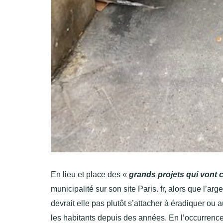
En lieu et place des «
grands projets qui vont 
municipalité sur son site Paris. fr, alors que l’a
devrait elle pas plutôt s’attacher à éradiquer ou 
les habitants depuis des années. En l’occurrence