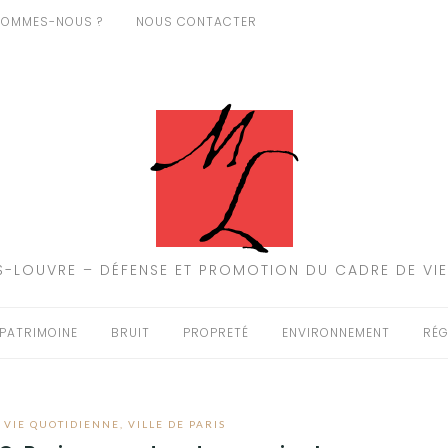
SOMMES-NOUS ?
NOUS CONTACTER
-LOUVRE – DÉFENSE ET PROMOTION DU CADRE DE VIE
PATRIMOINE
BRUIT
PROPRETÉ
ENVIRONNEMENT
RÉG
,
VIE QUOTIDIENNE
,
VILLE DE PARIS