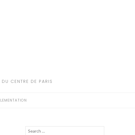
 DU CENTRE DE PARIS
LEMENTATION
Recherche
LANCER