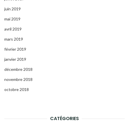
juin 2019
mai 2019
avril 2019
mars 2019
février 2019
janvier 2019
décembre 2018
novembre 2018
octobre 2018
CATÉGORIES