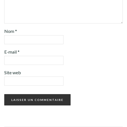
Nom
*
E-mail
*
Site web