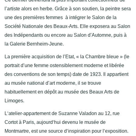
l’artiste alors en herbe. Grâce à son soutien, la peintre sera
une des premières femmes à intégrer le Salon de la
Société Nationale des Beaux-Arts. Elle exposera au Salon
des Indépendants ou encore au Salon d’Automne, puis à
la Galerie Bernheim-Jeune.
La première acquisition de l’Etat, « la Chambre bleue » (le
portrait d’une femme ostensiblement moderne et libérée
des conventions de son temps) date de 1923. Il appartient
au musée national d’art moderne, il se trouve
habituellement en dépôt au musée des Beaux Arts de
Limoges.
L‘atelier-appartement de Suzanne Valadon au 12, rue
Cortot à Paris, aujourd‘hui devenu le musée de
Montmartre, est une source d‘inspiration pour l‘exposition.