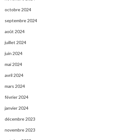
octobre 2024
septembre 2024
août 2024
juillet 2024
juin 2024
mai 2024
avril 2024
mars 2024
février 2024
janvier 2024
décembre 2023
novembre 2023