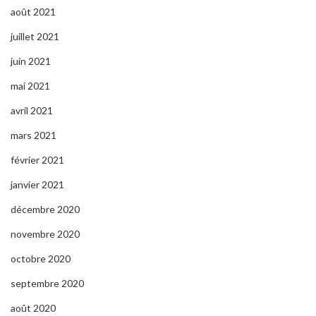
août 2021
juillet 2021
juin 2021
mai 2021
avril 2021
mars 2021
février 2021
janvier 2021
décembre 2020
novembre 2020
octobre 2020
septembre 2020
août 2020