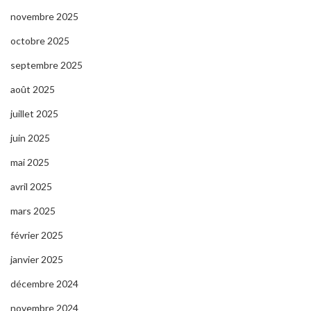
novembre 2025
octobre 2025
septembre 2025
août 2025
juillet 2025
juin 2025
mai 2025
avril 2025
mars 2025
février 2025
janvier 2025
décembre 2024
novembre 2024