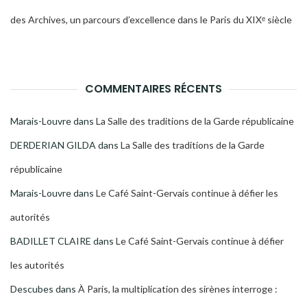
des Archives, un parcours d’excellence dans le Paris du XIXᵉ siècle
COMMENTAIRES RÉCENTS
Marais-Louvre
dans
La Salle des traditions de la Garde républicaine
DERDERIAN GILDA
dans
La Salle des traditions de la Garde
républicaine
Marais-Louvre
dans
Le Café Saint-Gervais continue à défier les
autorités
BADILLET CLAIRE
dans
Le Café Saint-Gervais continue à défier
les autorités
Descubes
dans
À Paris, la multiplication des sirènes interroge :