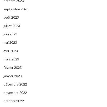
octobre 2023
septembre 2023
août 2023
juillet 2023
juin 2023
mai 2023
avril 2023
mars 2023
février 2023
janvier 2023
décembre 2022
novembre 2022
octobre 2022