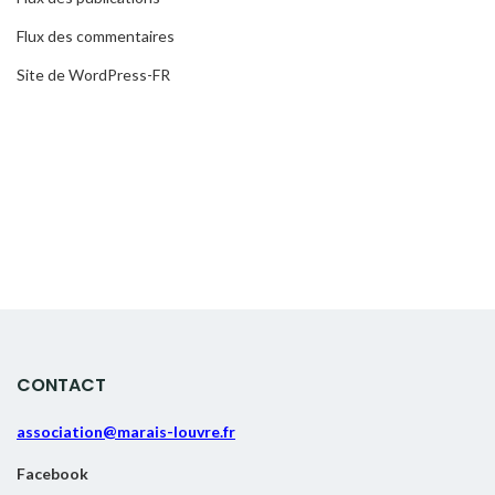
Flux des commentaires
Site de WordPress-FR
CONTACT
association@marais-louvre.fr
Facebook