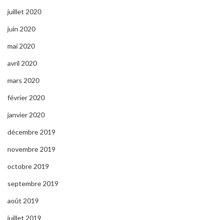
juillet 2020
juin 2020
mai 2020
avril 2020
mars 2020
février 2020
janvier 2020
décembre 2019
novembre 2019
octobre 2019
septembre 2019
août 2019
juillet 2019