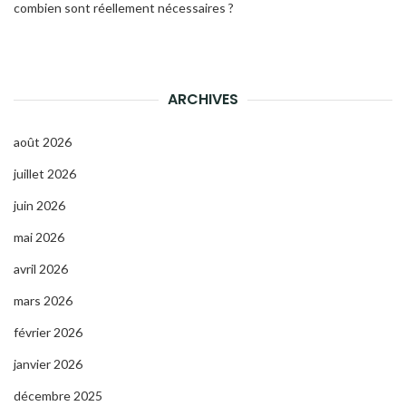
combien sont réellement nécessaires ?
ARCHIVES
août 2026
juillet 2026
juin 2026
mai 2026
avril 2026
mars 2026
février 2026
janvier 2026
décembre 2025