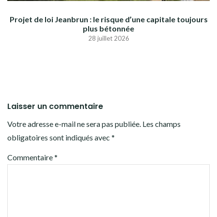
Projet de loi Jeanbrun : le risque d’une capitale toujours
plus bétonnée
28 juillet 2026
Laisser un commentaire
Votre adresse e-mail ne sera pas publiée.
Les champs
obligatoires sont indiqués avec
*
Commentaire
*