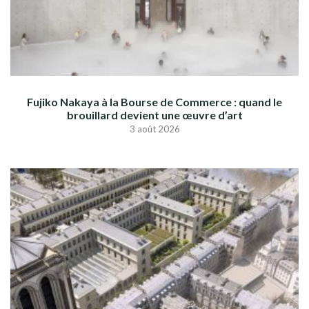
Fujiko Nakaya à la Bourse de Commerce : quand le
brouillard devient une œuvre d’art
3 août 2026