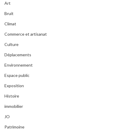
Art
Bruit
Climat
Commerce et artisanat
Culture
Déplacements
Environnement
Espace public
Exposition
Histoire
immobilier
JO
Patrimoine