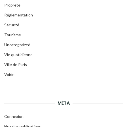
Propreté
Réglementation
Sécurité
Tourisme
Uncategorized
Vie quotidienne
Ville de Paris
Voirie
MÉTA
Connexion
Flux des publications