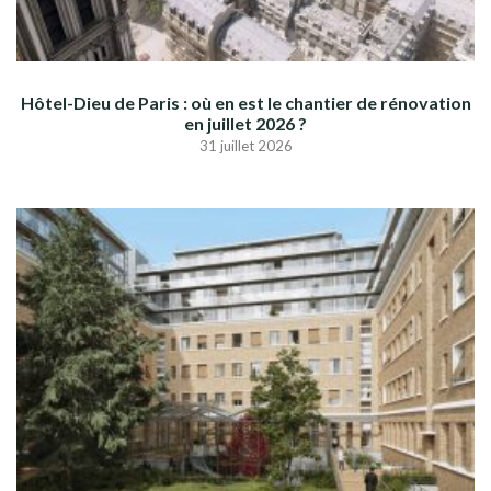
Hôtel-Dieu de Paris : où en est le chantier de rénovation
en juillet 2026 ?
31 juillet 2026