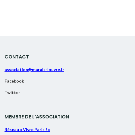
CONTACT
association@marais-louvre.fr
Facebook
Twitter
MEMBRE DE L’ASSOCIATION
Réseau « Vivre Paris ! »