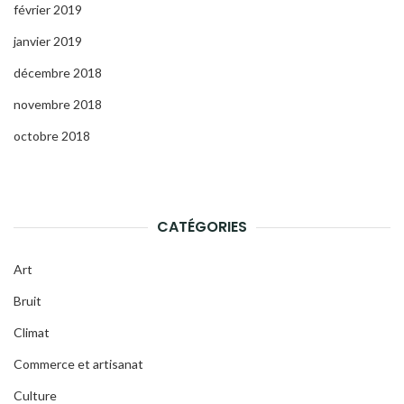
février 2019
janvier 2019
décembre 2018
novembre 2018
octobre 2018
CATÉGORIES
Art
Bruit
Climat
Commerce et artisanat
Culture