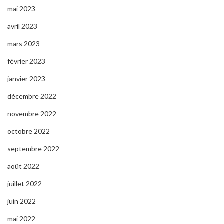
mai 2023
avril 2023
mars 2023
février 2023
janvier 2023
décembre 2022
novembre 2022
octobre 2022
septembre 2022
août 2022
juillet 2022
juin 2022
mai 2022