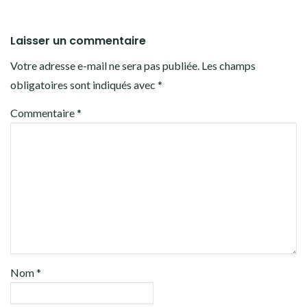
Laisser un commentaire
Votre adresse e-mail ne sera pas publiée.
Les champs
obligatoires sont indiqués avec
*
Commentaire
*
Nom
*