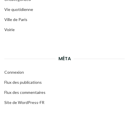
Vie quotidienne
Ville de Paris
Voirie
MÉTA
Connexion
Flux des publications
Flux des commentaires
Site de WordPress-FR