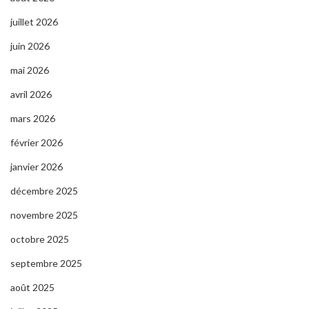
juillet 2026
juin 2026
mai 2026
avril 2026
mars 2026
février 2026
janvier 2026
décembre 2025
novembre 2025
octobre 2025
septembre 2025
août 2025