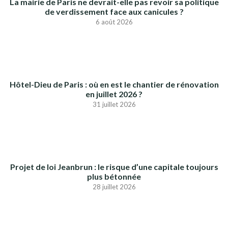
La mairie de Paris ne devrait-elle pas revoir sa politique
de verdissement face aux canicules ?
6 août 2026
Hôtel-Dieu de Paris : où en est le chantier de rénovation
en juillet 2026 ?
31 juillet 2026
Projet de loi Jeanbrun : le risque d’une capitale toujours
plus bétonnée
28 juillet 2026