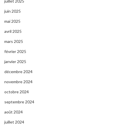
juillet 2025
juin 2025
mai 2025
avril 2025
mars 2025
février 2025
janvier 2025
décembre 2024
novembre 2024
octobre 2024
septembre 2024
août 2024
juillet 2024