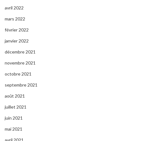
avril 2022
mars 2022
février 2022
janvier 2022
décembre 2021
novembre 2021
octobre 2021
septembre 2021
août 2021
juillet 2021
juin 2021
mai 2021
avril 2021