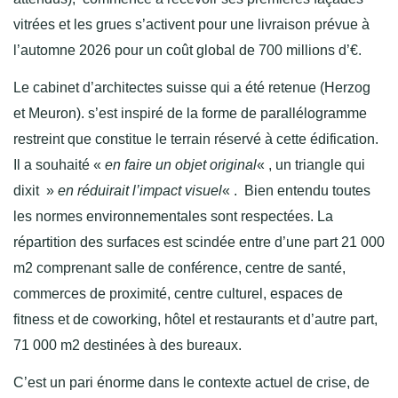
vitrées et les grues s’activent pour une livraison prévue à
l’automne 2026 pour un coût global de 700 millions d’€.
Le cabinet d’architectes suisse qui a été retenue (Herzog
et Meuron). s’est inspiré de la forme de parallélogramme
restreint que constitue le terrain réservé à cette édification.
Il a souhaité «
en faire un objet original
« , un triangle qui
dixit »
en réduirait l’impact visuel
« . Bien entendu toutes
les normes environnementales sont respectées. La
répartition des surfaces est scindée entre d’une part 21 000
m2 comprenant salle de conférence, centre de santé,
commerces de proximité, centre culturel, espaces de
fitness et de coworking, hôtel et restaurants et d’autre part,
71 000 m2 destinées à des bureaux.
C’est un pari énorme dans le contexte actuel de crise, de