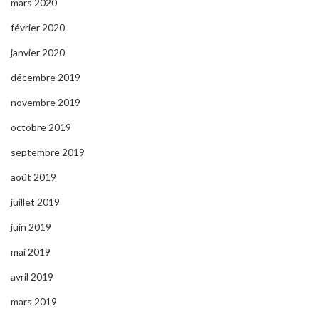
mars 2020
février 2020
janvier 2020
décembre 2019
novembre 2019
octobre 2019
septembre 2019
août 2019
juillet 2019
juin 2019
mai 2019
avril 2019
mars 2019