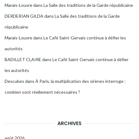
Marais-Louvre
dans
La Salle des traditions de la Garde républicaine
DERDERIAN GILDA
dans
La Salle des traditions de la Garde
républicaine
Marais-Louvre
dans
Le Café Saint-Gervais continue à défier les
autorités
BADILLET CLAIRE
dans
Le Café Saint-Gervais continue à défier
les autorités
Descubes
dans
À Paris, la multiplication des sirènes interroge :
combien sont réellement nécessaires ?
ARCHIVES
août 2026