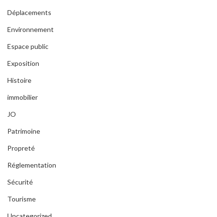
Déplacements
Environnement
Espace public
Exposition
Histoire
immobilier
JO
Patrimoine
Propreté
Réglementation
Sécurité
Tourisme
Uncategorized