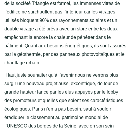
de la société Triangle est formel, les immenses vitres de
l’édifice ne surchauffent pas l’intérieur car les vitrages
utilisés bloquent 90% des rayonnements solaires et un
double vitrage a été prévu avec un store entre les deux
empêchant là encore la chaleur de pénétrer dans le
bâtiment. Quant aux besoins énergétiques, ils sont assurés
par la géothermie, par des panneaux photovoltaïques et le
chauffage urbain.
Il faut juste souhaiter qu’à l’avenir nous ne verrons plus
surgir une nouveau projet aussi excentrique, de tour de
grande hauteur lancé par les élus appuyés par le lobby
des promoteurs et quelles que soient ses caractéristiques
écologiques. Paris n’en a pas besoin, sauf à vouloir
éradiquer le classement au patrimoine mondial de
l’UNESCO des berges de la Seine, avec en son sein