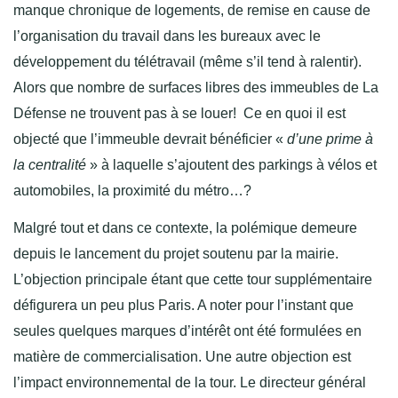
manque chronique de logements, de remise en cause de
l’organisation du travail dans les bureaux avec le
développement du télétravail (même s’il tend à ralentir).
Alors que nombre de surfaces libres des immeubles de La
Défense ne trouvent pas à se louer! Ce en quoi il est
objecté que l’immeuble devrait bénéficier «
d’une prime à
la centralité
» à laquelle s’ajoutent des parkings à vélos et
automobiles, la proximité du métro…?
Malgré tout et dans ce contexte, la polémique demeure
depuis le lancement du projet soutenu par la mairie.
L’objection principale étant que cette tour supplémentaire
défigurera un peu plus Paris. A noter pour l’instant que
seules quelques marques d’intérêt ont été formulées en
matière de commercialisation. Une autre objection est
l’impact environnemental de la tour. Le directeur général