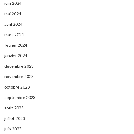
juin 2024
mai 2024
avril 2024
mars 2024
février 2024
janvier 2024
décembre 2023
novembre 2023
octobre 2023
septembre 2023
août 2023
juillet 2023
juin 2023