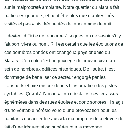
sur la malpropreté ambiante. Notre quartier du Marais fait
partie des quartiers, et peut-être plus que d’autres, très
visités et passants, fréquentés de jour comme de nuit.
Il devient difficile de répondre à la question de savoir s’il y
fait bon vivre ou non…? Il est certain que les évolutions de
ces dernières années ont changé la physionomie du
Marais. D’un côté c’est un privilège de pouvoir vivre au
sein de nombreux édifices historiques. De l’autre, il est
dommage de banaliser ce secteur engorgé par les
transports et pire encore depuis l’instauration des pistes
cyclables. Quant à l’autorisation d’installer des terrasses
éphémères dans des rues étroites et donc sonores, il s’agit
d’une véritable hérésie voire d’une provocation pour les
habitants qui accentue aussi la malpropreté déjà élevée du
fait d’une fréquentation supérieure à la moyenne