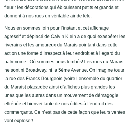
fleurir les décorations qui éblouissent petits et grands et
donnent à nos rues un véritable air de fête.
Nous en sommes loin pour l’instant et cet affichage
agressif et déplacé de Calvin Klein a de quoi exaspérer les
riverains et les amoureux du Marais pointant dans cette
action une forme d’irrespect à leur endroit et à l’égard du
patrimoine. Où sommes nous tombés! Les rues du Marais
ne sont ni Broadway, ni la 5ème Avenue. On imagine toute
la rue des Francs Bourgeois (voire l’ensemble du quartier
du Marais) placardée ainsi d’affiches plus grandes les
unes que les autres dans un mouvement de démagogie
effrénée et bienveillante de nos édiles à l’endroit des
commerçants. Ce n’est pas de cette façon que leurs ventes
vont exploser!