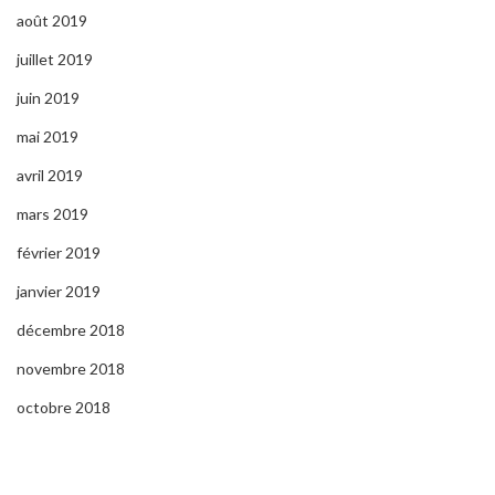
août 2019
juillet 2019
juin 2019
mai 2019
avril 2019
mars 2019
février 2019
janvier 2019
décembre 2018
novembre 2018
octobre 2018