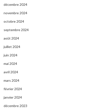
décembre 2024
novembre 2024
octobre 2024
septembre 2024
août 2024
juillet 2024
juin 2024
mai 2024
avril 2024
mars 2024
février 2024
janvier 2024
décembre 2023