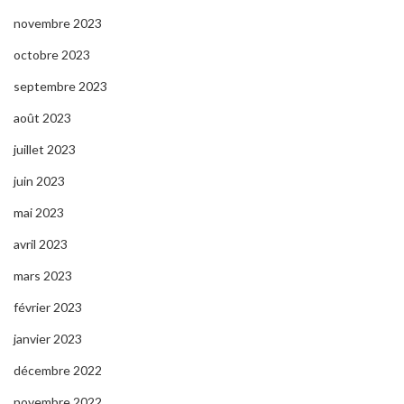
novembre 2023
octobre 2023
septembre 2023
août 2023
juillet 2023
juin 2023
mai 2023
avril 2023
mars 2023
février 2023
janvier 2023
décembre 2022
novembre 2022