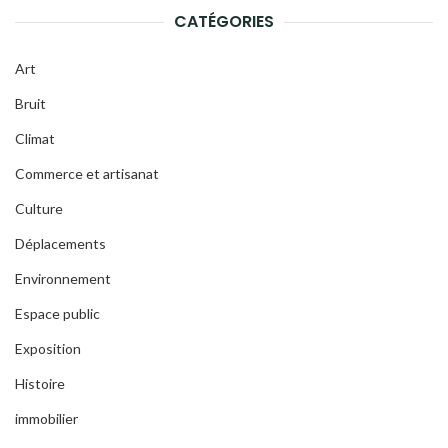
CATÉGORIES
Art
Bruit
Climat
Commerce et artisanat
Culture
Déplacements
Environnement
Espace public
Exposition
Histoire
immobilier