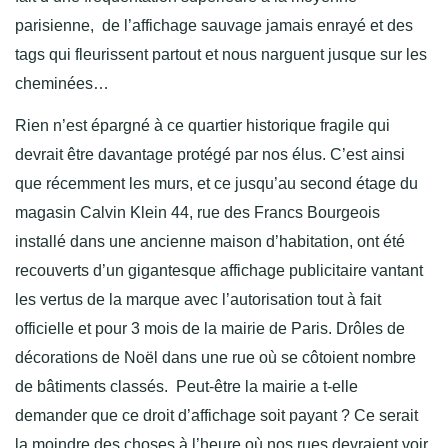
parisienne, de l’affichage sauvage jamais enrayé et des
tags qui fleurissent partout et nous narguent jusque sur les
cheminées…
Rien n’est épargné à ce quartier historique fragile qui
devrait être davantage protégé par nos élus. C’est ainsi
que récemment les murs, et ce jusqu’au second étage du
magasin Calvin Klein 44, rue des Francs Bourgeois
installé dans une ancienne maison d’habitation, ont été
recouverts d’un gigantesque affichage publicitaire vantant
les vertus de la marque avec l’autorisation tout à fait
officielle et pour 3 mois de la mairie de Paris. Drôles de
décorations de Noël dans une rue où se côtoient nombre
de bâtiments classés. Peut-être la mairie a t-elle
demander que ce droit d’affichage soit payant ? Ce serait
la moindre des choses à l’heure où nos rues devraient voir