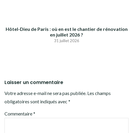
Hôtel-Dieu de Paris : où en est le chantier de rénovation
en juillet 2026 ?
31 juillet 2026
Laisser un commentaire
Votre adresse e-mail ne sera pas publiée.
Les champs
obligatoires sont indiqués avec
*
Commentaire
*