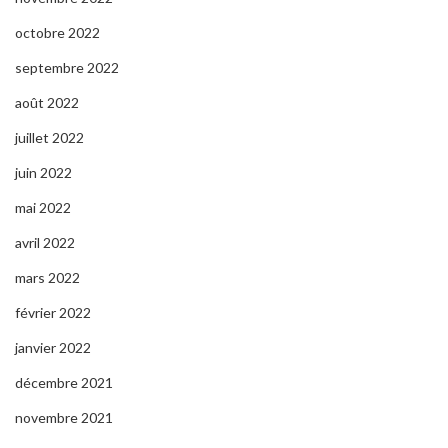
octobre 2022
septembre 2022
août 2022
juillet 2022
juin 2022
mai 2022
avril 2022
mars 2022
février 2022
janvier 2022
décembre 2021
novembre 2021