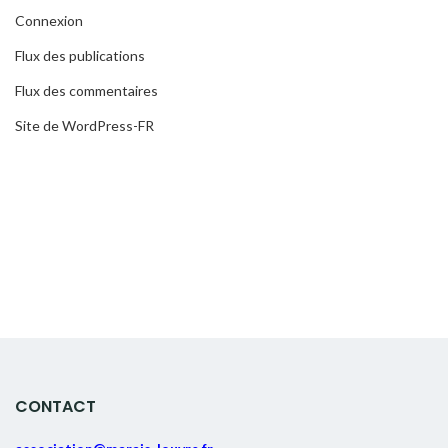
Connexion
Flux des publications
Flux des commentaires
Site de WordPress-FR
CONTACT