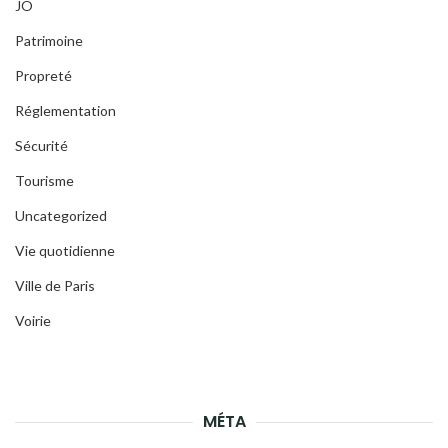
JO
Patrimoine
Propreté
Réglementation
Sécurité
Tourisme
Uncategorized
Vie quotidienne
Ville de Paris
Voirie
MÉTA