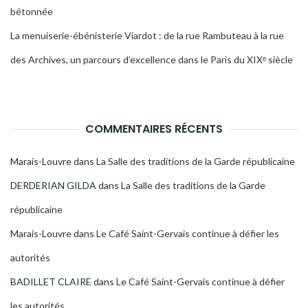
bétonnée
La menuiserie-ébénisterie Viardot : de la rue Rambuteau à la rue
des Archives, un parcours d’excellence dans le Paris du XIXᵉ siècle
COMMENTAIRES RÉCENTS
Marais-Louvre
dans
La Salle des traditions de la Garde républicaine
DERDERIAN GILDA
dans
La Salle des traditions de la Garde
républicaine
Marais-Louvre
dans
Le Café Saint-Gervais continue à défier les
autorités
BADILLET CLAIRE
dans
Le Café Saint-Gervais continue à défier
les autorités