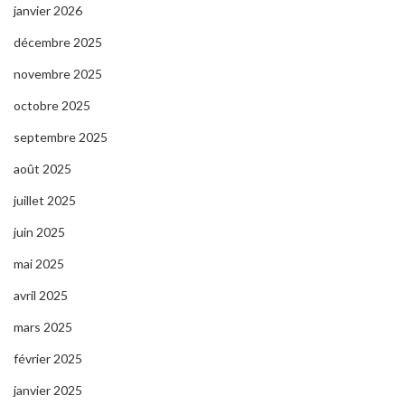
janvier 2026
décembre 2025
novembre 2025
octobre 2025
septembre 2025
août 2025
juillet 2025
juin 2025
mai 2025
avril 2025
mars 2025
février 2025
janvier 2025