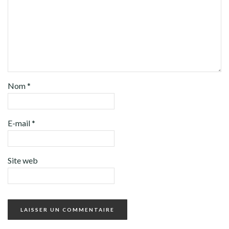
Nom
*
E-mail
*
Site web