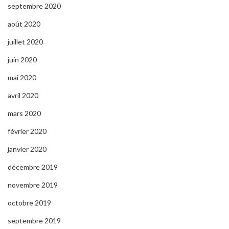
septembre 2020
août 2020
juillet 2020
juin 2020
mai 2020
avril 2020
mars 2020
février 2020
janvier 2020
décembre 2019
novembre 2019
octobre 2019
septembre 2019