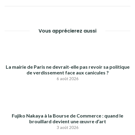
L’ARTICLE
Vous apprécierez aussi
La mairie de Paris ne devrait-elle pas revoir sa politique
de verdissement face aux canicules ?
6 août 2026
Fujiko Nakaya à la Bourse de Commerce : quand le
brouillard devient une œuvre d’art
3 août 2026