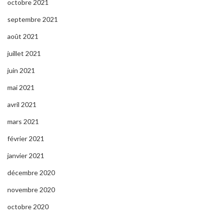
octobre 2021
septembre 2021
août 2021
juillet 2021
juin 2021
mai 2021
avril 2021
mars 2021
février 2021
janvier 2021
décembre 2020
novembre 2020
octobre 2020