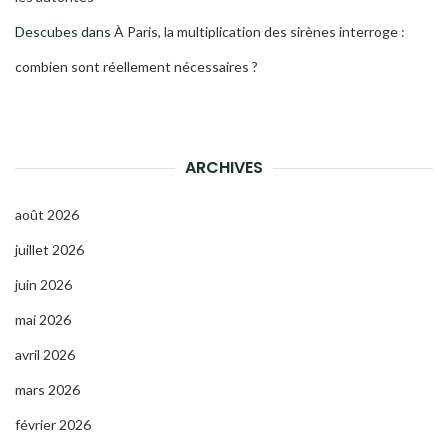
Descubes
dans
À Paris, la multiplication des sirènes interroge :
combien sont réellement nécessaires ?
ARCHIVES
août 2026
juillet 2026
juin 2026
mai 2026
avril 2026
mars 2026
février 2026