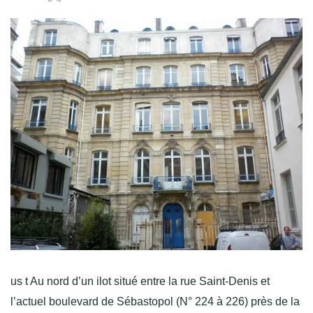
us t Au nord d’un ilot situé entre la rue Saint-Denis et
l’actuel boulevard de Sébastopol (N° 224 à 226) près de la