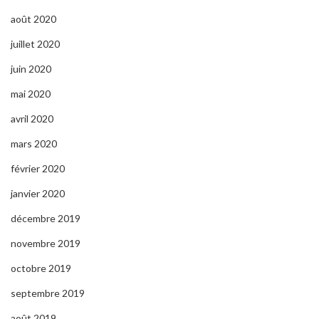
août 2020
juillet 2020
juin 2020
mai 2020
avril 2020
mars 2020
février 2020
janvier 2020
décembre 2019
novembre 2019
octobre 2019
septembre 2019
août 2019