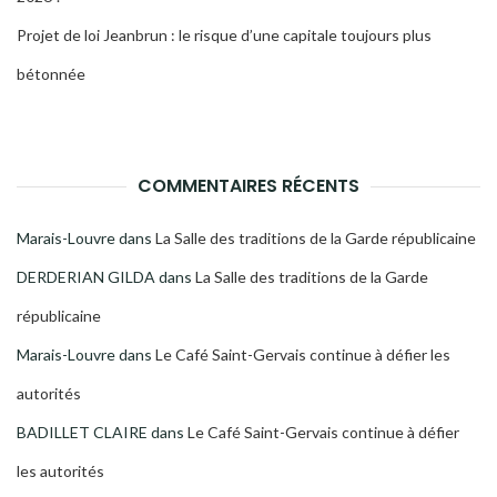
Projet de loi Jeanbrun : le risque d’une capitale toujours plus
bétonnée
COMMENTAIRES RÉCENTS
Marais-Louvre
dans
La Salle des traditions de la Garde républicaine
DERDERIAN GILDA
dans
La Salle des traditions de la Garde
républicaine
Marais-Louvre
dans
Le Café Saint-Gervais continue à défier les
autorités
BADILLET CLAIRE
dans
Le Café Saint-Gervais continue à défier
les autorités