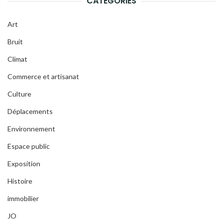
CATÉGORIES
Art
Bruit
Climat
Commerce et artisanat
Culture
Déplacements
Environnement
Espace public
Exposition
Histoire
immobilier
JO