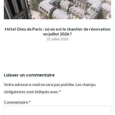
Hôtel-Dieu de Paris : où en est le chantier de rénovation
en juillet 2026 ?
31 juillet 2026
Laisser un commentaire
Votre adresse e-mail ne sera pas publiée.
Les champs
obligatoires sont indiqués avec
*
Commentaire
*