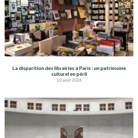
La disparition des librairies à Paris : un patrimoine
culturel en péril
10 août 2026