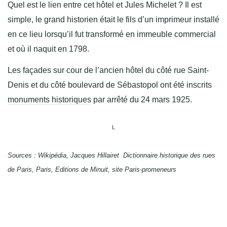
Quel est le lien entre cet hôtel et Jules Michelet ? Il est
simple, le grand historien était le fils d’un imprimeur installé
en ce lieu lorsqu’il fut transformé en immeuble commercial
et où il naquit en 1798.
Les façades sur cour de l’ancien hôtel du côté rue Saint-
Denis et du côté boulevard de Sébastopol ont été inscrits
monuments historiques
par arrêté du 24 mars 1925.
L
Sources : Wikipédia, Jacques Hillairet Dictionnaire historique des rues
de Paris, Paris, Editions de Minuit, site Paris-promeneurs