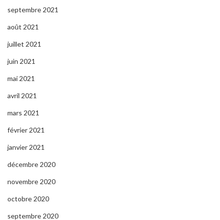
septembre 2021
août 2021
juillet 2021
juin 2021
mai 2021
avril 2021
mars 2021
février 2021
janvier 2021
décembre 2020
novembre 2020
octobre 2020
septembre 2020