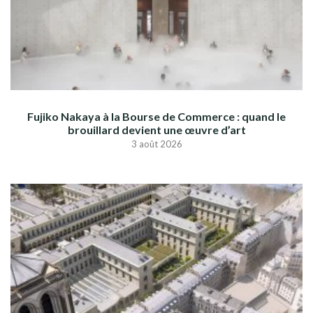
Fujiko Nakaya à la Bourse de Commerce : quand le
brouillard devient une œuvre d’art
3 août 2026