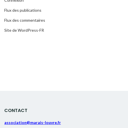
Connexion
Flux des publications
Flux des commentaires
Site de WordPress-FR
CONTACT
association@marais-louvre.fr