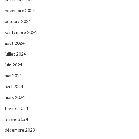
novembre 2024
octobre 2024
septembre 2024
août 2024
juillet 2024
juin 2024
mai 2024
avril 2024
mars 2024
février 2024
janvier 2024
décembre 2023