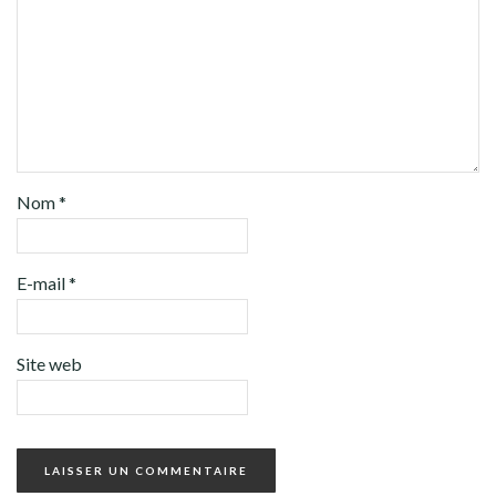
Nom
*
E-mail
*
Site web