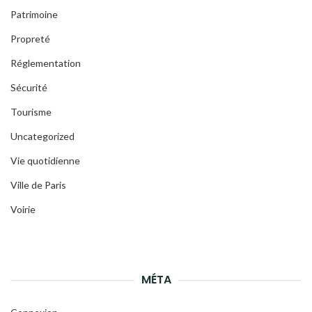
Patrimoine
Propreté
Réglementation
Sécurité
Tourisme
Uncategorized
Vie quotidienne
Ville de Paris
Voirie
MÉTA