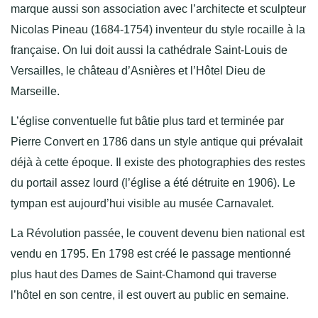
marque aussi son association avec l’architecte et sculpteur
Nicolas Pineau (1684-1754) inventeur du style rocaille à la
française. On lui doit aussi la cathédrale Saint-Louis de
Versailles, le château d’Asnières et l’Hôtel Dieu de
Marseille.
L’église conventuelle fut bâtie plus tard et terminée par
Pierre Convert en 1786 dans un style antique qui prévalait
déjà à cette époque. Il existe des photographies des restes
du portail assez lourd (l’église a été détruite en 1906). Le
tympan est aujourd’hui visible au musée Carnavalet.
La Révolution passée, le couvent devenu bien national est
vendu en 1795. En 1798 est créé le passage mentionné
plus haut des Dames de Saint-Chamond qui traverse
l’hôtel en son centre, il est ouvert au public en semaine.