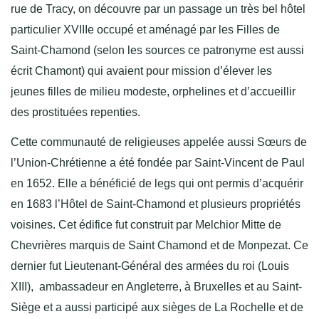
rue de Tracy, on découvre par un passage un très bel hôtel
particulier XVIIIe occupé et aménagé par les Filles de
Saint-Chamond (selon les sources ce patronyme est aussi
écrit Chamont) qui avaient pour mission d’élever les
jeunes filles de milieu modeste, orphelines et d’accueillir
des prostituées repenties.
Cette communauté de religieuses appelée aussi Sœurs de
l’Union-Chrétienne a été fondée par Saint-Vincent de Paul
en 1652. Elle a bénéficié de legs qui ont permis d’acquérir
en 1683 l’Hôtel de Saint-Chamond et plusieurs propriétés
voisines. Cet édifice fut construit par Melchior Mitte de
Chevrières marquis de Saint Chamond et de Monpezat. Ce
dernier fut Lieutenant-Général des armées du roi (Louis
XIII), ambassadeur en Angleterre, à Bruxelles et au Saint-
Siège et a aussi participé aux sièges de La Rochelle et de