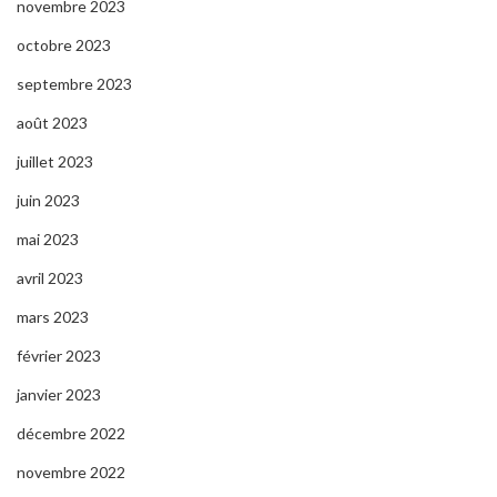
novembre 2023
octobre 2023
septembre 2023
août 2023
juillet 2023
juin 2023
mai 2023
avril 2023
mars 2023
février 2023
janvier 2023
décembre 2022
novembre 2022