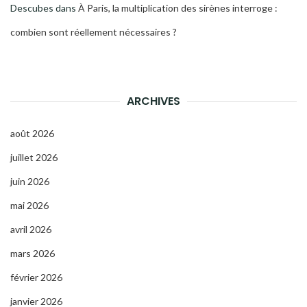
Descubes
dans
À Paris, la multiplication des sirènes interroge :
combien sont réellement nécessaires ?
ARCHIVES
août 2026
juillet 2026
juin 2026
mai 2026
avril 2026
mars 2026
février 2026
janvier 2026