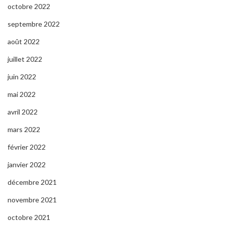
octobre 2022
septembre 2022
août 2022
juillet 2022
juin 2022
mai 2022
avril 2022
mars 2022
février 2022
janvier 2022
décembre 2021
novembre 2021
octobre 2021