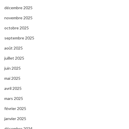
décembre 2025
novembre 2025
octobre 2025
septembre 2025
août 2025
juillet 2025
juin 2025
mai 2025
avril 2025
mars 2025
février 2025
janvier 2025
décembre 2024