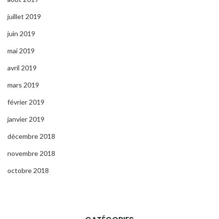
juillet 2019
juin 2019
mai 2019
avril 2019
mars 2019
février 2019
janvier 2019
décembre 2018
novembre 2018
octobre 2018