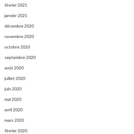
février 2021
janvier 2021
décembre 2020
novembre 2020
octobre 2020
septembre 2020
août 2020
juillet 2020
juin 2020
mai 2020
avril 2020
mars 2020
février 2020