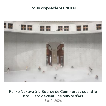
Vous apprécierez aussi
Fujiko Nakaya à la Bourse de Commerce : quand le
brouillard devient une œuvre d’art
3 août 2026