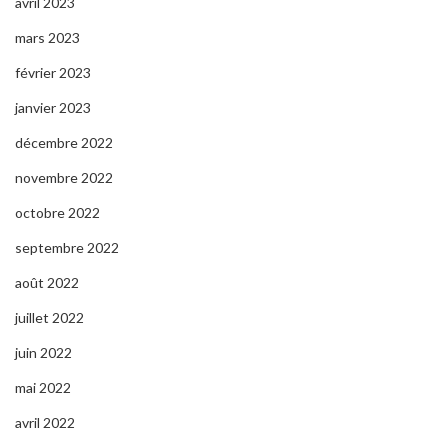
avril 2023
mars 2023
février 2023
janvier 2023
décembre 2022
novembre 2022
octobre 2022
septembre 2022
août 2022
juillet 2022
juin 2022
mai 2022
avril 2022