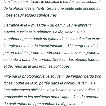
familles aisées. Enfin, le certificat d’études clôt la scolarité
de la plupart des enfants. Seule une petite élite accède au
lycée et aux études supérieures.
L’errance et la « musarde » du gamin, jeune apprenti
ouvrier, suscitent la défiance. La législation sur le
vagabondage se durcit au rythme de la scolarisation et de
la réglementation du travail infantile… L’ émergence de la
prison-modèle, propre à redresser « la mauvaise graine »,
se fonde à partir des années 1830 sur des utopies louées
et décriées au fil des régimes politiques.
Fixé par la photographie, le souvenir de l’enfant perdu trop
tôt se nourrit de la foi portée dans la continuité familiale.
Les naissances difficiles, les infections et les maladies, la
promiscuité et les accidents domestiques font du parcours
du petit enfant un âpre combat. La législation et