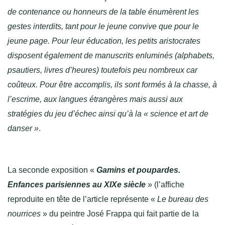
de contenance ou honneurs de la table énumèrent les
gestes interdits, tant pour le jeune convive que pour le
jeune page. Pour leur éducation, les petits aristocrates
disposent également de manuscrits enluminés (alphabets,
psautiers, livres d’heures) toutefois peu nombreux car
coûteux. Pour être accomplis, ils sont formés à la chasse, à
l’escrime, aux langues étrangères mais aussi aux
stratégies du jeu d’échec ainsi qu’à la « science et art de
danser »
.
La seconde exposition «
Gamins et poupardes.
Enfances parisiennes au XIXe siècle
» (l’affiche
reproduite en tête de l’article représente «
Le bureau des
nourrices
» du peintre José Frappa qui fait partie de la