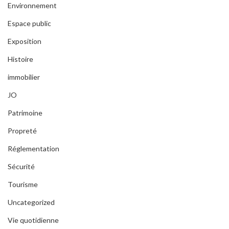
Environnement
Espace public
Exposition
Histoire
immobilier
JO
Patrimoine
Propreté
Réglementation
Sécurité
Tourisme
Uncategorized
Vie quotidienne