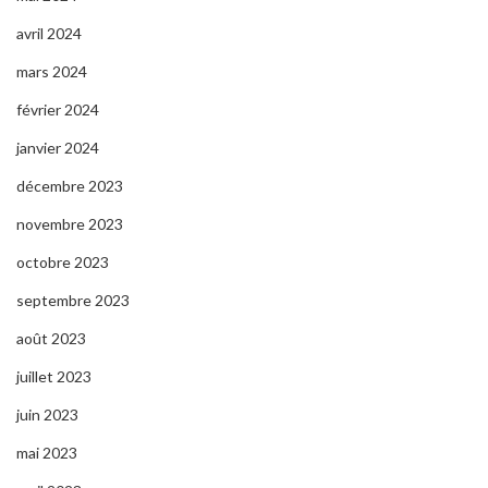
avril 2024
mars 2024
février 2024
janvier 2024
décembre 2023
novembre 2023
octobre 2023
septembre 2023
août 2023
juillet 2023
juin 2023
mai 2023