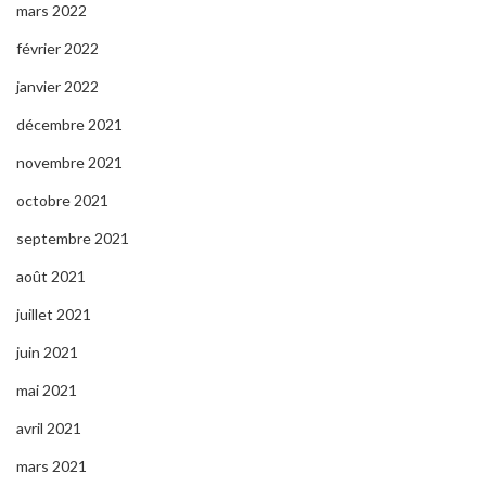
mars 2022
février 2022
janvier 2022
décembre 2021
novembre 2021
octobre 2021
septembre 2021
août 2021
juillet 2021
juin 2021
mai 2021
avril 2021
mars 2021