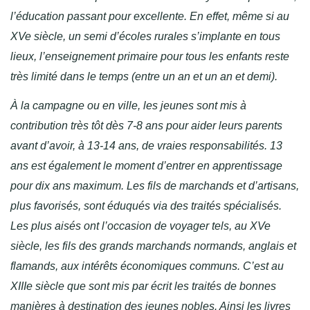
l’éducation passant pour excellente. En effet, même si au
XVe siècle, un semi d’écoles rurales s’implante en tous
lieux, l’enseignement primaire pour tous les enfants reste
très limité dans le temps (entre un an et un an et demi).
À la campagne ou en ville, les jeunes sont mis à
contribution très tôt dès 7-8 ans pour aider leurs parents
avant d’avoir, à 13-14 ans, de vraies responsabilités. 13
ans est également le moment d’entrer en apprentissage
pour dix ans maximum. Les fils de marchands et d’artisans,
plus favorisés, sont éduqués via des traités spécialisés.
Les plus aisés ont l’occasion de voyager tels, au XVe
siècle, les fils des grands marchands normands, anglais et
flamands, aux intérêts économiques communs. C’est au
XIIIe siècle que sont mis par écrit les traités de bonnes
manières à destination des jeunes nobles. Ainsi les livres