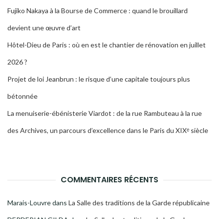
Fujiko Nakaya à la Bourse de Commerce : quand le brouillard
devient une œuvre d’art
Hôtel-Dieu de Paris : où en est le chantier de rénovation en juillet
2026 ?
Projet de loi Jeanbrun : le risque d’une capitale toujours plus
bétonnée
La menuiserie-ébénisterie Viardot : de la rue Rambuteau à la rue
des Archives, un parcours d’excellence dans le Paris du XIXᵉ siècle
COMMENTAIRES RÉCENTS
Marais-Louvre
dans
La Salle des traditions de la Garde républicaine