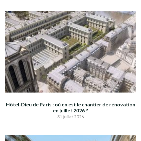
Hôtel-Dieu de Paris : où en est le chantier de rénovation
en juillet 2026 ?
31 juillet 2026