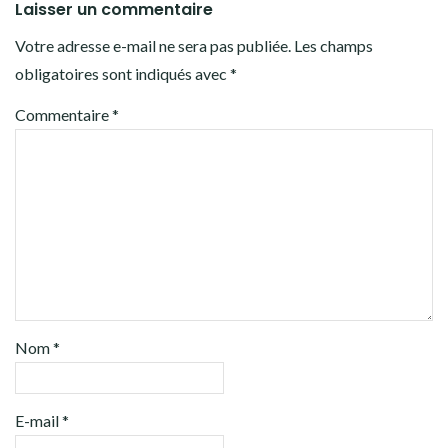
Laisser un commentaire
Votre adresse e-mail ne sera pas publiée.
Les champs
obligatoires sont indiqués avec
*
Commentaire
*
Nom
*
E-mail
*