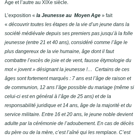
Age et l’autre au XIXe siècle.
L’exposition «
la Jeunesse au Moyen Age
» fait
«
découvrir toutes les étapes de la vie d’un jeune dans la
société médiévale depuis ses premiers pas jusqu’à la folle
jeunesse (entre 21 et 40 ans), considéré comme l’âge le
plus dangereux de la vie humaine, âge dont il faut
combattre l’excès de joie et de vent, fausse étymologie du
mot « jovent » désignant la jeunesse !… Certains de ces
âges sont fortement marqués : 7 ans est l’âge de raison et
de communion, 12 ans l’âge possible du mariage (même si
celui-ci est en général à l’âge de 25 ans) et de la
responsabilité juridique et 14 ans, âge de la majorité et du
service militaire. Entre 16 et 20 ans, le jeune noble devient
adulte par la cérémonie de l’adoubement. En cas de décès
du père ou de la mère, c’est l’aîné qui les remplace. C’est