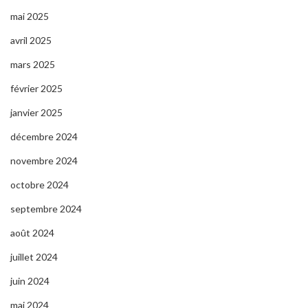
mai 2025
avril 2025
mars 2025
février 2025
janvier 2025
décembre 2024
novembre 2024
octobre 2024
septembre 2024
août 2024
juillet 2024
juin 2024
mai 2024