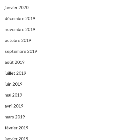
janvier 2020
décembre 2019
novembre 2019
octobre 2019
septembre 2019
août 2019
juillet 2019
juin 2019
mai 2019
avril 2019
mars 2019
février 2019
janvier 2019