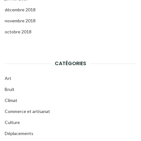
décembre 2018
novembre 2018
octobre 2018
CATÉGORIES
Art
Bruit
Climat
Commerce et artisanat
Culture
Déplacements