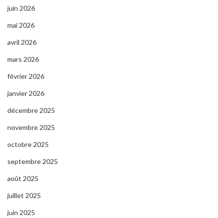
juin 2026
mai 2026
avril 2026
mars 2026
février 2026
janvier 2026
décembre 2025
novembre 2025
octobre 2025
septembre 2025
août 2025
juillet 2025
juin 2025