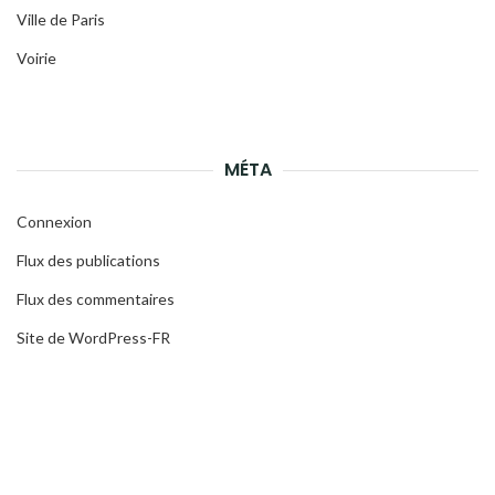
Ville de Paris
Voirie
MÉTA
Connexion
Flux des publications
Flux des commentaires
Site de WordPress-FR