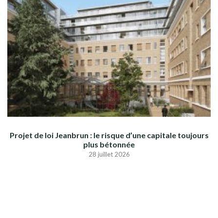
Projet de loi Jeanbrun : le risque d’une capitale toujours
plus bétonnée
28 juillet 2026