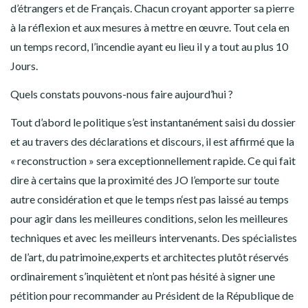
d’étrangers et de Français. Chacun croyant apporter sa pierre
à la réflexion et aux mesures à mettre en œuvre. Tout cela en
un temps record, l’incendie ayant eu lieu il y a tout au plus 10
Jours.
Quels constats pouvons-nous faire aujourd’hui ?
Tout d’abord le politique s’est instantanément saisi du dossier
et au travers des déclarations et discours, il est affirmé que la
« reconstruction » sera exceptionnellement rapide. Ce qui fait
dire à certains que la proximité des JO l’emporte sur toute
autre considération et que le temps n‘est pas laissé au temps
pour agir dans les meilleures conditions, selon les meilleures
techniques et avec les meilleurs intervenants. Des spécialistes
de l’art, du patrimoine,experts et architectes plutôt réservés
ordinairement s’inquiètent et n’ont pas hésité à signer une
pétition pour recommander au Président de la République de