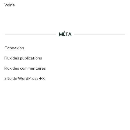
Voirie
MÉTA
Connexion
Flux des publications
Flux des commentaires
Site de WordPress-FR