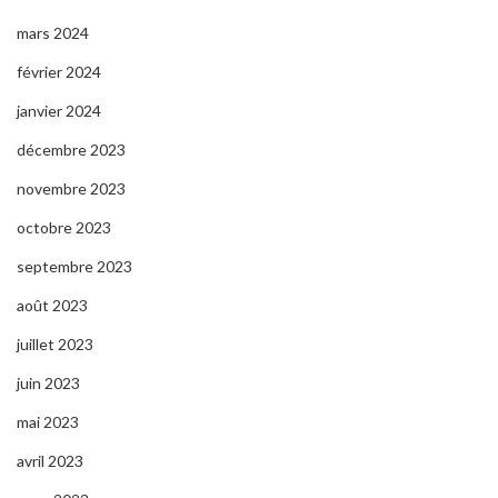
mars 2024
février 2024
janvier 2024
décembre 2023
novembre 2023
octobre 2023
septembre 2023
août 2023
juillet 2023
juin 2023
mai 2023
avril 2023