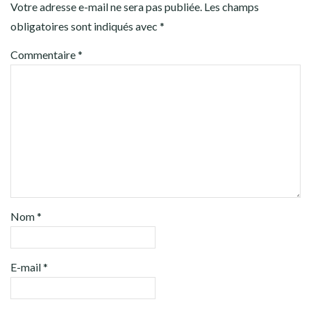
Votre adresse e-mail ne sera pas publiée.
Les champs
obligatoires sont indiqués avec
*
Commentaire
*
Nom
*
E-mail
*