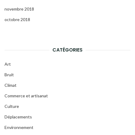
novembre 2018
octobre 2018
CATÉGORIES
Art
Bruit
Climat
Commerce et artisanat
Culture
Déplacements
Environnement