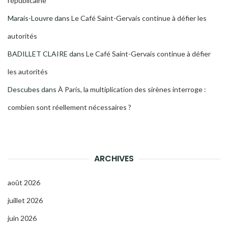
républicaine
Marais-Louvre
dans
Le Café Saint-Gervais continue à défier les
autorités
BADILLET CLAIRE
dans
Le Café Saint-Gervais continue à défier
les autorités
Descubes
dans
À Paris, la multiplication des sirènes interroge :
combien sont réellement nécessaires ?
ARCHIVES
août 2026
juillet 2026
juin 2026