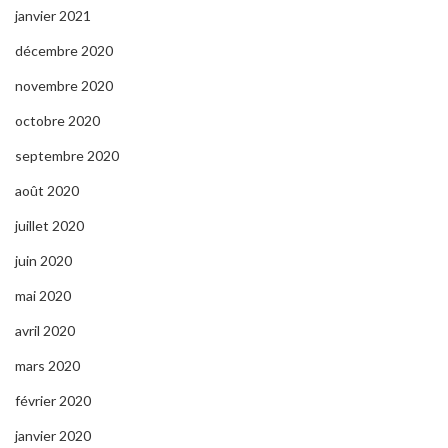
janvier 2021
décembre 2020
novembre 2020
octobre 2020
septembre 2020
août 2020
juillet 2020
juin 2020
mai 2020
avril 2020
mars 2020
février 2020
janvier 2020