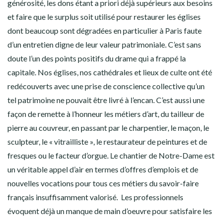
générosité, les dons étant a priori déjà supérieurs aux besoins
et faire que le surplus soit utilisé pour restaurer les églises
dont beaucoup sont dégradées en particulier à Paris faute
d’un entretien digne de leur valeur patrimoniale. C’est sans
doute l’un des points positifs du drame qui a frappé la
capitale. Nos églises, nos cathédrales et lieux de culte ont été
redécouverts avec une prise de conscience collective qu’un
tel patrimoine ne pouvait être livré à l’encan. C’est aussi une
façon de remette à l’honneur les métiers d’art, du tailleur de
pierre au couvreur, en passant par le charpentier, le maçon, le
sculpteur, le « vitrailliste », le restaurateur de peintures et de
fresques ou le facteur d’orgue. Le chantier de Notre-Dame est
un véritable appel d’air en termes d’offres d’emplois et de
nouvelles vocations pour tous ces métiers du savoir-faire
français insuffisamment valorisé. Les professionnels
évoquent déjà un manque de main d’oeuvre pour satisfaire les