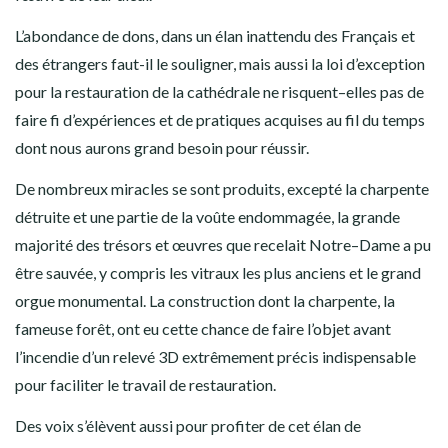
L’abondance de dons, dans un élan inattendu des Français et
des étrangers faut-il le souligner, mais aussi la loi d’exception
pour la restauration de la cathédrale ne risquent–elles pas de
faire fi d’expériences et de pratiques acquises au fil du temps
dont nous aurons grand besoin pour réussir.
De nombreux miracles se sont produits, excepté la charpente
détruite et une partie de la voûte endommagée, la grande
majorité des trésors et œuvres que recelait Notre–Dame a pu
être sauvée, y compris les vitraux les plus anciens et le grand
orgue monumental. La construction dont la charpente, la
fameuse forêt, ont eu cette chance de faire l’objet avant
l’incendie d’un relevé 3D extrêmement précis indispensable
pour faciliter le travail de restauration.
Des voix s’élèvent aussi pour profiter de cet élan de