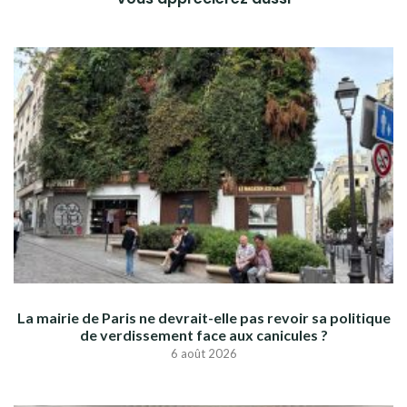
La mairie de Paris ne devrait-elle pas revoir sa politique
de verdissement face aux canicules ?
6 août 2026