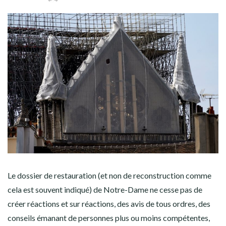
Le dossier de restauration (et non de reconstruction comme
cela est souvent indiqué) de Notre-Dame ne cesse pas de
créer réactions et sur réactions, des avis de tous ordres, des
conseils émanant de personnes plus ou moins compétentes,