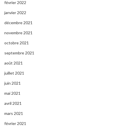
février 2022
janvier 2022
décembre 2021
novembre 2021
octobre 2021
septembre 2021
août 2021
juillet 2021
juin 2021
mai 2021
avril 2021
mars 2021
février 2021