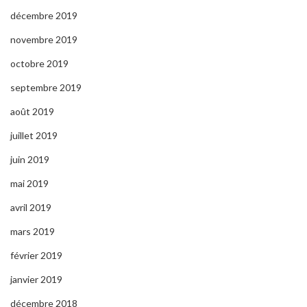
décembre 2019
novembre 2019
octobre 2019
septembre 2019
août 2019
juillet 2019
juin 2019
mai 2019
avril 2019
mars 2019
février 2019
janvier 2019
décembre 2018