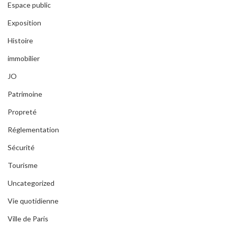
Espace public
Exposition
Histoire
immobilier
JO
Patrimoine
Propreté
Réglementation
Sécurité
Tourisme
Uncategorized
Vie quotidienne
Ville de Paris