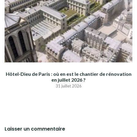
Hôtel-Dieu de Paris : où en est le chantier de rénovation
en juillet 2026 ?
31 juillet 2026
Laisser un commentaire