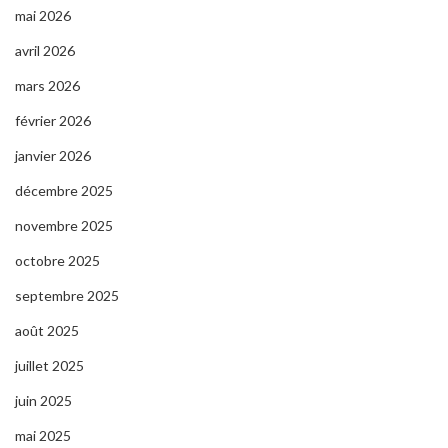
mai 2026
avril 2026
mars 2026
février 2026
janvier 2026
décembre 2025
novembre 2025
octobre 2025
septembre 2025
août 2025
juillet 2025
juin 2025
mai 2025