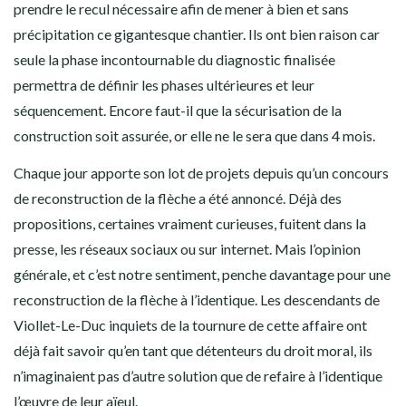
prendre le recul nécessaire afin de mener à bien et sans
précipitation ce gigantesque chantier. Ils ont bien raison car
seule la phase incontournable du diagnostic finalisée
permettra de définir les phases ultérieures et leur
séquencement. Encore faut-il que la sécurisation de la
construction soit assurée, or elle ne le sera que dans 4 mois.
Chaque jour apporte son lot de projets depuis qu’un concours
de reconstruction de la flèche a été annoncé. Déjà des
propositions, certaines vraiment curieuses, fuitent dans la
presse, les réseaux sociaux ou sur internet. Mais l’opinion
générale, et c’est notre sentiment, penche davantage pour une
reconstruction de la flèche à l’identique. Les descendants de
Viollet-Le-Duc inquiets de la tournure de cette affaire ont
déjà fait savoir qu’en tant que détenteurs du droit moral, ils
n’imaginaient pas d’autre solution que de refaire à l’identique
l’œuvre de leur aïeul.