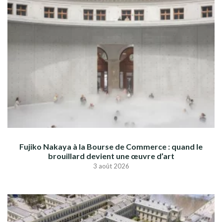
Fujiko Nakaya à la Bourse de Commerce : quand le
brouillard devient une œuvre d’art
3 août 2026