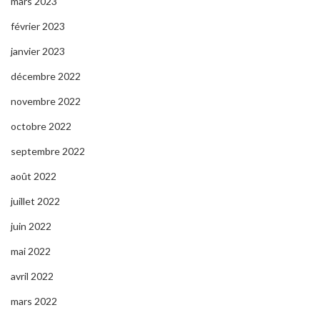
mars 2023
février 2023
janvier 2023
décembre 2022
novembre 2022
octobre 2022
septembre 2022
août 2022
juillet 2022
juin 2022
mai 2022
avril 2022
mars 2022