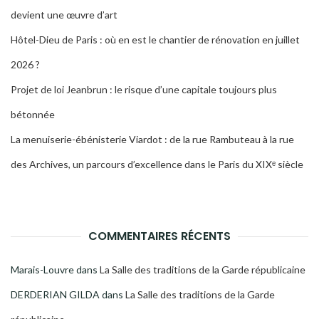
devient une œuvre d’art
Hôtel-Dieu de Paris : où en est le chantier de rénovation en juillet
2026 ?
Projet de loi Jeanbrun : le risque d’une capitale toujours plus
bétonnée
La menuiserie-ébénisterie Viardot : de la rue Rambuteau à la rue
des Archives, un parcours d’excellence dans le Paris du XIXᵉ siècle
COMMENTAIRES RÉCENTS
Marais-Louvre
dans
La Salle des traditions de la Garde républicaine
DERDERIAN GILDA
dans
La Salle des traditions de la Garde