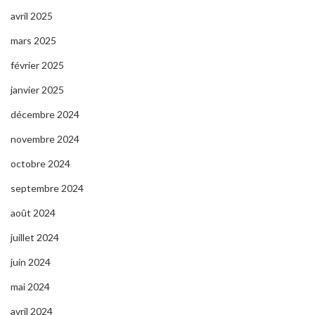
avril 2025
mars 2025
février 2025
janvier 2025
décembre 2024
novembre 2024
octobre 2024
septembre 2024
août 2024
juillet 2024
juin 2024
mai 2024
avril 2024