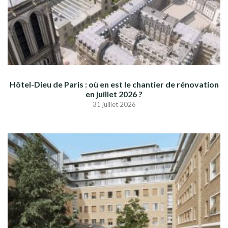
Hôtel-Dieu de Paris : où en est le chantier de rénovation
en juillet 2026 ?
31 juillet 2026