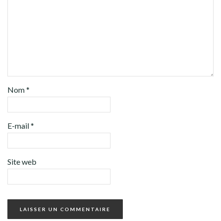
Nom
*
E-mail
*
Site web