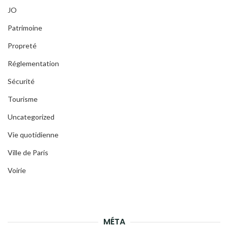
JO
Patrimoine
Propreté
Réglementation
Sécurité
Tourisme
Uncategorized
Vie quotidienne
Ville de Paris
Voirie
MÉTA