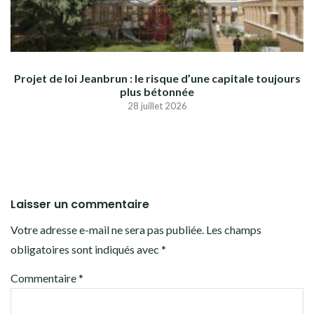
Projet de loi Jeanbrun : le risque d’une capitale toujours
plus bétonnée
28 juillet 2026
Laisser un commentaire
Votre adresse e-mail ne sera pas publiée.
Les champs
obligatoires sont indiqués avec
*
Commentaire
*