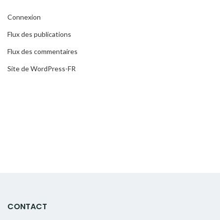
Connexion
Flux des publications
Flux des commentaires
Site de WordPress-FR
CONTACT