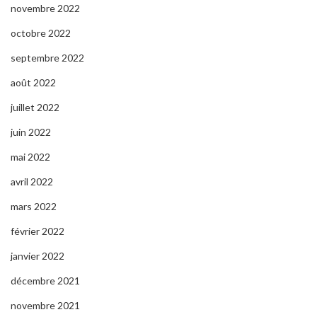
novembre 2022
octobre 2022
septembre 2022
août 2022
juillet 2022
juin 2022
mai 2022
avril 2022
mars 2022
février 2022
janvier 2022
décembre 2021
novembre 2021