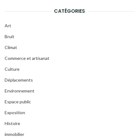
CATÉGORIES
Art
Bruit
Climat
Commerce et artisanat
Culture
Déplacements
Environnement
Espace public
Exposition
Histoire
immobilier