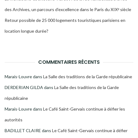
des Archives, un parcours d’excellence dans le Paris du XIXᵉ siècle
Retour possible de 25 000 logements touristiques parisiens en
location longue durée?
COMMENTAIRES RÉCENTS
Marais-Louvre
dans
La Salle des traditions de la Garde républicaine
DERDERIAN GILDA
dans
La Salle des traditions de la Garde
républicaine
Marais-Louvre
dans
Le Café Saint-Gervais continue à défier les
autorités
BADILLET CLAIRE
dans
Le Café Saint-Gervais continue à défier