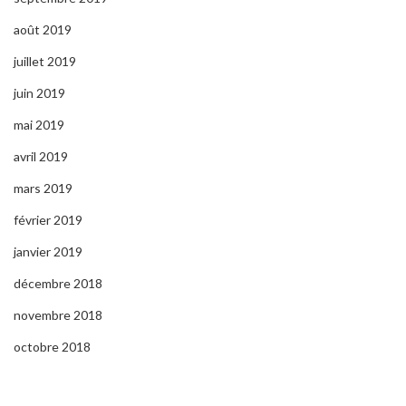
août 2019
juillet 2019
juin 2019
mai 2019
avril 2019
mars 2019
février 2019
janvier 2019
décembre 2018
novembre 2018
octobre 2018