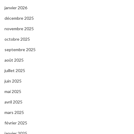
janvier 2026
décembre 2025
novembre 2025
octobre 2025
septembre 2025
août 2025
juillet 2025
juin 2025
mai 2025
avril 2025
mars 2025
février 2025
janvier 2025