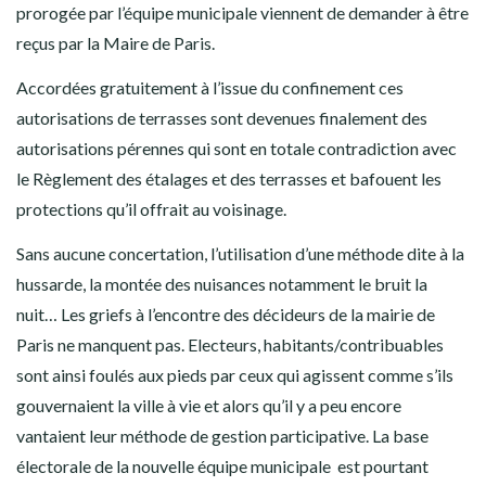
prorogée par l’équipe municipale viennent de demander à être
reçus par la Maire de Paris.
Accordées gratuitement à l’issue du confinement ces
autorisations de terrasses sont devenues finalement des
autorisations pérennes qui sont en totale contradiction avec
le Règlement des étalages et des terrasses et bafouent les
protections qu’il offrait au voisinage.
Sans aucune concertation, l’utilisation d’une méthode dite à la
hussarde, la montée des nuisances notamment le bruit la
nuit… Les griefs à l’encontre des décideurs de la mairie de
Paris ne manquent pas. Electeurs, habitants/contribuables
sont ainsi foulés aux pieds par ceux qui agissent comme s’ils
gouvernaient la ville à vie et alors qu’il y a peu encore
vantaient leur méthode de gestion participative. La base
électorale de la nouvelle équipe municipale est pourtant