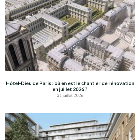
Hôtel-Dieu de Paris : où en est le chantier de rénovation
en juillet 2026 ?
31 juillet 2026