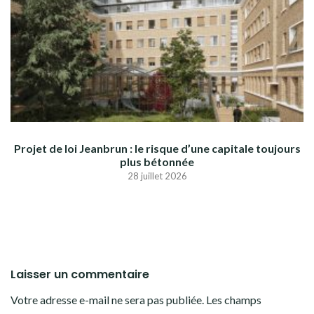
Projet de loi Jeanbrun : le risque d’une capitale toujours
plus bétonnée
28 juillet 2026
Laisser un commentaire
Votre adresse e-mail ne sera pas publiée.
Les champs