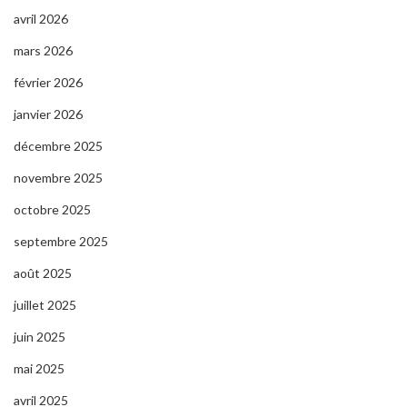
avril 2026
mars 2026
février 2026
janvier 2026
décembre 2025
novembre 2025
octobre 2025
septembre 2025
août 2025
juillet 2025
juin 2025
mai 2025
avril 2025