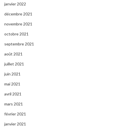
janvier 2022
décembre 2021
novembre 2021
octobre 2021
septembre 2021
août 2021
juillet 2021
juin 2021
mai 2021
avril 2021
mars 2021
février 2021
janvier 2021