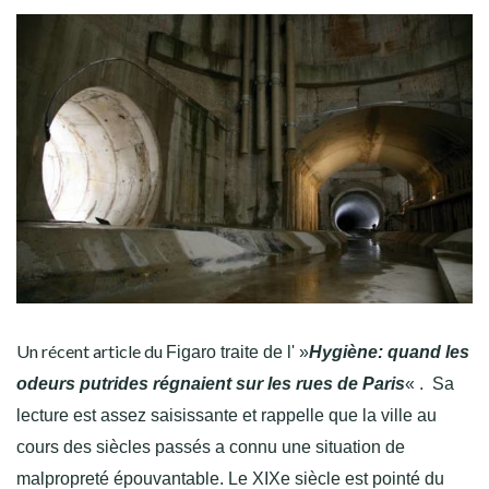
Un récent article du
Figaro traite de l' »
Hygiène: quand les
odeurs putrides régnaient sur les rues de Paris
« . Sa
lecture est assez saisissante et rappelle que la ville au
cours des siècles passés a connu une situation de
malpropreté épouvantable. Le XIXe siècle est pointé du