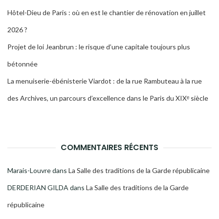
Hôtel-Dieu de Paris : où en est le chantier de rénovation en juillet
2026 ?
Projet de loi Jeanbrun : le risque d’une capitale toujours plus
bétonnée
La menuiserie-ébénisterie Viardot : de la rue Rambuteau à la rue
des Archives, un parcours d’excellence dans le Paris du XIXᵉ siècle
COMMENTAIRES RÉCENTS
Marais-Louvre
dans
La Salle des traditions de la Garde républicaine
DERDERIAN GILDA
dans
La Salle des traditions de la Garde
républicaine