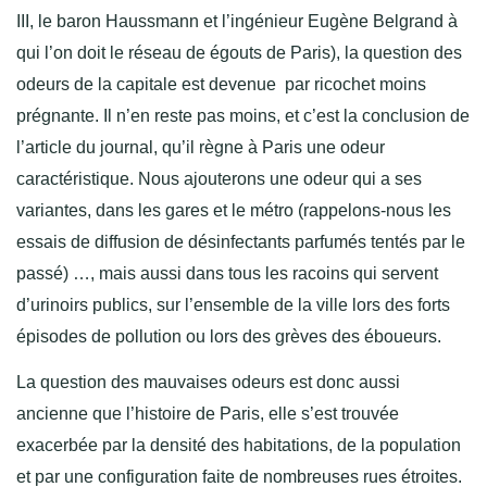
III, le baron Haussmann et l’ingénieur Eugène Belgrand à
qui l’on doit le réseau de égouts de Paris), la question des
odeurs de la capitale est devenue par ricochet moins
prégnante. Il n’en reste pas moins, et c’est la conclusion de
l’article du journal, qu’il règne à Paris une odeur
caractéristique. Nous ajouterons une odeur qui a ses
variantes, dans les gares et le métro (rappelons-nous les
essais de diffusion de désinfectants parfumés tentés par le
passé) …, mais aussi dans tous les racoins qui servent
d’urinoirs publics, sur l’ensemble de la ville lors des forts
épisodes de pollution ou lors des grèves des éboueurs.
La question des mauvaises odeurs est donc aussi
ancienne que l’histoire de Paris, elle s’est trouvée
exacerbée par la densité des habitations, de la population
et par une configuration faite de nombreuses rues étroites.