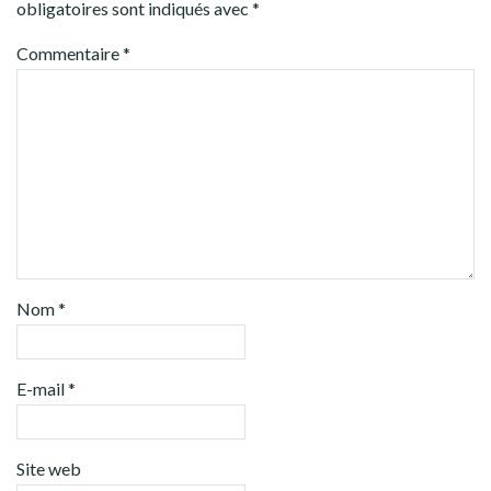
obligatoires sont indiqués avec
*
Commentaire
*
Nom
*
E-mail
*
Site web