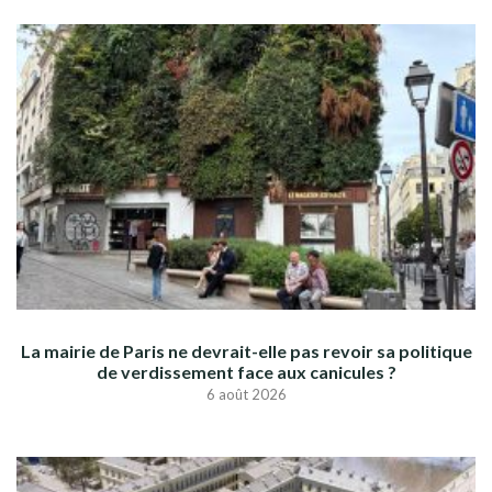
La mairie de Paris ne devrait-elle pas revoir sa politique
de verdissement face aux canicules ?
6 août 2026