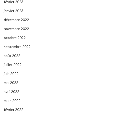
février 2023
janvier 2023
décembre 2022
novembre 2022
octobre 2022
septembre 2022
août 2022
juillet 2022
juin 2022
mai 2022
avril 2022
mars 2022
février 2022