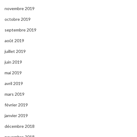
novembre 2019
octobre 2019
septembre 2019
août 2019
juillet 2019
juin 2019
mai 2019
avril 2019
mars 2019
février 2019
janvier 2019
décembre 2018
novembre 2018