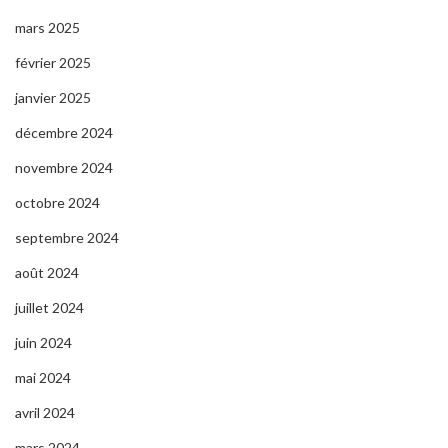
mars 2025
février 2025
janvier 2025
décembre 2024
novembre 2024
octobre 2024
septembre 2024
août 2024
juillet 2024
juin 2024
mai 2024
avril 2024
mars 2024