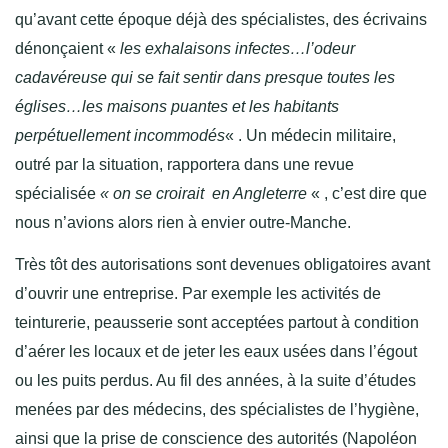
qu’avant cette époque déjà des spécialistes, des écrivains
dénonçaient «
les exhalaisons infectes…l’odeur
cadavéreuse qui se fait sentir dans presque toutes les
églises…les maisons puantes et les habitants
perpétuellement incommodés
« . Un médecin militaire,
outré par la situation, rapportera dans une revue
spécialisée
« on se croirait en Angleterre
« , c’est dire que
nous n’avions alors rien à envier outre-Manche.
Très tôt des autorisations sont devenues obligatoires avant
d’ouvrir une entreprise. Par exemple les activités de
teinturerie, peausserie sont acceptées partout à condition
d’aérer les locaux et de jeter les eaux usées dans l’égout
ou les puits perdus. Au fil des années, à la suite d’études
menées par des médecins, des spécialistes de l’hygiène,
ainsi que la prise de conscience des autorités (Napoléon