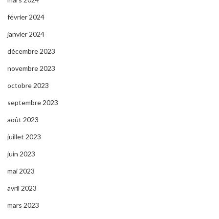
février 2024
janvier 2024
décembre 2023
novembre 2023
octobre 2023
septembre 2023
août 2023
juillet 2023
juin 2023
mai 2023
avril 2023
mars 2023