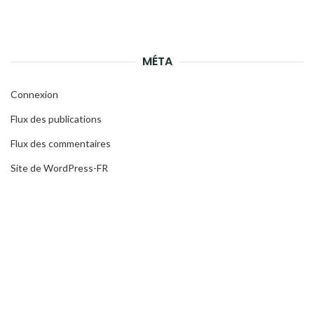
MÉTA
Connexion
Flux des publications
Flux des commentaires
Site de WordPress-FR