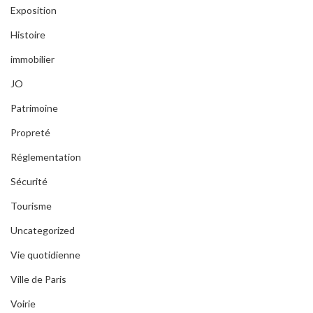
Exposition
Histoire
immobilier
JO
Patrimoine
Propreté
Réglementation
Sécurité
Tourisme
Uncategorized
Vie quotidienne
Ville de Paris
Voirie