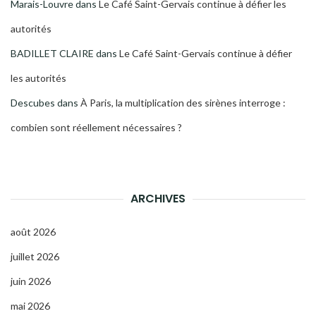
Marais-Louvre
dans
Le Café Saint-Gervais continue à défier les
autorités
BADILLET CLAIRE
dans
Le Café Saint-Gervais continue à défier
les autorités
Descubes
dans
À Paris, la multiplication des sirènes interroge :
combien sont réellement nécessaires ?
ARCHIVES
août 2026
juillet 2026
juin 2026
mai 2026