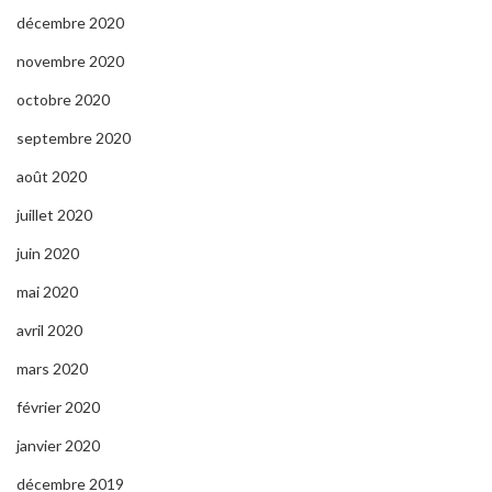
décembre 2020
novembre 2020
octobre 2020
septembre 2020
août 2020
juillet 2020
juin 2020
mai 2020
avril 2020
mars 2020
février 2020
janvier 2020
décembre 2019