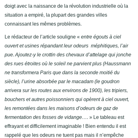
doigt avec la naissance de la révolution industrielle où la
situation a empiré, la plupart des grandes villes
connaissant les mêmes problèmes.
Le rédacteur de l’article souligne «
entre égouts à ciel
ouvert et usines répandant leur odeurs méphitiques, l’air
pue. Ajoutez-y le crottin des chevaux d’attelage qui jonche
des rues étroites où le soleil ne parvient plus (Haussmann
ne transformera Paris que dans la seconde moitié du
siècle), l’urine absorbée par le macadam (le goudron
arrivera sur les routes aux environs de 1900), les tripiers,
bouchers et autres poissonniers qui opèrent à ciel ouvert,
les remontées dans les maisons d’odeurs de gaz de
fermentation des fosses de vidange….
» Le tableau est
effrayant et difficilement imaginable ! Bien entendu il est
rappelé que les odeurs ne tuent pas mais il n’empêche