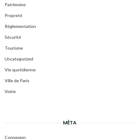
Patrimoine
Propreté
Réglementation
Sécurité
Tourisme
Uncategorized
Vie quotidienne
Ville de Paris
Voirie
MÉTA
Connexion