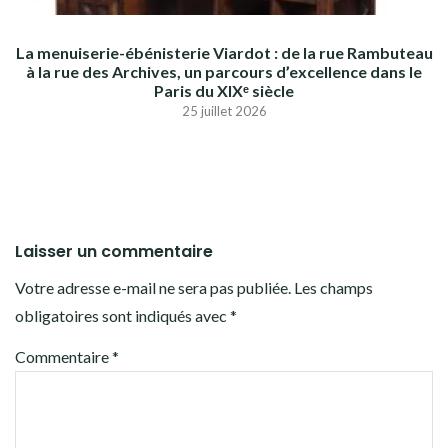
La menuiserie-ébénisterie Viardot : de la rue Rambuteau
à la rue des Archives, un parcours d’excellence dans le
Paris du XIXᵉ siècle
25 juillet 2026
Laisser un commentaire
Votre adresse e-mail ne sera pas publiée.
Les champs
obligatoires sont indiqués avec
*
Commentaire
*