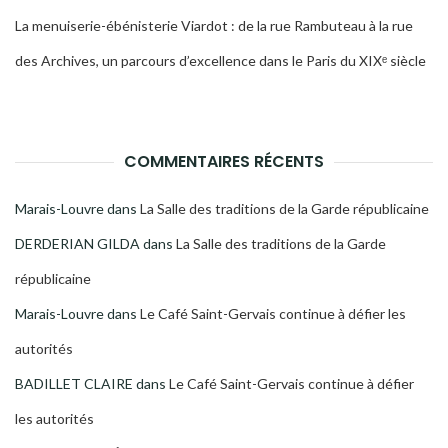
La menuiserie-ébénisterie Viardot : de la rue Rambuteau à la rue
des Archives, un parcours d’excellence dans le Paris du XIXᵉ siècle
COMMENTAIRES RÉCENTS
Marais-Louvre
dans
La Salle des traditions de la Garde républicaine
DERDERIAN GILDA
dans
La Salle des traditions de la Garde
républicaine
Marais-Louvre
dans
Le Café Saint-Gervais continue à défier les
autorités
BADILLET CLAIRE
dans
Le Café Saint-Gervais continue à défier
les autorités