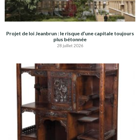
Projet de loi Jeanbrun : le risque d’une capitale toujours
plus bétonnée
28 juillet 2026