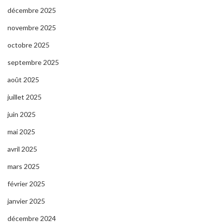
décembre 2025
novembre 2025
octobre 2025
septembre 2025
août 2025
juillet 2025
juin 2025
mai 2025
avril 2025
mars 2025
février 2025
janvier 2025
décembre 2024