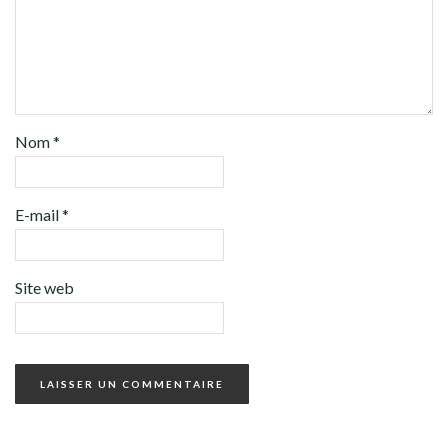
Nom
*
E-mail
*
Site web