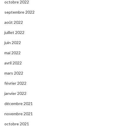
octobre 2022
septembre 2022
août 2022
juillet 2022
juin 2022
mai 2022
avril 2022
mars 2022
février 2022
janvier 2022
décembre 2021
novembre 2021
octobre 2021