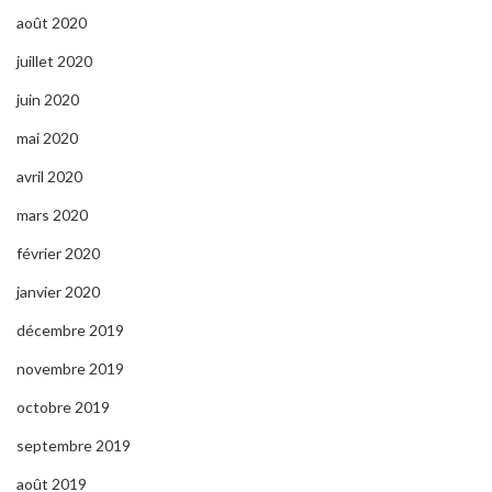
août 2020
juillet 2020
juin 2020
mai 2020
avril 2020
mars 2020
février 2020
janvier 2020
décembre 2019
novembre 2019
octobre 2019
septembre 2019
août 2019