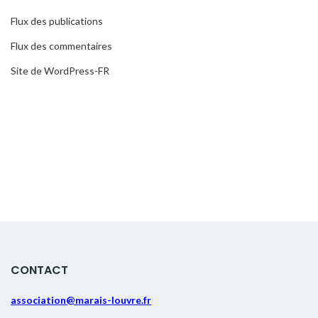
Flux des publications
Flux des commentaires
Site de WordPress-FR
CONTACT
association@marais-louvre.fr