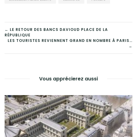
NAVIGATION
← LE RETOUR DES BANCS DAVIOUD PLACE DE LA
RÉPUBLIQUE
DE
LES TOURISTES REVIENNENT GRAND EN NOMBRE À PARIS…
→
L’ARTICLE
Vous apprécierez aussi