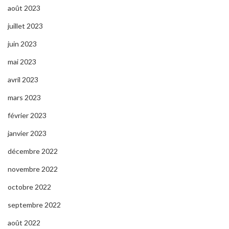
août 2023
juillet 2023
juin 2023
mai 2023
avril 2023
mars 2023
février 2023
janvier 2023
décembre 2022
novembre 2022
octobre 2022
septembre 2022
août 2022