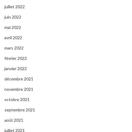
juillet 2022
juin 2022
mai 2022
avril 2022
mars 2022
février 2022
janvier 2022
décembre 2021
novembre 2021
octobre 2021
septembre 2021
août 2021
juillet 2021