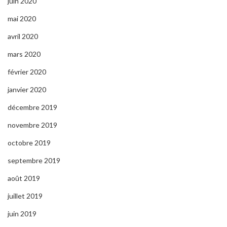
juin 2020
mai 2020
avril 2020
mars 2020
février 2020
janvier 2020
décembre 2019
novembre 2019
octobre 2019
septembre 2019
août 2019
juillet 2019
juin 2019