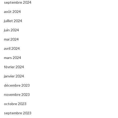
septembre 2024
août 2024
juillet 2024
juin 2024
mai 2024
avril 2024
mars 2024
février 2024
janvier 2024
décembre 2023
novembre 2023
octobre 2023
septembre 2023