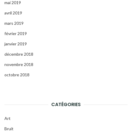
mai 2019
avril 2019
mars 2019
février 2019
janvier 2019
décembre 2018
novembre 2018
octobre 2018
CATÉGORIES
Art
Bruit