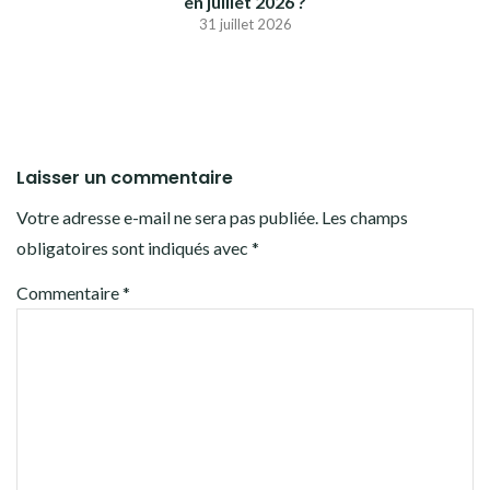
en juillet 2026 ?
31 juillet 2026
Laisser un commentaire
Votre adresse e-mail ne sera pas publiée.
Les champs
obligatoires sont indiqués avec
*
Commentaire
*