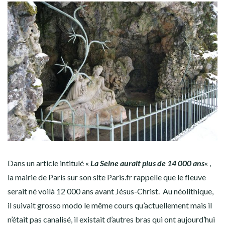
Dans un article intitulé «
La Seine aurait plus de 14 000 ans
« ,
la mairie de Paris sur son site Paris.fr rappelle que le fleuve
serait né voilà 12 000 ans avant Jésus-Christ. Au néolithique,
il suivait grosso modo le même cours qu’actuellement mais il
n’était pas canalisé, il existait d’autres bras qui ont aujourd’hui