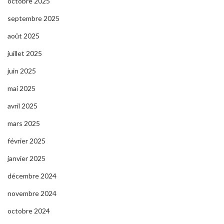
octobre 2025
septembre 2025
août 2025
juillet 2025
juin 2025
mai 2025
avril 2025
mars 2025
février 2025
janvier 2025
décembre 2024
novembre 2024
octobre 2024