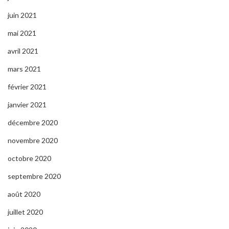
juin 2021
mai 2021
avril 2021
mars 2021
février 2021
janvier 2021
décembre 2020
novembre 2020
octobre 2020
septembre 2020
août 2020
juillet 2020