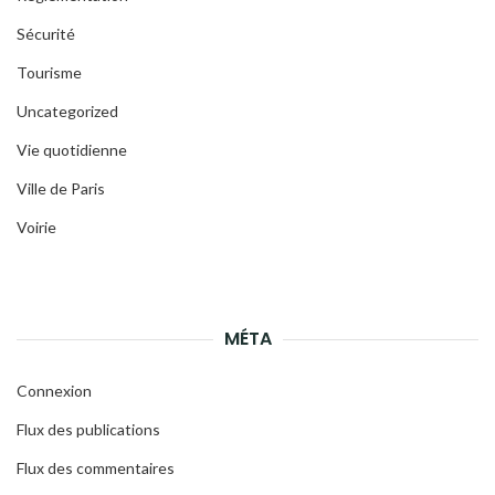
Sécurité
Tourisme
Uncategorized
Vie quotidienne
Ville de Paris
Voirie
MÉTA
Connexion
Flux des publications
Flux des commentaires