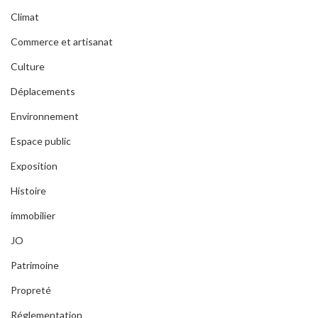
Climat
Commerce et artisanat
Culture
Déplacements
Environnement
Espace public
Exposition
Histoire
immobilier
JO
Patrimoine
Propreté
Réglementation