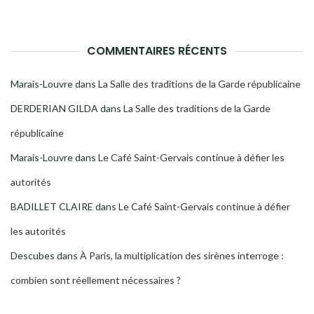
COMMENTAIRES RÉCENTS
Marais-Louvre
dans
La Salle des traditions de la Garde républicaine
DERDERIAN GILDA
dans
La Salle des traditions de la Garde
républicaine
Marais-Louvre
dans
Le Café Saint-Gervais continue à défier les
autorités
BADILLET CLAIRE
dans
Le Café Saint-Gervais continue à défier
les autorités
Descubes
dans
À Paris, la multiplication des sirènes interroge :
combien sont réellement nécessaires ?