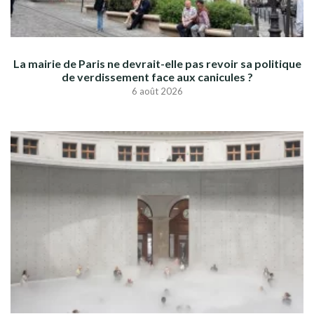
La mairie de Paris ne devrait-elle pas revoir sa politique
de verdissement face aux canicules ?
6 août 2026