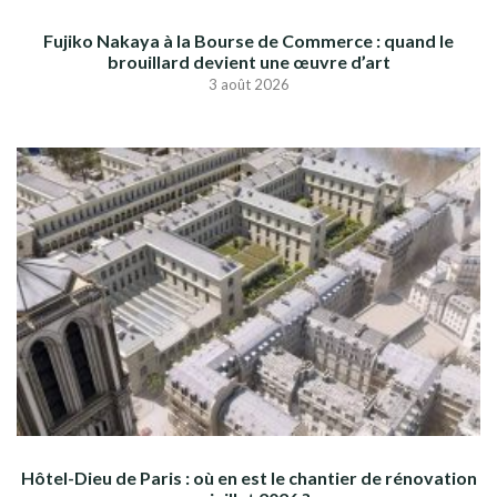
Fujiko Nakaya à la Bourse de Commerce : quand le
brouillard devient une œuvre d’art
3 août 2026
Hôtel-Dieu de Paris : où en est le chantier de rénovation