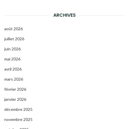
ARCHIVES
août 2026
juillet 2026
juin 2026
mai 2026
avril 2026
mars 2026
février 2026
janvier 2026
décembre 2025
novembre 2025