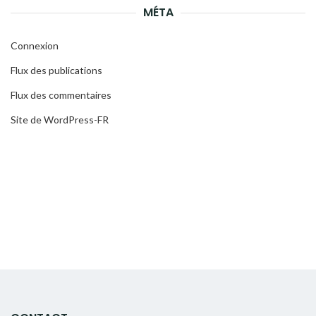
MÉTA
Connexion
Flux des publications
Flux des commentaires
Site de WordPress-FR