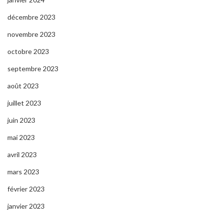
décembre 2023
novembre 2023
octobre 2023
septembre 2023
août 2023
juillet 2023
juin 2023
mai 2023
avril 2023
mars 2023
février 2023
janvier 2023