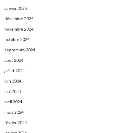
janvier 2025
décembre 2024
novembre 2024
octobre 2024
septembre 2024
août 2024
juillet 2024
juin 2024
mai 2024
avril 2024
mars 2024
février 2024
janvier 2024