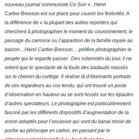
nouveau journal communiste
Ce Soir
« . Henri
Cartier‑Bresson est sur place pour couvrir les festivités. A
la différence de «
la plupart des autres reporters qui
cherchent à photographier le moment du couronnement, le
passage du carrosse ou l’apparition de la famille royale au
balcon…Henri Cartier-Bresson… préfère photographier le
peuple qui le regarde passer. Des solennités du jour, il ne
retient que le spectacle de la foule des badauds massés
sur le chemin du cortège. Il réalise là d’étonnants portraits
de ces regardeurs au cou tendu, qui ont trouvé un poste
d’observation en hauteur ou se sont hissés sur les épaules
d’autres spectateurs. Le photographe est particulièrement
fasciné par les différents dispositifs d’augmentation de la
vision adoptés pour l’occasion qui vont du banal miroir de
poche au périscope en carton, en passant par le