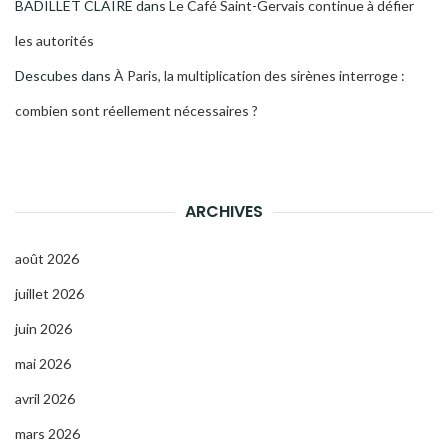
BADILLET CLAIRE
dans
Le Café Saint-Gervais continue à défier
les autorités
Descubes
dans
À Paris, la multiplication des sirènes interroge :
combien sont réellement nécessaires ?
ARCHIVES
août 2026
juillet 2026
juin 2026
mai 2026
avril 2026
mars 2026