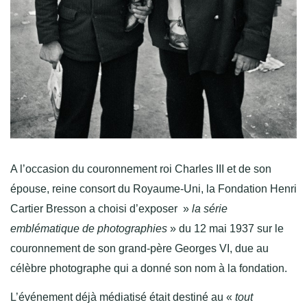
A l’occasion du couronnement roi Charles III et de son
épouse, reine consort du Royaume‑Uni, la Fondation Henri
Cartier Bresson a choisi d’exposer »
la série
emblématique de photographies
» du 12 mai 1937 sur le
couronnement de son grand-père Georges VI, due au
célèbre photographe qui a donné son nom à la fondation.
L’événement déjà médiatisé était destiné au «
tout