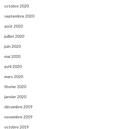
octobre 2020
septembre 2020
août 2020
juillet 2020
juin 2020
mai 2020
avril 2020
mars 2020
février 2020
janvier 2020
décembre 2019
novembre 2019
octobre 2019