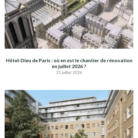
Hôtel-Dieu de Paris : où en est le chantier de rénovation
en juillet 2026 ?
31 juillet 2026