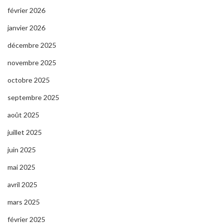
février 2026
janvier 2026
décembre 2025
novembre 2025
octobre 2025
septembre 2025
août 2025
juillet 2025
juin 2025
mai 2025
avril 2025
mars 2025
février 2025