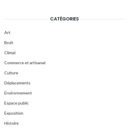
CATÉGORIES
Art
Bruit
Climat
Commerce et artisanat
Culture
Déplacements
Environnement
Espace public
Exposition
Histoire