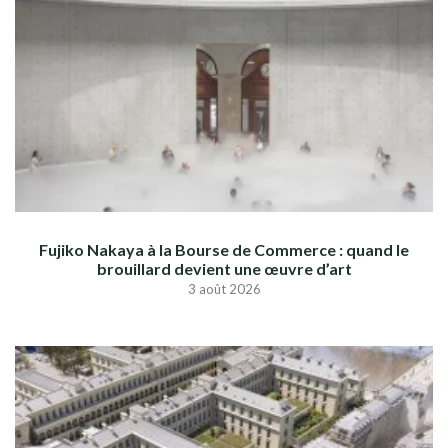
Fujiko Nakaya à la Bourse de Commerce : quand le
brouillard devient une œuvre d’art
3 août 2026