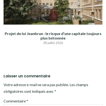
Projet de loi Jeanbrun : le risque d’une capitale toujours
plus bétonnée
28 juillet 2026
Laisser un commentaire
Votre adresse e-mail ne sera pas publiée.
Les champs
obligatoires sont indiqués avec
*
Commentaire
*