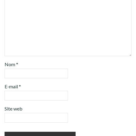
Nom
*
E-mail
*
Site web