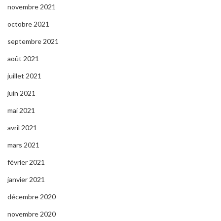
novembre 2021
octobre 2021
septembre 2021
août 2021
juillet 2021
juin 2021
mai 2021
avril 2021
mars 2021
février 2021
janvier 2021
décembre 2020
novembre 2020