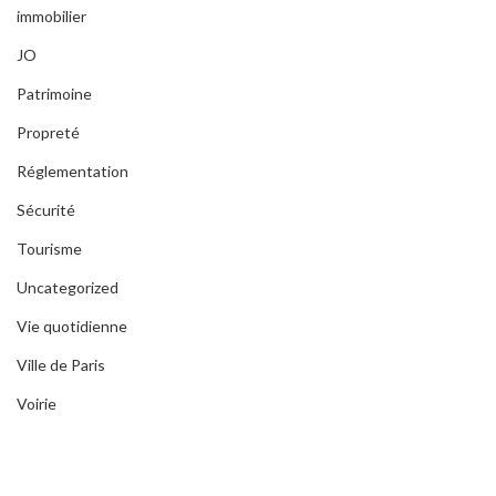
immobilier
JO
Patrimoine
Propreté
Réglementation
Sécurité
Tourisme
Uncategorized
Vie quotidienne
Ville de Paris
Voirie