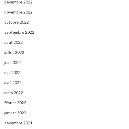
décembre 2022
novembre 2022
octobre 2022
septembre 2022
août 2022
juillet 2022
juin 2022
mai 2022
avril 2022
mars 2022
février 2022
janvier 2022
décembre 2021