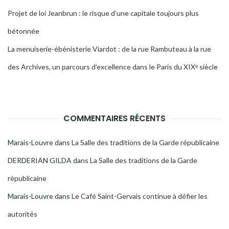
Projet de loi Jeanbrun : le risque d’une capitale toujours plus
bétonnée
La menuiserie-ébénisterie Viardot : de la rue Rambuteau à la rue
des Archives, un parcours d’excellence dans le Paris du XIXᵉ siècle
COMMENTAIRES RÉCENTS
Marais-Louvre
dans
La Salle des traditions de la Garde républicaine
DERDERIAN GILDA
dans
La Salle des traditions de la Garde
républicaine
Marais-Louvre
dans
Le Café Saint-Gervais continue à défier les
autorités