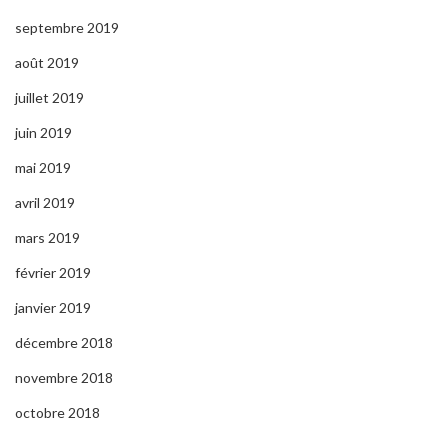
septembre 2019
août 2019
juillet 2019
juin 2019
mai 2019
avril 2019
mars 2019
février 2019
janvier 2019
décembre 2018
novembre 2018
octobre 2018