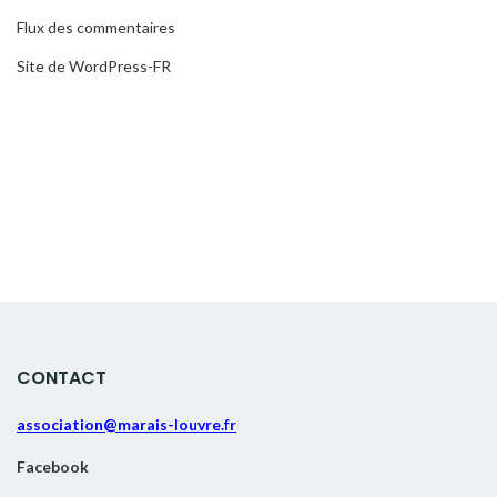
Flux des commentaires
Site de WordPress-FR
CONTACT
association@marais-louvre.fr
Facebook