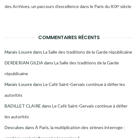
des Archives, un parcours d’excellence dans le Paris du XIXᵉ siècle
COMMENTAIRES RÉCENTS
Marais-Louvre
dans
La Salle des traditions de la Garde républicaine
DERDERIAN GILDA
dans
La Salle des traditions de la Garde
républicaine
Marais-Louvre
dans
Le Café Saint-Gervais continue à défier les
autorités
BADILLET CLAIRE
dans
Le Café Saint-Gervais continue à défier
les autorités
Descubes
dans
À Paris, la multiplication des sirènes interroge :