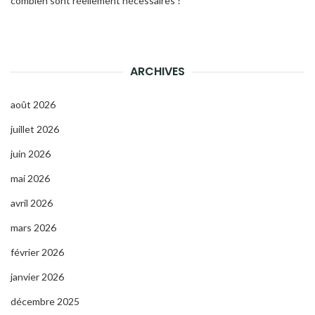
combien sont réellement nécessaires ?
ARCHIVES
août 2026
juillet 2026
juin 2026
mai 2026
avril 2026
mars 2026
février 2026
janvier 2026
décembre 2025