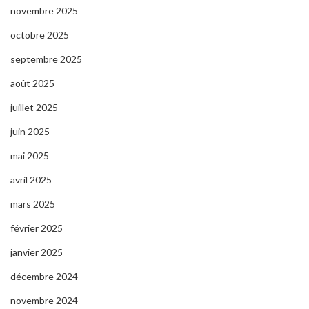
novembre 2025
octobre 2025
septembre 2025
août 2025
juillet 2025
juin 2025
mai 2025
avril 2025
mars 2025
février 2025
janvier 2025
décembre 2024
novembre 2024