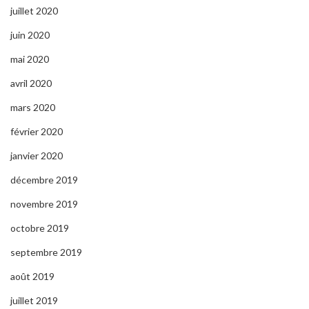
juillet 2020
juin 2020
mai 2020
avril 2020
mars 2020
février 2020
janvier 2020
décembre 2019
novembre 2019
octobre 2019
septembre 2019
août 2019
juillet 2019