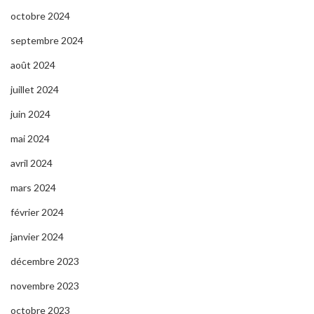
octobre 2024
septembre 2024
août 2024
juillet 2024
juin 2024
mai 2024
avril 2024
mars 2024
février 2024
janvier 2024
décembre 2023
novembre 2023
octobre 2023