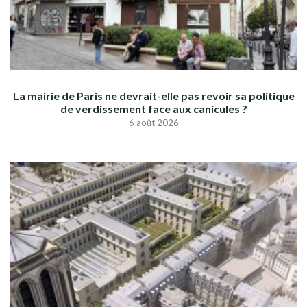
La mairie de Paris ne devrait-elle pas revoir sa politique
de verdissement face aux canicules ?
6 août 2026