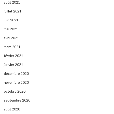
août 2021
juillet 2021
juin 2021
mai 2021
avril 2021
mars 2021
février 2021
janvier 2021
décembre 2020
novembre 2020
octobre 2020
septembre 2020
août 2020