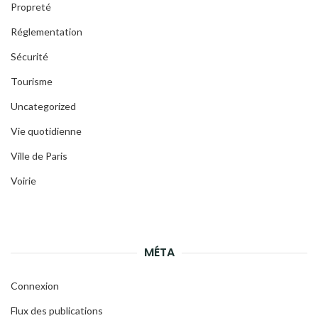
Propreté
Réglementation
Sécurité
Tourisme
Uncategorized
Vie quotidienne
Ville de Paris
Voirie
MÉTA
Connexion
Flux des publications