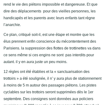
rend le vie des piétons impossible et dangereuse. Et que
dire des déplacements pour des vieilles personnes, les
handicapés et les parents avec leurs enfants tant règne
l’anarchie.
Ce plan, critiqué soit-il, est une étape et montre que les
élus prennent enfin conscience du mécontentement des
Parisiens. la suppression des flottes de trottinettes va dans
ce sens même si ces engins ne sont pas interdits pour
autant. il y en aura juste un peu moins.
12 règles ont été établies et la « sanctuarisation des
trottoirs » a été soulignée, il n’ y aura plus de stationnement
à moins de 5 m autour des passages piétons. Les pistes
cyclables sur les trottoirs seront supprimées dès le 1er
septembre. Des consignes sont données aux policiers