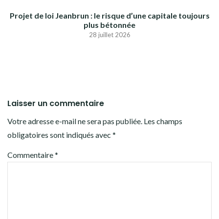
Projet de loi Jeanbrun : le risque d’une capitale toujours
plus bétonnée
28 juillet 2026
Laisser un commentaire
Votre adresse e-mail ne sera pas publiée.
Les champs
obligatoires sont indiqués avec
*
Commentaire
*