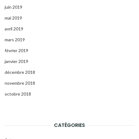
juin 2019
mai 2019
avril 2019
mars 2019
février 2019
janvier 2019
décembre 2018
novembre 2018
octobre 2018
CATÉGORIES