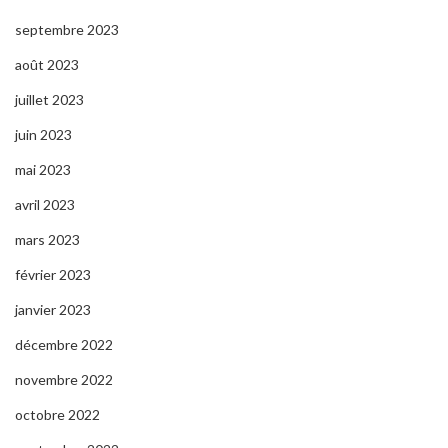
septembre 2023
août 2023
juillet 2023
juin 2023
mai 2023
avril 2023
mars 2023
février 2023
janvier 2023
décembre 2022
novembre 2022
octobre 2022