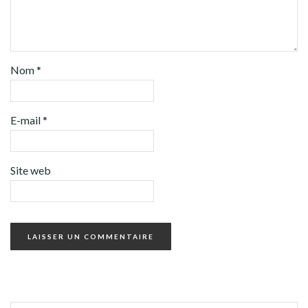
Nom
*
E-mail
*
Site web