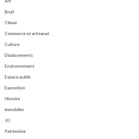
Art
Bruit
Climat
Commerce et artisanat
Culture
Déplacements
Environnement
Espace public
Exposition
Histoire
immobilier
JO
Patrimoine