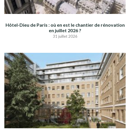
Hôtel-Dieu de Paris : où en est le chantier de rénovation
en juillet 2026 ?
31 juillet 2026