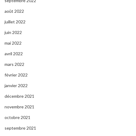
septembre 2022
août 2022
juillet 2022
juin 2022
mai 2022
avril 2022
mars 2022
février 2022
janvier 2022
décembre 2021
novembre 2021
octobre 2021
septembre 2021