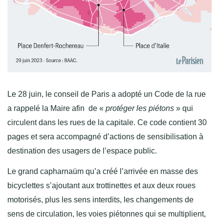
Le 28 juin, le conseil de Paris a adopté un Code de la rue
a rappelé la Maire afin de «
protéger les piétons
» qui
circulent dans les rues de la capitale. Ce code contient 30
pages et sera accompagné d’actions de sensibilisation à
destination des usagers de l’espace public.
Le grand capharnaüm qu’a créé l’arrivée en masse des
bicyclettes s’ajoutant aux trottinettes et aux deux roues
motorisés, plus les sens interdits, les changements de
sens de circulation, les voies piétonnes qui se multiplient,