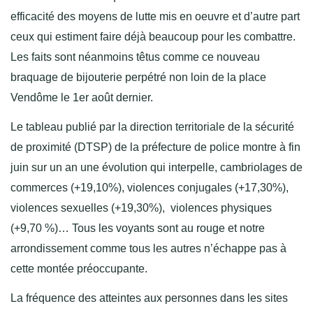
efficacité des moyens de lutte mis en oeuvre et d’autre part
ceux qui estiment faire déjà beaucoup pour les combattre.
Les faits sont néanmoins têtus comme ce nouveau
braquage de bijouterie perpétré non loin de la place
Vendôme le 1er août dernier.
Le tableau publié par la direction territoriale de la sécurité
de proximité (DTSP) de la préfecture de police montre à fin
juin sur un an une évolution qui interpelle, cambriolages de
commerces (+19,10%), violences conjugales (+17,30%),
violences sexuelles (+19,30%), violences physiques
(+9,70 %)… Tous les voyants sont au rouge et notre
arrondissement comme tous les autres n’échappe pas à
cette montée préoccupante.
La fréquence des atteintes aux personnes dans les sites