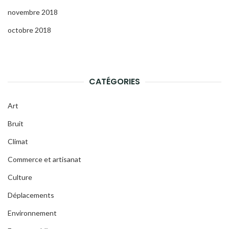
novembre 2018
octobre 2018
CATÉGORIES
Art
Bruit
Climat
Commerce et artisanat
Culture
Déplacements
Environnement