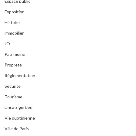
Espace public
Exposition
Histoire
immobilier
JO
Patrimoine
Propreté
Réglementation
Sécurité
Tourisme
Uncategorized
Vie quotidienne
Ville de Paris