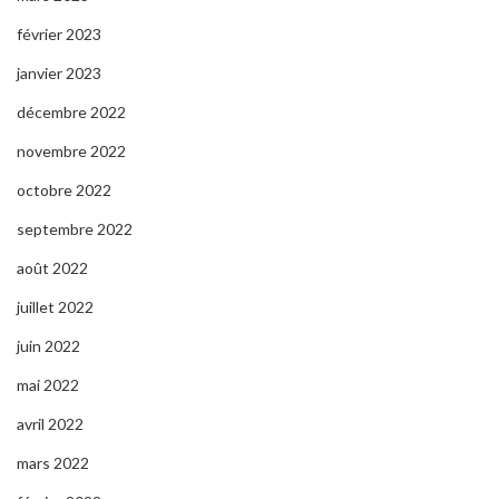
février 2023
janvier 2023
décembre 2022
novembre 2022
octobre 2022
septembre 2022
août 2022
juillet 2022
juin 2022
mai 2022
avril 2022
mars 2022