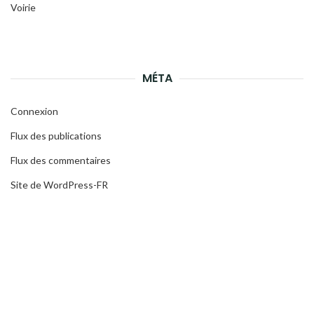
Voirie
MÉTA
Connexion
Flux des publications
Flux des commentaires
Site de WordPress-FR