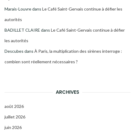
Marais-Louvre
dans
Le Café Saint-Gervais continue à défier les
autorités
BADILLET CLAIRE
dans
Le Café Saint-Gervais continue à défier
les autorités
Descubes
dans
À Paris, la multiplication des sirènes interroge :
combien sont réellement nécessaires ?
ARCHIVES
août 2026
juillet 2026
juin 2026