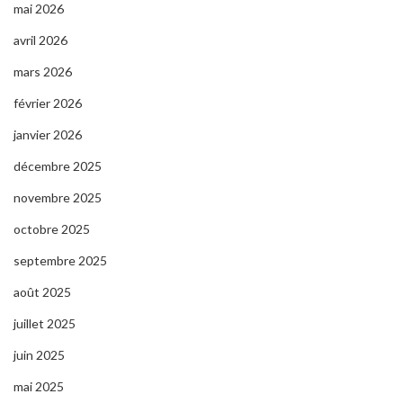
mai 2026
avril 2026
mars 2026
février 2026
janvier 2026
décembre 2025
novembre 2025
octobre 2025
septembre 2025
août 2025
juillet 2025
juin 2025
mai 2025