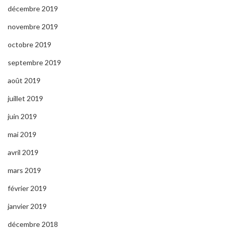
décembre 2019
novembre 2019
octobre 2019
septembre 2019
août 2019
juillet 2019
juin 2019
mai 2019
avril 2019
mars 2019
février 2019
janvier 2019
décembre 2018