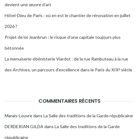
devient une œuvre d’art
Hôtel-Dieu de Paris : où en est le chantier de rénovation en juillet
2026 ?
Projet de loi Jeanbrun : le risque d’une capitale toujours plus
bétonnée
La menuiserie-ébénisterie Viardot : de la rue Rambuteau à la rue
des Archives, un parcours d’excellence dans le Paris du XIXᵉ siècle
COMMENTAIRES RÉCENTS
Marais-Louvre
dans
La Salle des traditions de la Garde républicaine
DERDERIAN GILDA
dans
La Salle des traditions de la Garde
républicaine