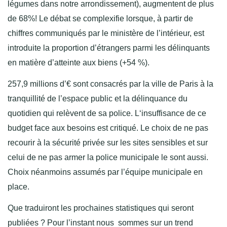
légumes dans notre arrondissement), augmentent de plus
de 68%! Le débat se complexifie lorsque, à partir de
chiffres communiqués par le ministère de l’intérieur, est
introduite la proportion d’étrangers parmi les délinquants
en matière d’atteinte aux biens (+54 %).
257,9 millions d’€ sont consacrés par la ville de Paris à la
tranquillité de l’espace public et la délinquance du
quotidien qui relèvent de sa police. L
‘insuffisance de ce
budget face aux besoins est critiqué. Le choix de ne pas
recourir à la sécurité privée sur les sites sensibles et sur
celui de ne pas armer la police municipale le sont aussi.
Choix néanmoins assumés par l’équipe municipale en
place.
Que traduiront les prochaines statistiques qui seront
publiées ? Pour l’instant nous sommes sur un trend