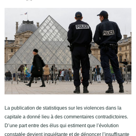
La publication de statistiques sur les violences dans la
capitale a donné lieu à des commentaires contradictoires.
D’une part entre des élus qui estiment que l’évolution
constatée devient inquiétante et de dénoncer l’insuffisante