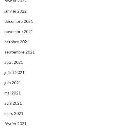
février 2022
janvier 2022
décembre 2021
novembre 2021
octobre 2021
septembre 2021
août 2021
juillet 2021
juin 2021
mai 2021
avril 2021
mars 2021
février 2021