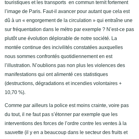
touristiques et les transports en commun ternit fortement
l’image de Paris. Faut-il avancer pour autant que cela est
dû à un « engorgement de la circulation » qui entraîne une
sur fréquentation dans le métro par exemple ? N’est-ce pas
plutôt une évolution déplorable de notre société. La
montée continue des incivilités constatées auxquelles
nous sommes confrontés quotidiennement en est
l’illustration. N’oublions pas non plus les violences des
manifestations qui ont alimenté ces statistiques
(destructions, dégradations et incendies volontaires +
10,70 %).
Comme par ailleurs la police est moins crainte, voire pas
du tout, il ne faut pas s’étonner par exemple que les
interventions des forces de l’ordre contre les ventes à la
sauvette (il y en a beaucoup dans le secteur des fruits et