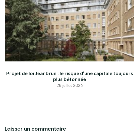
Projet de loi Jeanbrun : le risque d’une capitale toujours
plus bétonnée
28 juillet 2026
Laisser un commentaire