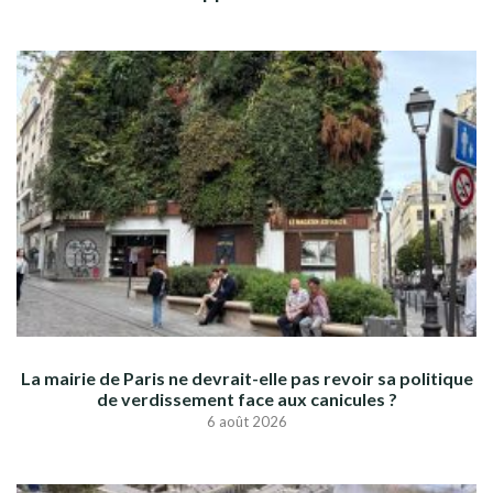
La mairie de Paris ne devrait-elle pas revoir sa politique
de verdissement face aux canicules ?
6 août 2026