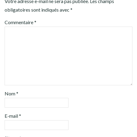
Votre adresse e-mail ne sera pas publiée.
Les champs
obligatoires sont indiqués avec
*
Commentaire
*
Nom
*
E-mail
*