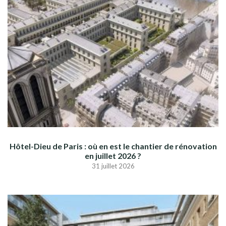
Hôtel-Dieu de Paris : où en est le chantier de rénovation
en juillet 2026 ?
31 juillet 2026