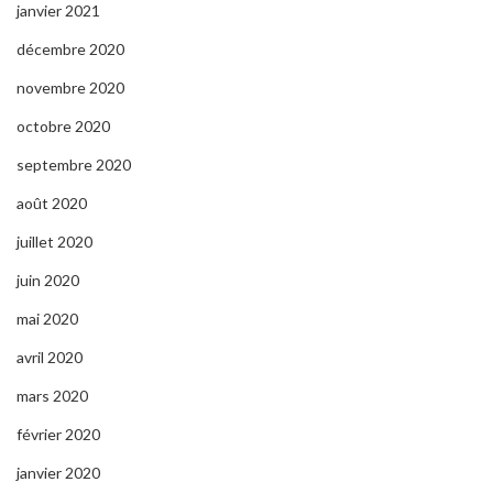
janvier 2021
décembre 2020
novembre 2020
octobre 2020
septembre 2020
août 2020
juillet 2020
juin 2020
mai 2020
avril 2020
mars 2020
février 2020
janvier 2020