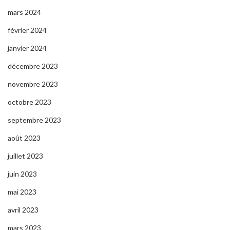
mars 2024
février 2024
janvier 2024
décembre 2023
novembre 2023
octobre 2023
septembre 2023
août 2023
juillet 2023
juin 2023
mai 2023
avril 2023
mars 2023