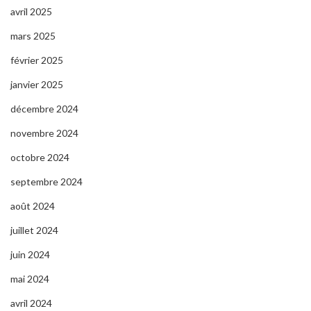
avril 2025
mars 2025
février 2025
janvier 2025
décembre 2024
novembre 2024
octobre 2024
septembre 2024
août 2024
juillet 2024
juin 2024
mai 2024
avril 2024