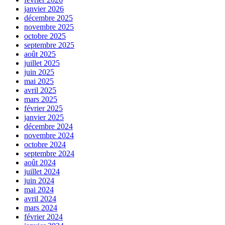
janvier 2026
décembre 2025
novembre 2025
octobre 2025
septembre 2025
août 2025
juillet 2025
juin 2025
mai 2025
avril 2025
mars 2025
février 2025
janvier 2025
décembre 2024
novembre 2024
octobre 2024
septembre 2024
août 2024
juillet 2024
juin 2024
mai 2024
avril 2024
mars 2024
février 2024