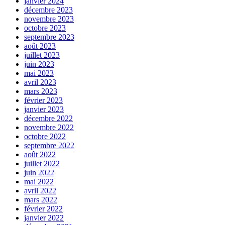
janvier 2024
décembre 2023
novembre 2023
octobre 2023
septembre 2023
août 2023
juillet 2023
juin 2023
mai 2023
avril 2023
mars 2023
février 2023
janvier 2023
décembre 2022
novembre 2022
octobre 2022
septembre 2022
août 2022
juillet 2022
juin 2022
mai 2022
avril 2022
mars 2022
février 2022
janvier 2022