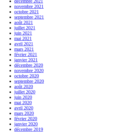
décembre 2021
novembre 2021
octobre 2021
septembre 2021
août 2021
juillet 2021
juin 2021
mai 2021
avril 2021
mars 2021
février 2021
janvier 2021
décembre 2020
novembre 2020
octobre 2020
septembre 2020
août 2020
juillet 2020
juin 2020
mai 2020
avril 2020
mars 2020
février 2020
janvier 2020
décembre 2019