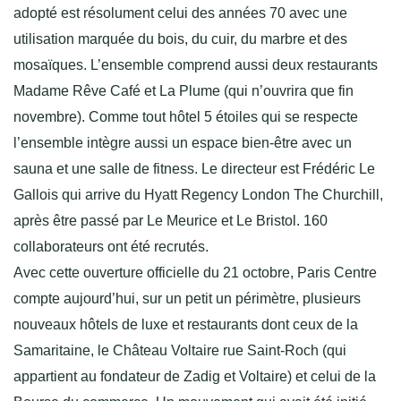
adopté est résolument celui des années 70 avec une
utilisation marquée du bois, du cuir, du marbre et des
mosaïques. L’ensemble comprend aussi deux restaurants
Madame Rêve Café et La Plume (qui n’ouvrira que fin
novembre). Comme tout hôtel 5 étoiles qui se respecte
l’ensemble intègre aussi un espace bien-être avec un
sauna et une salle de fitness. Le directeur est Frédéric Le
Gallois qui arrive du Hyatt Regency London The Churchill,
après être passé par Le Meurice et Le Bristol. 160
collaborateurs ont été recrutés.
Avec cette ouverture officielle du 21 octobre, Paris Centre
compte aujourd’hui, sur un petit un périmètre, plusieurs
nouveaux hôtels de luxe et restaurants dont ceux de la
Samaritaine, le Château Voltaire rue Saint-Roch (qui
appartient au fondateur de Zadig et Voltaire) et celui de la