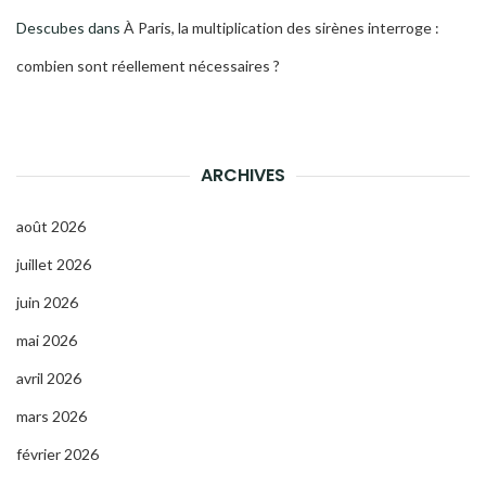
Descubes
dans
À Paris, la multiplication des sirènes interroge :
combien sont réellement nécessaires ?
ARCHIVES
août 2026
juillet 2026
juin 2026
mai 2026
avril 2026
mars 2026
février 2026