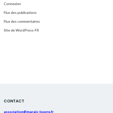
Connexion
Flux des publications
Flux des commentaires
Site de WordPress-FR
CONTACT
association@marais-louvre.fr