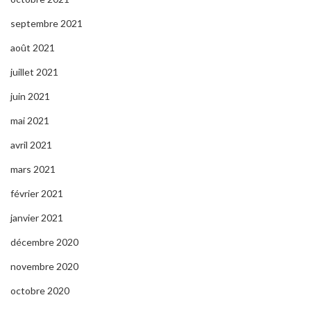
septembre 2021
août 2021
juillet 2021
juin 2021
mai 2021
avril 2021
mars 2021
février 2021
janvier 2021
décembre 2020
novembre 2020
octobre 2020