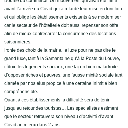
Bourse du commerce. Un mouvement qui avait été initié
avant l’arrivée du Covid qui a retardé leur mise en fonction
et qui oblige les établissements existants à se moderniser
car le secteur de l’hôtellerie doit aussi repenser son offre
afin de mieux contrecarrer la concurrence des locations
saisonnières.
Ironie des choix de la mairie, le luxe pour ne pas dire le
grand luxe, tant à la Samaritaine qu’à la Poste du Louvre,
côtoie les logements sociaux, une façon bien maladroite
d’opposer riches et pauvres, une fausse mixité sociale tant
clamée par nos élus propice à une certaine inimitié bien
compréhensible.
Quant à ces établissements la difficulté sera de tenir
jusqu’au retour des touristes… Les spécialistes estiment
que le secteur retrouvera son niveau d’activité d’avant
Covid au mieux dans 2 ans.