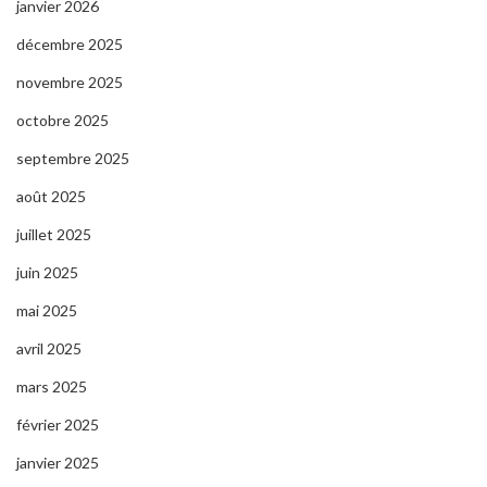
janvier 2026
décembre 2025
novembre 2025
octobre 2025
septembre 2025
août 2025
juillet 2025
juin 2025
mai 2025
avril 2025
mars 2025
février 2025
janvier 2025