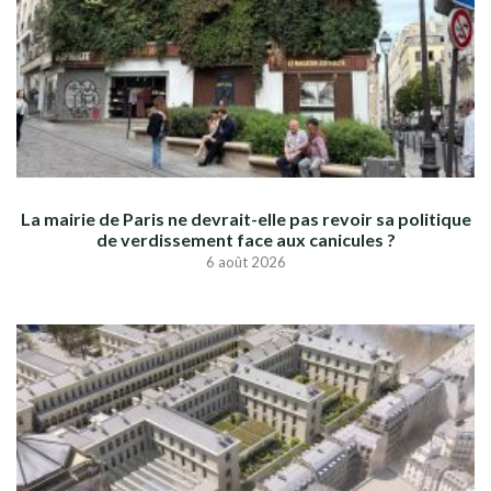
La mairie de Paris ne devrait-elle pas revoir sa politique
de verdissement face aux canicules ?
6 août 2026