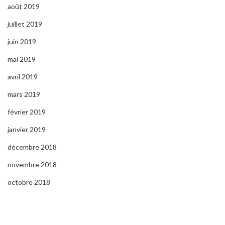
août 2019
juillet 2019
juin 2019
mai 2019
avril 2019
mars 2019
février 2019
janvier 2019
décembre 2018
novembre 2018
octobre 2018