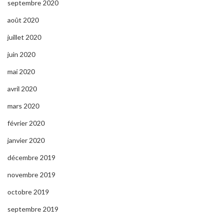
septembre 2020
août 2020
juillet 2020
juin 2020
mai 2020
avril 2020
mars 2020
février 2020
janvier 2020
décembre 2019
novembre 2019
octobre 2019
septembre 2019