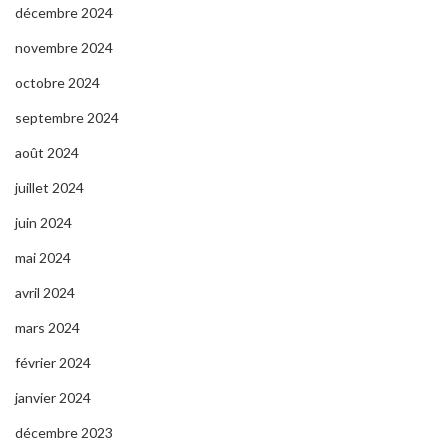
décembre 2024
novembre 2024
octobre 2024
septembre 2024
août 2024
juillet 2024
juin 2024
mai 2024
avril 2024
mars 2024
février 2024
janvier 2024
décembre 2023