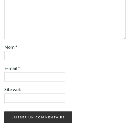
Nom
*
E-mail
*
Site web