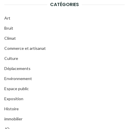
CATÉGORIES
Art
Bruit
Climat
Commerce et artisanat
Culture
Déplacements
Environnement
Espace public
Exposition
Histoire
immobilier
JO