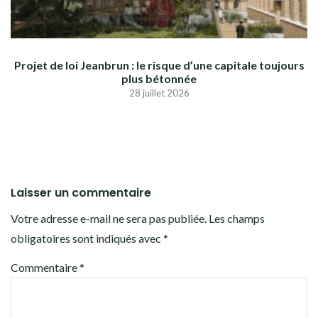
Projet de loi Jeanbrun : le risque d’une capitale toujours
plus bétonnée
28 juillet 2026
Laisser un commentaire
Votre adresse e-mail ne sera pas publiée.
Les champs
obligatoires sont indiqués avec
*
Commentaire
*