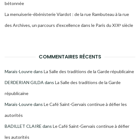
bétonnée
La menuiserie-ébénisterie Viardot : de la rue Rambuteau à la rue
des Archives, un parcours d’excellence dans le Paris du XIXᵉ siècle
COMMENTAIRES RÉCENTS
Marais-Louvre
dans
La Salle des traditions de la Garde républicaine
DERDERIAN GILDA
dans
La Salle des traditions de la Garde
républicaine
Marais-Louvre
dans
Le Café Saint-Gervais continue à défier les
autorités
BADILLET CLAIRE
dans
Le Café Saint-Gervais continue à défier
les autorités