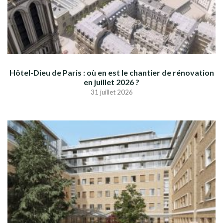
Hôtel-Dieu de Paris : où en est le chantier de rénovation
en juillet 2026 ?
31 juillet 2026