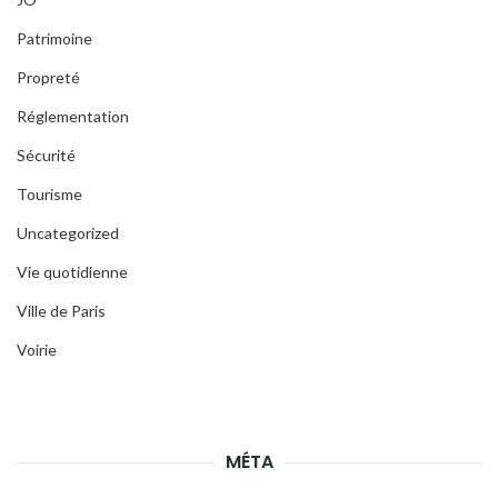
Patrimoine
Propreté
Réglementation
Sécurité
Tourisme
Uncategorized
Vie quotidienne
Ville de Paris
Voirie
MÉTA