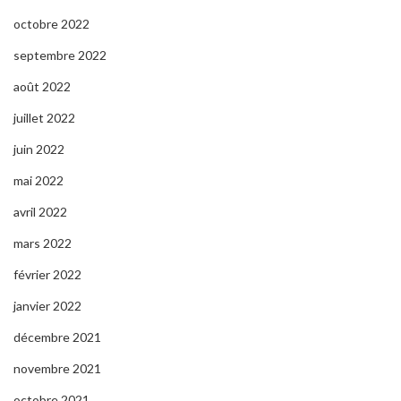
octobre 2022
septembre 2022
août 2022
juillet 2022
juin 2022
mai 2022
avril 2022
mars 2022
février 2022
janvier 2022
décembre 2021
novembre 2021
octobre 2021