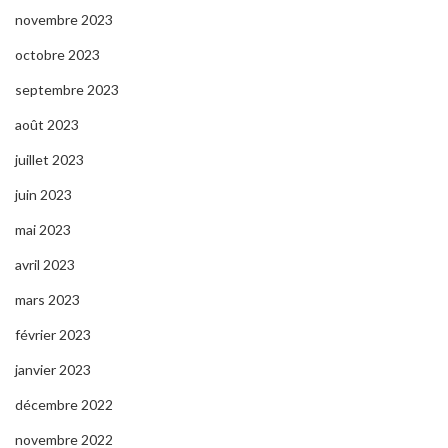
novembre 2023
octobre 2023
septembre 2023
août 2023
juillet 2023
juin 2023
mai 2023
avril 2023
mars 2023
février 2023
janvier 2023
décembre 2022
novembre 2022