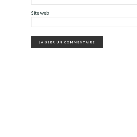
Site web