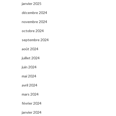
janvier 2025
décembre 2024
novembre 2024
octobre 2024
septembre 2024
août 2024
juillet 2024
juin 2024
mai 2024
avril 2024
mars 2024
février 2024
janvier 2024