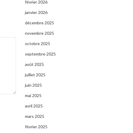
février 2026
janvier 2026
décembre 2025
novembre 2025
octobre 2025
septembre 2025
août 2025
juillet 2025
juin 2025
mai 2025
avril 2025
mars 2025
février 2025