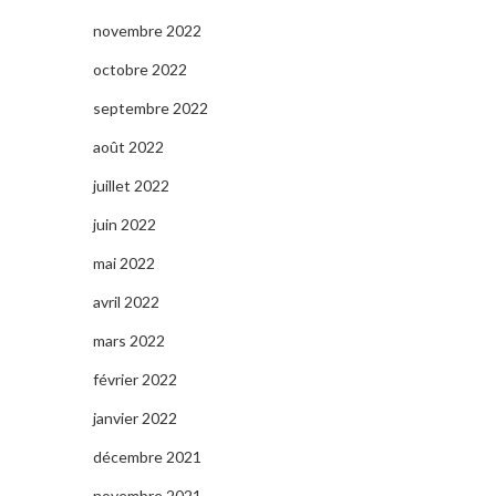
novembre 2022
octobre 2022
septembre 2022
août 2022
juillet 2022
juin 2022
mai 2022
avril 2022
mars 2022
février 2022
janvier 2022
décembre 2021
novembre 2021