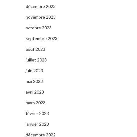
décembre 2023
novembre 2023
octobre 2023
septembre 2023
août 2023
juillet 2023
juin 2023
mai 2023
avril 2023
mars 2023
février 2023
janvier 2023
décembre 2022