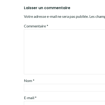
Laisser un commentaire
Votre adresse e-mail ne sera pas publiée.
Les champ
Commentaire
*
Nom
*
E-mail
*