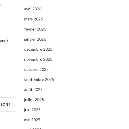
».
avril 2026
mars 2026
février 2026
janvier 2026
lets à
décembre 2025
novembre 2025
octobre 2025
septembre 2025
août 2025
juillet 2025
GION? →
juin 2025
mai 2025