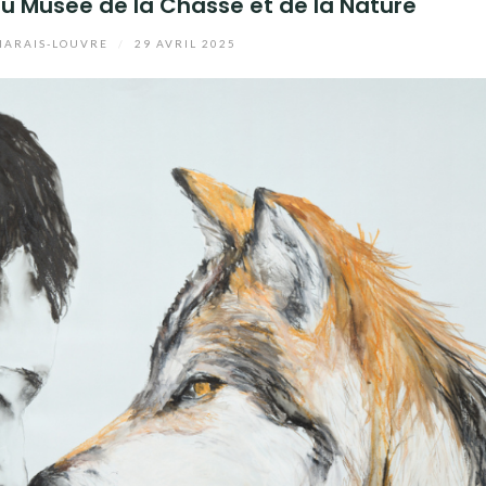
» au Musée de la Chasse et de la Nature
ARAIS-LOUVRE
/
29 AVRIL 2025