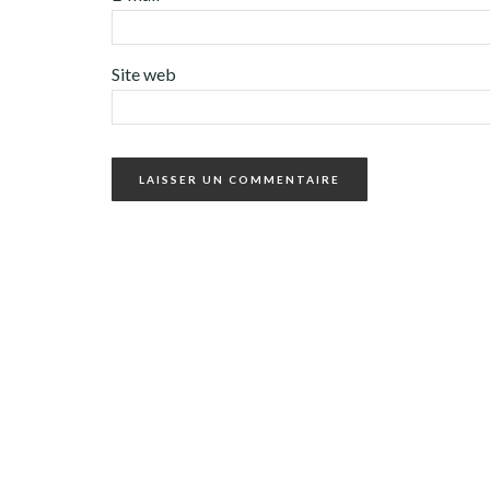
Site web