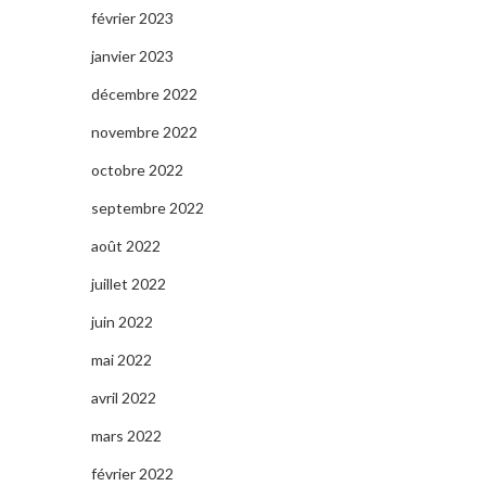
février 2023
janvier 2023
décembre 2022
novembre 2022
octobre 2022
septembre 2022
août 2022
juillet 2022
juin 2022
mai 2022
avril 2022
mars 2022
février 2022