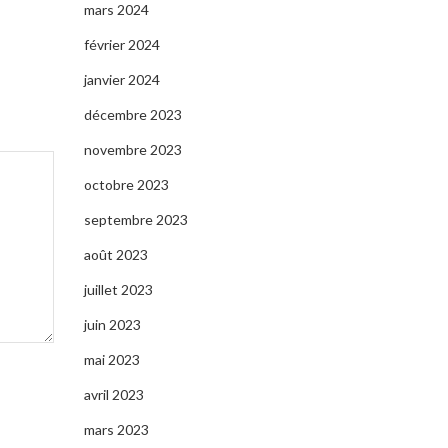
mars 2024
février 2024
janvier 2024
décembre 2023
novembre 2023
octobre 2023
septembre 2023
août 2023
juillet 2023
juin 2023
mai 2023
avril 2023
mars 2023