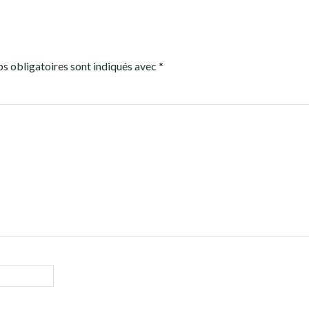
s obligatoires sont indiqués avec
*