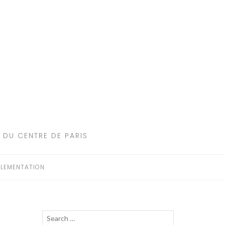
 DU CENTRE DE PARIS
LEMENTATION
Recherche
LANCER