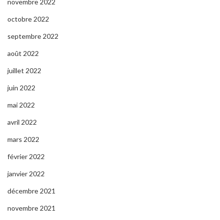
novembre 2022
octobre 2022
septembre 2022
août 2022
juillet 2022
juin 2022
mai 2022
avril 2022
mars 2022
février 2022
janvier 2022
décembre 2021
novembre 2021