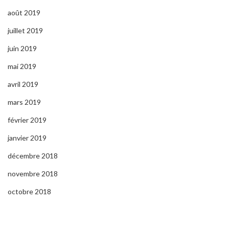
août 2019
juillet 2019
juin 2019
mai 2019
avril 2019
mars 2019
février 2019
janvier 2019
décembre 2018
novembre 2018
octobre 2018