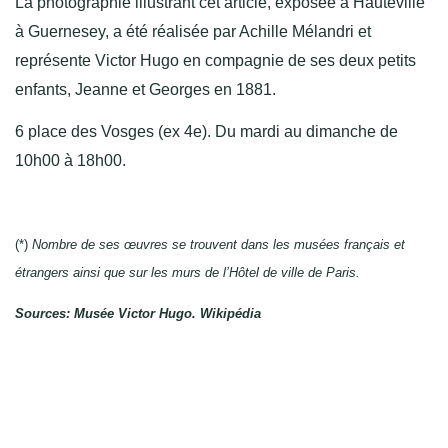
La photographie illustrant cet article, exposée à Hauteville
à Guernesey, a été réalisée par Achille Mélandri et
représente Victor Hugo en compagnie de ses deux petits
enfants, Jeanne et Georges en 1881.
6 place des Vosges (ex 4e). Du mardi au dimanche de
10h00 à 18h00.
(*)
Nombre de ses œuvres se trouvent dans les musées français et
étrangers ainsi que sur les murs de l’Hôtel de ville de Paris.
Sources: Musée Victor Hugo. Wikipédia