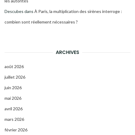
les autorités
Descubes
dans
À Paris, la multiplication des sirènes interroge :
combien sont réellement nécessaires ?
ARCHIVES
août 2026
juillet 2026
juin 2026
mai 2026
avril 2026
mars 2026
février 2026