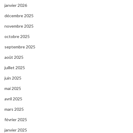
janvier 2026
décembre 2025
novembre 2025
octobre 2025
septembre 2025
août 2025
juillet 2025
juin 2025
mai 2025
avril 2025
mars 2025
février 2025
janvier 2025