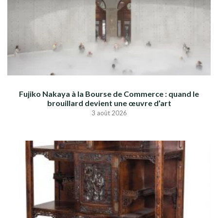
Fujiko Nakaya à la Bourse de Commerce : quand le
brouillard devient une œuvre d’art
3 août 2026