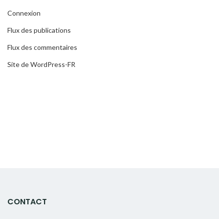
Connexion
Flux des publications
Flux des commentaires
Site de WordPress-FR
CONTACT