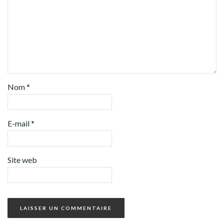
Nom
*
E-mail
*
Site web