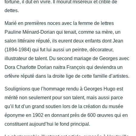
fortune, il dut en vivre. Il mourut miséreux et criblé de
dettes.
Marié en premières noces avec la femme de lettres
Pauline Ménard-Dorian qui tenait, comme sa mère, un
salon littéraire réputé, ils eurent deux enfants dont Jean
(1894-1984) qui fut lui aussi un peintre, décorateur,
illustrateur de talent. Du second mariage de Georges avec
Dora Charlotte Dorian naitra François qui deviendra un
orfèvre réputé dans la droite lige de cette famille d’artistes.
Soulignions que l’hommage rendu à Georges Hugo est
mérité non seulement pour son talent, mais aussi parce
qu’il fut d’un grand soutien lors de la création du musée
éponyme en 1902 en donnant près de 600 œuvres qui en
constituent aujourd’hui le fond principal.