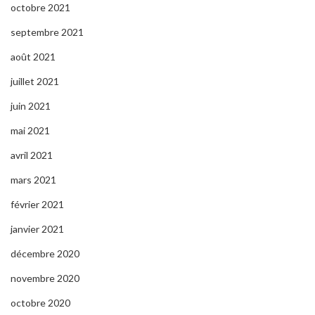
octobre 2021
septembre 2021
août 2021
juillet 2021
juin 2021
mai 2021
avril 2021
mars 2021
février 2021
janvier 2021
décembre 2020
novembre 2020
octobre 2020