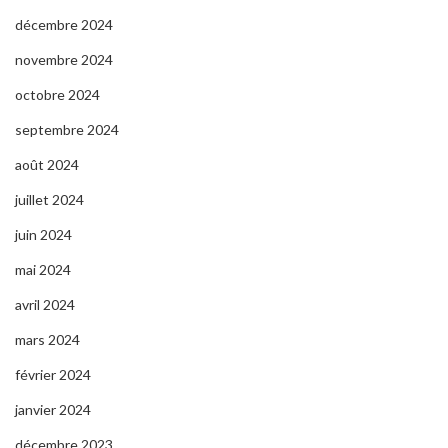
décembre 2024
novembre 2024
octobre 2024
septembre 2024
août 2024
juillet 2024
juin 2024
mai 2024
avril 2024
mars 2024
février 2024
janvier 2024
décembre 2023