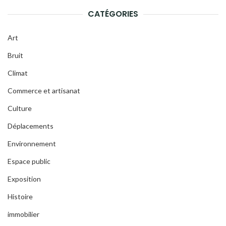
CATÉGORIES
Art
Bruit
Climat
Commerce et artisanat
Culture
Déplacements
Environnement
Espace public
Exposition
Histoire
immobilier