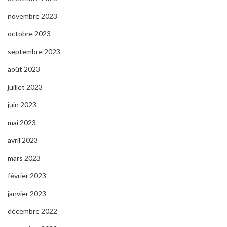
novembre 2023
octobre 2023
septembre 2023
août 2023
juillet 2023
juin 2023
mai 2023
avril 2023
mars 2023
février 2023
janvier 2023
décembre 2022