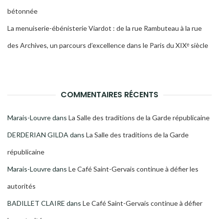
bétonnée
La menuiserie-ébénisterie Viardot : de la rue Rambuteau à la rue
des Archives, un parcours d’excellence dans le Paris du XIXᵉ siècle
COMMENTAIRES RÉCENTS
Marais-Louvre
dans
La Salle des traditions de la Garde républicaine
DERDERIAN GILDA
dans
La Salle des traditions de la Garde
républicaine
Marais-Louvre
dans
Le Café Saint-Gervais continue à défier les
autorités
BADILLET CLAIRE
dans
Le Café Saint-Gervais continue à défier