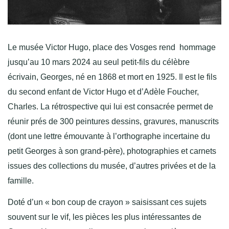
Le musée Victor Hugo, place des Vosges rend hommage
jusqu’au 10 mars 2024 au seul petit-fils du célèbre
écrivain, Georges, né en 1868 et mort en 1925. Il est le fils
du second enfant de Victor Hugo et d’Adèle Foucher,
Charles. La rétrospective qui lui est consacrée permet de
réunir prés de 300 peintures dessins, gravures, manuscrits
(dont une lettre émouvante à l’orthographe incertaine du
petit Georges à son grand-père), photographies et carnets
issues des collections du musée, d’autres privées et de la
famille.
Doté d’un « bon coup de crayon » saisissant ces sujets
souvent sur le vif, les pièces les plus intéressantes de