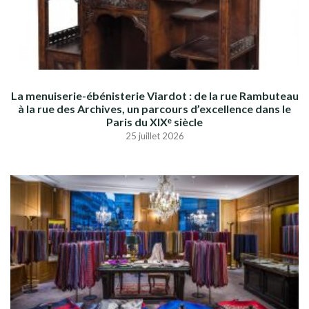
La menuiserie-ébénisterie Viardot : de la rue Rambuteau
à la rue des Archives, un parcours d’excellence dans le
Paris du XIXᵉ siècle
25 juillet 2026