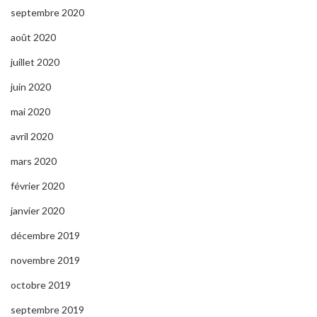
septembre 2020
août 2020
juillet 2020
juin 2020
mai 2020
avril 2020
mars 2020
février 2020
janvier 2020
décembre 2019
novembre 2019
octobre 2019
septembre 2019