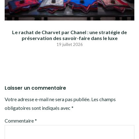
Le rachat de Charvet par Chanel : une stratégie de
préservation des savoir-faire dans le luxe
19 juillet 2026
Laisser un commentaire
Votre adresse e-mail ne sera pas publiée.
Les champs
obligatoires sont indiqués avec
*
Commentaire
*