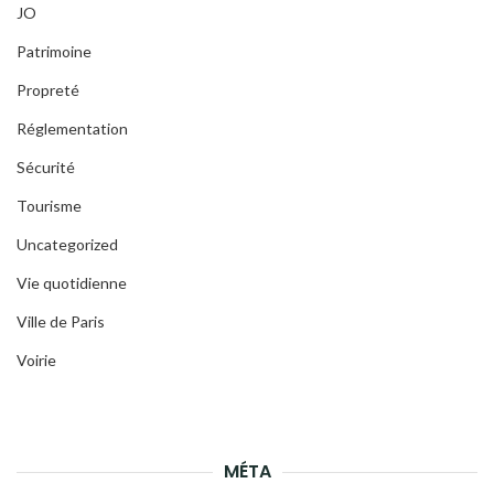
JO
Patrimoine
Propreté
Réglementation
Sécurité
Tourisme
Uncategorized
Vie quotidienne
Ville de Paris
Voirie
MÉTA