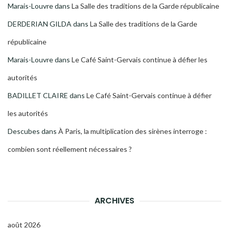
Marais-Louvre
dans
La Salle des traditions de la Garde républicaine
DERDERIAN GILDA
dans
La Salle des traditions de la Garde
républicaine
Marais-Louvre
dans
Le Café Saint-Gervais continue à défier les
autorités
BADILLET CLAIRE
dans
Le Café Saint-Gervais continue à défier
les autorités
Descubes
dans
À Paris, la multiplication des sirènes interroge :
combien sont réellement nécessaires ?
ARCHIVES
août 2026