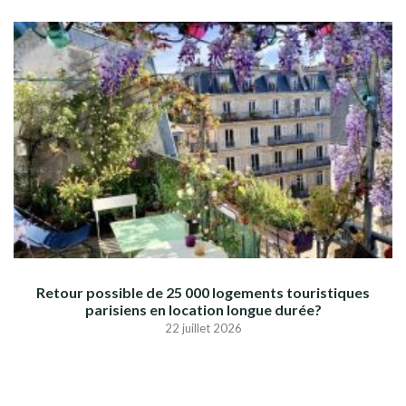
Retour possible de 25 000 logements touristiques
parisiens en location longue durée?
22 juillet 2026