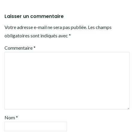
Laisser un commentaire
Votre adresse e-mail ne sera pas publiée.
Les champs
obligatoires sont indiqués avec
*
Commentaire
*
Nom
*