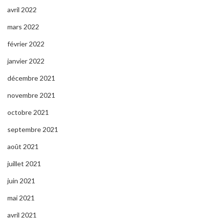
avril 2022
mars 2022
février 2022
janvier 2022
décembre 2021
novembre 2021
octobre 2021
septembre 2021
août 2021
juillet 2021
juin 2021
mai 2021
avril 2021