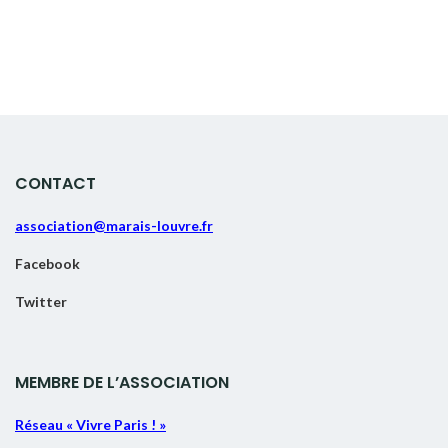
CONTACT
association@marais-louvre.fr
Facebook
Twitter
MEMBRE DE L’ASSOCIATION
Réseau « Vivre Paris ! »