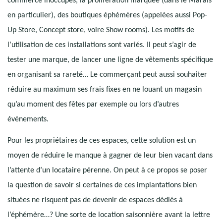
commerce inoccupés, la prolifération marquée (dans le Marais
en particulier), des boutiques éphémères (appelées aussi Pop-
Up Store, Concept store, voire Show rooms). Les motifs de
l’utilisation de ces installations sont variés. Il peut s’agir de
tester une marque, de lancer une ligne de vêtements spécifique
en organisant sa rareté… Le commerçant peut aussi souhaiter
réduire au maximum ses frais fixes en ne louant un magasin
qu’au moment des fêtes par exemple ou lors d’autres
événements.
Pour les propriétaires de ces espaces, cette solution est un
moyen de réduire le manque à gagner de leur bien vacant dans
l’attente d’un locataire pérenne. On peut à ce propos se poser
la question de savoir si certaines de ces implantations bien
situées ne risquent pas de devenir de espaces dédiés à
l’éphémère…? Une sorte de location saisonnière avant la lettre