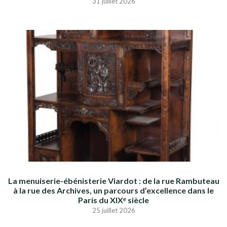
31 juillet 2026
La menuiserie-ébénisterie Viardot : de la rue Rambuteau
à la rue des Archives, un parcours d’excellence dans le
Paris du XIXᵉ siècle
25 juillet 2026