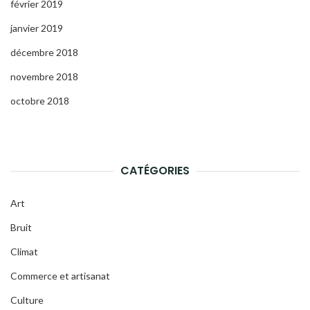
février 2019
janvier 2019
décembre 2018
novembre 2018
octobre 2018
CATÉGORIES
Art
Bruit
Climat
Commerce et artisanat
Culture