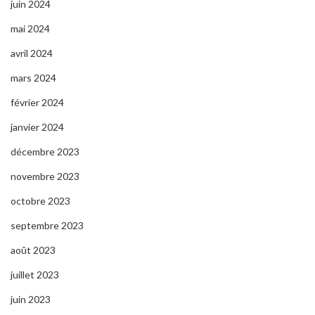
juin 2024
mai 2024
avril 2024
mars 2024
février 2024
janvier 2024
décembre 2023
novembre 2023
octobre 2023
septembre 2023
août 2023
juillet 2023
juin 2023