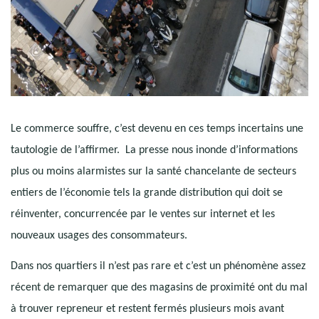
Le commerce souffre, c’est devenu en ces temps incertains une
tautologie de l’affirmer. La presse nous inonde d’informations
plus ou moins alarmistes sur la santé chancelante de secteurs
entiers de l’économie tels la grande distribution qui doit se
réinventer, concurrencée par le ventes sur internet et les
nouveaux usages des consommateurs.
Dans nos quartiers il n’est pas rare et c’est un phénomène assez
récent de remarquer que des magasins de proximité ont du mal
à trouver repreneur et restent fermés plusieurs mois avant