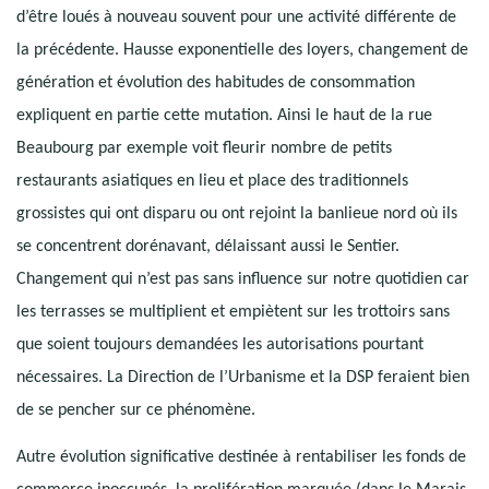
d’être loués à nouveau souvent pour une activité différente de
la précédente. Hausse exponentielle des loyers, changement de
génération et évolution des habitudes de consommation
expliquent en partie cette mutation. Ainsi le haut de la rue
Beaubourg par exemple voit fleurir nombre de petits
restaurants asiatiques en lieu et place des traditionnels
grossistes qui ont disparu ou ont rejoint la banlieue nord où ils
se concentrent dorénavant, délaissant aussi le Sentier.
Changement qui n’est pas sans influence sur notre quotidien car
les terrasses se multiplient et empiètent sur les trottoirs sans
que soient toujours demandées les autorisations pourtant
nécessaires. La Direction de l’Urbanisme et la DSP feraient bien
de se pencher sur ce phénomène.
Autre évolution significative destinée à rentabiliser les fonds de