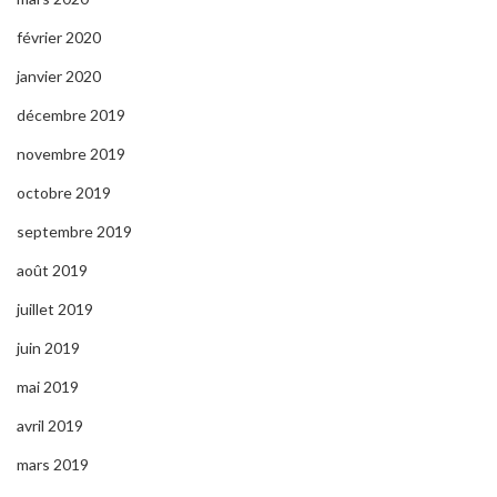
février 2020
janvier 2020
décembre 2019
novembre 2019
octobre 2019
septembre 2019
août 2019
juillet 2019
juin 2019
mai 2019
avril 2019
mars 2019