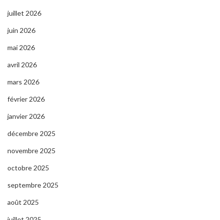
juillet 2026
juin 2026
mai 2026
avril 2026
mars 2026
février 2026
janvier 2026
décembre 2025
novembre 2025
octobre 2025
septembre 2025
août 2025
juillet 2025