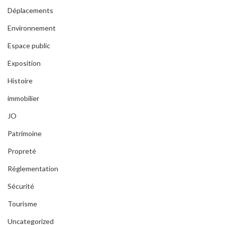
Déplacements
Environnement
Espace public
Exposition
Histoire
immobilier
JO
Patrimoine
Propreté
Réglementation
Sécurité
Tourisme
Uncategorized