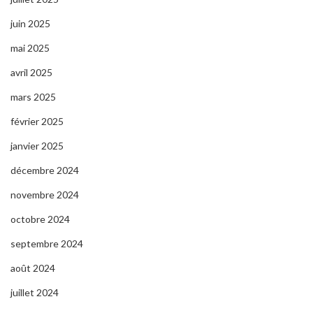
juin 2025
mai 2025
avril 2025
mars 2025
février 2025
janvier 2025
décembre 2024
novembre 2024
octobre 2024
septembre 2024
août 2024
juillet 2024