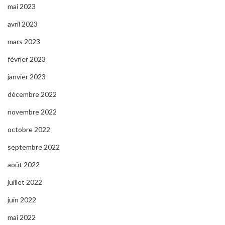
mai 2023
avril 2023
mars 2023
février 2023
janvier 2023
décembre 2022
novembre 2022
octobre 2022
septembre 2022
août 2022
juillet 2022
juin 2022
mai 2022