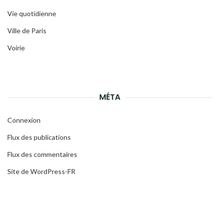
Vie quotidienne
Ville de Paris
Voirie
MÉTA
Connexion
Flux des publications
Flux des commentaires
Site de WordPress-FR