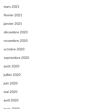
mars 2021
février 2021
janvier 2021
décembre 2020
novembre 2020
octobre 2020
septembre 2020
août 2020
juillet 2020
juin 2020
mai 2020
avril 2020
mars 2020