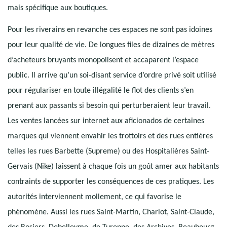
mais spécifique aux boutiques.
Pour les riverains en revanche ces espaces ne sont pas idoines
pour leur qualité de vie. De longues files de dizaines de mètres
d’acheteurs bruyants monopolisent et accaparent l’espace
public. Il arrive qu’un soi-disant service d’ordre privé soit utilisé
pour régulariser en toute illégalité le flot des clients s’en
prenant aux passants si besoin qui perturberaient leur travail.
Les ventes lancées sur internet aux aficionados de certaines
marques qui viennent envahir les trottoirs et des rues entières
telles les rues Barbette (Supreme) ou des Hospitalières Saint-
Gervais (Nike) laissent à chaque fois un goût amer aux habitants
contraints de supporter les conséquences de ces pratiques. Les
autorités interviennent mollement, ce qui favorise le
phénomène. Aussi les rues Saint-Martin, Charlot, Saint-Claude,