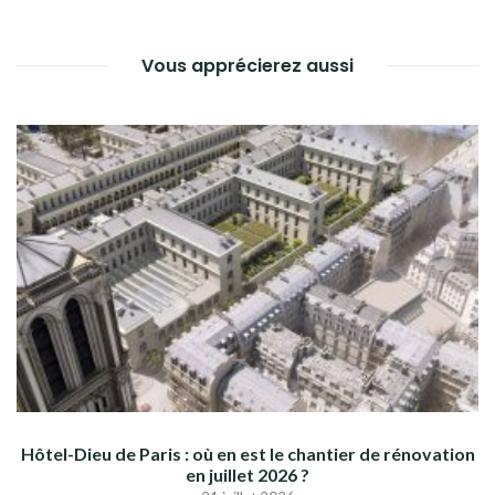
L’ARTICLE
Vous apprécierez aussi
Hôtel-Dieu de Paris : où en est le chantier de rénovation
en juillet 2026 ?