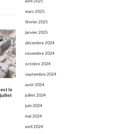
avril 2025
mars 2025
février 2025
janvier 2025
décembre 2024
novembre 2024
octobre 2024
septembre 2024
août 2024
est le
uillet
juillet 2024
juin 2024
mai 2024
avril 2024