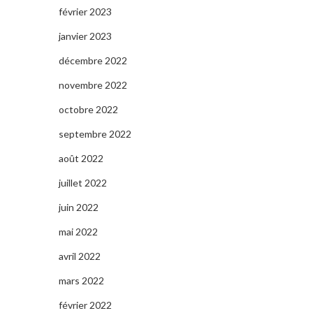
février 2023
janvier 2023
décembre 2022
novembre 2022
octobre 2022
septembre 2022
août 2022
juillet 2022
juin 2022
mai 2022
avril 2022
mars 2022
février 2022