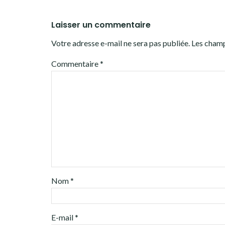
Laisser un commentaire
Votre adresse e-mail ne sera pas publiée.
Les champ
Commentaire
*
Nom
*
E-mail
*