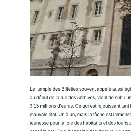
Le temple des Billettes souvent appelé aussi églis
au début de la rue des Archives, vient de subir u
3,15 millions d’euros. Ce qui est réjouissant tant
mauvais état. Un à un, mais la tâche est immense,
jeunesse pour la joie des habitants et des tourist