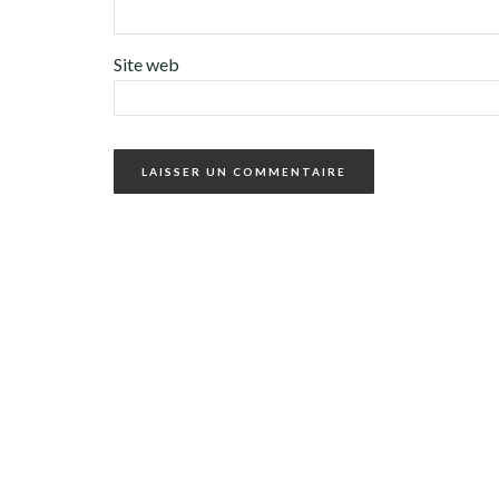
Site web