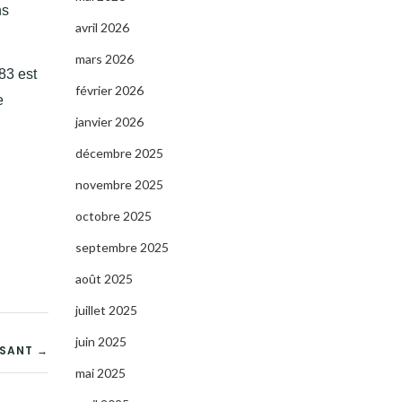
ns
avril 2026
mars 2026
83
est
février 2026
e
janvier 2026
décembre 2025
novembre 2025
.
octobre 2025
septembre 2025
août 2025
juillet 2025
juin 2025
SSANT →
mai 2025