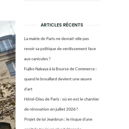
pour :
LA
RECHERCHE
ARTICLES RÉCENTS
La mairie de Paris ne devrait-elle pas
revoir sa politique de verdissement face
aux canicules ?
Fujiko Nakaya à la Bourse de Commerce :
quand le brouillard devient une œuvre
d’art
Hôtel-Dieu de Paris : où en est le chantier
de rénovation en juillet 2026 ?
Projet de loi Jeanbrun : le risque d’une