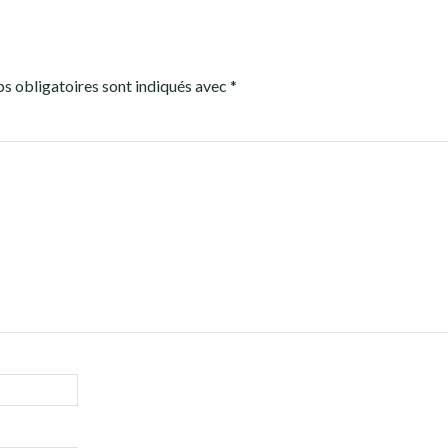
s obligatoires sont indiqués avec
*