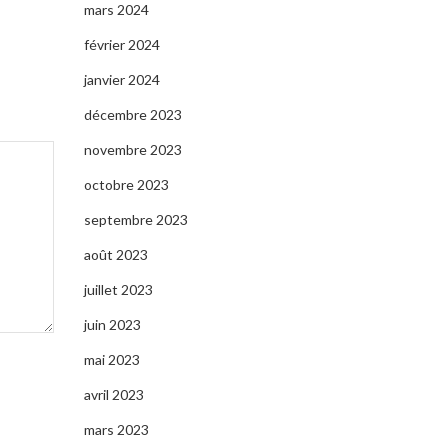
mars 2024
février 2024
janvier 2024
décembre 2023
novembre 2023
octobre 2023
septembre 2023
août 2023
juillet 2023
juin 2023
mai 2023
avril 2023
mars 2023