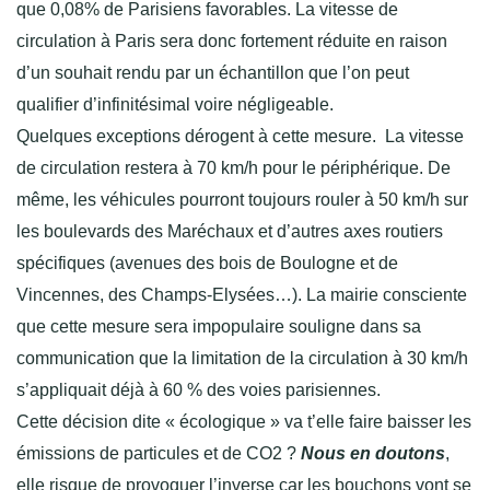
que 0,08% de Parisiens favorables. La vitesse de
circulation à Paris sera donc fortement réduite en raison
d’un souhait rendu par un échantillon que l’on peut
qualifier d’infinitésimal voire négligeable.
Quelques exceptions dérogent à cette mesure. La vitesse
de circulation restera à 70 km/h pour le périphérique. De
même, les véhicules pourront toujours rouler à 50 km/h sur
les boulevards des Maréchaux et d’autres axes routiers
spécifiques (avenues des bois de Boulogne et de
Vincennes, des Champs-Elysées…). La mairie consciente
que cette mesure sera impopulaire souligne dans sa
communication que la limitation de la circulation à 30 km/h
s’appliquait déjà à 60 % des voies parisiennes.
Cette décision dite « écologique » va t’elle faire baisser les
émissions de particules et de CO2 ?
Nous en doutons
,
elle risque de provoquer l’inverse car les bouchons vont se