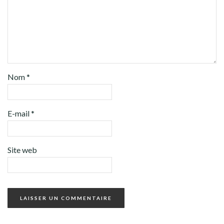
Nom
*
E-mail
*
Site web