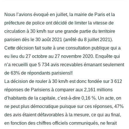
Nous l’avions évoqué en juillet, la mairie de Paris et la
préfecture de police ont décidé de limiter la vitesse de
circulation à 30 km/h sur une grande partie du territoire
parisien dès le 30 août 2021 (arrêté du 8 juillet 2021).
Cette décision fait suite à une consultation
publique
qui a
eu lieu du 27 octobre au 27 novembre 2020. Enquête qui
n’a recueilli que 5 734 avis recevables émanant seulement
de 63% de répondants parisiens!!
La décision de rouler à 30 km/h est donc fondée sur 3 612
réponses de Parisiens à comparer aux 2,161 millions
d’habitants de la capitale, c’est-à-dire 0,16 %. Un acte, on
ne peut plus démocratique puisque sur ces réponses, 47%
des avis étaient défavorables à la mesure, ce qui au final,
en fonction des chiffres officiels communiqués, ne ferait