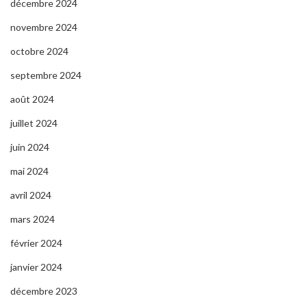
décembre 2024
novembre 2024
octobre 2024
septembre 2024
août 2024
juillet 2024
juin 2024
mai 2024
avril 2024
mars 2024
février 2024
janvier 2024
décembre 2023