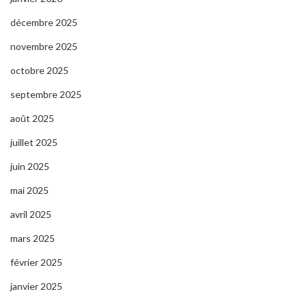
décembre 2025
novembre 2025
octobre 2025
septembre 2025
août 2025
juillet 2025
juin 2025
mai 2025
avril 2025
mars 2025
février 2025
janvier 2025