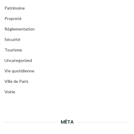
Patrimoine
Propreté
Réglementation
Sécurité
Tourisme
Uncategorized
Vie quotidienne
Ville de Paris
Voirie
MÉTA