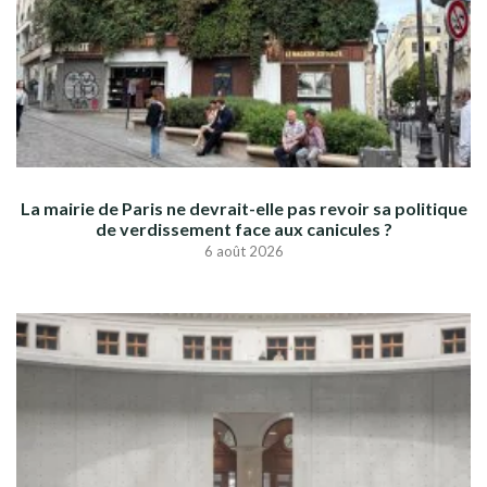
La mairie de Paris ne devrait-elle pas revoir sa politique
de verdissement face aux canicules ?
6 août 2026