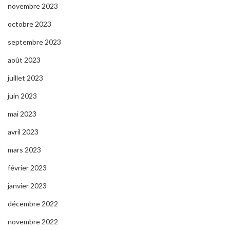
novembre 2023
octobre 2023
septembre 2023
août 2023
juillet 2023
juin 2023
mai 2023
avril 2023
mars 2023
février 2023
janvier 2023
décembre 2022
novembre 2022