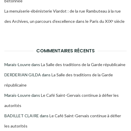
bétonnée
La menuiserie-ébénisterie Viardot : de la rue Rambuteau à la rue
des Archives, un parcours d’excellence dans le Paris du XIXᵉ siècle
COMMENTAIRES RÉCENTS
Marais-Louvre
dans
La Salle des traditions de la Garde républicaine
DERDERIAN GILDA
dans
La Salle des traditions de la Garde
républicaine
Marais-Louvre
dans
Le Café Saint-Gervais continue à défier les
autorités
BADILLET CLAIRE
dans
Le Café Saint-Gervais continue à défier
les autorités