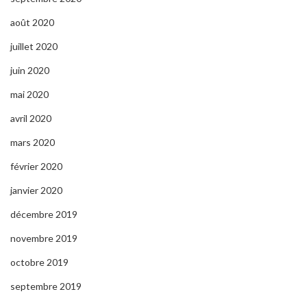
août 2020
juillet 2020
juin 2020
mai 2020
avril 2020
mars 2020
février 2020
janvier 2020
décembre 2019
novembre 2019
octobre 2019
septembre 2019