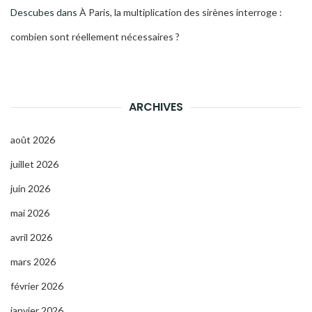
Descubes
dans
À Paris, la multiplication des sirènes interroge :
combien sont réellement nécessaires ?
ARCHIVES
août 2026
juillet 2026
juin 2026
mai 2026
avril 2026
mars 2026
février 2026
janvier 2026