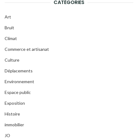
CATÉGORIES
Art
Bruit
Climat
Commerce et artisanat
Culture
Déplacements
Environnement
Espace public
Exposition
Histoire
immobilier
JO