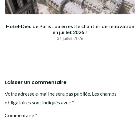
Hôtel-Dieu de Paris : où en est le chantier de rénovation
en juillet 2026 ?
31 juillet 2026
Laisser un commentaire
Votre adresse e-mail ne sera pas publiée.
Les champs
obligatoires sont indiqués avec
*
Commentaire
*