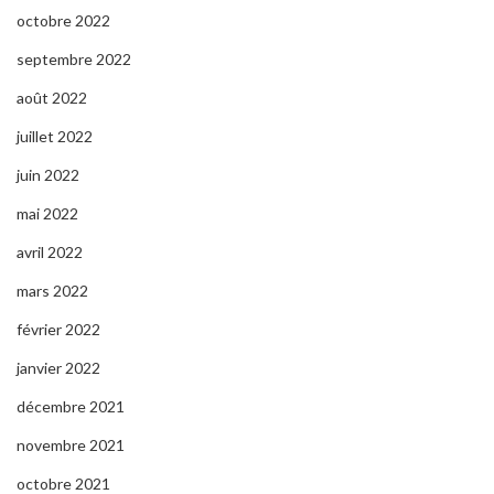
octobre 2022
septembre 2022
août 2022
juillet 2022
juin 2022
mai 2022
avril 2022
mars 2022
février 2022
janvier 2022
décembre 2021
novembre 2021
octobre 2021