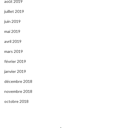
août 2019
juillet 2019
juin 2019
mai 2019
avril 2019
mars 2019
février 2019
janvier 2019
décembre 2018
novembre 2018
octobre 2018