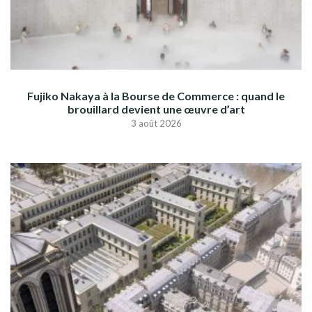
Fujiko Nakaya à la Bourse de Commerce : quand le
brouillard devient une œuvre d’art
3 août 2026