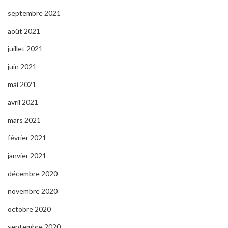
septembre 2021
août 2021
juillet 2021
juin 2021
mai 2021
avril 2021
mars 2021
février 2021
janvier 2021
décembre 2020
novembre 2020
octobre 2020
septembre 2020