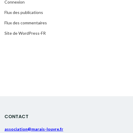
Connexion
Flux des publications
Flux des commentaires
Site de WordPress-FR
CONTACT
association@marais-louvre.fr