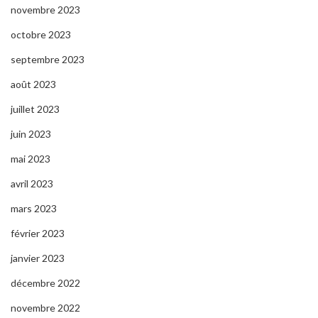
novembre 2023
octobre 2023
septembre 2023
août 2023
juillet 2023
juin 2023
mai 2023
avril 2023
mars 2023
février 2023
janvier 2023
décembre 2022
novembre 2022