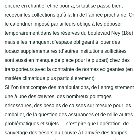
encore en chantier et ne pourra, si tout se passe bien,
recevoir les collections qu’à la fin de l’année prochaine. Or
le calendrier imposé par ailleurs oblige à les déposer
temporairement dans les réserves du boulevard Ney (18e)
mais elles manquent d’espace obligeant à louer des
locaux supplémentaires (d’autres institutions sollicitées
sont aussi en manque de place pour la plupart) chez des
transporteurs avec la contrainte de normes exigeantes (en
matière climatique plus particulièrement).
Si l’on tient compte des manipulations, de l’enregistrement
une à une des œuvres, des nombreux pointages
nécessaires, des besoins de caisses sur mesure pour les
emballer, de la question des assurances et de mille autres
problématiques et sujets … c’est pire que l’opération de
sauvetage des trésors du Louvre à l’arrivée des troupes