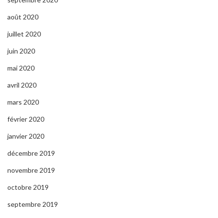
août 2020
juillet 2020
juin 2020
mai 2020
avril 2020
mars 2020
février 2020
janvier 2020
décembre 2019
novembre 2019
octobre 2019
septembre 2019