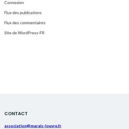
Connexion
Flux des publications
Flux des commentaires
Site de WordPress-FR
CONTACT
association@marais-louvre.fr