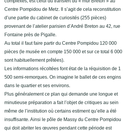
complexes, est celui du transfert du « mur Breton » au
Centre Pompidou de Metz. Il s’agit de cela reconstitution
d’une partie du cabinet de curiosités (255 pièces)
provenant de l’atelier parisien d’André Breton au 42, rue
Fontaine près de Pigalle.
Au total il faut faire partir du Centre Pompidou 120 000
pièces (le musée en compte 150 000 et sur ce total 6 000
sont habituellement prêtées).
Les informations récoltées font état de la réquisition de 1
500 semi-remorques. On imagine le ballet de ces engins
dans le quartier et ses environs.
Plus généralement ce plan qui demande une longue et
minutieuse préparation a fait l’objet de critiques au sein
même de l’institution où certains estiment qu’elle a été
insuffisante. Ainsi le pôle de Massy du Centre Pompidou
qui doit abriter les œuvres pendant cette période est