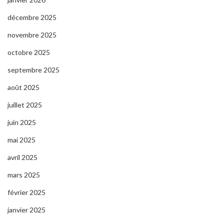
décembre 2025
novembre 2025
octobre 2025
septembre 2025
août 2025
juillet 2025
juin 2025
mai 2025
avril 2025
mars 2025
février 2025
janvier 2025