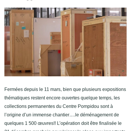
Fermées depuis le 11 mars, bien que plusieurs expositions
thématiques restent encore ouvertes quelque temps, les
collections permanentes du Centre Pompidou sont à
l’origine d’un immense chantier….le déménagement de
quelques 1 500 œuvres!! L’opération doit être finalisée le