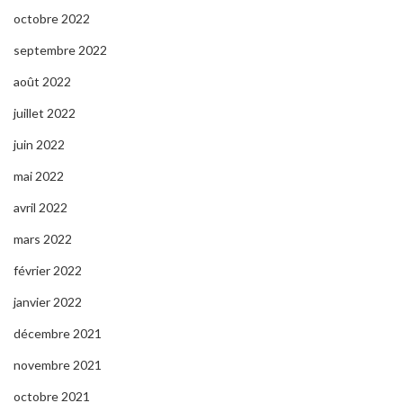
octobre 2022
septembre 2022
août 2022
juillet 2022
juin 2022
mai 2022
avril 2022
mars 2022
février 2022
janvier 2022
décembre 2021
novembre 2021
octobre 2021