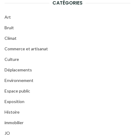
CATÉGORIES
Art
Bruit
Climat
Commerce et artisanat
Culture
Déplacements
Environnement
Espace public
Exposition
Histoire
immobilier
JO