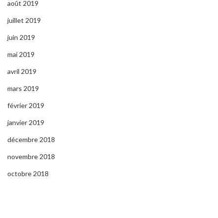
août 2019
juillet 2019
juin 2019
mai 2019
avril 2019
mars 2019
février 2019
janvier 2019
décembre 2018
novembre 2018
octobre 2018