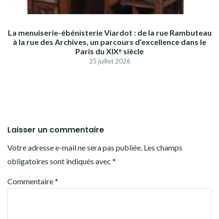
La menuiserie-ébénisterie Viardot : de la rue Rambuteau
à la rue des Archives, un parcours d’excellence dans le
Paris du XIXᵉ siècle
25 juillet 2026
Laisser un commentaire
Votre adresse e-mail ne sera pas publiée.
Les champs
obligatoires sont indiqués avec
*
Commentaire
*