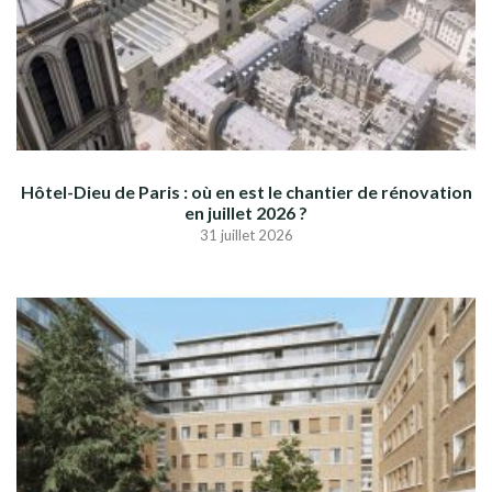
Hôtel-Dieu de Paris : où en est le chantier de rénovation
en juillet 2026 ?
31 juillet 2026