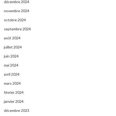
décembre 2024
novembre 2024
octobre 2024
septembre 2024
août 2024
juillet 2024
juin 2024
mai 2024
avril 2024
mars 2024
février 2024
janvier 2024
décembre 2023