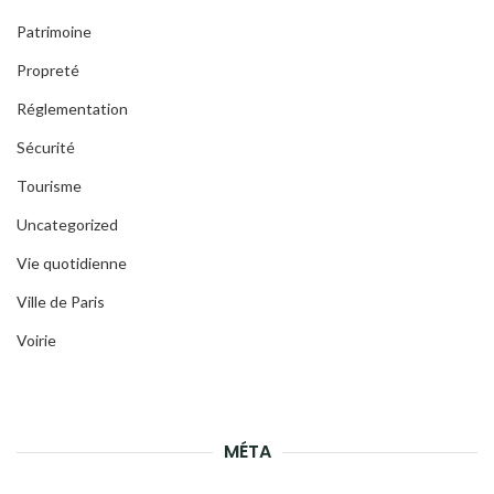
Patrimoine
Propreté
Réglementation
Sécurité
Tourisme
Uncategorized
Vie quotidienne
Ville de Paris
Voirie
MÉTA