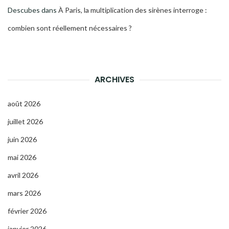
Descubes
dans
À Paris, la multiplication des sirènes interroge :
combien sont réellement nécessaires ?
ARCHIVES
août 2026
juillet 2026
juin 2026
mai 2026
avril 2026
mars 2026
février 2026
janvier 2026