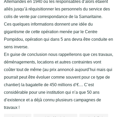
Allemandes en 1940 où les responsables d’alors étaient
allés jusqu’à réquisitionner les personnels du service des
colis de vente par correspondance de la Samaritaine.
Ces quelques informations donnent une idée du
gigantisme de cette opération menée par le Centre
Pompidou, opération qui dans 5 ans devra être conduite en
sens inverse.
En guise de conclusion nous rappellerons que ces travaux,
déménagements, locations et autres contraintes vont
coûter tout de même (au prix annoncé aujourd’hui mais qui
pourrait peut être évoluer comme souvent pour ce type de
chantier) la bagatelle de 450 millions d’€… C’est
considérable pour une institution qui n’a que 50 ans
d’existence et a déjà connu plusieurs campagnes de
travaux !