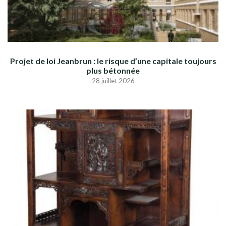
Projet de loi Jeanbrun : le risque d’une capitale toujours
plus bétonnée
28 juillet 2026