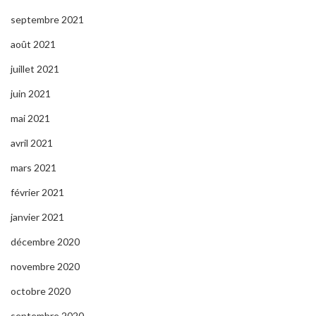
septembre 2021
août 2021
juillet 2021
juin 2021
mai 2021
avril 2021
mars 2021
février 2021
janvier 2021
décembre 2020
novembre 2020
octobre 2020
septembre 2020