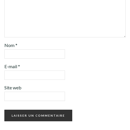
Nom
*
E-mail
*
Site web