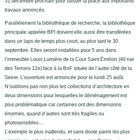
31 décembre prochain pour laisser la place aux importants
travaux annoncés.
Parallèlement la bibliothèque de recherche, la bibliothèque
principale appelée BPI doivent elle aussi être transférées
dans un laps de temps plus court, au plus tard le 30
septembre. Elles seront installées pour 5 ans dans
l’immeuble Louis Lumière de la Cour Saint Émilion (40 rue
des Terroirs 12e) face à la BnF située de l’autre côté de la
Seine. L’ouverture est annoncée pour le lundi 25 août.
N’oublions pas non plus les collections d’architecture en
deux dimensions pour lesquelles le déménagement est
plus problématique car certaines ont des dimensions
énormes, quand d’autres sont très fragiles ou
photosensibles…
L’exemple le plus inattendu, et sans doute parmi les plus