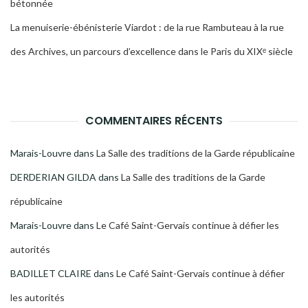
bétonnée
La menuiserie-ébénisterie Viardot : de la rue Rambuteau à la rue
des Archives, un parcours d’excellence dans le Paris du XIXᵉ siècle
COMMENTAIRES RÉCENTS
Marais-Louvre
dans
La Salle des traditions de la Garde républicaine
DERDERIAN GILDA
dans
La Salle des traditions de la Garde
républicaine
Marais-Louvre
dans
Le Café Saint-Gervais continue à défier les
autorités
BADILLET CLAIRE
dans
Le Café Saint-Gervais continue à défier
les autorités