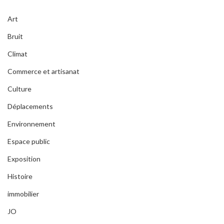
Art
Bruit
Climat
Commerce et artisanat
Culture
Déplacements
Environnement
Espace public
Exposition
Histoire
immobilier
JO