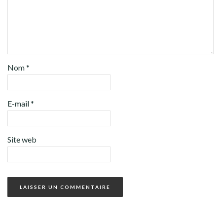
Nom
*
E-mail
*
Site web