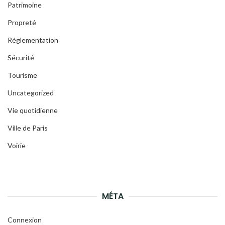
Patrimoine
Propreté
Réglementation
Sécurité
Tourisme
Uncategorized
Vie quotidienne
Ville de Paris
Voirie
MÉTA
Connexion