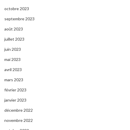
octobre 2023
septembre 2023
août 2023
juillet 2023
juin 2023
mai 2023
avril 2023
mars 2023
février 2023
janvier 2023
décembre 2022
novembre 2022