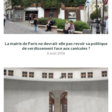
La mairie de Paris ne devrait-elle pas revoir sa politique
de verdissement face aux canicules ?
6 août 2026