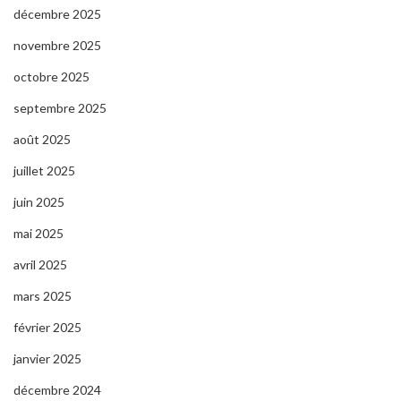
décembre 2025
novembre 2025
octobre 2025
septembre 2025
août 2025
juillet 2025
juin 2025
mai 2025
avril 2025
mars 2025
février 2025
janvier 2025
décembre 2024