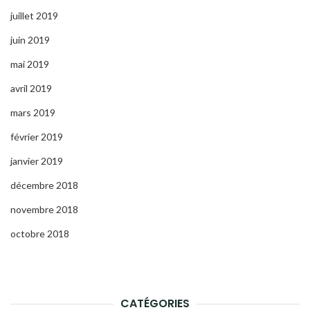
juillet 2019
juin 2019
mai 2019
avril 2019
mars 2019
février 2019
janvier 2019
décembre 2018
novembre 2018
octobre 2018
CATÉGORIES