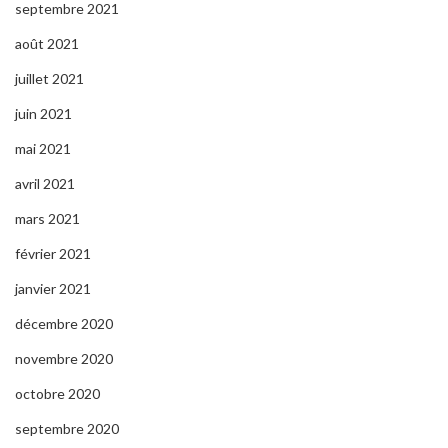
septembre 2021
août 2021
juillet 2021
juin 2021
mai 2021
avril 2021
mars 2021
février 2021
janvier 2021
décembre 2020
novembre 2020
octobre 2020
septembre 2020