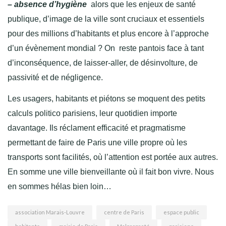
– absence d’hygiène
alors que les enjeux de santé
publique, d’image de la ville sont cruciaux et essentiels
pour des millions d’habitants et plus encore à l’approche
d’un évènement mondial ? On reste pantois face à tant
d’inconséquence, de laisser-aller, de désinvolture, de
passivité et de négligence.
Les usagers, habitants et piétons se moquent des petits
calculs politico parisiens, leur quotidien importe
davantage. Ils réclament efficacité et pragmatisme
permettant de faire de Paris une ville propre où les
transports sont facilités, où l’attention est portée aux autres.
En somme une ville bienveillante où il fait bon vivre. Nous
en sommes hélas bien loin…
association Marais-Louvre
centre de Paris
espace public