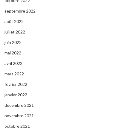
octobre 2022
septembre 2022
août 2022
juillet 2022
juin 2022
mai 2022
avril 2022
mars 2022
février 2022
janvier 2022
décembre 2021
novembre 2021
octobre 2021