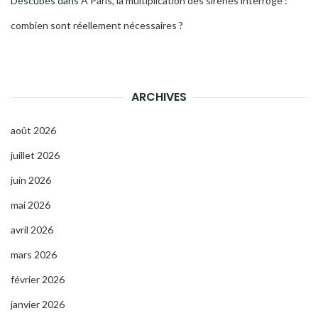
Descubes
dans
À Paris, la multiplication des sirènes interroge :
combien sont réellement nécessaires ?
ARCHIVES
août 2026
juillet 2026
juin 2026
mai 2026
avril 2026
mars 2026
février 2026
janvier 2026