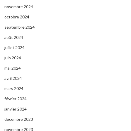
novembre 2024
octobre 2024
septembre 2024
août 2024
juillet 2024
juin 2024
mai 2024
avril 2024
mars 2024
février 2024
janvier 2024
décembre 2023
novembre 2023