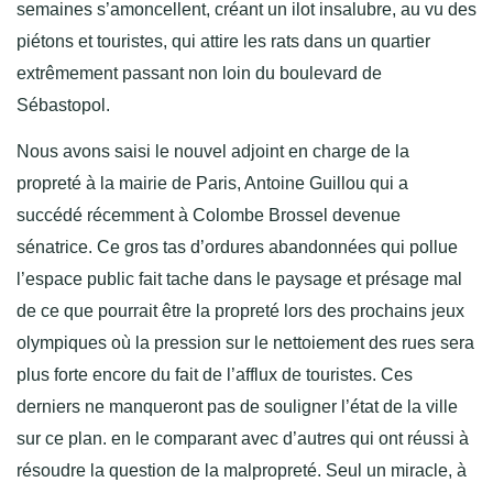
semaines s’amoncellent, créant un ilot insalubre, au vu des
piétons et touristes, qui attire les rats dans un quartier
extrêmement passant non loin du boulevard de
Sébastopol.
Nous avons saisi le nouvel adjoint en charge de la
propreté à la mairie de Paris, Antoine Guillou qui a
succédé récemment à Colombe Brossel devenue
sénatrice. Ce gros tas d’ordures abandonnées qui pollue
l’espace public fait tache dans le paysage et présage mal
de ce que pourrait être la propreté lors des prochains jeux
olympiques où la pression sur le nettoiement des rues sera
plus forte encore du fait de l’afflux de touristes. Ces
derniers ne manqueront pas de souligner l’état de la ville
sur ce plan. en le comparant avec d’autres qui ont réussi à
résoudre la question de la malpropreté. Seul un miracle, à