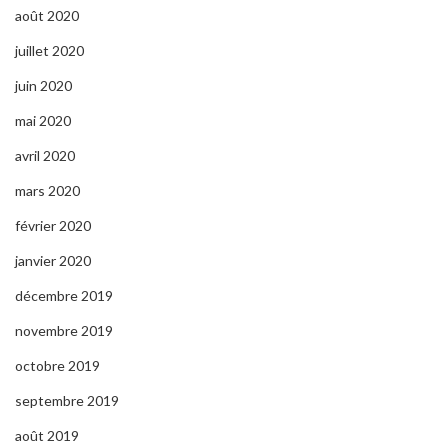
août 2020
juillet 2020
juin 2020
mai 2020
avril 2020
mars 2020
février 2020
janvier 2020
décembre 2019
novembre 2019
octobre 2019
septembre 2019
août 2019