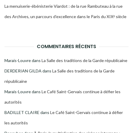
La menuiserie-ébénisterie Viardot : de la rue Rambuteau à la rue
des Archives, un parcours d’excellence dans le Paris du XIXᵉ siècle
COMMENTAIRES RÉCENTS
Marais-Louvre
dans
La Salle des traditions de la Garde républicaine
DERDERIAN GILDA
dans
La Salle des traditions de la Garde
républicaine
Marais-Louvre
dans
Le Café Saint-Gervais continue à défier les
autorités
BADILLET CLAIRE
dans
Le Café Saint-Gervais continue à défier
les autorités