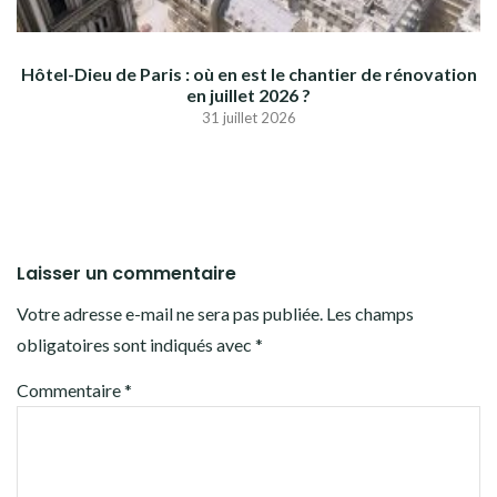
Hôtel-Dieu de Paris : où en est le chantier de rénovation
en juillet 2026 ?
31 juillet 2026
Laisser un commentaire
Votre adresse e-mail ne sera pas publiée.
Les champs
obligatoires sont indiqués avec
*
Commentaire
*