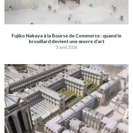
Fujiko Nakaya à la Bourse de Commerce : quand le
brouillard devient une œuvre d’art
3 août 2026