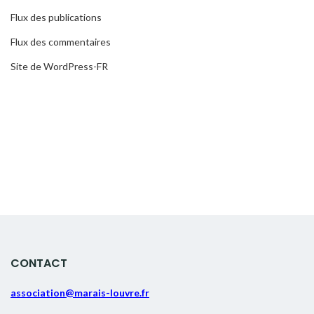
Flux des publications
Flux des commentaires
Site de WordPress-FR
CONTACT
association@marais-louvre.fr